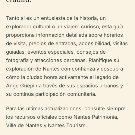
Tanto si es un entusiasta de la historia, un
explorador cultural o un viajero curioso, esta guía
proporciona información detallada sobre horarios
de visita, precios de entradas, accesibilidad, visitas
guiadas, eventos especiales, consejos de
fotografía y atracciones cercanas. Planifique su
exploración de Nantes con confianza y descubra
cómo la ciudad honra activamente el legado de
Ange Guépin a través de sus espacios urbanos y
su continua participación comunitaria.
Para las últimas actualizaciones, consulte siempre
los recursos oficiales como Nantes Patrimonia,
Ville de Nantes y Nantes Tourism.