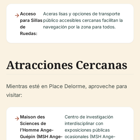
Acceso
Aceras lisas y opciones de transporte
para Sillas
público accesibles cercanas facilitan la
de
navegación por la zona para todos.
Ruedas:
Atracciones Cercanas
Mientras esté en Place Delorme, aproveche para
visitar:
Maison des
Centro de investigación
Sciences de
interdisciplinar con
l’Homme Ange-
exposiciones públicas
Guépin (MSH Ange-
ocasionales (MSH Ange-