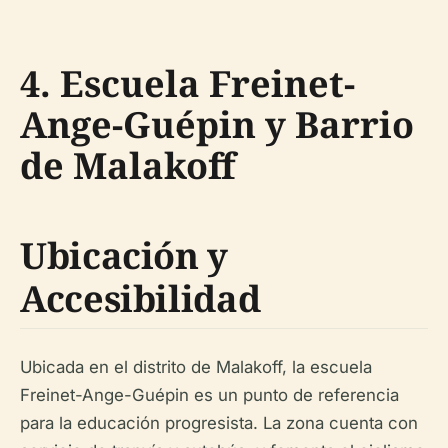
4. Escuela Freinet-
Ange-Guépin y Barrio
de Malakoff
Ubicación y
Accesibilidad
Ubicada en el distrito de Malakoff, la escuela
Freinet-Ange-Guépin es un punto de referencia
para la educación progresista. La zona cuenta con