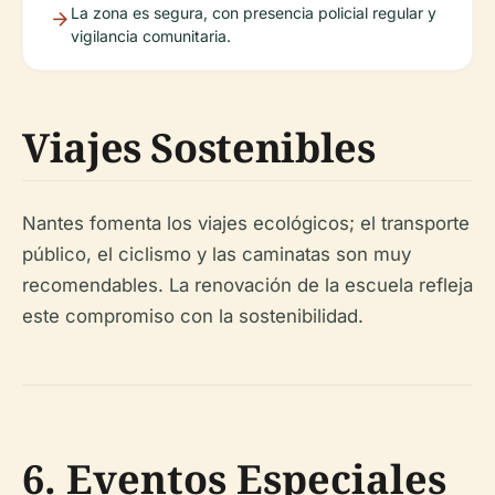
La zona es segura, con presencia policial regular y
vigilancia comunitaria.
Viajes Sostenibles
Nantes fomenta los viajes ecológicos; el transporte
público, el ciclismo y las caminatas son muy
recomendables. La renovación de la escuela refleja
este compromiso con la sostenibilidad.
6. Eventos Especiales