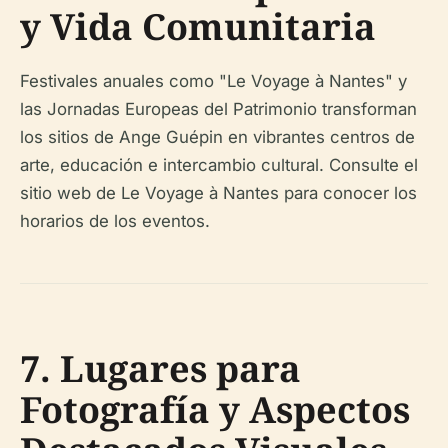
y Vida Comunitaria
Festivales anuales como "Le Voyage à Nantes" y
las Jornadas Europeas del Patrimonio transforman
los sitios de Ange Guépin en vibrantes centros de
arte, educación e intercambio cultural. Consulte el
sitio web de Le Voyage à Nantes para conocer los
horarios de los eventos.
7. Lugares para
Fotografía y Aspectos