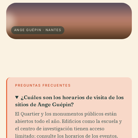
ANGE GUÉPIN · NANTES
PREGUNTAS FRECUENTES
¿Cuáles son los horarios de visita de los
sitios de Ange Guépin?
El Quartier y los monumentos públicos están
abiertos todo el año. Edificios como la escuela y
el centro de investigación tienen acceso
limitado; consulte los horarios de los eventos.