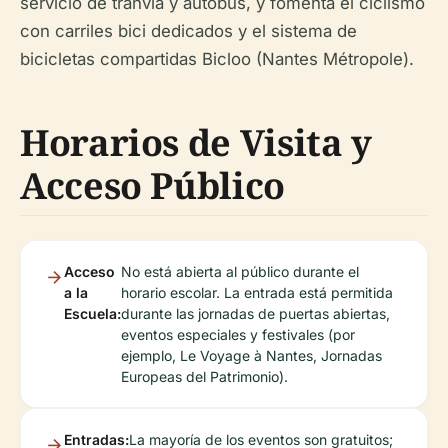
servicio de tranvía y autobús, y fomenta el ciclismo
con carriles bici dedicados y el sistema de
bicicletas compartidas Bicloo (Nantes Métropole).
Horarios de Visita y
Acceso Público
Acceso
No está abierta al público durante el
a la
horario escolar. La entrada está permitida
Escuela:
durante las jornadas de puertas abiertas,
eventos especiales y festivales (por
ejemplo, Le Voyage à Nantes, Jornadas
Europeas del Patrimonio).
Entradas:
La mayoría de los eventos son gratuitos;