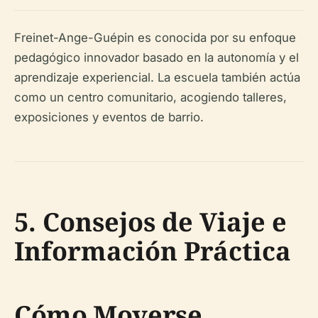
Freinet-Ange-Guépin es conocida por su enfoque
pedagógico innovador basado en la autonomía y el
aprendizaje experiencial. La escuela también actúa
como un centro comunitario, acogiendo talleres,
exposiciones y eventos de barrio.
5. Consejos de Viaje e
Información Práctica
Cómo Moverse