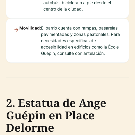
autobús, bicicleta o a pie desde el
centro de la ciudad.
Movilidad:
El barrio cuenta con rampas, pasarelas
pavimentadas y zonas peatonales. Para
necesidades específicas de
accesibilidad en edificios como la École
Guépin, consulte con antelación.
2. Estatua de Ange
Guépin en Place
Delorme