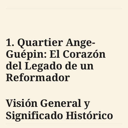
1. Quartier Ange-
Guépin: El Corazón
del Legado de un
Reformador
Visión General y
Significado Histórico