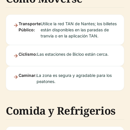
Transporte
Utilice la red TAN de Nantes; los billetes
Público:
están disponibles en las paradas de
tranvía o en la aplicación TAN.
Ciclismo:
Las estaciones de Bicloo están cerca.
Caminar:
La zona es segura y agradable para los
peatones.
Comida y Refrigerios