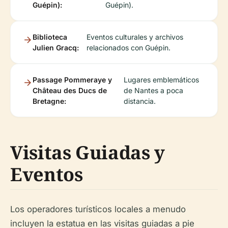
Guépin):
Guépin).
Biblioteca
Eventos culturales y archivos
Julien Gracq:
relacionados con Guépin.
Passage Pommeraye y
Lugares emblemáticos
Château des Ducs de
de Nantes a poca
Bretagne:
distancia.
Visitas Guiadas y
Eventos
Los operadores turísticos locales a menudo
incluyen la estatua en las visitas guiadas a pie