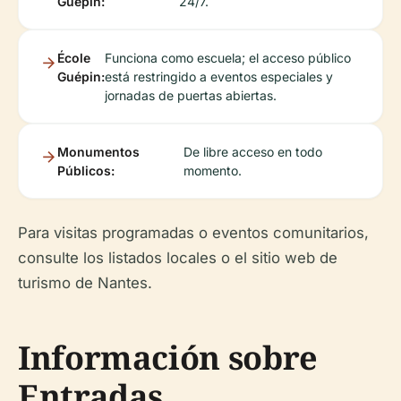
Guépin:
24/7.
École
Funciona como escuela; el acceso público
Guépin:
está restringido a eventos especiales y
jornadas de puertas abiertas.
Monumentos
De libre acceso en todo
Públicos:
momento.
Para visitas programadas o eventos comunitarios,
consulte los listados locales o el sitio web de
turismo de Nantes.
Información sobre
Entradas