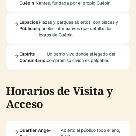
Guépin:
Nantes, fundada por el propio Guépin.
Espacios
Plazas y parques abiertos, con placas y
Públicos:
paneles informativos que detallan los
logros de Guépin.
Espíritu
Un barrio vivo donde el legado del
Comunitario:
compromiso cívico es palpable.
Horarios de Visita y
Acceso
Quartier Ange-
Abierto al público todo el año,