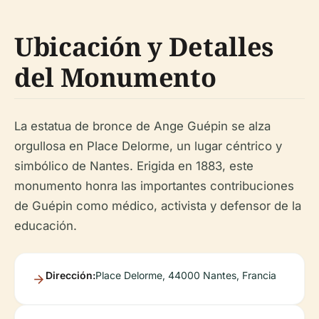
Ubicación y Detalles
del Monumento
La estatua de bronce de Ange Guépin se alza
orgullosa en Place Delorme, un lugar céntrico y
simbólico de Nantes. Erigida en 1883, este
monumento honra las importantes contribuciones
de Guépin como médico, activista y defensor de la
educación.
Dirección:
Place Delorme, 44000 Nantes, Francia