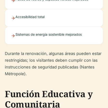
Accesibilidad total
Sistemas de energía sostenible mejorados
Durante la renovación, algunas áreas pueden estar
restringidas; los visitantes deben cumplir con las
instrucciones de seguridad publicadas (Nantes
Métropole).
Función Educativa y
Comunitaria