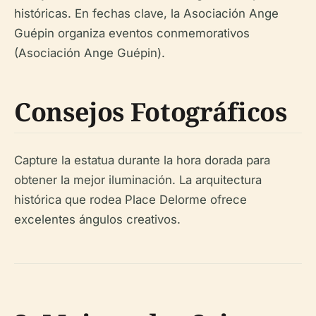
históricas. En fechas clave, la Asociación Ange
Guépin organiza eventos conmemorativos
(Asociación Ange Guépin).
Consejos Fotográficos
Capture la estatua durante la hora dorada para
obtener la mejor iluminación. La arquitectura
histórica que rodea Place Delorme ofrece
excelentes ángulos creativos.