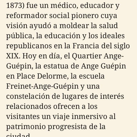
1873) fue un médico, educador y
reformador social pionero cuya
visión ayudó a moldear la salud
pública, la educación y los ideales
republicanos en la Francia del siglo
XIX. Hoy en día, el Quartier Ange-
Guépin, la estatua de Ange Guépin
en Place Delorme, la escuela
Freinet-Ange-Guépin y una
constelación de lugares de interés
relacionados ofrecen a los
visitantes un viaje inmersivo al
patrimonio progresista de la
ciudad.