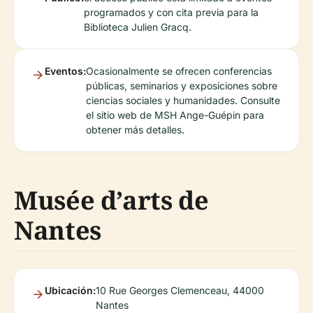
programados y con cita previa para la
Biblioteca Julien Gracq.
Eventos:
Ocasionalmente se ofrecen conferencias
públicas, seminarios y exposiciones sobre
ciencias sociales y humanidades. Consulte
el sitio web de MSH Ange-Guépin para
obtener más detalles.
Musée d’arts de
Nantes
Ubicación:
10 Rue Georges Clemenceau, 44000
Nantes