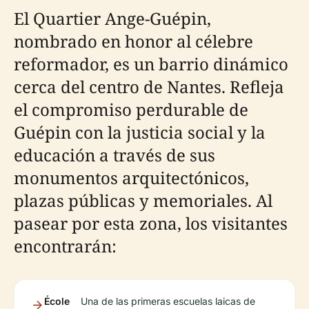
El Quartier Ange-Guépin,
nombrado en honor al célebre
reformador, es un barrio dinámico
cerca del centro de Nantes. Refleja
el compromiso perdurable de
Guépin con la justicia social y la
educación a través de sus
monumentos arquitectónicos,
plazas públicas y memoriales. Al
pasear por esta zona, los visitantes
encontrarán:
École
Una de las primeras escuelas laicas de