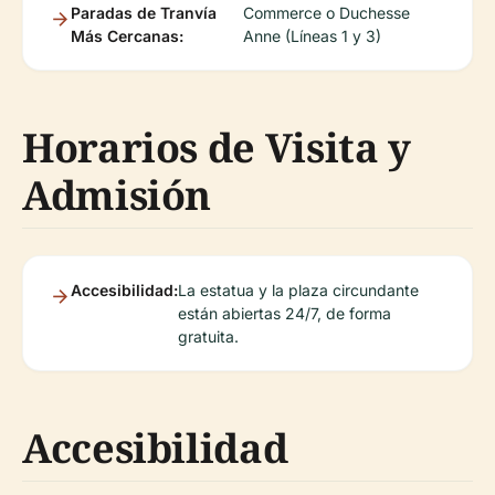
Paradas de Tranvía
Commerce o Duchesse
Más Cercanas:
Anne (Líneas 1 y 3)
Horarios de Visita y
Admisión
Accesibilidad:
La estatua y la plaza circundante
están abiertas 24/7, de forma
gratuita.
Accesibilidad