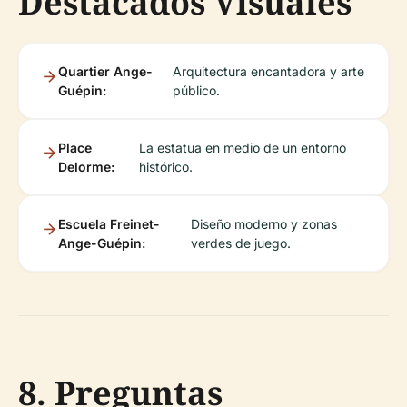
Destacados Visuales
Quartier Ange-
Arquitectura encantadora y arte
Guépin:
público.
Place
La estatua en medio de un entorno
Delorme:
histórico.
Escuela Freinet-
Diseño moderno y zonas
Ange-Guépin:
verdes de juego.
8. Preguntas