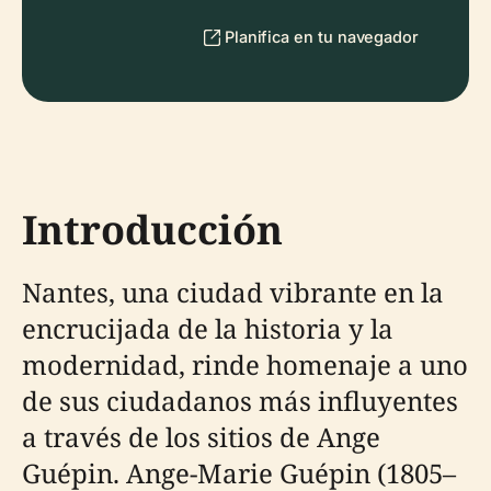
Planifica en tu navegador
Introducción
Nantes, una ciudad vibrante en la
encrucijada de la historia y la
modernidad, rinde homenaje a uno
de sus ciudadanos más influyentes
a través de los sitios de Ange
Guépin. Ange-Marie Guépin (1805–