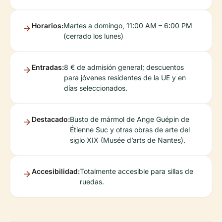
Horarios:
Martes a domingo, 11:00 AM – 6:00 PM
(cerrado los lunes)
Entradas:
8 € de admisión general; descuentos
para jóvenes residentes de la UE y en
días seleccionados.
Destacado:
Busto de mármol de Ange Guépin de
Étienne Suc y otras obras de arte del
siglo XIX (Musée d’arts de Nantes).
Accesibilidad:
Totalmente accesible para sillas de
ruedas.