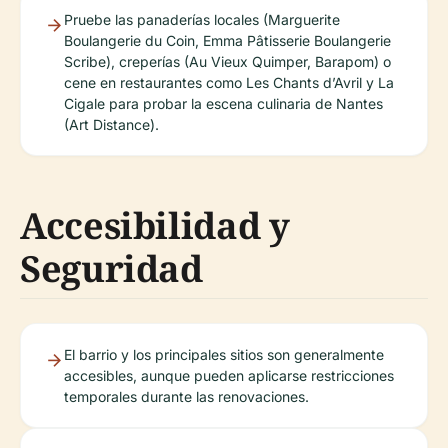
Pruebe las panaderías locales (Marguerite
Boulangerie du Coin, Emma Pâtisserie Boulangerie
Scribe), creperías (Au Vieux Quimper, Barapom) o
cene en restaurantes como Les Chants d’Avril y La
Cigale para probar la escena culinaria de Nantes
(Art Distance).
Accesibilidad y
Seguridad
El barrio y los principales sitios son generalmente
accesibles, aunque pueden aplicarse restricciones
temporales durante las renovaciones.