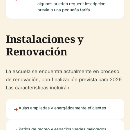
algunos pueden requerir inscripción
previa o una pequeña tarifa.
Instalaciones y
Renovación
La escuela se encuentra actualmente en proceso
de renovación, con finalización prevista para 2026.
Las características incluirán:
Aulas ampliadas y energéticamente eficientes
Patios de recreo y espacios verdes mejorados