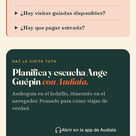
¿Hay visitas guiadas disponibles?
¿Hay que pagar entrada?
HAZ LA VISITA TUYA
Planifica y escucha Ange
Guépin
con Audiala.
Audioguía en el bolsillo, itinerario en el
navegador. Pensado para cómo viajas de
verdad.
Abrir en la app de Audiala