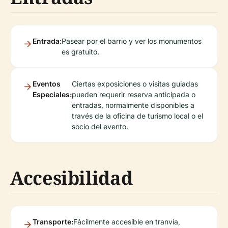
Entrada:
Pasear por el barrio y ver los monumentos
es gratuito.
Eventos
Ciertas exposiciones o visitas guiadas
Especiales:
pueden requerir reserva anticipada o
entradas, normalmente disponibles a
través de la oficina de turismo local o el
socio del evento.
Accesibilidad
Transporte:
Fácilmente accesible en tranvía,