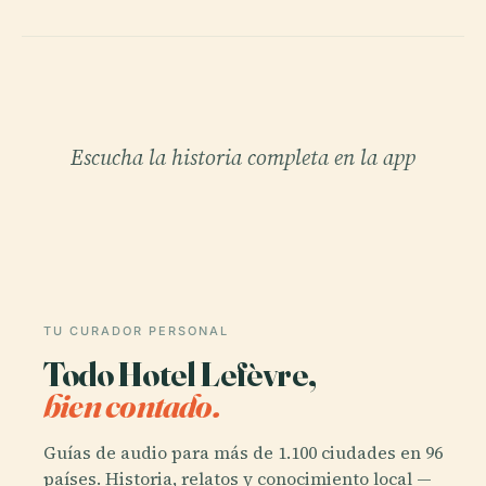
Escucha la historia completa en la app
TU CURADOR PERSONAL
Todo Hotel Lefèvre,
bien contado.
Guías de audio para más de 1.100 ciudades en 96
países. Historia, relatos y conocimiento local —