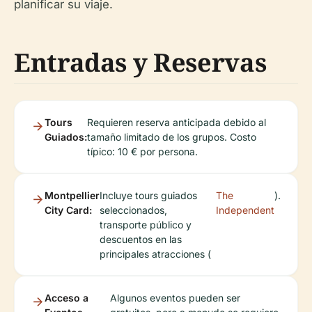
planificar su viaje.
Entradas y Reservas
Tours
Requieren reserva anticipada debido al
Guiados:
tamaño limitado de los grupos. Costo
típico: 10 € por persona.
Montpellier
Incluye tours guiados
The
).
City Card:
seleccionados,
Independent
transporte público y
descuentos en las
principales atracciones (
Acceso a
Algunos eventos pueden ser