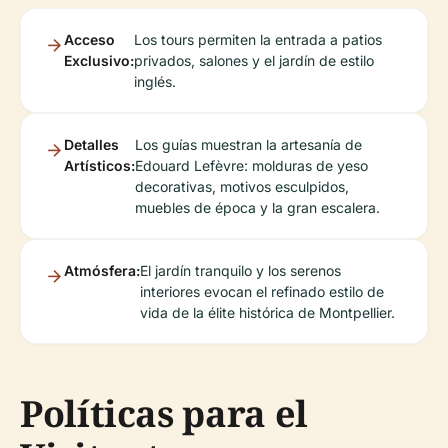
Acceso
Los tours permiten la entrada a patios
Exclusivo:
privados, salones y el jardín de estilo
inglés.
Detalles
Los guías muestran la artesanía de
Artísticos:
Edouard Lefèvre: molduras de yeso
decorativas, motivos esculpidos,
muebles de época y la gran escalera.
Atmósfera:
El jardín tranquilo y los serenos
interiores evocan el refinado estilo de
vida de la élite histórica de Montpellier.
Políticas para el