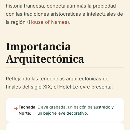
historia francesa, conecta aún más la propiedad
con las tradiciones aristocráticas e intelectuales de
la región (
House of Names
).
Importancia
Arquitectónica
Reflejando las tendencias arquitectónicas de
finales del siglo XIX, el Hotel Lefevre presenta:
Fachada
Clave grabada, un balcón balaustrado y
Norte:
un bajorrelieve decorativo.