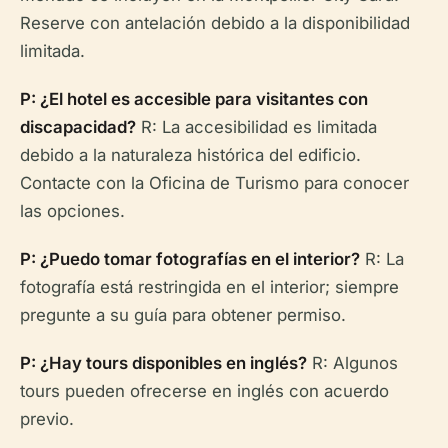
Reserve con antelación debido a la disponibilidad
limitada.
P: ¿El hotel es accesible para visitantes con
discapacidad?
R: La accesibilidad es limitada
debido a la naturaleza histórica del edificio.
Contacte con la Oficina de Turismo para conocer
las opciones.
P: ¿Puedo tomar fotografías en el interior?
R: La
fotografía está restringida en el interior; siempre
pregunte a su guía para obtener permiso.
P: ¿Hay tours disponibles en inglés?
R: Algunos
tours pueden ofrecerse en inglés con acuerdo
previo.