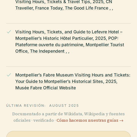
Visiting Hours, Tickets & Travel Tips, 2025, CN
Traveller, France Today, The Good Life France , ,
Visiting Hours, Tickets, and Guide to Lefevre Hotel –
Montpellier’s Historic Hôtel Particulier, 2025, POP:
Plateforme ouverte du patrimoine, Montpellier Tourist
Office, The Independent , ,
Montpellier’s Fabre Museum Visiting Hours and Tickets:
Your Guide to Montpellier’s Historical Sites, 2025,
Musée Fabre Official Website
ÚLTIMA REVISIÓN:
AUGUST 2025
Documentado a partir de Wikidata, Wikipedia y fuentes
oficiales · verificado ·
Cómo hacemos nuestras guías →