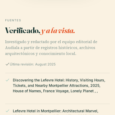
FUENTES
Verificado,
y a la vista.
Investigado y redactado por el equipo editorial de
Audiala a partir de registros históricos, archivos
arquitectónicos y conocimiento local.
Última revisión: August 2025
Discovering the Lefevre Hotel: History, Visiting Hours,
Tickets, and Nearby Montpellier Attractions, 2025,
House of Names, France Voyage, Lonely Planet , ,
Lefevre Hotel in Montpellier: Architectural Marvel,