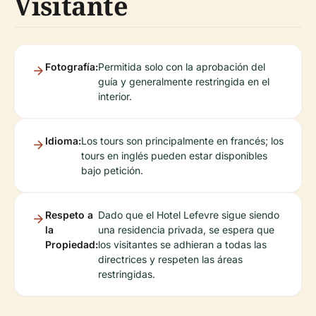
Visitante
Fotografía:
Permitida solo con la aprobación del
guía y generalmente restringida en el
interior.
Idioma:
Los tours son principalmente en francés; los
tours en inglés pueden estar disponibles
bajo petición.
Respeto a
Dado que el Hotel Lefevre sigue siendo
la
una residencia privada, se espera que
Propiedad:
los visitantes se adhieran a todas las
directrices y respeten las áreas
restringidas.