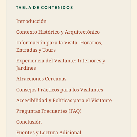
TABLA DE CONTENIDOS
Introducción
Contexto Histórico y Arquitectónico
Información para la Visita: Horarios,
Entradas y Tours
Experiencia del Visitante: Interiores y
Jardines
Atracciones Cercanas
Consejos Prácticos para los Visitantes
Accesibilidad y Políticas para el Visitante
Preguntas Frecuentes (FAQ)
Conclusión
Fuentes y Lectura Adicional