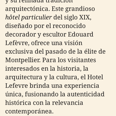
arquitectónica. Este grandioso
hôtel particulier
del siglo XIX,
diseñado por el reconocido
decorador y escultor Edouard
Lefèvre, ofrece una visión
exclusiva del pasado de la élite de
Montpellier. Para los visitantes
interesados en la historia, la
arquitectura y la cultura, el Hotel
Lefevre brinda una experiencia
única, fusionando la autenticidad
histórica con la relevancia
contemporánea.