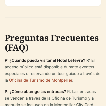
Preguntas Frecuentes
(FAQ)
P: ¿Cuándo puedo visitar el Hotel Lefevre?
R: El
acceso público está disponible durante eventos
especiales o reservando un tour guiado a través de
la
Oficina de Turismo de Montpellier
.
P: ¿Cómo obtengo las entradas?
R: Las entradas
se venden a través de la Oficina de Turismo y a
menudo se incluyen en la Montpellier City Card.