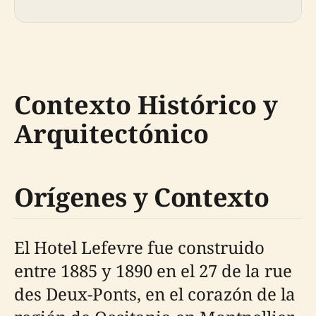
Contexto Histórico y
Arquitectónico
Orígenes y Contexto
El Hotel Lefevre fue construido
entre 1885 y 1890 en el 27 de la rue
des Deux-Ponts, en el corazón de la