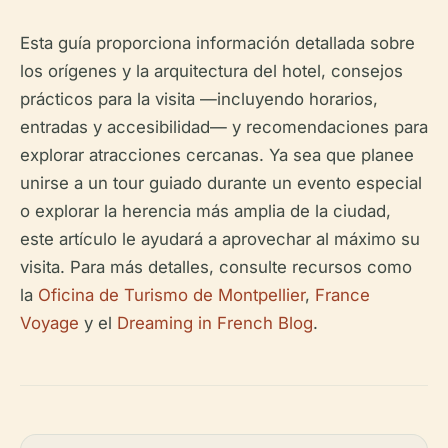
Esta guía proporciona información detallada sobre
los orígenes y la arquitectura del hotel, consejos
prácticos para la visita —incluyendo horarios,
entradas y accesibilidad— y recomendaciones para
explorar atracciones cercanas. Ya sea que planee
unirse a un tour guiado durante un evento especial
o explorar la herencia más amplia de la ciudad,
este artículo le ayudará a aprovechar al máximo su
visita. Para más detalles, consulte recursos como
la
Oficina de Turismo de Montpellier
,
France
Voyage
y el
Dreaming in French Blog
.