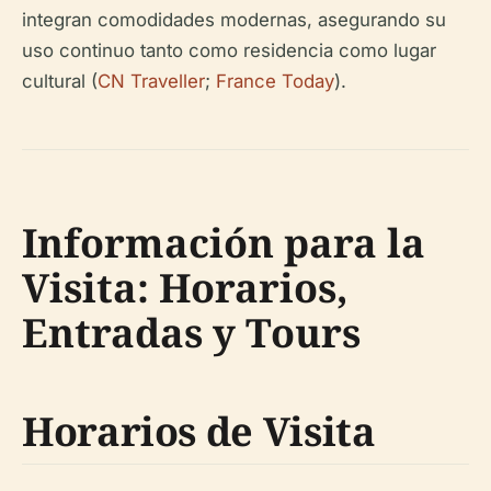
integran comodidades modernas, asegurando su
uso continuo tanto como residencia como lugar
cultural (
CN Traveller
;
France Today
).
Información para la
Visita: Horarios,
Entradas y Tours
Horarios de Visita