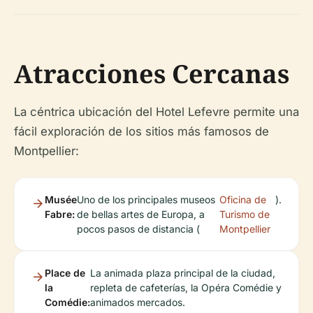
Atracciones Cercanas
La céntrica ubicación del Hotel Lefevre permite una
fácil exploración de los sitios más famosos de
Montpellier:
Musée
Uno de los principales museos
Oficina de
).
Fabre:
de bellas artes de Europa, a
Turismo de
pocos pasos de distancia (
Montpellier
Place de
La animada plaza principal de la ciudad,
la
repleta de cafeterías, la Opéra Comédie y
Comédie:
animados mercados.