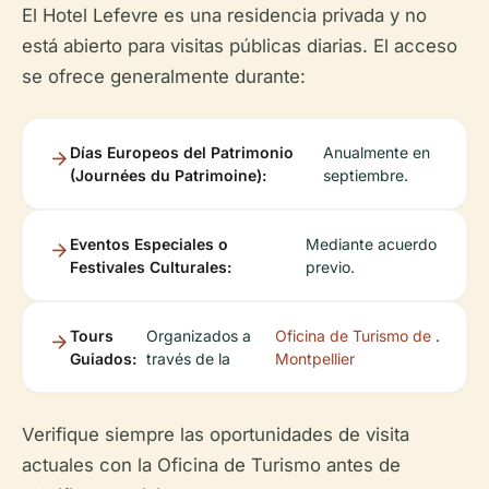
El Hotel Lefevre es una residencia privada y no
está abierto para visitas públicas diarias. El acceso
se ofrece generalmente durante:
Días Europeos del Patrimonio
Anualmente en
(Journées du Patrimoine):
septiembre.
Eventos Especiales o
Mediante acuerdo
Festivales Culturales:
previo.
Tours
Organizados a
Oficina de Turismo de
.
Guiados:
través de la
Montpellier
Verifique siempre las oportunidades de visita
actuales con la Oficina de Turismo antes de