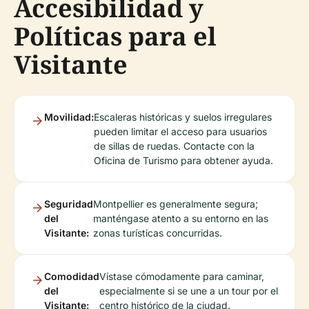
Accesibilidad y
Políticas para el
Visitante
Movilidad:
Escaleras históricas y suelos irregulares
pueden limitar el acceso para usuarios
de sillas de ruedas. Contacte con la
Oficina de Turismo para obtener ayuda.
Seguridad
Montpellier es generalmente segura;
del
manténgase atento a su entorno en las
Visitante:
zonas turísticas concurridas.
Comodidad
Vístase cómodamente para caminar,
del
especialmente si se une a un tour por el
Visitante:
centro histórico de la ciudad.