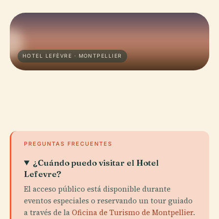
HOTEL LEFÈVRE · MONTPELLIER
PREGUNTAS FRECUENTES
¿Cuándo puedo visitar el Hotel
Lefevre?
El acceso público está disponible durante
eventos especiales o reservando un tour guiado
a través de la
Oficina de Turismo de Montpellier
.