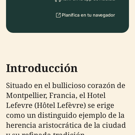
Planifica en tu navegador
Introducción
Situado en el bullicioso corazón de
Montpellier, Francia, el Hotel
Lefevre (Hôtel Lefèvre) se erige
como un distinguido ejemplo de la
herencia aristocrática de la ciudad
y su refinada tradición