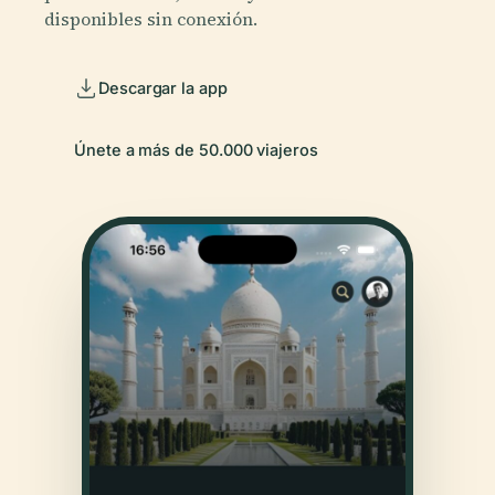
disponibles sin conexión.
Descargar la app
Únete a más de 50.000 viajeros