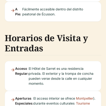
A
Fácilmente accesible dentro del distrito
Pie:
peatonal de Écusson.
Horarios de Visita y
Entradas
Acceso
El Hôtel de Sarret es una residencia
Regular:
privada. El exterior y la trompa de concha
pueden verse desde la calle en cualquier
momento.
Aperturas
El acceso interior se ofrece
Montpellier
).
Especiales:
durante eventos culturales
Tourisme