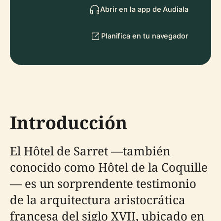
Abrir en la app de Audiala
Planifica en tu navegador
Introducción
El Hôtel de Sarret —también
conocido como Hôtel de la Coquille
— es un sorprendente testimonio
de la arquitectura aristocrática
francesa del siglo XVII, ubicado en