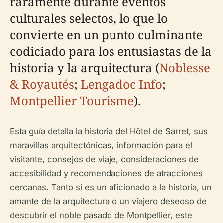
raramente durante eventos
culturales selectos, lo que lo
convierte en un punto culminante
codiciado para los entusiastas de la
historia y la arquitectura (
Noblesse
& Royautés
;
Lengadoc Info
;
Montpellier Tourisme
).
Esta guía detalla la historia del Hôtel de Sarret, sus
maravillas arquitectónicas, información para el
visitante, consejos de viaje, consideraciones de
accesibilidad y recomendaciones de atracciones
cercanas. Tanto si es un aficionado a la historia, un
amante de la arquitectura o un viajero deseoso de
descubrir el noble pasado de Montpellier, este