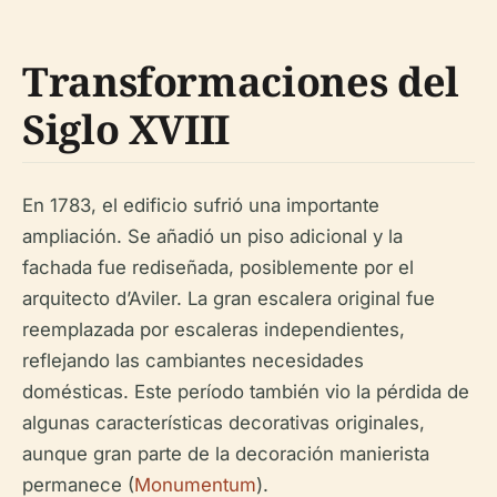
Transformaciones del
Siglo XVIII
En 1783, el edificio sufrió una importante
ampliación. Se añadió un piso adicional y la
fachada fue rediseñada, posiblemente por el
arquitecto d’Aviler. La gran escalera original fue
reemplazada por escaleras independientes,
reflejando las cambiantes necesidades
domésticas. Este período también vio la pérdida de
algunas características decorativas originales,
aunque gran parte de la decoración manierista
permanece (
Monumentum
).