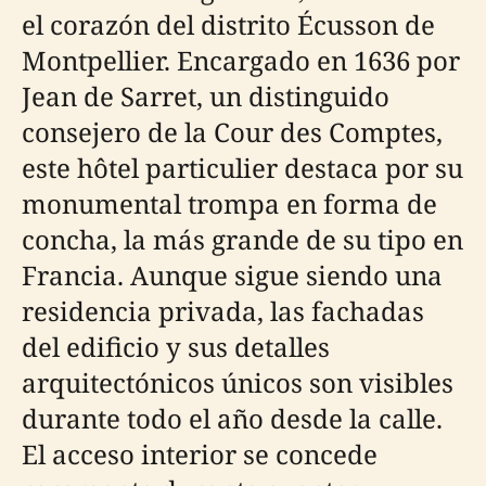
el corazón del distrito Écusson de
Montpellier. Encargado en 1636 por
Jean de Sarret, un distinguido
consejero de la Cour des Comptes,
este hôtel particulier destaca por su
monumental trompa en forma de
concha, la más grande de su tipo en
Francia. Aunque sigue siendo una
residencia privada, las fachadas
del edificio y sus detalles
arquitectónicos únicos son visibles
durante todo el año desde la calle.
El acceso interior se concede