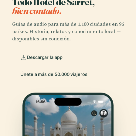
Todo Hotel de Sarret,
bien contado.
Guías de audio para más de 1.100 ciudades en 96
países. Historia, relatos y conocimiento local —
disponibles sin conexión.
Descargar la app
Únete a más de 50.000 viajeros