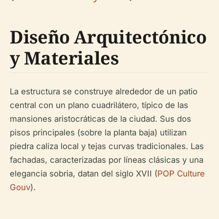
Diseño Arquitectónico
y Materiales
La estructura se construye alrededor de un patio
central con un plano cuadrilátero, típico de las
mansiones aristocráticas de la ciudad. Sus dos
pisos principales (sobre la planta baja) utilizan
piedra caliza local y tejas curvas tradicionales. Las
fachadas, caracterizadas por líneas clásicas y una
elegancia sobria, datan del siglo XVII (
POP Culture
Gouv
).