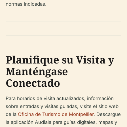
normas indicadas.
Planifique su Visita y
Manténgase
Conectado
Para horarios de visita actualizados, información
sobre entradas y visitas guiadas, visite el sitio web
de la
Oficina de Turismo de Montpellier
. Descargue
la aplicación Audiala para guías digitales, mapas y