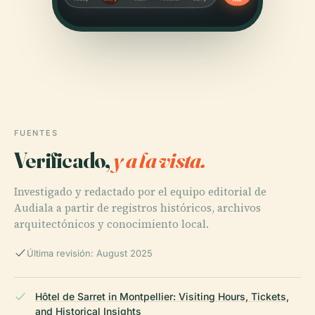
FUENTES
Verificado,
y a la vista.
Investigado y redactado por el equipo editorial de
Audiala a partir de registros históricos, archivos
arquitectónicos y conocimiento local.
Última revisión: August 2025
Hôtel de Sarret in Montpellier: Visiting Hours, Tickets,
and Historical Insights