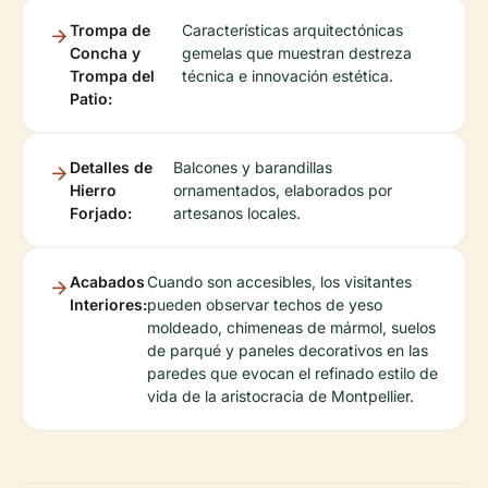
Trompa de
Características arquitectónicas
Concha y
gemelas que muestran destreza
Trompa del
técnica e innovación estética.
Patio:
Detalles de
Balcones y barandillas
Hierro
ornamentados, elaborados por
Forjado:
artesanos locales.
Acabados
Cuando son accesibles, los visitantes
Interiores:
pueden observar techos de yeso
moldeado, chimeneas de mármol, suelos
de parqué y paneles decorativos en las
paredes que evocan el refinado estilo de
vida de la aristocracia de Montpellier.