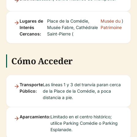
Lugares de
Place de la Comédie,
Musée du
)
Interés
Musée Fabre, Cathédrale
Patrimoine
Cercanos:
Saint-Pierre (
Cómo Acceder
Transporte
Las líneas 1 y 3 del tranvía paran cerca
Público:
de la Place de la Comédie, a poca
distancia a pie.
Aparcamiento:
Limitado en el centro histórico;
utilice Parking Comédie o Parking
Esplanade.