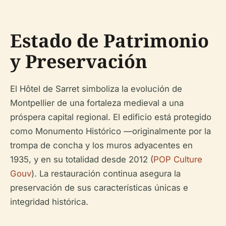
Estado de Patrimonio
y Preservación
El Hôtel de Sarret simboliza la evolución de
Montpellier de una fortaleza medieval a una
próspera capital regional. El edificio está protegido
como Monumento Histórico —originalmente por la
trompa de concha y los muros adyacentes en
1935, y en su totalidad desde 2012 (
POP Culture
Gouv
). La restauración continua asegura la
preservación de sus características únicas e
integridad histórica.