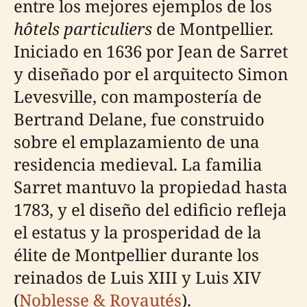
entre los mejores ejemplos de los
hôtels particuliers
de Montpellier.
Iniciado en 1636 por Jean de Sarret
y diseñado por el arquitecto Simon
Levesville, con mampostería de
Bertrand Delane, fue construido
sobre el emplazamiento de una
residencia medieval. La familia
Sarret mantuvo la propiedad hasta
1783, y el diseño del edificio refleja
el estatus y la prosperidad de la
élite de Montpellier durante los
reinados de Luis XIII y Luis XIV
(
Noblesse & Royautés
).