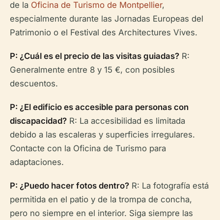
de la
Oficina de Turismo de Montpellier
,
especialmente durante las Jornadas Europeas del
Patrimonio o el Festival des Architectures Vives.
P: ¿Cuál es el precio de las visitas guiadas?
R:
Generalmente entre 8 y 15 €, con posibles
descuentos.
P: ¿El edificio es accesible para personas con
discapacidad?
R: La accesibilidad es limitada
debido a las escaleras y superficies irregulares.
Contacte con la Oficina de Turismo para
adaptaciones.
P: ¿Puedo hacer fotos dentro?
R: La fotografía está
permitida en el patio y de la trompa de concha,
pero no siempre en el interior. Siga siempre las