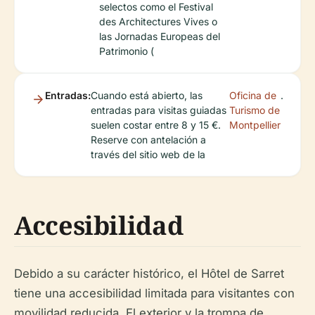
selectos como el Festival
des Architectures Vives o
las Jornadas Europeas del
Patrimonio (
Entradas:
Cuando está abierto, las
Oficina de
.
entradas para visitas guiadas
Turismo de
suelen costar entre 8 y 15 €.
Montpellier
Reserve con antelación a
través del sitio web de la
Accesibilidad
Debido a su carácter histórico, el Hôtel de Sarret
tiene una accesibilidad limitada para visitantes con
movilidad reducida. El exterior y la trompa de