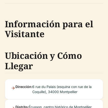
Información para el
Visitante
Ubicación y Cómo
Llegar
Dirección:
6 rue du Palais (esquina con rue de la
Coquille), 34000 Montpellier
Distrito:
Écusson, centro histórico de Montpellier