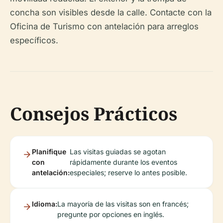
concha son visibles desde la calle. Contacte con la
Oficina de Turismo con antelación para arreglos
específicos.
Consejos Prácticos
Planifique
Las visitas guiadas se agotan
con
rápidamente durante los eventos
antelación:
especiales; reserve lo antes posible.
Idioma:
La mayoría de las visitas son en francés;
pregunte por opciones en inglés.