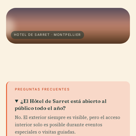
HOTEL DE SARRET · MONTPELLIER
PREGUNTAS FRECUENTES
¿El Hôtel de Sarret está abierto al
público todo el año?
No. El exterior siempre es visible, pero el acceso
interior solo es posible durante eventos
especiales o visitas guiadas.