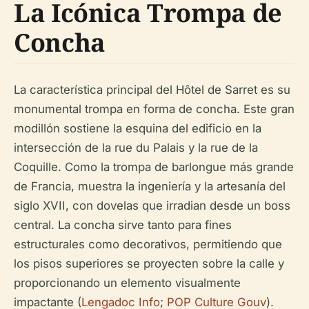
La Icónica Trompa de
Concha
La característica principal del Hôtel de Sarret es su
monumental trompa en forma de concha. Este gran
modillón sostiene la esquina del edificio en la
intersección de la rue du Palais y la rue de la
Coquille. Como la trompa de barlongue más grande
de Francia, muestra la ingeniería y la artesanía del
siglo XVII, con dovelas que irradian desde un boss
central. La concha sirve tanto para fines
estructurales como decorativos, permitiendo que
los pisos superiores se proyecten sobre la calle y
proporcionando un elemento visualmente
impactante (
Lengadoc Info
;
POP Culture Gouv
).