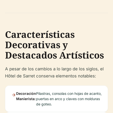
Características
Decorativas y
Destacados Artísticos
A pesar de los cambios a lo largo de los siglos, el
Hôtel de Sarret conserva elementos notables:
Decoración
Pilastras, consolas con hojas de acanto,
Manierista:
puertas en arco y claves con molduras
de goteo.