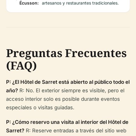
Écusson:
artesanos y restaurantes tradicionales.
Preguntas Frecuentes
(FAQ)
P: ¿El Hôtel de Sarret está abierto al público todo el
año?
R: No. El exterior siempre es visible, pero el
acceso interior solo es posible durante eventos
especiales o visitas guiadas.
P: ¿Cómo reservo una visita al interior del Hôtel de
Sarret?
R: Reserve entradas a través del sitio web