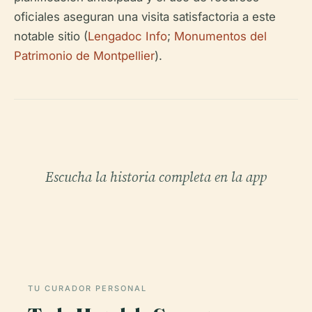
oficiales aseguran una visita satisfactoria a este
notable sitio (
Lengadoc Info
;
Monumentos del
Patrimonio de Montpellier
).
Escucha la historia completa en la app
TU CURADOR PERSONAL