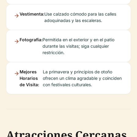
Vestimenta:
Use calzado cómodo para las calles
adoquinadas y las escaleras.
Fotografía:
Permitida en el exterior y en el patio
durante las visitas; siga cualquier
restricción.
Mejores
La primavera y principios de otoño
Horarios
ofrecen un clima agradable y coinciden
de Visita:
con festivales culturales.
Atracciones Cercanas