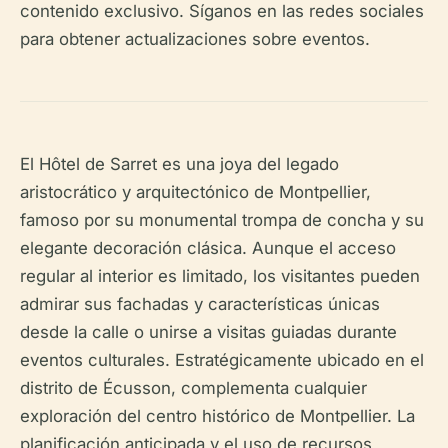
contenido exclusivo. Síganos en las redes sociales
para obtener actualizaciones sobre eventos.
El Hôtel de Sarret es una joya del legado
aristocrático y arquitectónico de Montpellier,
famoso por su monumental trompa de concha y su
elegante decoración clásica. Aunque el acceso
regular al interior es limitado, los visitantes pueden
admirar sus fachadas y características únicas
desde la calle o unirse a visitas guiadas durante
eventos culturales. Estratégicamente ubicado en el
distrito de Écusson, complementa cualquier
exploración del centro histórico de Montpellier. La
planificación anticipada y el uso de recursos