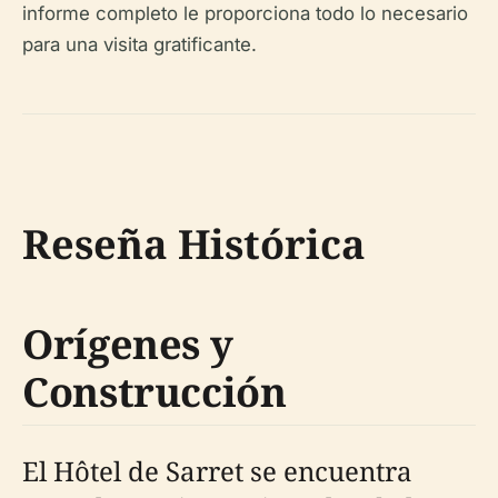
informe completo le proporciona todo lo necesario
para una visita gratificante.
Reseña Histórica
Orígenes y
Construcción
El Hôtel de Sarret se encuentra