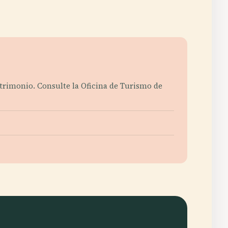
atrimonio. Consulte la Oficina de Turismo de