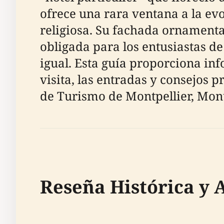
ofrece una rara ventana a la ev
religiosa. Su fachada ornamentad
obligada para los entusiastas de 
igual. Esta guía proporciona inf
visita, las entradas y consejos 
de Turismo de Montpellier, Mo
Reseña Histórica y 