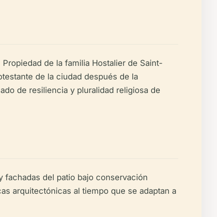
 Propiedad de la familia Hostalier de Saint-
otestante de la ciudad después de la
do de resiliencia y pluralidad religiosa de
 y fachadas del patio bajo conservación
as arquitectónicas al tiempo que se adaptan a