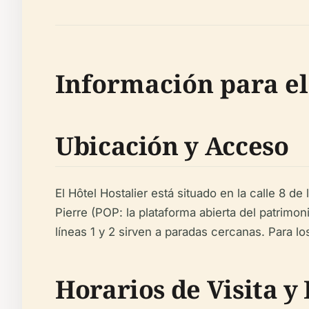
Información para el
Ubicación y Acceso
El Hôtel Hostalier está situado en la calle 8 d
Pierre (POP: la plataforma abierta del patrimon
líneas 1 y 2 sirven a paradas cercanas. Para 
Horarios de Visita y