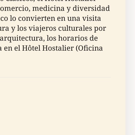
comercio, medicina y diversidad
co lo convierten en una visita
ra y los viajeros culturales por
 arquitectura, los horarios de
 en el Hôtel Hostalier (Oficina