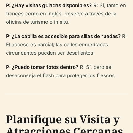
P: ¿Hay visitas guiadas disponibles?
R: Sí, tanto en
francés como en inglés. Reserve a través de la
oficina de turismo o in situ.
P: ¿La capilla es accesible para sillas de ruedas?
R:
El acceso es parcial; las calles empedradas
circundantes pueden ser desafiantes.
P: ¿Puedo tomar fotos dentro?
R: Sí, pero se
desaconseja el flash para proteger los frescos.
Planifique su Visita y
Atracciones Cercanas