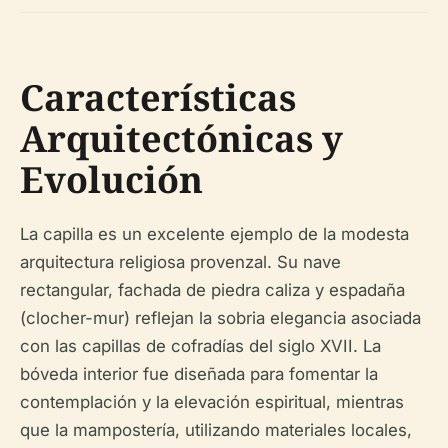
Características
Arquitectónicas y
Evolución
La capilla es un excelente ejemplo de la modesta
arquitectura religiosa provenzal. Su nave
rectangular, fachada de piedra caliza y espadaña
(clocher-mur) reflejan la sobria elegancia asociada
con las capillas de cofradías del siglo XVII. La
bóveda interior fue diseñada para fomentar la
contemplación y la elevación espiritual, mientras
que la mampostería, utilizando materiales locales,