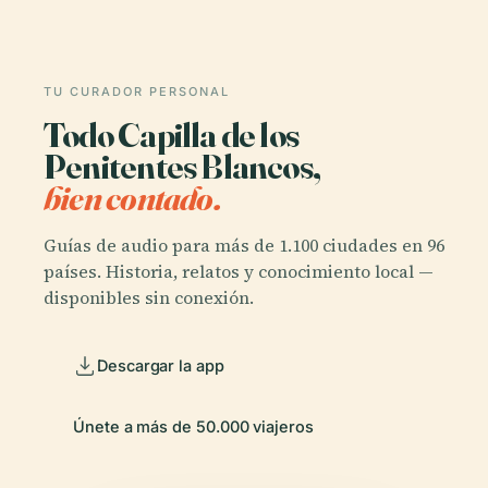
TU CURADOR PERSONAL
Todo Capilla de los
Penitentes Blancos,
bien contado.
Guías de audio para más de 1.100 ciudades en 96
países. Historia, relatos y conocimiento local —
disponibles sin conexión.
Descargar la app
Únete a más de 50.000 viajeros