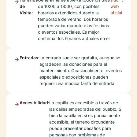
de
de 10:00 a 18:00, con posibles
web
Visita:
horarios extendidos durante la
oficial
temporada de verano. Los horarios
pueden variar durante días festivos
o eventos especiales. Es mejor
confirmar los horarios actuales en el
Entradas:
La entrada suele ser gratuita, aunque se
agradecen las donaciones para el
mantenimiento. Ocasionalmente, eventos
especiales o exposiciones pueden
requerir una módica tarifa de entrada.
Accesibilidad:
La capilla es accesible a través de
las calles empedradas del pueblo. Si
bien la capilla en sí es parcialmente
accesible, el terreno circundante
puede presentar desafíos para
personas con problemas de