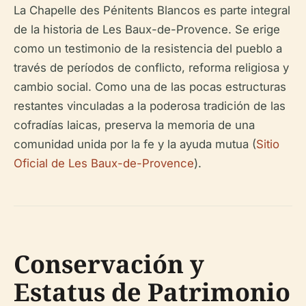
La Chapelle des Pénitents Blancos es parte integral
de la historia de Les Baux-de-Provence. Se erige
como un testimonio de la resistencia del pueblo a
través de períodos de conflicto, reforma religiosa y
cambio social. Como una de las pocas estructuras
restantes vinculadas a la poderosa tradición de las
cofradías laicas, preserva la memoria de una
comunidad unida por la fe y la ayuda mutua (
Sitio
Oficial de Les Baux-de-Provence
).
Conservación y
Estatus de Patrimonio