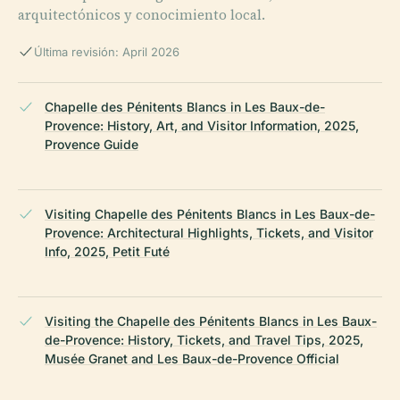
arquitectónicos y conocimiento local.
Última revisión: April 2026
Chapelle des Pénitents Blancs in Les Baux-de-
Provence: History, Art, and Visitor Information, 2025,
Provence Guide
Visiting Chapelle des Pénitents Blancs in Les Baux-de-
Provence: Architectural Highlights, Tickets, and Visitor
Info, 2025, Petit Futé
Visiting the Chapelle des Pénitents Blancs in Les Baux-
de-Provence: History, Tickets, and Travel Tips, 2025,
Musée Granet and Les Baux-de-Provence Official