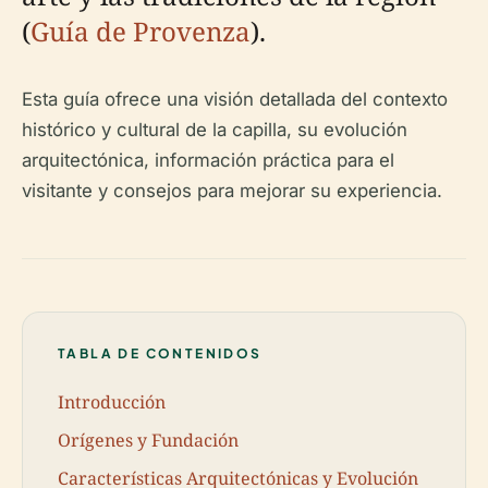
(
Guía de Provenza
).
Esta guía ofrece una visión detallada del contexto
histórico y cultural de la capilla, su evolución
arquitectónica, información práctica para el
visitante y consejos para mejorar su experiencia.
TABLA DE CONTENIDOS
Introducción
Orígenes y Fundación
Características Arquitectónicas y Evolución