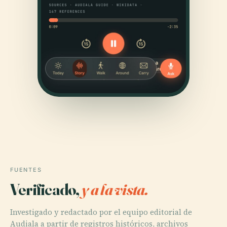
FUENTES
Verificado,
y a la vista.
Investigado y redactado por el equipo editorial de
Audiala a partir de registros históricos, archivos