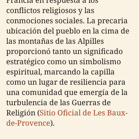
conflictos religiosos y las
conmociones sociales. La precaria
ubicación del pueblo en la cima de
las montañas de las Alpilles
proporcionó tanto un significado
estratégico como un simbolismo
espiritual, marcando la capilla
como un lugar de resiliencia para
una comunidad que emergía de la
turbulencia de las Guerras de
Religión (
Sitio Oficial de Les Baux-
de-Provence
).