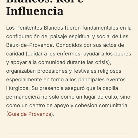
Influencia
Los Penitentes Blancos fueron fundamentales en la
configuración del paisaje espiritual y social de Les
Baux-de-Provence. Conocidos por sus actos de
caridad (cuidar a los enfermos, ayudar a los pobres
y apoyar a la comunidad durante las crisis),
organizaban procesiones y festivales religiosos,
especialmente en torno a los principales eventos
litúrgicos. Su presencia aseguró que la capilla
permaneciera no solo como un lugar de culto, sino
como un centro de apoyo y cohesión comunitaria
(
Guía de Provenza
).