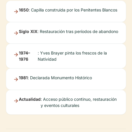
1650
: Capilla construida por los Penitentes Blancos
Siglo XIX
: Restauración tras períodos de abandono
1974–
: Yves Brayer pinta los frescos de la
1976
Natividad
1981
: Declarada Monumento Histórico
Actualidad
: Acceso público continuo, restauración
y eventos culturales