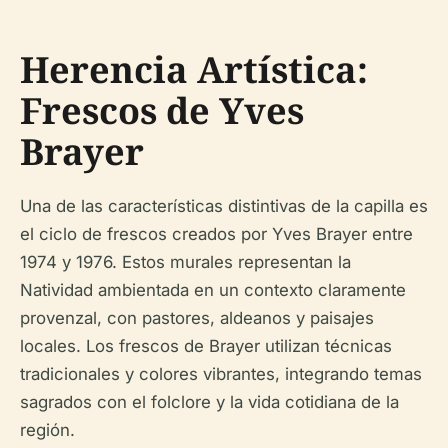
Herencia Artística:
Frescos de Yves
Brayer
Una de las características distintivas de la capilla es
el ciclo de frescos creados por Yves Brayer entre
1974 y 1976. Estos murales representan la
Natividad ambientada en un contexto claramente
provenzal, con pastores, aldeanos y paisajes
locales. Los frescos de Brayer utilizan técnicas
tradicionales y colores vibrantes, integrando temas
sagrados con el folclore y la vida cotidiana de la
región.