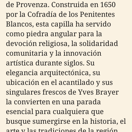
de Provenza. Construida en 1650
por la Cofradía de los Penitentes
Blancos, esta capilla ha servido
como piedra angular para la
devoción religiosa, la solidaridad
comunitaria y la innovación
artística durante siglos. Su
elegancia arquitectónica, su
ubicación en el acantilado y sus
singulares frescos de Yves Brayer
la convierten en una parada
esencial para cualquiera que
busque sumergirse en la historia, el
arte y las tradiciones de la región