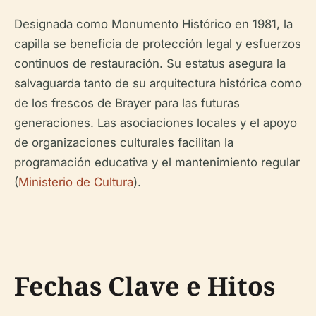
Designada como Monumento Histórico en 1981, la
capilla se beneficia de protección legal y esfuerzos
continuos de restauración. Su estatus asegura la
salvaguarda tanto de su arquitectura histórica como
de los frescos de Brayer para las futuras
generaciones. Las asociaciones locales y el apoyo
de organizaciones culturales facilitan la
programación educativa y el mantenimiento regular
(
Ministerio de Cultura
).
Fechas Clave e Hitos