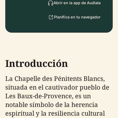
Abrir en la app de Audiala
Planifica en tu navegador
Introducción
La Chapelle des Pénitents Blancs,
situada en el cautivador pueblo de
Les Baux-de-Provence, es un
notable símbolo de la herencia
espiritual y la resiliencia cultural