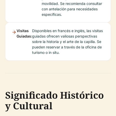
movilidad. Se recomienda consultar
con antelación para necesidades
específicas.
Visitas
Disponibles en francés e inglés, las visitas
Guiadas:
guiadas ofrecen valiosas perspectivas
sobre la historia y el arte de la capilla. Se
pueden reservar a través de la oficina de
turismo o in situ.
Significado Histórico
y Cultural