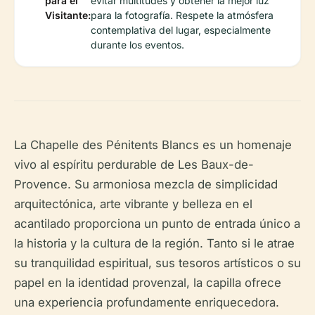
para el
evitar multitudes y obtener la mejor luz
Visitante:
para la fotografía. Respete la atmósfera
contemplativa del lugar, especialmente
durante los eventos.
La Chapelle des Pénitents Blancs es un homenaje
vivo al espíritu perdurable de Les Baux-de-
Provence. Su armoniosa mezcla de simplicidad
arquitectónica, arte vibrante y belleza en el
acantilado proporciona un punto de entrada único a
la historia y la cultura de la región. Tanto si le atrae
su tranquilidad espiritual, sus tesoros artísticos o su
papel en la identidad provenzal, la capilla ofrece
una experiencia profundamente enriquecedora.