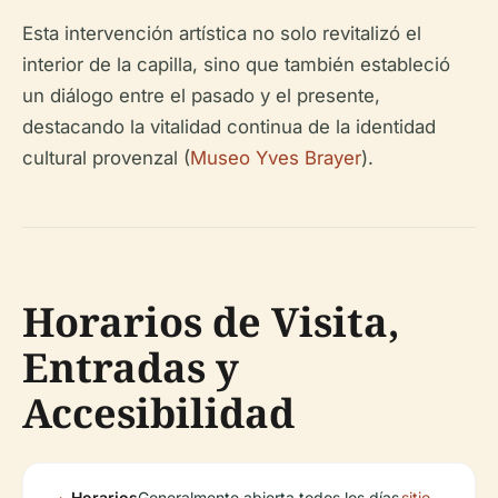
Esta intervención artística no solo revitalizó el
interior de la capilla, sino que también estableció
un diálogo entre el pasado y el presente,
destacando la vitalidad continua de la identidad
cultural provenzal (
Museo Yves Brayer
).
Horarios de Visita,
Entradas y
Accesibilidad
Horarios
Generalmente abierta todos los días
sitio
.