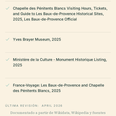
Chapelle des Pénitents Blancs Visiting Hours, Tickets,
and Guide to Les Baux-de-Provence Historical Sites,
2025, Les Baux-de-Provence Official
Yves Brayer Museum, 2025
Ministère de la Culture - Monument Historique Listing,
2025
France-Voyage: Les Baux-de-Provence and Chapelle
des Pénitents Blancs, 2025
ÚLTIMA REVISIÓN:
APRIL 2026
Documentado a partir de Wikidata, Wikipedia y fuentes