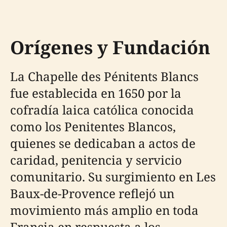
Orígenes y Fundación
La Chapelle des Pénitents Blancs
fue establecida en 1650 por la
cofradía laica católica conocida
como los Penitentes Blancos,
quienes se dedicaban a actos de
caridad, penitencia y servicio
comunitario. Su surgimiento en Les
Baux-de-Provence reflejó un
movimiento más amplio en toda
Francia en respuesta a los