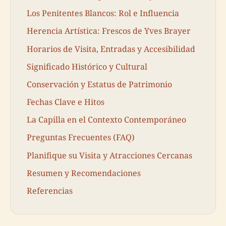
Los Penitentes Blancos: Rol e Influencia
Herencia Artística: Frescos de Yves Brayer
Horarios de Visita, Entradas y Accesibilidad
Significado Histórico y Cultural
Conservación y Estatus de Patrimonio
Fechas Clave e Hitos
La Capilla en el Contexto Contemporáneo
Preguntas Frecuentes (FAQ)
Planifique su Visita y Atracciones Cercanas
Resumen y Recomendaciones
Referencias