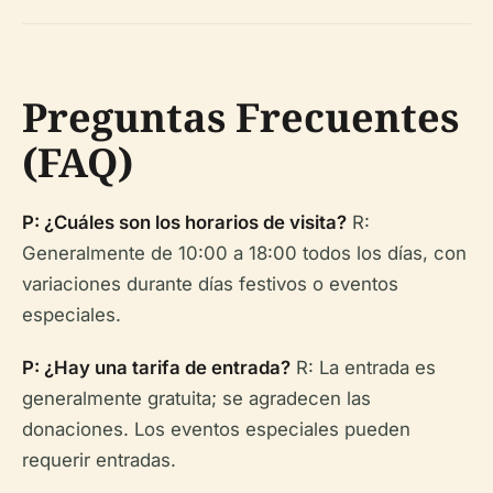
Preguntas Frecuentes
(FAQ)
P: ¿Cuáles son los horarios de visita?
R:
Generalmente de 10:00 a 18:00 todos los días, con
variaciones durante días festivos o eventos
especiales.
P: ¿Hay una tarifa de entrada?
R: La entrada es
generalmente gratuita; se agradecen las
donaciones. Los eventos especiales pueden
requerir entradas.