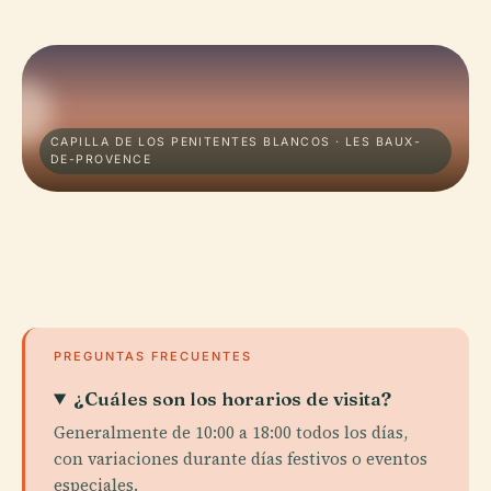
CAPILLA DE LOS PENITENTES BLANCOS · LES BAUX-
DE-PROVENCE
PREGUNTAS FRECUENTES
¿Cuáles son los horarios de visita?
Generalmente de 10:00 a 18:00 todos los días,
con variaciones durante días festivos o eventos
especiales.