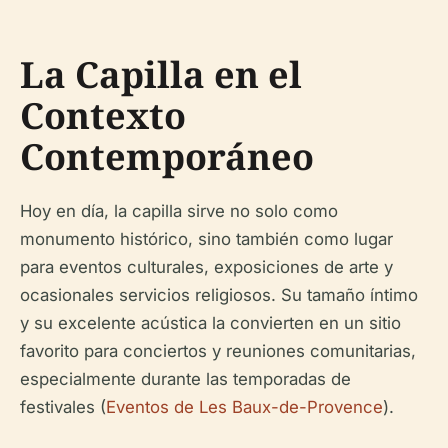
La Capilla en el
Contexto
Contemporáneo
Hoy en día, la capilla sirve no solo como
monumento histórico, sino también como lugar
para eventos culturales, exposiciones de arte y
ocasionales servicios religiosos. Su tamaño íntimo
y su excelente acústica la convierten en un sitio
favorito para conciertos y reuniones comunitarias,
especialmente durante las temporadas de
festivales (
Eventos de Les Baux-de-Provence
).