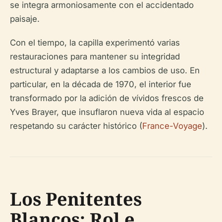
se integra armoniosamente con el accidentado
paisaje.
Con el tiempo, la capilla experimentó varias
restauraciones para mantener su integridad
estructural y adaptarse a los cambios de uso. En
particular, en la década de 1970, el interior fue
transformado por la adición de vívidos frescos de
Yves Brayer, que insuflaron nueva vida al espacio
respetando su carácter histórico (
France-Voyage
).
Los Penitentes
Blancos: Rol e