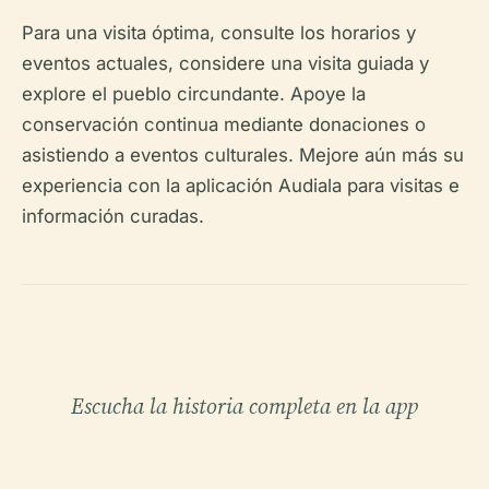
Para una visita óptima, consulte los horarios y
eventos actuales, considere una visita guiada y
explore el pueblo circundante. Apoye la
conservación continua mediante donaciones o
asistiendo a eventos culturales. Mejore aún más su
experiencia con la aplicación Audiala para visitas e
información curadas.
Escucha la historia completa en la app