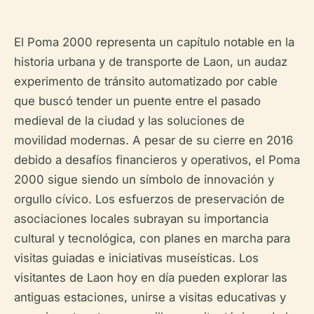
El Poma 2000 representa un capítulo notable en la
historia urbana y de transporte de Laon, un audaz
experimento de tránsito automatizado por cable
que buscó tender un puente entre el pasado
medieval de la ciudad y las soluciones de
movilidad modernas. A pesar de su cierre en 2016
debido a desafíos financieros y operativos, el Poma
2000 sigue siendo un símbolo de innovación y
orgullo cívico. Los esfuerzos de preservación de
asociaciones locales subrayan su importancia
cultural y tecnológica, con planes en marcha para
visitas guiadas e iniciativas museísticas. Los
visitantes de Laon hoy en día pueden explorar las
antiguas estaciones, unirse a visitas educativas y