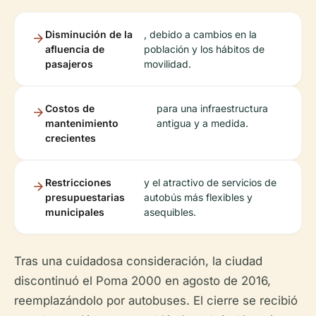
Disminución de la
, debido a cambios en la
afluencia de
población y los hábitos de
pasajeros
movilidad.
Costos de
para una infraestructura
mantenimiento
antigua y a medida.
crecientes
Restricciones
y el atractivo de servicios de
presupuestarias
autobús más flexibles y
municipales
asequibles.
Tras una cuidadosa consideración, la ciudad
discontinuó el Poma 2000 en agosto de 2016,
reemplazándolo por autobuses. El cierre se recibió