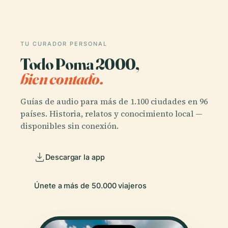
TU CURADOR PERSONAL
Todo Poma 2000,
bien contado.
Guías de audio para más de 1.100 ciudades en 96
países. Historia, relatos y conocimiento local —
disponibles sin conexión.
Descargar la app
Únete a más de 50.000 viajeros