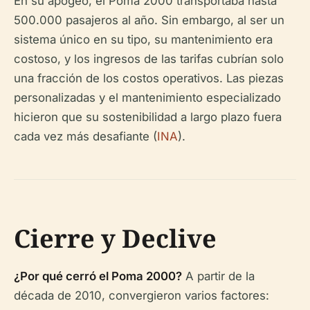
En su apogeo, el Poma 2000 transportaba hasta
500.000 pasajeros al año. Sin embargo, al ser un
sistema único en su tipo, su mantenimiento era
costoso, y los ingresos de las tarifas cubrían solo
una fracción de los costos operativos. Las piezas
personalizadas y el mantenimiento especializado
hicieron que su sostenibilidad a largo plazo fuera
cada vez más desafiante (
INA
).
Cierre y Declive
¿Por qué cerró el Poma 2000?
A partir de la
década de 2010, convergieron varios factores: