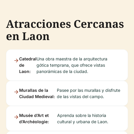
Atracciones Cercanas
en Laon
Catedral
Una obra maestra de la arquitectura
de
gótica temprana, que ofrece vistas
Laon:
panorámicas de la ciudad.
Murallas de la
Pasee por las murallas y disfrute
Ciudad Medieval:
de las vistas del campo.
Musée d’Art et
Aprenda sobre la historia
d’Archéologie:
cultural y urbana de Laon.