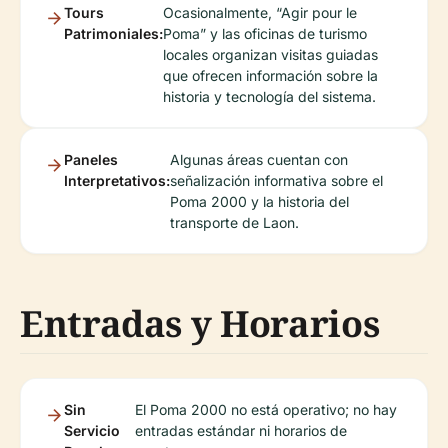
Tours
Ocasionalmente, “Agir pour le
Patrimoniales:
Poma” y las oficinas de turismo
locales organizan visitas guiadas
que ofrecen información sobre la
historia y tecnología del sistema.
Paneles
Algunas áreas cuentan con
Interpretativos:
señalización informativa sobre el
Poma 2000 y la historia del
transporte de Laon.
Entradas y Horarios
Sin
El Poma 2000 no está operativo; no hay
Servicio
entradas estándar ni horarios de