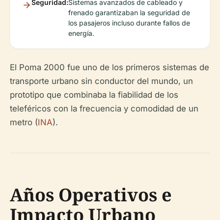
Seguridad:
Sistemas avanzados de cableado y
frenado garantizaban la seguridad de
los pasajeros incluso durante fallos de
energía.
El Poma 2000 fue uno de los primeros sistemas de
transporte urbano sin conductor del mundo, un
prototipo que combinaba la fiabilidad de los
teleféricos con la frecuencia y comodidad de un
metro (
INA
).
Años Operativos e
Impacto Urbano