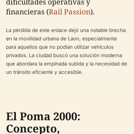
dificultades operativas y
financieras (
Rail Passion
).
La pérdida de este enlace dejó una notable brecha
en la movilidad urbana de Laon, especialmente
para aquellos que no podían utilizar vehículos
privados. La ciudad buscó una solución moderna
que abordara la empinada subida y la necesidad de
un tránsito eficiente y accesible.
El Poma 2000:
Concepto,