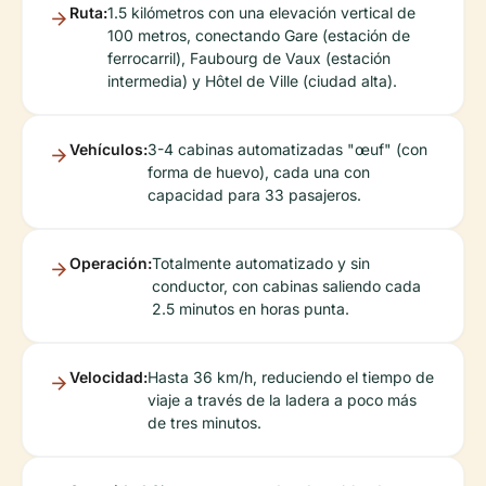
Ruta:
1.5 kilómetros con una elevación vertical de
100 metros, conectando Gare (estación de
ferrocarril), Faubourg de Vaux (estación
intermedia) y Hôtel de Ville (ciudad alta).
Vehículos:
3-4 cabinas automatizadas "œuf" (con
forma de huevo), cada una con
capacidad para 33 pasajeros.
Operación:
Totalmente automatizado y sin
conductor, con cabinas saliendo cada
2.5 minutos en horas punta.
Velocidad:
Hasta 36 km/h, reduciendo el tiempo de
viaje a través de la ladera a poco más
de tres minutos.