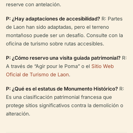
reserve con antelación.
P: ¿Hay adaptaciones de accesibilidad?
R: Partes
de Laon han sido adaptadas, pero el terreno
montañoso puede ser un desafío. Consulte con la
oficina de turismo sobre rutas accesibles.
P: ¿Cómo reservo una visita guiada patrimonial?
R:
A través de “Agir pour le Poma” o el
Sitio Web
Oficial de Turismo de Laon
.
P: ¿Qué es el estatus de Monumento Histórico?
R:
Es una clasificación patrimonial francesa que
protege sitios significativos contra la demolición o
alteración.