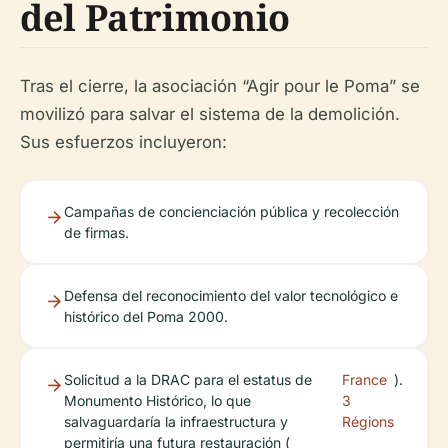
del Patrimonio
Tras el cierre, la asociación “Agir pour le Poma” se
movilizó para salvar el sistema de la demolición.
Sus esfuerzos incluyeron:
Campañas de concienciación pública y recolección
de firmas.
Defensa del reconocimiento del valor tecnológico e
histórico del Poma 2000.
Solicitud a la DRAC para el estatus de
France
).
Monumento Histórico, lo que
3
salvaguardaría la infraestructura y
Régions
permitiría una futura restauración (