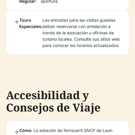
Regular:
apertura.
Tours
Las entradas para las visitas guiadas
Especiales:
deben reservarse con antelación a
través de la asociación u oficinas de
turismo locales. Consulte sus sitios web
para conocer los horarios actualizados.
Accesibilidad y
Consejos de Viaje
Cómo
La estación de ferrocarril SNCF de Laon