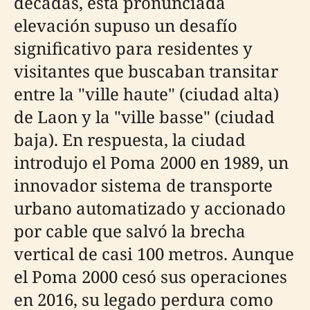
décadas, esta pronunciada
elevación supuso un desafío
significativo para residentes y
visitantes que buscaban transitar
entre la "ville haute" (ciudad alta)
de Laon y la "ville basse" (ciudad
baja). En respuesta, la ciudad
introdujo el Poma 2000 en 1989, un
innovador sistema de transporte
urbano automatizado y accionado
por cable que salvó la brecha
vertical de casi 100 metros. Aunque
el Poma 2000 cesó sus operaciones
en 2016, su legado perdura como