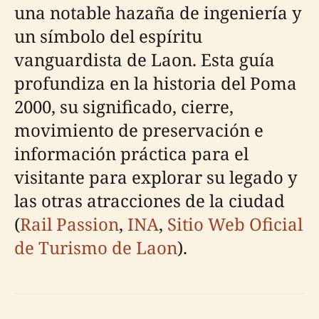
una notable hazaña de ingeniería y
un símbolo del espíritu
vanguardista de Laon. Esta guía
profundiza en la historia del Poma
2000, su significado, cierre,
movimiento de preservación e
información práctica para el
visitante para explorar su legado y
las otras atracciones de la ciudad
(
Rail Passion
,
INA
,
Sitio Web Oficial
de Turismo de Laon
).