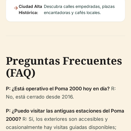
Ciudad Alta
Descubra calles empedradas, plazas
Histórica:
encantadoras y cafés locales.
Preguntas Frecuentes
(FAQ)
P: ¿Está operativo el Poma 2000 hoy en día?
R:
No, está cerrado desde 2016.
P: ¿Puedo visitar las antiguas estaciones del Poma
2000?
R: Sí, los exteriores son accesibles y
ocasionalmente hay visitas guiadas disponibles;