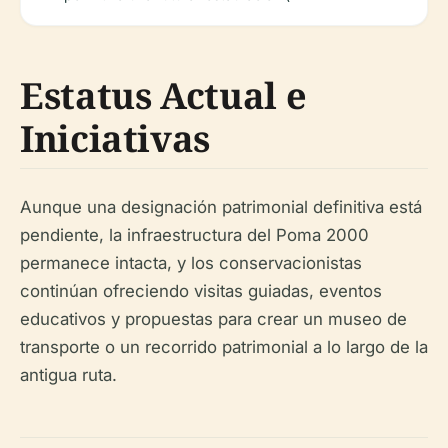
Estatus Actual e
Iniciativas
Aunque una designación patrimonial definitiva está
pendiente, la infraestructura del Poma 2000
permanece intacta, y los conservacionistas
continúan ofreciendo visitas guiadas, eventos
educativos y propuestas para crear un museo de
transporte o un recorrido patrimonial a lo largo de la
antigua ruta.