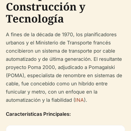
Construcción y
Tecnología
A fines de la década de 1970, los planificadores
urbanos y el Ministerio de Transporte francés
concibieron un sistema de transporte por cable
automatizado y de última generación. El resultante
proyecto Poma 2000, adjudicado a Pomagalski
(POMA), especialista de renombre en sistemas de
cable, fue concebido como un híbrido entre
funicular y metro, con un enfoque en la
automatización y la fiabilidad (
INA
).
Características Principales: