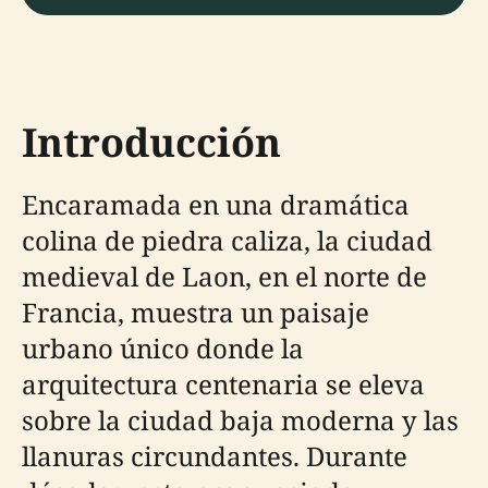
Introducción
Encaramada en una dramática
colina de piedra caliza, la ciudad
medieval de Laon, en el norte de
Francia, muestra un paisaje
urbano único donde la
arquitectura centenaria se eleva
sobre la ciudad baja moderna y las
llanuras circundantes. Durante