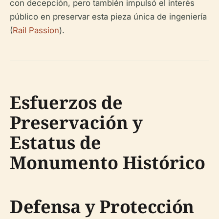
con decepción, pero también impulsó el interés
público en preservar esta pieza única de ingeniería
(
Rail Passion
).
Esfuerzos de
Preservación y
Estatus de
Monumento Histórico
Defensa y Protección