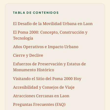
TABLA DE CONTENIDOS
El Desafío de la Movilidad Urbana en Laon
El Poma 2000: Concepto, Construcción y
Tecnología
Años Operativos e Impacto Urbano
Cierre y Declive
Esfuerzos de Preservación y Estatus de
Monumento Histórico
Visitando el Sitio del Poma 2000 Hoy
Accesibilidad y Consejos de Viaje
Atracciones Cercanas en Laon
Preguntas Frecuentes (FAQ)