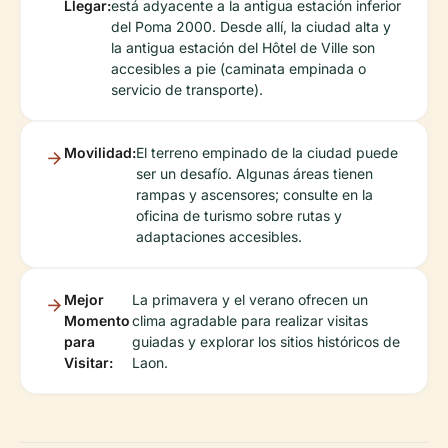
Llegar:
está adyacente a la antigua estación inferior
del Poma 2000. Desde allí, la ciudad alta y
la antigua estación del Hôtel de Ville son
accesibles a pie (caminata empinada o
servicio de transporte).
Movilidad:
El terreno empinado de la ciudad puede
ser un desafío. Algunas áreas tienen
rampas y ascensores; consulte en la
oficina de turismo sobre rutas y
adaptaciones accesibles.
Mejor
La primavera y el verano ofrecen un
Momento
clima agradable para realizar visitas
para
guiadas y explorar los sitios históricos de
Visitar:
Laon.