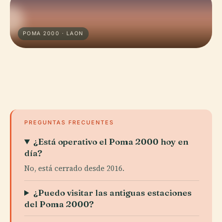
POMA 2000 · LAON
PREGUNTAS FRECUENTES
¿Está operativo el Poma 2000 hoy en
día?
No, está cerrado desde 2016.
¿Puedo visitar las antiguas estaciones
del Poma 2000?