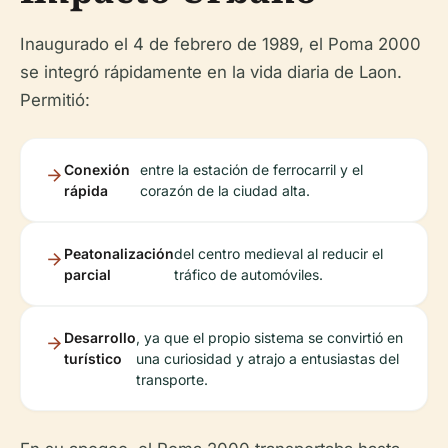
Inaugurado el 4 de febrero de 1989, el Poma 2000
se integró rápidamente en la vida diaria de Laon.
Permitió:
Conexión
entre la estación de ferrocarril y el
rápida
corazón de la ciudad alta.
Peatonalización
del centro medieval al reducir el
parcial
tráfico de automóviles.
Desarrollo
, ya que el propio sistema se convirtió en
turístico
una curiosidad y atrajo a entusiastas del
transporte.