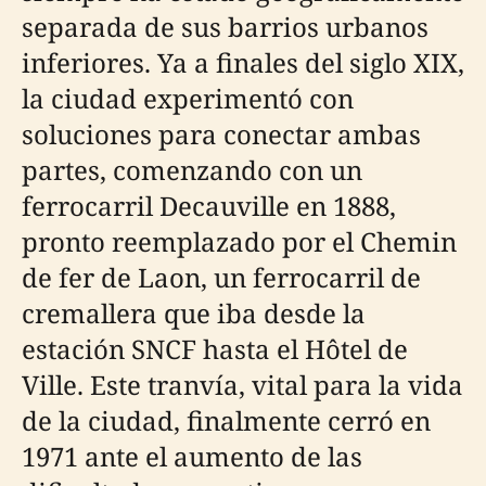
separada de sus barrios urbanos
inferiores. Ya a finales del siglo XIX,
la ciudad experimentó con
soluciones para conectar ambas
partes, comenzando con un
ferrocarril Decauville en 1888,
pronto reemplazado por el Chemin
de fer de Laon, un ferrocarril de
cremallera que iba desde la
estación SNCF hasta el Hôtel de
Ville. Este tranvía, vital para la vida
de la ciudad, finalmente cerró en
1971 ante el aumento de las