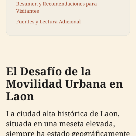
Resumen y Recomendaciones para
Visitantes
Fuentes y Lectura Adicional
El Desafío de la
Movilidad Urbana en
Laon
La ciudad alta histórica de Laon,
situada en una meseta elevada,
siempre ha estado geográficamente