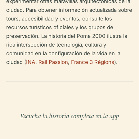
experimentar otras maravillas arquitectónicas de la
ciudad. Para obtener información actualizada sobre
tours, accesibilidad y eventos, consulte los
recursos turísticos oficiales y los grupos de
preservación. La historia del Poma 2000 ilustra la
rica intersección de tecnología, cultura y
comunidad en la configuración de la vida en la
ciudad (
INA
,
Rail Passion
,
France 3 Régions
).
Escucha la historia completa en la app