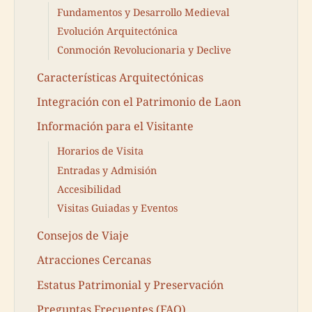
Fundamentos y Desarrollo Medieval
Evolución Arquitectónica
Conmoción Revolucionaria y Declive
Características Arquitectónicas
Integración con el Patrimonio de Laon
Información para el Visitante
Horarios de Visita
Entradas y Admisión
Accesibilidad
Visitas Guiadas y Eventos
Consejos de Viaje
Atracciones Cercanas
Estatus Patrimonial y Preservación
Preguntas Frecuentes (FAQ)