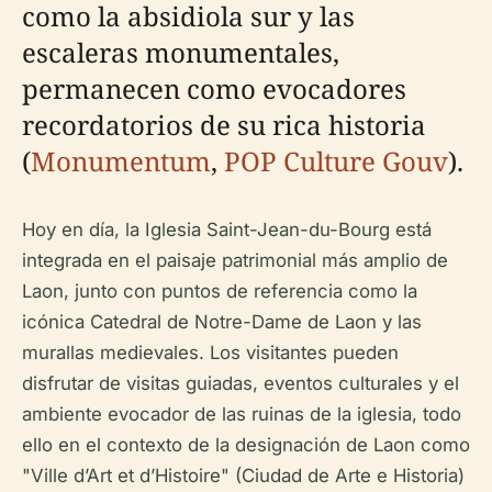
como la absidiola sur y las
escaleras monumentales,
permanecen como evocadores
recordatorios de su rica historia
(
Monumentum
,
POP Culture Gouv
).
Hoy en día, la Iglesia Saint-Jean-du-Bourg está
integrada en el paisaje patrimonial más amplio de
Laon, junto con puntos de referencia como la
icónica Catedral de Notre-Dame de Laon y las
murallas medievales. Los visitantes pueden
disfrutar de visitas guiadas, eventos culturales y el
ambiente evocador de las ruinas de la iglesia, todo
ello en el contexto de la designación de Laon como
"Ville d’Art et d’Histoire" (Ciudad de Arte e Historia)