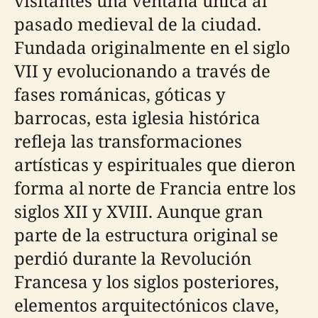
visitantes una ventana única al
pasado medieval de la ciudad.
Fundada originalmente en el siglo
VII y evolucionando a través de
fases románicas, góticas y
barrocas, esta iglesia histórica
refleja las transformaciones
artísticas y espirituales que dieron
forma al norte de Francia entre los
siglos XII y XVIII. Aunque gran
parte de la estructura original se
perdió durante la Revolución
Francesa y los siglos posteriores,
elementos arquitectónicos clave,