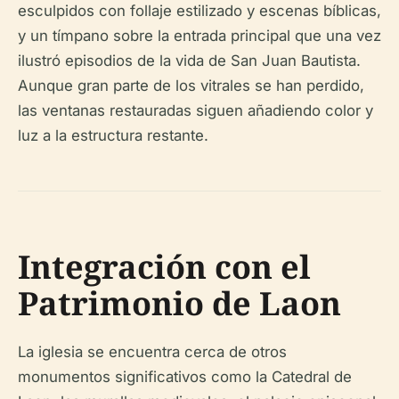
esculpidos con follaje estilizado y escenas bíblicas,
y un tímpano sobre la entrada principal que una vez
ilustró episodios de la vida de San Juan Bautista.
Aunque gran parte de los vitrales se han perdido,
las ventanas restauradas siguen añadiendo color y
luz a la estructura restante.
Integración con el
Patrimonio de Laon
La iglesia se encuentra cerca de otros
monumentos significativos como la Catedral de