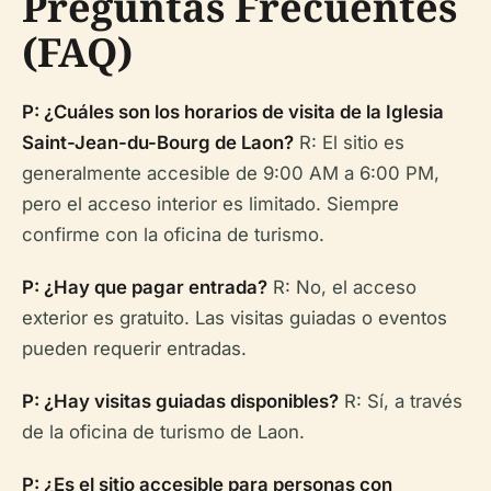
Preguntas Frecuentes
(FAQ)
P: ¿Cuáles son los horarios de visita de la Iglesia
Saint-Jean-du-Bourg de Laon?
R: El sitio es
generalmente accesible de 9:00 AM a 6:00 PM,
pero el acceso interior es limitado. Siempre
confirme con la oficina de turismo.
P: ¿Hay que pagar entrada?
R: No, el acceso
exterior es gratuito. Las visitas guiadas o eventos
pueden requerir entradas.
P: ¿Hay visitas guiadas disponibles?
R: Sí, a través
de la oficina de turismo de Laon.
P: ¿Es el sitio accesible para personas con