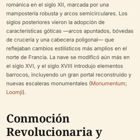
románica en el siglo XII, marcada por una
mampostería robusta y arcos semicirculares. Los
siglos posteriores vieron la adopción de
características góticas —arcos apuntados, bóvedas
de crucería y una cabecera poligonal— que
reflejaban cambios estilísticos más amplios en el
norte de Francia. La nave se modificó aún más en
el siglo XVI, y el siglo XVIII introdujo elementos
barrocos, incluyendo un gran portal reconstruido y
nuevas escaleras monumentales (
Monumentum
;
Loomji
).
Conmoción
Revolucionaria y