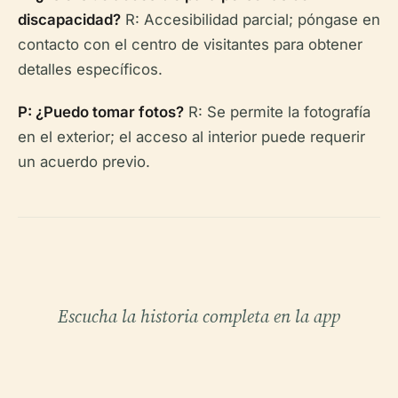
discapacidad?
R: Accesibilidad parcial; póngase en
contacto con el centro de visitantes para obtener
detalles específicos.
P: ¿Puedo tomar fotos?
R: Se permite la fotografía
en el exterior; el acceso al interior puede requerir
un acuerdo previo.
Escucha la historia completa en la app