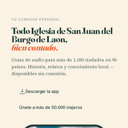
TU CURADOR PERSONAL
Todo Iglesia de San Juan del
Burgo de Laon,
bien contado.
Guías de audio para más de 1.100 ciudades en 96
países. Historia, relatos y conocimiento local —
disponibles sin conexión.
Descargar la app
Únete a más de 50.000 viajeros