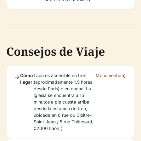
Consejos de Viaje
Cómo
Laon es accesible en tren
Monumentum
).
llegar:
(aproximadamente 1.5 horas
desde París) o en coche. La
iglesia se encuentra a 15
minutos a pie cuesta arriba
desde la estación de tren,
ubicada en 6 rue du Cloître-
Saint-Jean / 5 rue Thibesard,
02000 Laon (