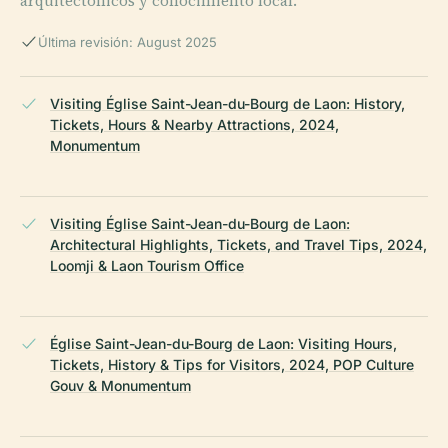
arquitectónicos y conocimiento local.
Última revisión: August 2025
Visiting Église Saint-Jean-du-Bourg de Laon: History,
Tickets, Hours & Nearby Attractions, 2024,
Monumentum
Visiting Église Saint-Jean-du-Bourg de Laon:
Architectural Highlights, Tickets, and Travel Tips, 2024,
Loomji & Laon Tourism Office
Église Saint-Jean-du-Bourg de Laon: Visiting Hours,
Tickets, History & Tips for Visitors, 2024, POP Culture
Gouv & Monumentum