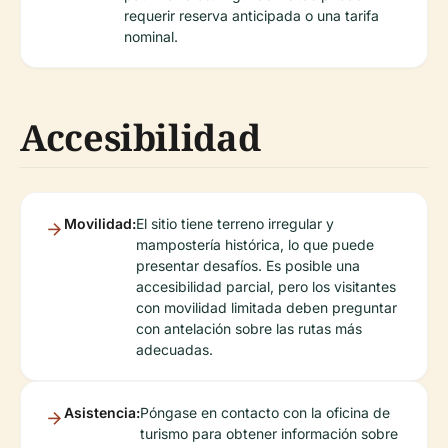
requerir reserva anticipada o una tarifa
nominal.
Accesibilidad
Movilidad:
El sitio tiene terreno irregular y
mampostería histórica, lo que puede
presentar desafíos. Es posible una
accesibilidad parcial, pero los visitantes
con movilidad limitada deben preguntar
con antelación sobre las rutas más
adecuadas.
Asistencia:
Póngase en contacto con la oficina de
turismo para obtener información sobre