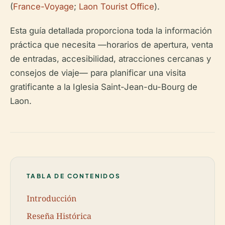
(
France-Voyage
;
Laon Tourist Office
).
Esta guía detallada proporciona toda la información
práctica que necesita —horarios de apertura, venta
de entradas, accesibilidad, atracciones cercanas y
consejos de viaje— para planificar una visita
gratificante a la Iglesia Saint-Jean-du-Bourg de
Laon.
TABLA DE CONTENIDOS
Introducción
Reseña Histórica