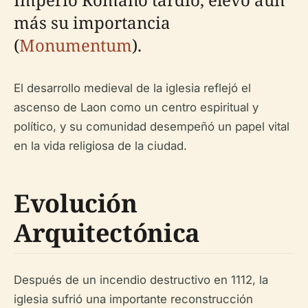
más su importancia
(
Monumentum
).
El desarrollo medieval de la iglesia reflejó el
ascenso de Laon como un centro espiritual y
político, y su comunidad desempeñó un papel vital
en la vida religiosa de la ciudad.
Evolución
Arquitectónica
Después de un incendio destructivo en 1112, la
iglesia sufrió una importante reconstrucción