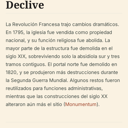
Declive
La Revolución Francesa trajo cambios dramáticos.
En 1795, la iglesia fue vendida como propiedad
nacional, y su función religiosa fue abolida. La
mayor parte de la estructura fue demolida en el
siglo XIX, sobreviviendo solo la absidiola sur y tres
tramos contiguos. El portal norte fue demolido en
1820, y se produjeron más destrucciones durante
la Segunda Guerra Mundial. Algunos restos fueron
reutilizados para funciones administrativas,
mientras que las construcciones del siglo XX
alteraron aún más el sitio (
Monumentum
).