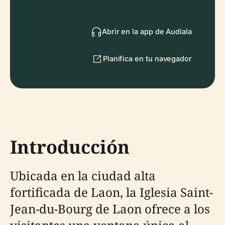
Abrir en la app de Audiala
Planifica en tu navegador
Introducción
Ubicada en la ciudad alta
fortificada de Laon, la Iglesia Saint-
Jean-du-Bourg de Laon ofrece a los