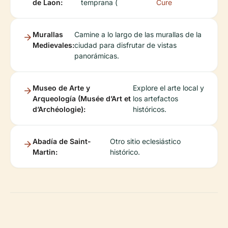
de Laon:
temprana (
Cure
Murallas
Camine a lo largo de las murallas de la
Medievales:
ciudad para disfrutar de vistas
panorámicas.
Museo de Arte y
Explore el arte local y
Arqueología (Musée d’Art et
los artefactos
d’Archéologie):
históricos.
Abadía de Saint-
Otro sitio eclesiástico
Martin:
histórico.