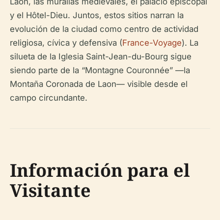
Laon, las murallas medievales, el palacio episcopal
y el Hôtel-Dieu. Juntos, estos sitios narran la
evolución de la ciudad como centro de actividad
religiosa, cívica y defensiva (
France-Voyage
). La
silueta de la Iglesia Saint-Jean-du-Bourg sigue
siendo parte de la “Montagne Couronnée” —la
Montaña Coronada de Laon— visible desde el
campo circundante.
Información para el
Visitante