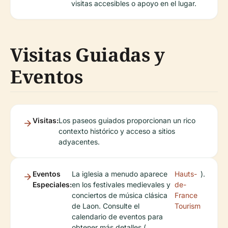
visitas accesibles o apoyo en el lugar.
Visitas Guiadas y
Eventos
Visitas:
Los paseos guiados proporcionan un rico
contexto histórico y acceso a sitios
adyacentes.
Eventos
La iglesia a menudo aparece
Hauts-
).
Especiales:
en los festivales medievales y
de-
conciertos de música clásica
France
de Laon. Consulte el
Tourism
calendario de eventos para
obtener más detalles (