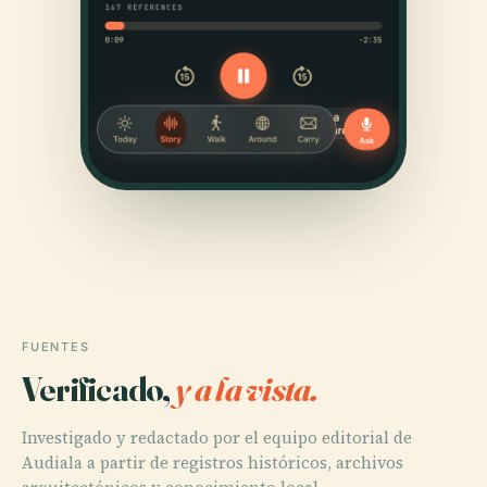
FUENTES
Verificado,
y a la vista.
Investigado y redactado por el equipo editorial de
Audiala a partir de registros históricos, archivos