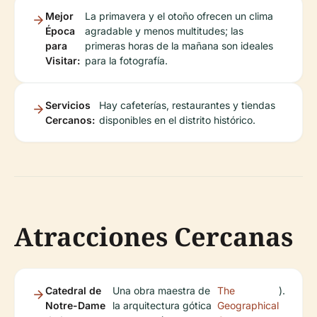
Mejor
La primavera y el otoño ofrecen un clima
Época
agradable y menos multitudes; las
para
primeras horas de la mañana son ideales
Visitar:
para la fotografía.
Servicios
Hay cafeterías, restaurantes y tiendas
Cercanos:
disponibles en el distrito histórico.
Atracciones Cercanas
Catedral de
Una obra maestra de
The
).
Notre-Dame
la arquitectura gótica
Geographical