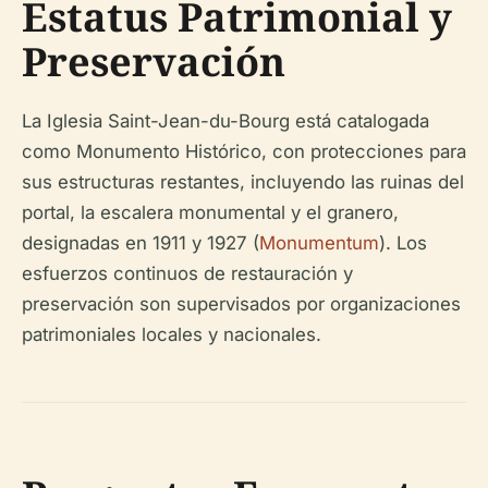
Estatus Patrimonial y
Preservación
La Iglesia Saint-Jean-du-Bourg está catalogada
como Monumento Histórico, con protecciones para
sus estructuras restantes, incluyendo las ruinas del
portal, la escalera monumental y el granero,
designadas en 1911 y 1927 (
Monumentum
). Los
esfuerzos continuos de restauración y
preservación son supervisados por organizaciones
patrimoniales locales y nacionales.