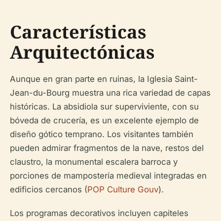
Características
Arquitectónicas
Aunque en gran parte en ruinas, la Iglesia Saint-
Jean-du-Bourg muestra una rica variedad de capas
históricas. La absidiola sur superviviente, con su
bóveda de crucería, es un excelente ejemplo de
diseño gótico temprano. Los visitantes también
pueden admirar fragmentos de la nave, restos del
claustro, la monumental escalera barroca y
porciones de mampostería medieval integradas en
edificios cercanos (
POP Culture Gouv
).
Los programas decorativos incluyen capiteles