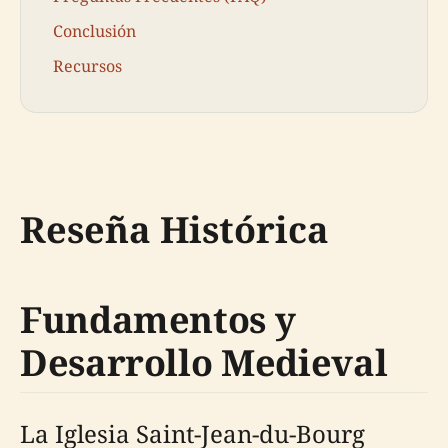
Conclusión
Recursos
Reseña Histórica
Fundamentos y
Desarrollo Medieval
La Iglesia Saint-Jean-du-Bourg