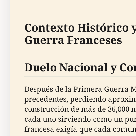
Contexto Histórico 
Guerra Franceses
Duelo Nacional y C
Después de la Primera Guerra M
precedentes, perdiendo aproxima
construcción de más de 36,000 
cada uno sirviendo como un punt
francesa exigía que cada comuna