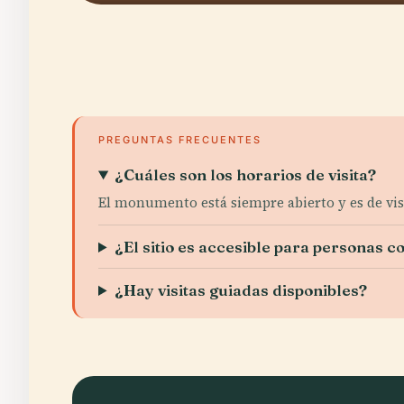
PREGUNTAS FRECUENTES
¿Cuáles son los horarios de visita?
El monumento está siempre abierto y es de visi
¿El sitio es accesible para personas 
¿Hay visitas guiadas disponibles?