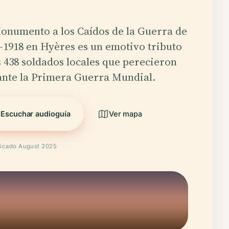
onumento a los Caídos de la Guerra de
-1918 en Hyères es un emotivo tributo
s 438 soldados locales que perecieron
nte la Primera Guerra Mundial.
Escuchar audioguía
Ver mapa
ficado August 2025