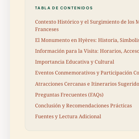
TABLA DE CONTENIDOS
Contexto Histórico y el Surgimiento de lo
Franceses
El Monumento en Hyères: Historia, Simboli
Información para la Visita: Horarios, Acceso
Importancia Educativa y Cultural
Eventos Conmemorativos y Participación C
Atracciones Cercanas e Itinerarios Sugerid
Preguntas Frecuentes (FAQs)
Conclusión y Recomendaciones Prácticas
Fuentes y Lectura Adicional