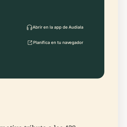
Abrir en la app de Audiala
Planifica en tu navegador