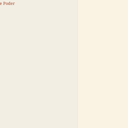
de Poder