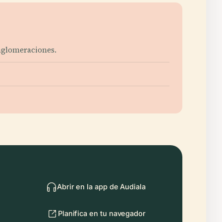
 aglomeraciones.
Abrir en la app de Audiala
Planifica en tu navegador