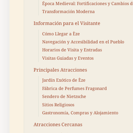
Época Medieval: Fortificaciones y Cambios 
Transformación Moderna
Información para el Visitante
Cómo Llegar a Èze
Navegación y Accesibilidad en el Pueblo
Horarios de Visita y Entradas
Visitas Guiadas y Eventos
Principales Atracciones
Jardín Exótico de Èze
Fábrica de Perfumes Fragonard
Sendero de Nietzsche
Sitios Religiosos
Gastronomía, Compras y Alojamiento
Atracciones Cercanas