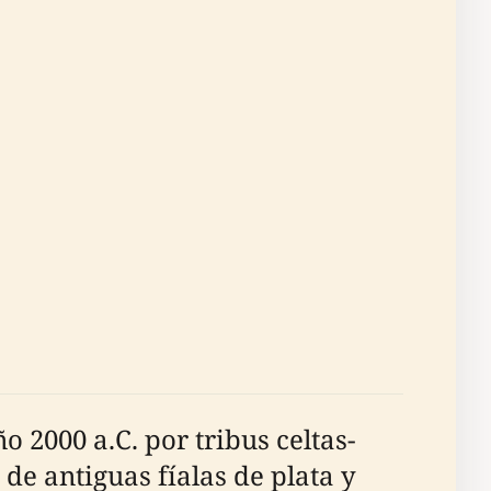
 2000 a.C. por tribus celtas-
de antiguas fíalas de plata y