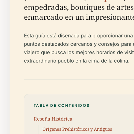
empedradas, boutiques de artesan
enmarcado en un impresionante
Esta guía está diseñada para proporcionar una v
puntos destacados cercanos y consejos para una
viajero que busca los mejores horarios de visit
extraordinario pueblo en la cima de la colina.
TABLA DE CONTENIDOS
Reseña Histórica
Orígenes Prehistóricos y Antiguos