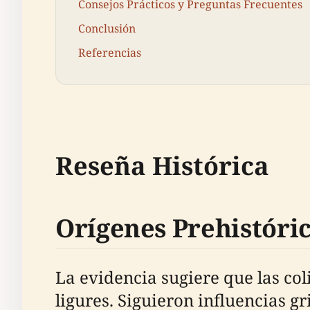
Consejos Prácticos y Preguntas Frecuentes
Conclusión
Referencias
Reseña Histórica
Orígenes Prehistóric
La evidencia sugiere que las col
ligures. Siguieron influencias g