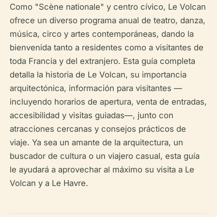
Como "Scène nationale" y centro cívico, Le Volcan
ofrece un diverso programa anual de teatro, danza,
música, circo y artes contemporáneas, dando la
bienvenida tanto a residentes como a visitantes de
toda Francia y del extranjero. Esta guía completa
detalla la historia de Le Volcan, su importancia
arquitectónica, información para visitantes —
incluyendo horarios de apertura, venta de entradas,
accesibilidad y visitas guiadas—, junto con
atracciones cercanas y consejos prácticos de
viaje. Ya sea un amante de la arquitectura, un
buscador de cultura o un viajero casual, esta guía
le ayudará a aprovechar al máximo su visita a Le
Volcan y a Le Havre.