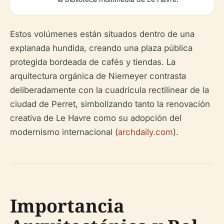
Estos volúmenes están situados dentro de una
explanada hundida, creando una plaza pública
protegida bordeada de cafés y tiendas. La
arquitectura orgánica de Niemeyer contrasta
deliberadamente con la cuadrícula rectilinear de la
ciudad de Perret, simbolizando tanto la renovación
creativa de Le Havre como su adopción del
modernismo internacional (
archdaily.com
).
Importancia