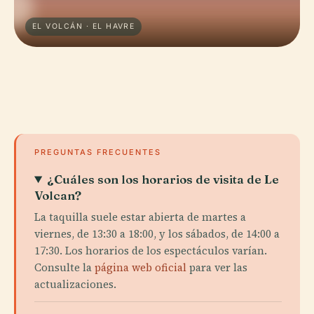
EL VOLCÁN · EL HAVRE
PREGUNTAS FRECUENTES
¿Cuáles son los horarios de visita de Le
Volcan?
La taquilla suele estar abierta de martes a
viernes, de 13:30 a 18:00, y los sábados, de 14:00 a
17:30. Los horarios de los espectáculos varían.
Consulte la
página web oficial
para ver las
actualizaciones.