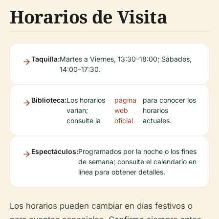
Horarios de Visita
Taquilla:
Martes a Viernes, 13:30–18:00; Sábados,
14:00–17:30.
Biblioteca:
Los horarios
página
para conocer los
varían;
web
horarios
consulte la
oficial
actuales.
Espectáculos:
Programados por la noche o los fines
de semana; consulte el calendario en
línea para obtener detalles.
Los horarios pueden cambiar en días festivos o