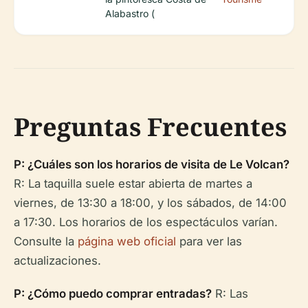
Alabastro (
Preguntas Frecuentes
P: ¿Cuáles son los horarios de visita de Le Volcan?
R: La taquilla suele estar abierta de martes a
viernes, de 13:30 a 18:00, y los sábados, de 14:00
a 17:30. Los horarios de los espectáculos varían.
Consulte la
página web oficial
para ver las
actualizaciones.
P: ¿Cómo puedo comprar entradas?
R: Las