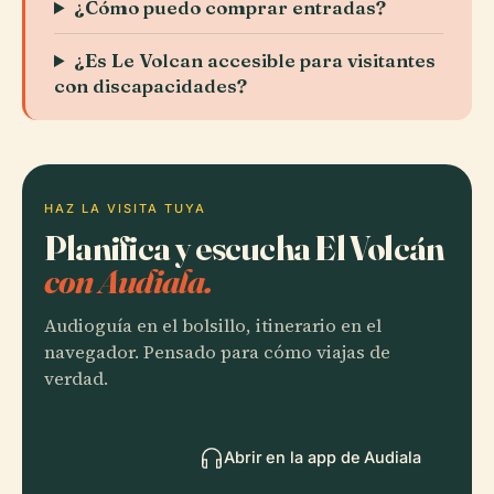
¿Cómo puedo comprar entradas?
¿Es Le Volcan accesible para visitantes
con discapacidades?
HAZ LA VISITA TUYA
Planifica y escucha El Volcán
con Audiala.
Audioguía en el bolsillo, itinerario en el
navegador. Pensado para cómo viajas de
verdad.
Abrir en la app de Audiala