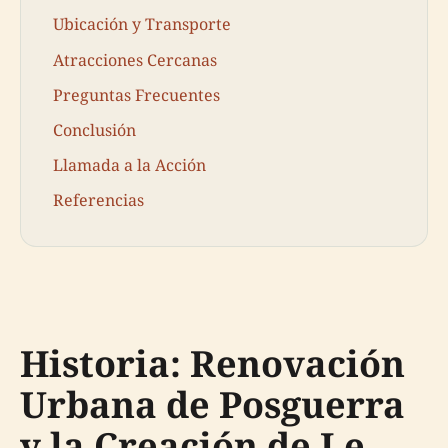
Ubicación y Transporte
Atracciones Cercanas
Preguntas Frecuentes
Conclusión
Llamada a la Acción
Referencias
Historia: Renovación
Urbana de Posguerra
y la Creación de Le