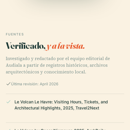
FUENTES
Verificado,
y a la vista.
Investigado y redactado por el equipo editorial de
Audiala a partir de registros históricos, archivos
arquitectónicos y conocimiento local.
Última revisión: April 2026
Le Volcan Le Havre: Visiting Hours, Tickets, and
Architectural Highlights, 2025, Travel2Next