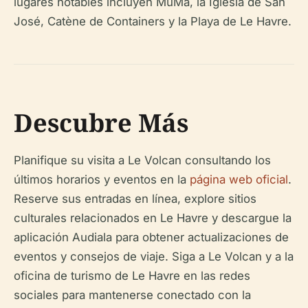
lugares notables incluyen MuMa, la Iglesia de San
José, Catène de Containers y la Playa de Le Havre.
Descubre Más
Planifique su visita a Le Volcan consultando los
últimos horarios y eventos en la
página web oficial
.
Reserve sus entradas en línea, explore sitios
culturales relacionados en Le Havre y descargue la
aplicación Audiala para obtener actualizaciones de
eventos y consejos de viaje. Siga a Le Volcan y a la
oficina de turismo de Le Havre en las redes
sociales para mantenerse conectado con la