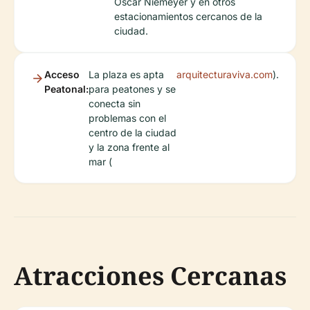
Oscar Niemeyer y en otros
estacionamientos cercanos de la
ciudad.
Acceso
La plaza es apta
arquitecturaviva.com
).
Peatonal:
para peatones y se
conecta sin
problemas con el
centro de la ciudad
y la zona frente al
mar (
Atracciones Cercanas