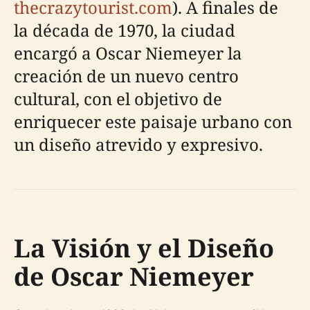
thecrazytourist.com
). A finales de
la década de 1970, la ciudad
encargó a Oscar Niemeyer la
creación de un nuevo centro
cultural, con el objetivo de
enriquecer este paisaje urbano con
un diseño atrevido y expresivo.
La Visión y el Diseño
de Oscar Niemeyer