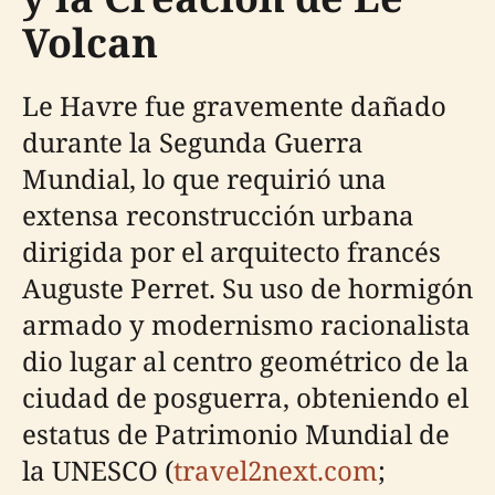
Volcan
Le Havre fue gravemente dañado
durante la Segunda Guerra
Mundial, lo que requirió una
extensa reconstrucción urbana
dirigida por el arquitecto francés
Auguste Perret. Su uso de hormigón
armado y modernismo racionalista
dio lugar al centro geométrico de la
ciudad de posguerra, obteniendo el
estatus de Patrimonio Mundial de
la UNESCO (
travel2next.com
;