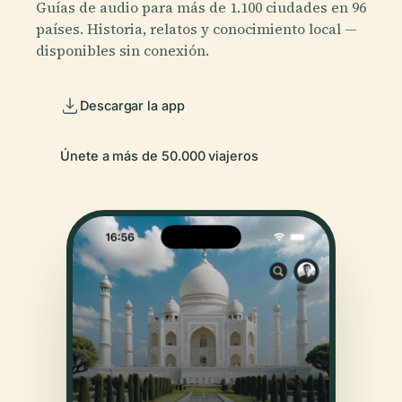
Guías de audio para más de 1.100 ciudades en 96
países. Historia, relatos y conocimiento local —
disponibles sin conexión.
Descargar la app
Únete a más de 50.000 viajeros