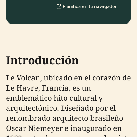
Planifica en tu navegador
Introducción
Le Volcan, ubicado en el corazón de
Le Havre, Francia, es un
emblemático hito cultural y
arquitectónico. Diseñado por el
renombrado arquitecto brasileño
Oscar Niemeyer e inaugurado en