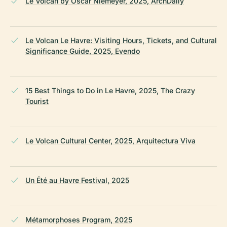
Le Volcan by Oscar Niemeyer, 2025, ArchDaily
Le Volcan Le Havre: Visiting Hours, Tickets, and Cultural
Significance Guide, 2025, Evendo
15 Best Things to Do in Le Havre, 2025, The Crazy
Tourist
Le Volcan Cultural Center, 2025, Arquitectura Viva
Un Été au Havre Festival, 2025
Métamorphoses Program, 2025