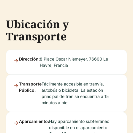
Ubicación y
Transporte
Dirección:
8 Place Oscar Niemeyer, 76600 Le
Havre, Francia
Transporte
Fácilmente accesible en tranvía,
Público:
autobús o bicicleta. La estación
principal de tren se encuentra a 15
minutos a pie.
Aparcamiento:
Hay aparcamiento subterráneo
disponible en el aparcamiento