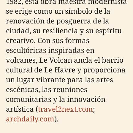
1982, esta obra maestra modernista
se erige como un símbolo de la
renovación de posguerra de la
ciudad, su resiliencia y su espíritu
creativo. Con sus formas
escultóricas inspiradas en
volcanes, Le Volcan ancla el barrio
cultural de Le Havre y proporciona
un lugar vibrante para las artes
escénicas, las reuniones
comunitarias y la innovación
artística (
travel2next.com
;
archdaily.com
).