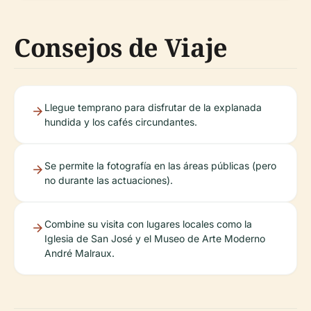
Consejos de Viaje
Llegue temprano para disfrutar de la explanada
hundida y los cafés circundantes.
Se permite la fotografía en las áreas públicas (pero
no durante las actuaciones).
Combine su visita con lugares locales como la
Iglesia de San José y el Museo de Arte Moderno
André Malraux.