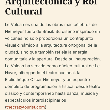
Arquitectónica y Rol
Cultural
Le Volcan es una de las obras más célebres de
Niemeyer fuera de Brasil. Su diseño inspirado en
volcanes no solo proporciona un contrapunto
visual dinámico a la arquitectura ortogonal de la
ciudad, sino que también refleja la energía
comunitaria y la apertura. Desde su inauguración,
Le Volcan ha servido como núcleo cultural de Le
Havre, albergando el teatro nacional, la
Bibliothèque Oscar Niemeyer y un espectro
completo de programación artística, desde teatro
clásico y contemporáneo hasta danza, música y
espectáculos interdisciplinarios
(
thecrazytourist.com
).