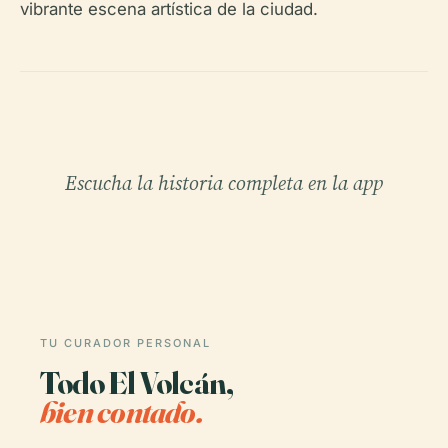
vibrante escena artística de la ciudad.
Escucha la historia completa en la app
TU CURADOR PERSONAL
Todo El Volcán,
bien contado.