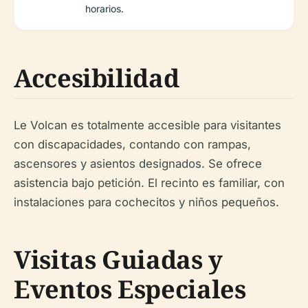
horarios.
Accesibilidad
Le Volcan es totalmente accesible para visitantes
con discapacidades, contando con rampas,
ascensores y asientos designados. Se ofrece
asistencia bajo petición. El recinto es familiar, con
instalaciones para cochecitos y niños pequeños.
Visitas Guiadas y
Eventos Especiales