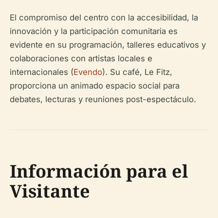
El compromiso del centro con la accesibilidad, la
innovación y la participación comunitaria es
evidente en su programación, talleres educativos y
colaboraciones con artistas locales e
internacionales (
Evendo
). Su café, Le Fitz,
proporciona un animado espacio social para
debates, lecturas y reuniones post-espectáculo.
Información para el
Visitante