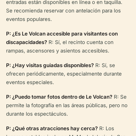
entradas están disponibles en línea o en taquilla.
Se recomienda reservar con antelación para los
eventos populares.
P: ¿Es Le Volcan accesible para visitantes con
discapacidades?
R: Sí, el recinto cuenta con
rampas, ascensores y asientos accesibles.
P: ¿Hay visitas guiadas disponibles?
R: Sí, se
ofrecen periódicamente, especialmente durante
eventos especiales.
P: ¿Puedo tomar fotos dentro de Le Volcan?
R: Se
permite la fotografía en las áreas públicas, pero no
durante los espectáculos.
P: ¿Qué otras atracciones hay cerca?
R: Los