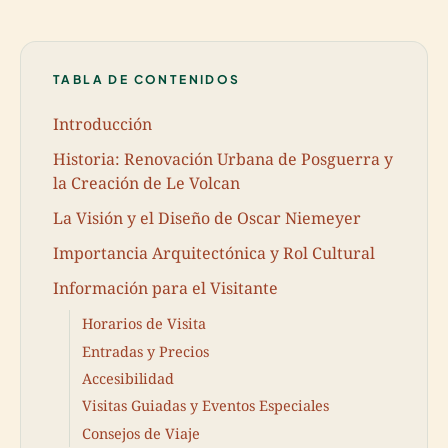
TABLA DE CONTENIDOS
Introducción
Historia: Renovación Urbana de Posguerra y
la Creación de Le Volcan
La Visión y el Diseño de Oscar Niemeyer
Importancia Arquitectónica y Rol Cultural
Información para el Visitante
Horarios de Visita
Entradas y Precios
Accesibilidad
Visitas Guiadas y Eventos Especiales
Consejos de Viaje