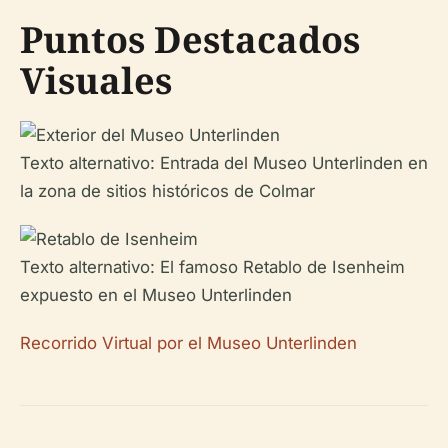
Puntos Destacados
Visuales
Texto alternativo: Entrada del Museo Unterlinden en
la zona de sitios históricos de Colmar
Texto alternativo: El famoso Retablo de Isenheim
expuesto en el Museo Unterlinden
Recorrido Virtual por el Museo Unterlinden