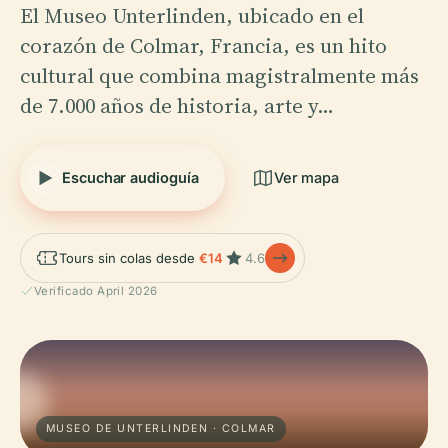
El Museo Unterlinden, ubicado en el
corazón de Colmar, Francia, es un hito
cultural que combina magistralmente más
de 7.000 años de historia, arte y…
Escuchar audioguía
Ver mapa
Tours sin colas desde
€14
4.6
Verificado April 2026
MUSEO DE UNTERLINDEN · COLMAR