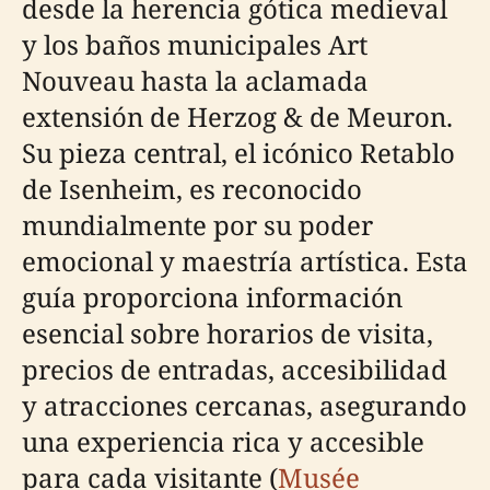
desde la herencia gótica medieval
y los baños municipales Art
Nouveau hasta la aclamada
extensión de Herzog & de Meuron.
Su pieza central, el icónico Retablo
de Isenheim, es reconocido
mundialmente por su poder
emocional y maestría artística. Esta
guía proporciona información
esencial sobre horarios de visita,
precios de entradas, accesibilidad
y atracciones cercanas, asegurando
una experiencia rica y accesible
para cada visitante (
Musée