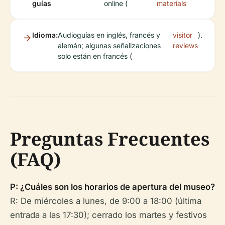
guías
online (
materials
Idioma:
Audioguías en inglés, francés y
visitor
).
alemán; algunas señalizaciones
reviews
solo están en francés (
Preguntas Frecuentes
(FAQ)
P: ¿Cuáles son los horarios de apertura del museo?
R: De miércoles a lunes, de 9:00 a 18:00 (última
entrada a las 17:30); cerrado los martes y festivos