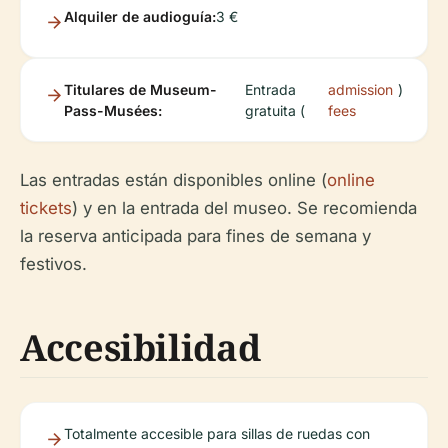
Alquiler de audioguía:
3 €
Titulares de Museum-
Entrada
admission
)
Pass-Musées:
gratuita (
fees
Las entradas están disponibles online (
online
tickets
) y en la entrada del museo. Se recomienda
la reserva anticipada para fines de semana y
festivos.
Accesibilidad
Totalmente accesible para sillas de ruedas con