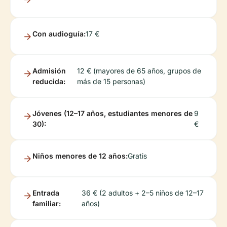
Con audioguía:
17 €
Admisión
12 € (mayores de 65 años, grupos de
reducida:
más de 15 personas)
Jóvenes (12–17 años, estudiantes menores de
9
30):
€
Niños menores de 12 años:
Gratis
Entrada
36 € (2 adultos + 2–5 niños de 12–17
familiar:
años)