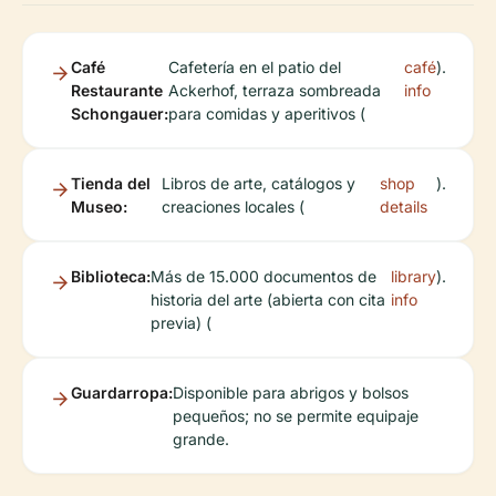
Café
Cafetería en el patio del
café
).
Restaurante
Ackerhof, terraza sombreada
info
Schongauer:
para comidas y aperitivos (
Tienda del
Libros de arte, catálogos y
shop
).
Museo:
creaciones locales (
details
Biblioteca:
Más de 15.000 documentos de
library
).
historia del arte (abierta con cita
info
previa) (
Guardarropa:
Disponible para abrigos y bolsos
pequeños; no se permite equipaje
grande.