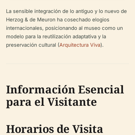
La sensible integración de lo antiguo y lo nuevo de
Herzog & de Meuron ha cosechado elogios
internacionales, posicionando al museo como un
modelo para la reutilización adaptativa y la
preservación cultural (
Arquitectura Viva
).
Información Esencial
para el Visitante
Horarios de Visita