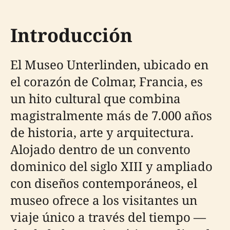
Introducción
El Museo Unterlinden, ubicado en
el corazón de Colmar, Francia, es
un hito cultural que combina
magistralmente más de 7.000 años
de historia, arte y arquitectura.
Alojado dentro de un convento
dominico del siglo XIII y ampliado
con diseños contemporáneos, el
museo ofrece a los visitantes un
viaje único a través del tiempo —