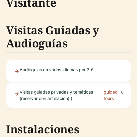
Visitante
Visitas Guiadas y
Audioguías
Audioguías en varios idiomas por 3 €.
Visitas guiadas privadas y temáticas
guided
).
(reservar con antelación) (
tours
Instalaciones