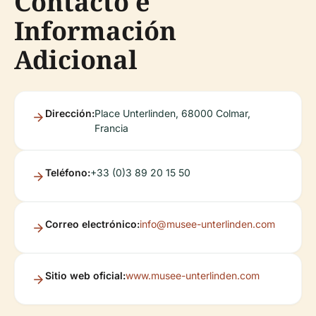
Contacto e
Información
Adicional
Dirección:
Place Unterlinden, 68000 Colmar,
Francia
Teléfono:
+33 (0)3 89 20 15 50
Correo electrónico:
info@musee-unterlinden.com
Sitio web oficial:
www.musee-unterlinden.com