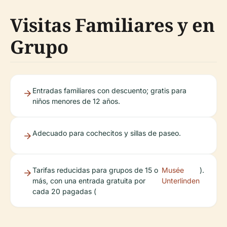
Visitas Familiares y en
Grupo
Entradas familiares con descuento; gratis para
niños menores de 12 años.
Adecuado para cochecitos y sillas de paseo.
Tarifas reducidas para grupos de 15 o
Musée
).
más, con una entrada gratuita por
Unterlinden
cada 20 pagadas (