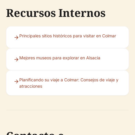
Recursos Internos
Principales sitios históricos para visitar en Colmar
Mejores museos para explorar en Alsacia
Planificando su viaje a Colmar: Consejos de viaje y
atracciones