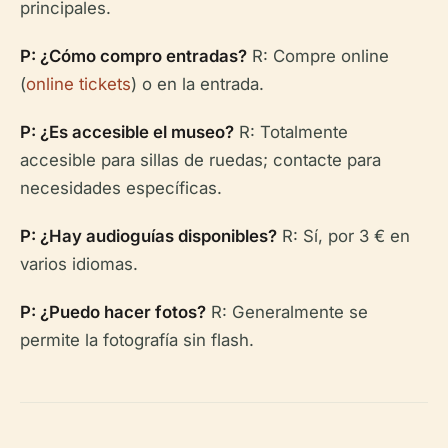
principales.
P: ¿Cómo compro entradas?
R: Compre online
(
online tickets
) o en la entrada.
P: ¿Es accesible el museo?
R: Totalmente
accesible para sillas de ruedas; contacte para
necesidades específicas.
P: ¿Hay audioguías disponibles?
R: Sí, por 3 € en
varios idiomas.
P: ¿Puedo hacer fotos?
R: Generalmente se
permite la fotografía sin flash.