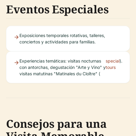
Eventos Especiales
Exposiciones temporales rotativas, talleres,
conciertos y actividades para familias.
Experiencias temáticas: visitas nocturnas
special
).
con antorchas, degustación "Arte y Vino" y
tours
visitas matutinas "Matinales du Cloître" (
Consejos para una