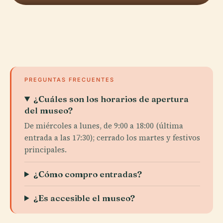
PREGUNTAS FRECUENTES
¿Cuáles son los horarios de apertura
del museo?
De miércoles a lunes, de 9:00 a 18:00 (última
entrada a las 17:30); cerrado los martes y festivos
principales.
¿Cómo compro entradas?
¿Es accesible el museo?