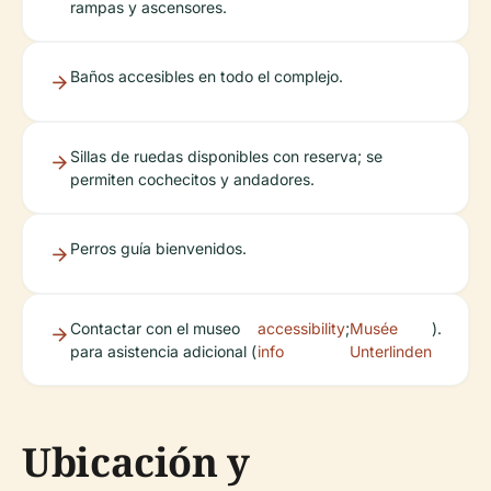
rampas y ascensores.
Baños accesibles en todo el complejo.
Sillas de ruedas disponibles con reserva; se
permiten cochecitos y andadores.
Perros guía bienvenidos.
Contactar con el museo
accessibility
;
Musée
).
para asistencia adicional (
info
Unterlinden
Ubicación y