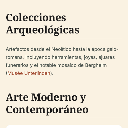
Colecciones
Arqueológicas
Artefactos desde el Neolítico hasta la época galo-
romana, incluyendo herramientas, joyas, ajuares
funerarios y el notable mosaico de Bergheim
(
Musée Unterlinden
).
Arte Moderno y
Contemporáneo