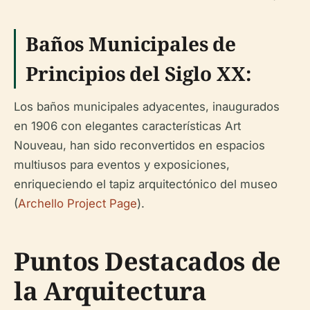
Baños Municipales de
Principios del Siglo XX:
Los baños municipales adyacentes, inaugurados
en 1906 con elegantes características Art
Nouveau, han sido reconvertidos en espacios
multiusos para eventos y exposiciones,
enriqueciendo el tapiz arquitectónico del museo
(
Archello Project Page
).
Puntos Destacados de
la Arquitectura