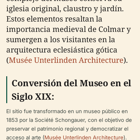
iglesia original, claustro y jardín.
Estos elementos resaltan la
importancia medieval de Colmar y
sumergen a los visitantes en la
arquitectura eclesiástica gótica
(
Musée Unterlinden Architecture
).
Conversión del Museo en el
Siglo XIX:
El sitio fue transformado en un museo público en
1853 por la Société Schongauer, con el objetivo de
preservar el patrimonio regional y democratizar el
acceso al arte (
Musée Unterlinden Architecture
).