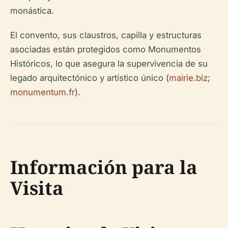
monástica.
El convento, sus claustros, capilla y estructuras
asociadas están protegidos como Monumentos
Históricos, lo que asegura la supervivencia de su
legado arquitectónico y artístico único (
mairie.biz
;
monumentum.fr
).
Información para la
Visita