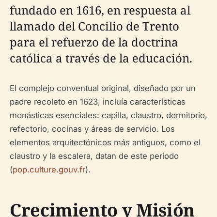
fundado en 1616, en respuesta al
llamado del Concilio de Trento
para el refuerzo de la doctrina
católica a través de la educación.
El complejo conventual original, diseñado por un
padre recoleto en 1623, incluía características
monásticas esenciales: capilla, claustro, dormitorio,
refectorio, cocinas y áreas de servicio. Los
elementos arquitectónicos más antiguos, como el
claustro y la escalera, datan de este período
(
pop.culture.gouv.fr
).
Crecimiento y Misión