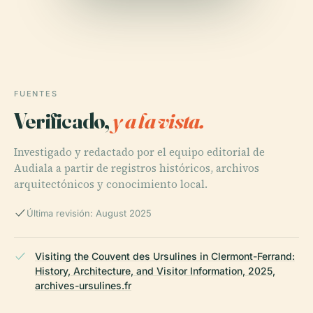
FUENTES
Verificado,
y a la vista.
Investigado y redactado por el equipo editorial de
Audiala a partir de registros históricos, archivos
arquitectónicos y conocimiento local.
Última revisión: August 2025
Visiting the Couvent des Ursulines in Clermont-Ferrand:
History, Architecture, and Visitor Information, 2025,
archives-ursulines.fr