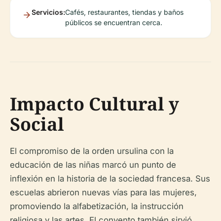
Servicios:
Cafés, restaurantes, tiendas y baños
públicos se encuentran cerca.
Impacto Cultural y
Social
El compromiso de la orden ursulina con la
educación de las niñas marcó un punto de
inflexión en la historia de la sociedad francesa. Sus
escuelas abrieron nuevas vías para las mujeres,
promoviendo la alfabetización, la instrucción
religiosa y las artes. El convento también sirvió