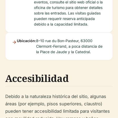
eventos, consulte el sitio web oficial o la
oficina de turismo para obtener detalles
sobre las entradas. Las visitas guiadas
pueden requerir reserva anticipada
debido a la capacidad limitada.
Ubicación:
8–10 rue du Bon-Pasteur, 63000
Clermont-Ferrand, a poca distancia de
la Place de Jaude y la Catedral.
Accesibilidad
Debido a la naturaleza histórica del sitio, algunas
áreas (por ejemplo, pisos superiores, claustro)
pueden tener accesibilidad limitada para visitantes