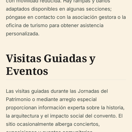
con movilidad reducida. Hay rampas y baños
adaptados disponibles en algunas secciones;
póngase en contacto con la asociación gestora o la
oficina de turismo para obtener asistencia
personalizada.
Visitas Guiadas y
Eventos
Las visitas guiadas durante las Jornadas del
Patrimonio o mediante arreglo especial
proporcionan información experta sobre la historia,
la arquitectura y el impacto social del convento. El
sitio ocasionalmente alberga conciertos,