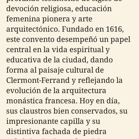
devoción religiosa, educación
femenina pionera y arte
arquitectónico. Fundado en 1616,
este convento desempeñó un papel
central en la vida espiritual y
educativa de la ciudad, dando
forma al paisaje cultural de
Clermont-Ferrand y reflejando la
evolución de la arquitectura
monástica francesa. Hoy en día,
sus claustros bien conservados, su
impresionante capilla y su
distintiva fachada de piedra