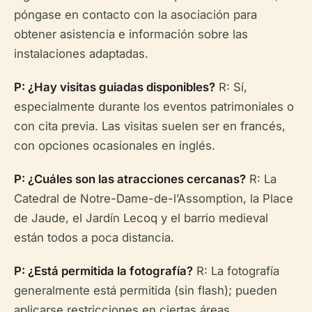
póngase en contacto con la asociación para
obtener asistencia e información sobre las
instalaciones adaptadas.
P: ¿Hay visitas guiadas disponibles?
R: Sí,
especialmente durante los eventos patrimoniales o
con cita previa. Las visitas suelen ser en francés,
con opciones ocasionales en inglés.
P: ¿Cuáles son las atracciones cercanas?
R: La
Catedral de Notre-Dame-de-l’Assomption, la Place
de Jaude, el Jardín Lecoq y el barrio medieval
están todos a poca distancia.
P: ¿Está permitida la fotografía?
R: La fotografía
generalmente está permitida (sin flash); pueden
aplicarse restricciones en ciertas áreas.