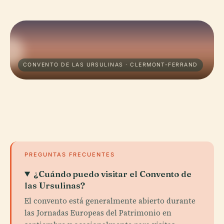
CONVENTO DE LAS URSULINAS · CLERMONT-FERRAND
PREGUNTAS FRECUENTES
¿Cuándo puedo visitar el Convento de
las Ursulinas?
El convento está generalmente abierto durante
las Jornadas Europeas del Patrimonio en