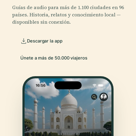
Guías de audio para más de 1.100 ciudades en 96
países. Historia, relatos y conocimiento local —
disponibles sin conexión.
Descargar la app
Únete a más de 50.000 viajeros