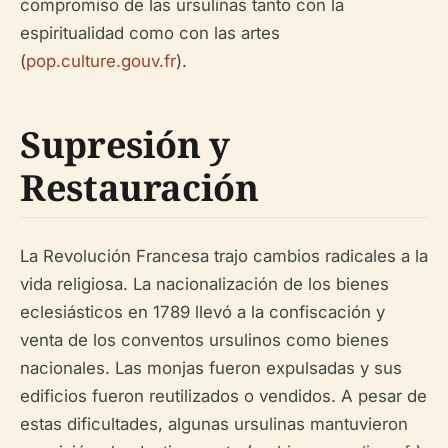
compromiso de las ursulinas tanto con la
espiritualidad como con las artes
(
pop.culture.gouv.fr
).
Supresión y
Restauración
La Revolución Francesa trajo cambios radicales a la
vida religiosa. La nacionalización de los bienes
eclesiásticos en 1789 llevó a la confiscación y
venta de los conventos ursulinos como bienes
nacionales. Las monjas fueron expulsadas y sus
edificios fueron reutilizados o vendidos. A pesar de
estas dificultades, algunas ursulinas mantuvieron