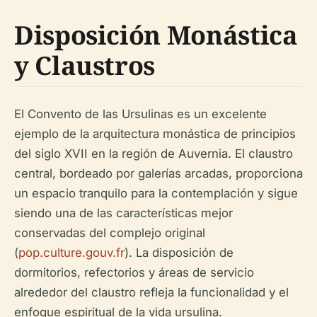
Disposición Monástica
y Claustros
El Convento de las Ursulinas es un excelente
ejemplo de la arquitectura monástica de principios
del siglo XVII en la región de Auvernia. El claustro
central, bordeado por galerías arcadas, proporciona
un espacio tranquilo para la contemplación y sigue
siendo una de las características mejor
conservadas del complejo original
(
pop.culture.gouv.fr
). La disposición de
dormitorios, refectorios y áreas de servicio
alrededor del claustro refleja la funcionalidad y el
enfoque espiritual de la vida ursulina.