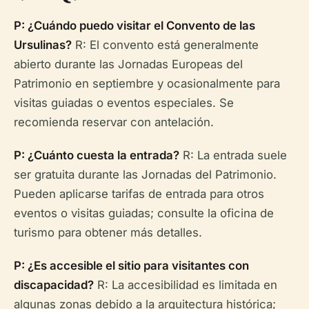
P: ¿Cuándo puedo visitar el Convento de las
Ursulinas?
R: El convento está generalmente
abierto durante las Jornadas Europeas del
Patrimonio en septiembre y ocasionalmente para
visitas guiadas o eventos especiales. Se
recomienda reservar con antelación.
P: ¿Cuánto cuesta la entrada?
R: La entrada suele
ser gratuita durante las Jornadas del Patrimonio.
Pueden aplicarse tarifas de entrada para otros
eventos o visitas guiadas; consulte la oficina de
turismo para obtener más detalles.
P: ¿Es accesible el sitio para visitantes con
discapacidad?
R: La accesibilidad es limitada en
algunas zonas debido a la arquitectura histórica;