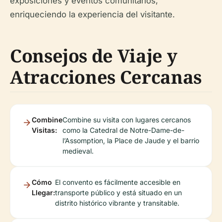
exposiciones y eventos comunitarios,
enriqueciendo la experiencia del visitante.
Consejos de Viaje y
Atracciones Cercanas
Combine
Combine su visita con lugares cercanos
Visitas:
como la Catedral de Notre-Dame-de-
l’Assomption, la Place de Jaude y el barrio
medieval.
Cómo
El convento es fácilmente accesible en
Llegar:
transporte público y está situado en un
distrito histórico vibrante y transitable.