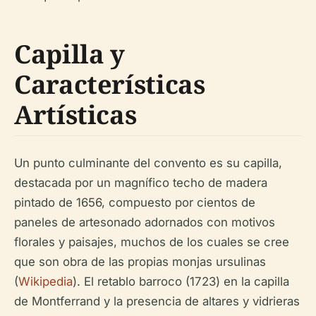
Capilla y
Características
Artísticas
Un punto culminante del convento es su capilla,
destacada por un magnífico techo de madera
pintado de 1656, compuesto por cientos de
paneles de artesonado adornados con motivos
florales y paisajes, muchos de los cuales se cree
que son obra de las propias monjas ursulinas
(
Wikipedia
). El retablo barroco (1723) en la capilla
de Montferrand y la presencia de altares y vidrieras