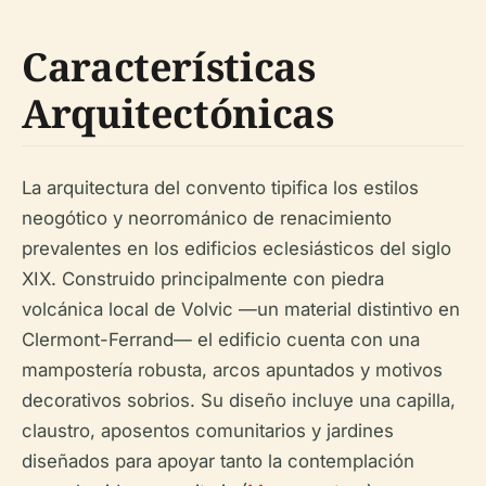
Características
Arquitectónicas
La arquitectura del convento tipifica los estilos
neogótico y neorrománico de renacimiento
prevalentes en los edificios eclesiásticos del siglo
XIX. Construido principalmente con piedra
volcánica local de Volvic —un material distintivo en
Clermont-Ferrand— el edificio cuenta con una
mampostería robusta, arcos apuntados y motivos
decorativos sobrios. Su diseño incluye una capilla,
claustro, aposentos comunitarios y jardines
diseñados para apoyar tanto la contemplación