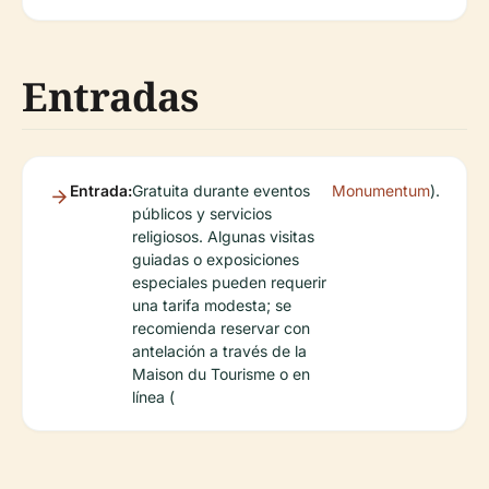
Entradas
Entrada:
Gratuita durante eventos
Monumentum
).
públicos y servicios
religiosos. Algunas visitas
guiadas o exposiciones
especiales pueden requerir
una tarifa modesta; se
recomienda reservar con
antelación a través de la
Maison du Tourisme o en
línea (