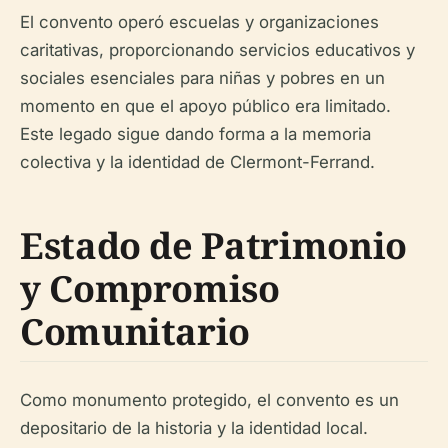
El convento operó escuelas y organizaciones
caritativas, proporcionando servicios educativos y
sociales esenciales para niñas y pobres en un
momento en que el apoyo público era limitado.
Este legado sigue dando forma a la memoria
colectiva y la identidad de Clermont-Ferrand.
Estado de Patrimonio
y Compromiso
Comunitario
Como monumento protegido, el convento es un
depositario de la historia y la identidad local.