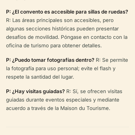
P: ¿El convento es accesible para sillas de ruedas?
R: Las áreas principales son accesibles, pero
algunas secciones históricas pueden presentar
desafíos de movilidad. Póngase en contacto con la
oficina de turismo para obtener detalles.
P: ¿Puedo tomar fotografías dentro?
R: Se permite
la fotografía para uso personal; evite el flash y
respete la santidad del lugar.
P: ¿Hay visitas guiadas?
R: Sí, se ofrecen visitas
guiadas durante eventos especiales y mediante
acuerdo a través de la Maison du Tourisme.