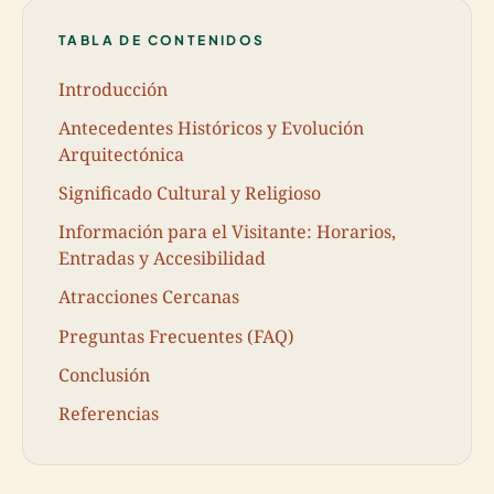
TABLA DE CONTENIDOS
Introducción
Antecedentes Históricos y Evolución
Arquitectónica
Significado Cultural y Religioso
Información para el Visitante: Horarios,
Entradas y Accesibilidad
Atracciones Cercanas
Preguntas Frecuentes (FAQ)
Conclusión
Referencias