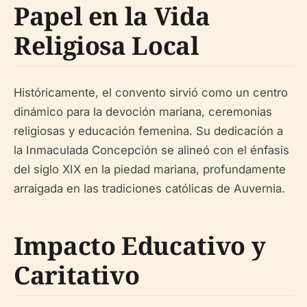
Papel en la Vida
Religiosa Local
Históricamente, el convento sirvió como un centro
dinámico para la devoción mariana, ceremonias
religiosas y educación femenina. Su dedicación a
la Inmaculada Concepción se alineó con el énfasis
del siglo XIX en la piedad mariana, profundamente
arraigada en las tradiciones católicas de Auvernia.
Impacto Educativo y
Caritativo