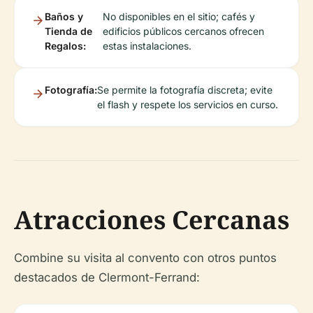
Baños y
No disponibles en el sitio; cafés y
Tienda de
edificios públicos cercanos ofrecen
Regalos:
estas instalaciones.
Fotografía:
Se permite la fotografía discreta; evite
el flash y respete los servicios en curso.
Atracciones Cercanas
Combine su visita al convento con otros puntos
destacados de Clermont-Ferrand: