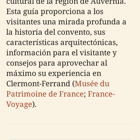
cultural de la región de Auvernia.
Esta guía proporciona a los
visitantes una mirada profunda a
la historia del convento, sus
características arquitectónicas,
información para el visitante y
consejos para aprovechar al
máximo su experiencia en
Clermont-Ferrand (
Musée du
Patrimoine de France
;
France-
Voyage
).