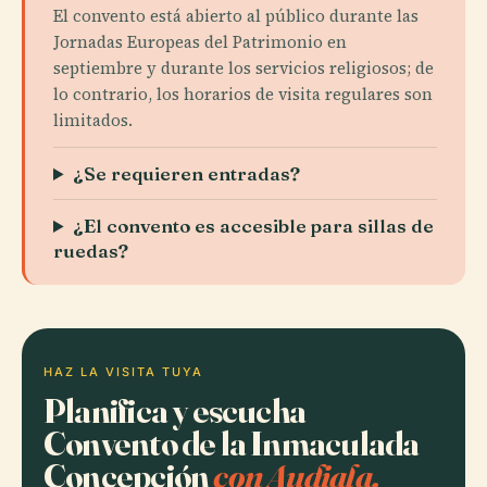
El convento está abierto al público durante las
Jornadas Europeas del Patrimonio en
septiembre y durante los servicios religiosos; de
lo contrario, los horarios de visita regulares son
limitados.
¿Se requieren entradas?
¿El convento es accesible para sillas de
ruedas?
HAZ LA VISITA TUYA
Planifica y escucha
Convento de la Inmaculada
Concepción
con Audiala.