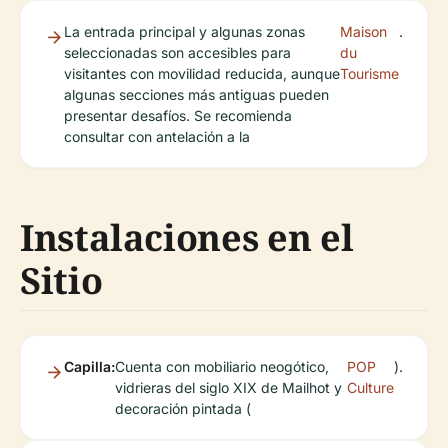
La entrada principal y algunas zonas
Maison
.
seleccionadas son accesibles para
du
visitantes con movilidad reducida, aunque
Tourisme
algunas secciones más antiguas pueden
presentar desafíos. Se recomienda
consultar con antelación a la
Instalaciones en el
Sitio
Capilla:
Cuenta con mobiliario neogótico,
POP
).
vidrieras del siglo XIX de Mailhot y
Culture
decoración pintada (