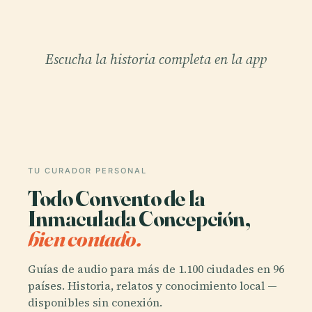
Escucha la historia completa en la app
TU CURADOR PERSONAL
Todo Convento de la
Inmaculada Concepción,
bien contado.
Guías de audio para más de 1.100 ciudades en 96
países. Historia, relatos y conocimiento local —
disponibles sin conexión.