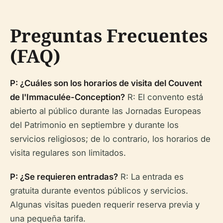
Preguntas Frecuentes
(FAQ)
P: ¿Cuáles son los horarios de visita del Couvent
de l'Immaculée-Conception?
R: El convento está
abierto al público durante las Jornadas Europeas
del Patrimonio en septiembre y durante los
servicios religiosos; de lo contrario, los horarios de
visita regulares son limitados.
P: ¿Se requieren entradas?
R: La entrada es
gratuita durante eventos públicos y servicios.
Algunas visitas pueden requerir reserva previa y
una pequeña tarifa.