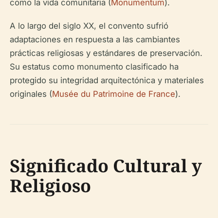
como la vida comunitaria (
Monumentum
).
A lo largo del siglo XX, el convento sufrió
adaptaciones en respuesta a las cambiantes
prácticas religiosas y estándares de preservación.
Su estatus como monumento clasificado ha
protegido su integridad arquitectónica y materiales
originales (
Musée du Patrimoine de France
).
Significado Cultural y
Religioso