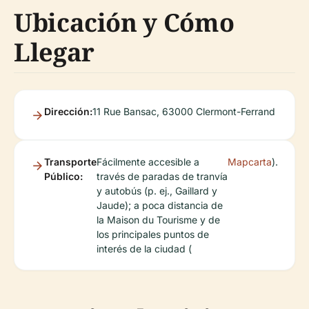
Ubicación y Cómo
Llegar
Dirección:
11 Rue Bansac, 63000 Clermont-Ferrand
Transporte
Fácilmente accesible a
Mapcarta
).
Público:
través de paradas de tranvía
y autobús (p. ej., Gaillard y
Jaude); a poca distancia de
la Maison du Tourisme y de
los principales puntos de
interés de la ciudad (