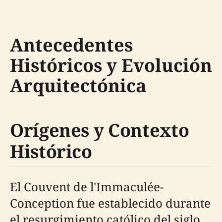
Antecedentes
Históricos y Evolución
Arquitectónica
Orígenes y Contexto
Histórico
El Couvent de l'Immaculée-
Conception fue establecido durante
el resurgimiento católico del siglo