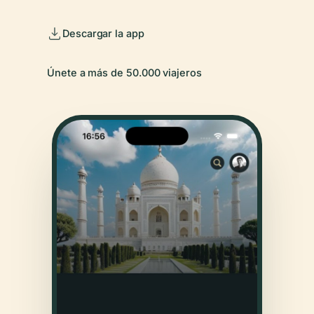
Descargar la app
Únete a más de 50.000 viajeros