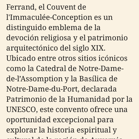
Ferrand, el Couvent de
l'Immaculée-Conception es un
distinguido emblema de la
devoción religiosa y el patrimonio
arquitectónico del siglo XIX.
Ubicado entre otros sitios icónicos
como la Catedral de Notre-Dame-
de-l’Assomption y la Basílica de
Notre-Dame-du-Port, declarada
Patrimonio de la Humanidad por la
UNESCO, este convento ofrece una
oportunidad excepcional para
explorar la historia espiritual y