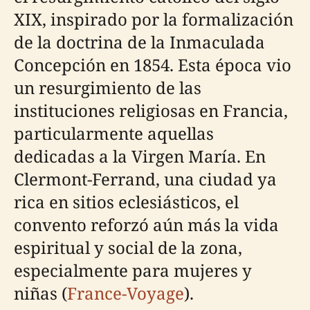
XIX, inspirado por la formalización
de la doctrina de la Inmaculada
Concepción en 1854. Esta época vio
un resurgimiento de las
instituciones religiosas en Francia,
particularmente aquellas
dedicadas a la Virgen María. En
Clermont-Ferrand, una ciudad ya
rica en sitios eclesiásticos, el
convento reforzó aún más la vida
espiritual y social de la zona,
especialmente para mujeres y
niñas (
France-Voyage
).