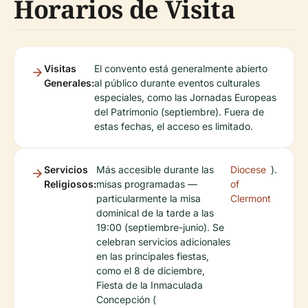
Horarios de Visita
Visitas
El convento está generalmente abierto
Generales:
al público durante eventos culturales
especiales, como las Jornadas Europeas
del Patrimonio (septiembre). Fuera de
estas fechas, el acceso es limitado.
Servicios
Más accesible durante las
Diocese
).
Religiosos:
misas programadas —
of
particularmente la misa
Clermont
dominical de la tarde a las
19:00 (septiembre-junio). Se
celebran servicios adicionales
en las principales fiestas,
como el 8 de diciembre,
Fiesta de la Inmaculada
Concepción (