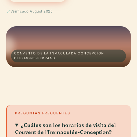
Verificado August 2025
CONVENTO DE LA INMACULADA CONCEPCIÓN ·
CLERMONT-FERRAND
PREGUNTAS FRECUENTES
¿Cuáles son los horarios de visita del
Couvent de l'Immaculée-Conception?