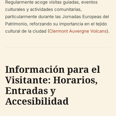
Regularmente acoge visitas guiadas, eventos
culturales y actividades comunitarias,
particularmente durante las Jornadas Europeas del
Patrimonio, reforzando su importancia en el tejido
cultural de la ciudad (
Clermont Auvergne Volcans
).
Información para el
Visitante: Horarios,
Entradas y
Accesibilidad