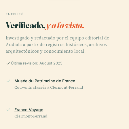
FUENTES
Verificado,
y a la vista.
Investigado y redactado por el equipo editorial de
Audiala a partir de registros históricos, archivos
arquitectónicos y conocimiento local.
Última revisión: August 2025
Musée du Patrimoine de France
Couvents classés à Clermont-Ferrand
France-Voyage
Clermont-Ferrand