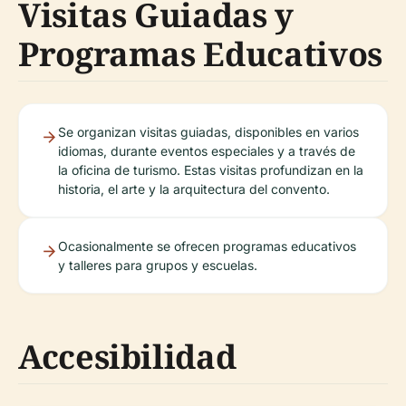
Visitas Guiadas y
Programas Educativos
Se organizan visitas guiadas, disponibles en varios
idiomas, durante eventos especiales y a través de
la oficina de turismo. Estas visitas profundizan en la
historia, el arte y la arquitectura del convento.
Ocasionalmente se ofrecen programas educativos
y talleres para grupos y escuelas.
Accesibilidad