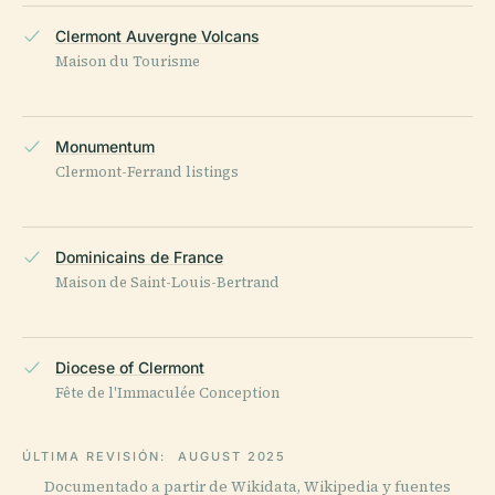
Clermont Auvergne Volcans
Maison du Tourisme
Monumentum
Clermont-Ferrand listings
Dominicains de France
Maison de Saint-Louis-Bertrand
Diocese of Clermont
Fête de l'Immaculée Conception
ÚLTIMA REVISIÓN:
AUGUST 2025
Documentado a partir de Wikidata, Wikipedia y fuentes