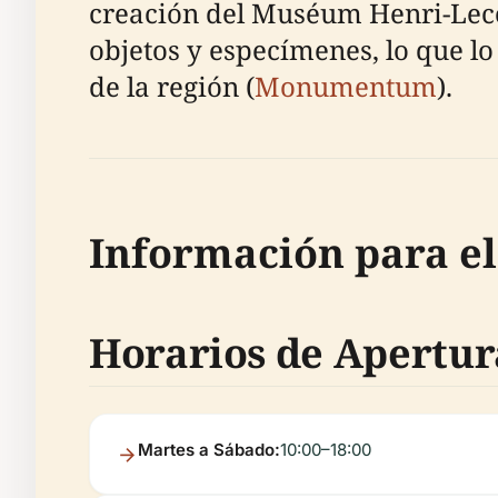
creación del Muséum Henri-Lecoq
objetos y especímenes, lo que lo
de la región (
Monumentum
).
Información para el
Horarios de Apertur
Martes a Sábado:
10:00–18:00