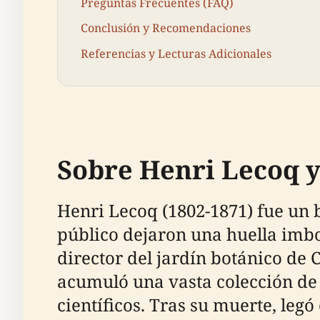
Preguntas Frecuentes (FAQ)
Conclusión y Recomendaciones
Referencias y Lecturas Adicionales
Sobre Henri Lecoq y
Henri Lecoq (1802-1871) fue un
público dejaron una huella imbor
director del jardín botánico de 
acumuló una vasta colección de 
científicos. Tras su muerte, legó