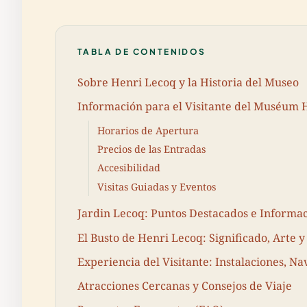
TABLA DE CONTENIDOS
Sobre Henri Lecoq y la Historia del Museo
Información para el Visitante del Muséum 
Horarios de Apertura
Precios de las Entradas
Accesibilidad
Visitas Guiadas y Eventos
Jardin Lecoq: Puntos Destacados e Informaci
El Busto de Henri Lecoq: Significado, Arte y
Experiencia del Visitante: Instalaciones, N
Atracciones Cercanas y Consejos de Viaje