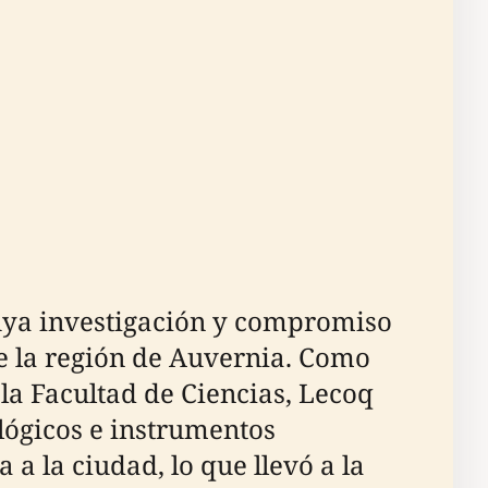
cuya investigación y compromiso
de la región de Auvernia. Como
la Facultad de Ciencias, Lecoq
lógicos e instrumentos
 a la ciudad, lo que llevó a la