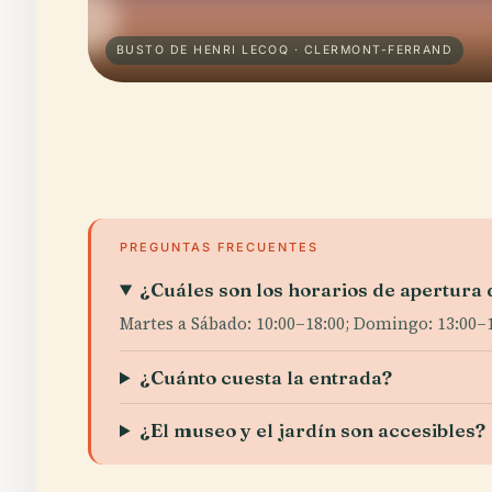
BUSTO DE HENRI LECOQ · CLERMONT-FERRAND
PREGUNTAS FRECUENTES
¿Cuáles son los horarios de apertur
Martes a Sábado: 10:00–18:00; Domingo: 13:00–18
¿Cuánto cuesta la entrada?
¿El museo y el jardín son accesibles?