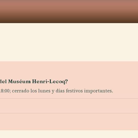
a del Muséum Henri-Lecoq?
:00; cerrado los lunes y días festivos importantes.