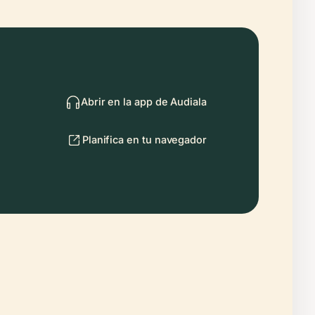
Abrir en la app de Audiala
Planifica en tu navegador