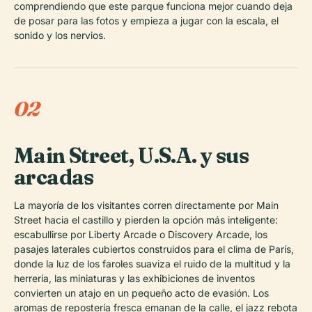
comprendiendo que este parque funciona mejor cuando deja
de posar para las fotos y empieza a jugar con la escala, el
sonido y los nervios.
02
Main Street, U.S.A. y sus
arcadas
La mayoría de los visitantes corren directamente por Main
Street hacia el castillo y pierden la opción más inteligente:
escabullirse por Liberty Arcade o Discovery Arcade, los
pasajes laterales cubiertos construidos para el clima de París,
donde la luz de los faroles suaviza el ruido de la multitud y la
herrería, las miniaturas y las exhibiciones de inventos
convierten un atajo en un pequeño acto de evasión. Los
aromas de repostería fresca emanan de la calle, el jazz rebota