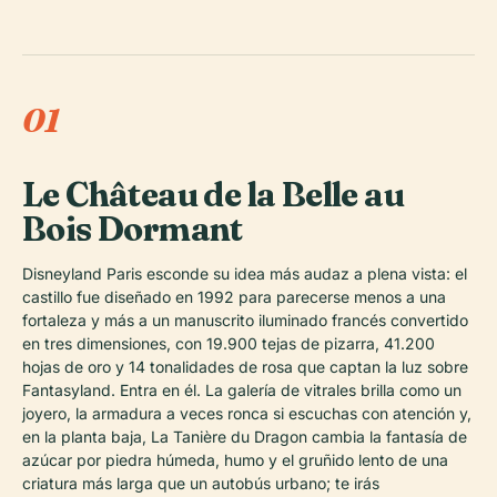
01
Le Château de la Belle au
Bois Dormant
Disneyland Paris esconde su idea más audaz a plena vista: el
castillo fue diseñado en 1992 para parecerse menos a una
fortaleza y más a un manuscrito iluminado francés convertido
en tres dimensiones, con 19.900 tejas de pizarra, 41.200
hojas de oro y 14 tonalidades de rosa que captan la luz sobre
Fantasyland. Entra en él. La galería de vitrales brilla como un
joyero, la armadura a veces ronca si escuchas con atención y,
en la planta baja, La Tanière du Dragon cambia la fantasía de
azúcar por piedra húmeda, humo y el gruñido lento de una
criatura más larga que un autobús urbano; te irás