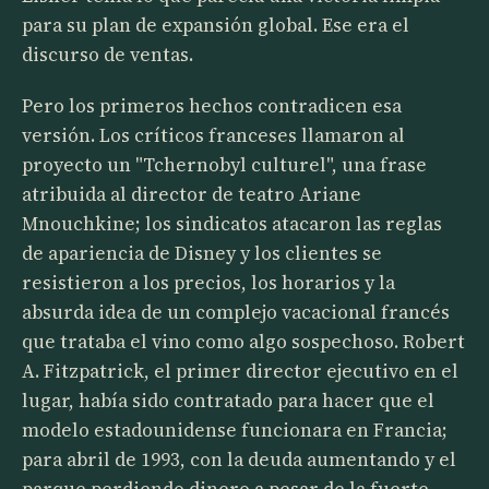
para su plan de expansión global. Ese era el
discurso de ventas.
Pero los primeros hechos contradicen esa
versión. Los críticos franceses llamaron al
proyecto un "Tchernobyl culturel", una frase
atribuida al director de teatro Ariane
Mnouchkine; los sindicatos atacaron las reglas
de apariencia de Disney y los clientes se
resistieron a los precios, los horarios y la
absurda idea de un complejo vacacional francés
que trataba el vino como algo sospechoso. Robert
A. Fitzpatrick, el primer director ejecutivo en el
lugar, había sido contratado para hacer que el
modelo estadounidense funcionara en Francia;
para abril de 1993, con la deuda aumentando y el