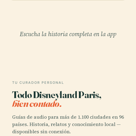
Escucha la historia completa en la app
TU CURADOR PERSONAL
Todo Disneyland Paris,
bien contado.
Guías de audio para más de 1.100 ciudades en 96
países. Historia, relatos y conocimiento local —
disponibles sin conexión.