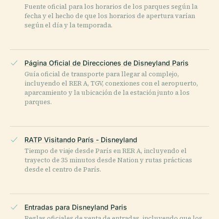
Fuente oficial para los horarios de los parques según la
fecha y el hecho de que los horarios de apertura varían
según el día y la temporada.
Página Oficial de Direcciones de Disneyland Paris
Guía oficial de transporte para llegar al complejo,
incluyendo el RER A, TGV, conexiones con el aeropuerto,
aparcamiento y la ubicación de la estación junto a los
parques.
RATP Visitando París - Disneyland
Tiempo de viaje desde París en RER A, incluyendo el
trayecto de 35 minutos desde Nation y rutas prácticas
desde el centro de París.
Entradas para Disneyland Paris
Reglas oficiales de venta de entradas, incluyendo que los