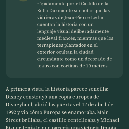
rápidamente por el Castillo de la
Bella Durmiente sin notar que las
vidrieras de Jean-Pierre Leduc
cuentan la historia con un
lenguaje visual deliberadamente
medieval francés, mientras que los
terraplenes plantados en el
exterior ocultan la ciudad
circundante como un decorado de
teatro con cortinas de 10 metros.
A primera vista, la historia parece sencilla:
Disney construyó una copia europea de
Disneyland, abrió las puertas el 12 de abril de
1992 y vio cómo Europa se enamoraba. Main
Street brillaba, el castillo centelleaba y Michael
Eisner tenía lo que parecía una victoria limpia