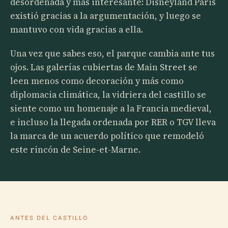
desordenada y más interesante: Disneyland Paris
existió gracias a la argumentación, y luego se
mantuvo con vida gracias a ella.
Una vez que sabes eso, el parque cambia ante tus
ojos. Las galerías cubiertas de Main Street se
leen menos como decoración y más como
diplomacia climática, la vidriera del castillo se
siente como un homenaje a la Francia medieval,
e incluso la llegada ordenada por RER o TGV lleva
la marca de un acuerdo político que remodeló
este rincón de Seine-et-Marne.
ANTES DEL CASTILLO