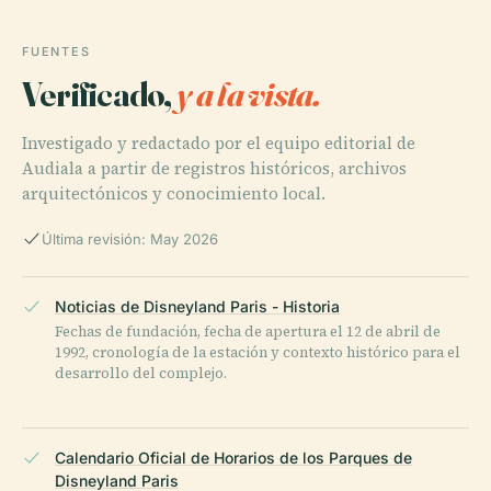
FUENTES
Verificado,
y a la vista.
Investigado y redactado por el equipo editorial de
Audiala a partir de registros históricos, archivos
arquitectónicos y conocimiento local.
Última revisión: May 2026
Noticias de Disneyland Paris - Historia
Fechas de fundación, fecha de apertura el 12 de abril de
1992, cronología de la estación y contexto histórico para el
desarrollo del complejo.
Calendario Oficial de Horarios de los Parques de
Disneyland Paris