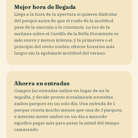
Mejor hora de llegada
Llega a la hora de la apertura si quieres disfrutar
del parque antes de que el ruido de la multitud
pase de la emoción a lo constante. La luz de la
mañana sobre el Castillo de la Bella Durmiente es
más suave y menos intensa, y la primavera o el
principio del otoño suelen ofrecer horarios más
largos sin la agobiante multitud del verano.
Ahorra en entradas
Compra las entradas online en lugar de en la
taquilla, y decide pronto si realmente necesitas
ambos parques en un solo día. Una entrada de 1
parque cuesta mucho menos que una de 2 parques,
e intentar meter ambos en un día a menudo
significa pagar más para pasar la mitad del tiempo
caminando.