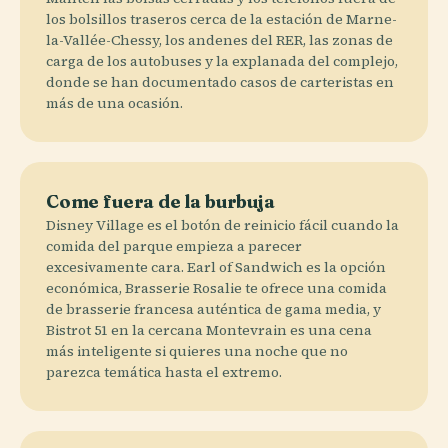
los bolsillos traseros cerca de la estación de Marne-
la-Vallée-Chessy, los andenes del RER, las zonas de
carga de los autobuses y la explanada del complejo,
donde se han documentado casos de carteristas en
más de una ocasión.
Come fuera de la burbuja
Disney Village es el botón de reinicio fácil cuando la
comida del parque empieza a parecer
excesivamente cara. Earl of Sandwich es la opción
económica, Brasserie Rosalie te ofrece una comida
de brasserie francesa auténtica de gama media, y
Bistrot 51 en la cercana Montevrain es una cena
más inteligente si quieres una noche que no
parezca temática hasta el extremo.