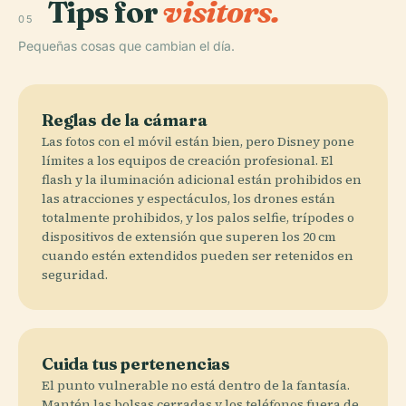
Tips for
visitors.
05
Pequeñas cosas que cambian el día.
Reglas de la cámara
Las fotos con el móvil están bien, pero Disney pone
límites a los equipos de creación profesional. El
flash y la iluminación adicional están prohibidos en
las atracciones y espectáculos, los drones están
totalmente prohibidos, y los palos selfie, trípodes o
dispositivos de extensión que superen los 20 cm
cuando estén extendidos pueden ser retenidos en
seguridad.
Cuida tus pertenencias
El punto vulnerable no está dentro de la fantasía.
Mantén las bolsas cerradas y los teléfonos fuera de