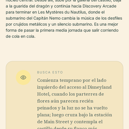
a la guarida del dragón y continúa hacia Discovery Arcade
para terminar en Les Mystères du Nautilus, donde el
submarino del Capitán Nemo cambia la música de los desfiles
por crujidos metálicos y un silencio submarino. Es una mejor
forma de pasar la primera media jornada que salir corriendo
de cola en cola.
BUSCA ESTO
Comienza temprano por el lado
izquierdo del acceso al Disneyland
Hotel, cuando los parterres de
flores aún parecen recién
peinados y la luz no se ha vuelto
plana; luego cruza bajo la estación
de Main Street y contempla el
castillo desde su flanco más