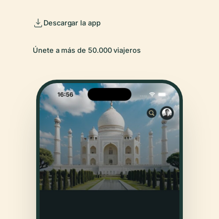
Descargar la app
Únete a más de 50.000 viajeros