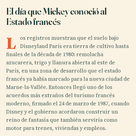
El día que Mickey conoció al
Estado francés
L
os registros muestran que el suelo bajo
Disneyland Paris era tierra de cultivo hasta
finales de la década de 1980: remolacha
azucarera, trigo y llanura abierta al este de
París, en una zona de desarrollo que el estado
francés ya había marcado para la nueva ciudad de
Marne-la-Vallée. Entonces llegó uno de los
acuerdos más extraños del turismo francés
moderno, firmado el 24 de marzo de 1987, cuando
Disney y el gobierno acordaron construir un
reino de fantasía que también serviría como
motor para trenes, viviendas y empleos.