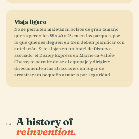
Viaja ligero
No se permiten maletas ni bolsos de gran tamaño
que superen los 55 x 40 x 25 cm en los parques, por
lo que quienes lleguen en tren deben planificar con
antelación. Si te alojas en un hotel de Disney o
asociado, el Disney Express en Marne-la-Vallée-
Chessy te permite dejar el equipaje y dirigirte
directamente a las atracciones en lugar de
arrastrar un pequeño armario por seguridad.
A history of
04
reinvention.