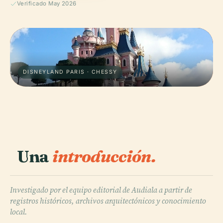
Verificado May 2026
DISNEYLAND PARIS · CHESSY
Una
introducción.
Investigado por el equipo editorial de Audiala a partir de
registros históricos, archivos arquitectónicos y conocimiento
local.