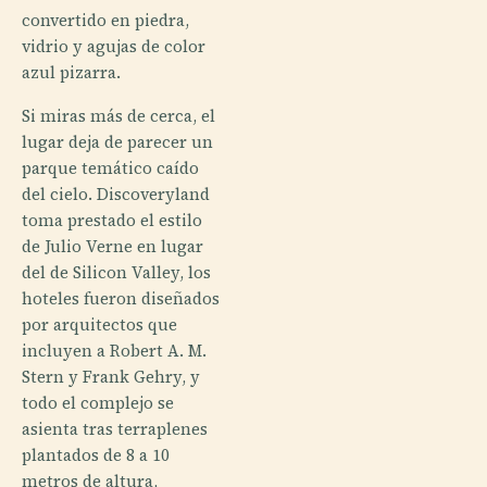
convertido en piedra,
vidrio y agujas de color
azul pizarra.
Si miras más de cerca, el
lugar deja de parecer un
parque temático caído
del cielo. Discoveryland
toma prestado el estilo
de Julio Verne en lugar
del de Silicon Valley, los
hoteles fueron diseñados
por arquitectos que
incluyen a Robert A. M.
Stern y Frank Gehry, y
todo el complejo se
asienta tras terraplenes
plantados de 8 a 10
metros de altura,