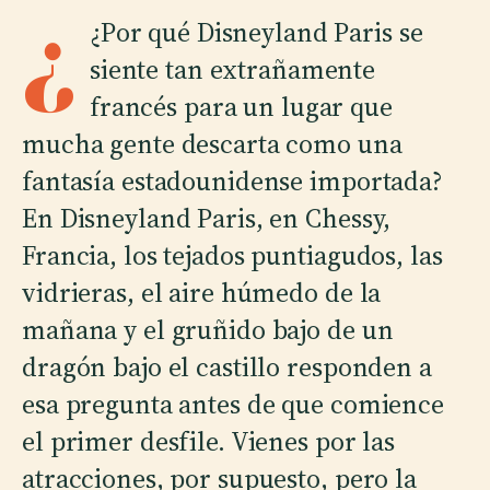
¿
¿Por qué Disneyland Paris se
siente tan extrañamente
francés para un lugar que
mucha gente descarta como una
fantasía estadounidense importada?
En Disneyland Paris, en Chessy,
Francia, los tejados puntiagudos, las
vidrieras, el aire húmedo de la
mañana y el gruñido bajo de un
dragón bajo el castillo responden a
esa pregunta antes de que comience
el primer desfile. Vienes por las
atracciones, por supuesto, pero la