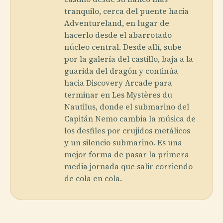
tranquilo, cerca del puente hacia
Adventureland, en lugar de
hacerlo desde el abarrotado
núcleo central. Desde allí, sube
por la galería del castillo, baja a la
guarida del dragón y continúa
hacia Discovery Arcade para
terminar en Les Mystères du
Nautilus, donde el submarino del
Capitán Nemo cambia la música de
los desfiles por crujidos metálicos
y un silencio submarino. Es una
mejor forma de pasar la primera
media jornada que salir corriendo
de cola en cola.