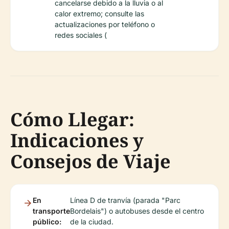
cancelarse debido a la lluvia o al
calor extremo; consulte las
actualizaciones por teléfono o
redes sociales (
Cómo Llegar:
Indicaciones y
Consejos de Viaje
En
Línea D de tranvía (parada "Parc
transporte
Bordelais") o autobuses desde el centro
público:
de la ciudad.