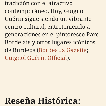
tradición con el atractivo
contemporáneo. Hoy, Guignol
Guérin sigue siendo un vibrante
centro cultural, entreteniendo a
generaciones en el pintoresco Parc
Bordelais y otros lugares icónicos
de Burdeos (
Bordeaux Gazette
;
Guignol Guérin Official
).
Reseña Histórica: