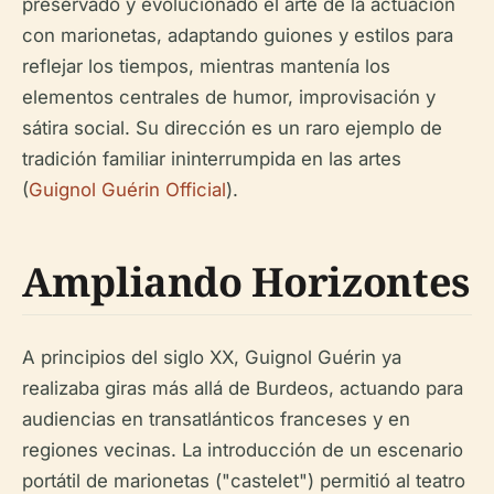
preservado y evolucionado el arte de la actuación
con marionetas, adaptando guiones y estilos para
reflejar los tiempos, mientras mantenía los
elementos centrales de humor, improvisación y
sátira social. Su dirección es un raro ejemplo de
tradición familiar ininterrumpida en las artes
(
Guignol Guérin Official
).
Ampliando Horizontes
A principios del siglo XX, Guignol Guérin ya
realizaba giras más allá de Burdeos, actuando para
audiencias en transatlánticos franceses y en
regiones vecinas. La introducción de un escenario
portátil de marionetas ("castelet") permitió al teatro