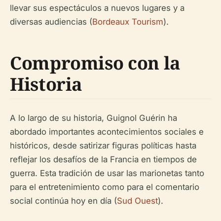
llevar sus espectáculos a nuevos lugares y a
diversas audiencias (
Bordeaux Tourism
).
Compromiso con la
Historia
A lo largo de su historia, Guignol Guérin ha
abordado importantes acontecimientos sociales e
históricos, desde satirizar figuras políticas hasta
reflejar los desafíos de la Francia en tiempos de
guerra. Esta tradición de usar las marionetas tanto
para el entretenimiento como para el comentario
social continúa hoy en día (
Sud Ouest
).