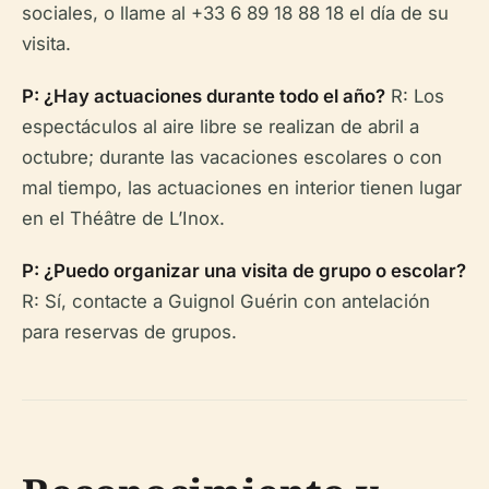
sociales, o llame al +33 6 89 18 88 18 el día de su
visita.
P: ¿Hay actuaciones durante todo el año?
R: Los
espectáculos al aire libre se realizan de abril a
octubre; durante las vacaciones escolares o con
mal tiempo, las actuaciones en interior tienen lugar
en el Théâtre de L’Inox.
P: ¿Puedo organizar una visita de grupo o escolar?
R: Sí, contacte a Guignol Guérin con antelación
para reservas de grupos.