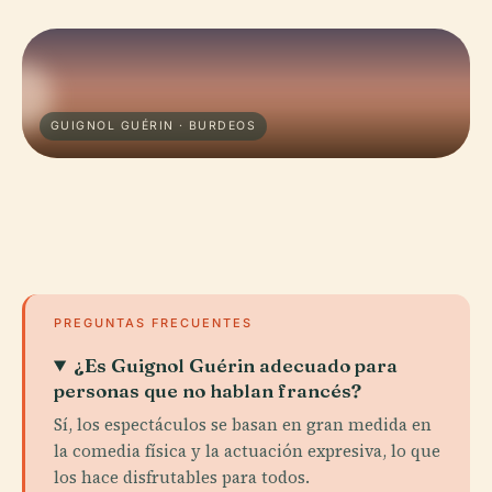
GUIGNOL GUÉRIN · BURDEOS
PREGUNTAS FRECUENTES
¿Es Guignol Guérin adecuado para
personas que no hablan francés?
Sí, los espectáculos se basan en gran medida en
la comedia física y la actuación expresiva, lo que
los hace disfrutables para todos.