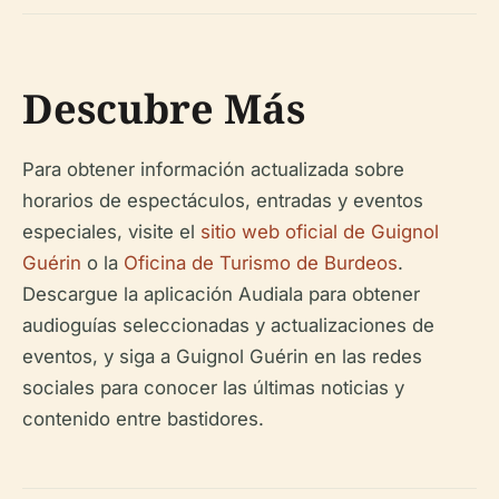
Descubre Más
Para obtener información actualizada sobre
horarios de espectáculos, entradas y eventos
especiales, visite el
sitio web oficial de Guignol
Guérin
o la
Oficina de Turismo de Burdeos
.
Descargue la aplicación Audiala para obtener
audioguías seleccionadas y actualizaciones de
eventos, y siga a Guignol Guérin en las redes
sociales para conocer las últimas noticias y
contenido entre bastidores.