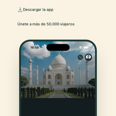
Descargar la app
Únete a más de 50.000 viajeros