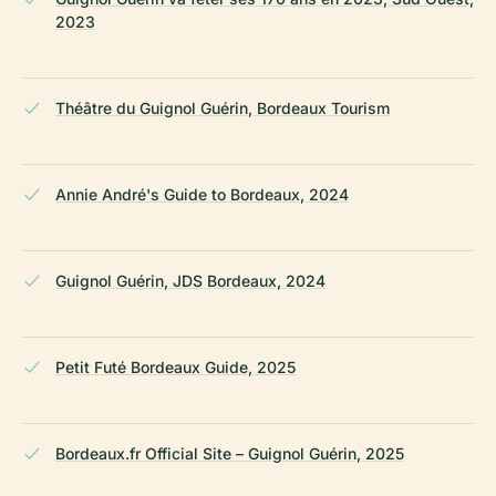
2023
Théâtre du Guignol Guérin, Bordeaux Tourism
Annie André's Guide to Bordeaux, 2024
Guignol Guérin, JDS Bordeaux, 2024
Petit Futé Bordeaux Guide, 2025
Bordeaux.fr Official Site – Guignol Guérin, 2025