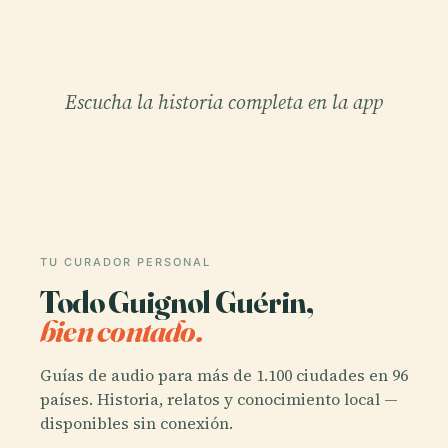
Escucha la historia completa en la app
TU CURADOR PERSONAL
Todo Guignol Guérin,
bien contado.
Guías de audio para más de 1.100 ciudades en 96
países. Historia, relatos y conocimiento local —
disponibles sin conexión.