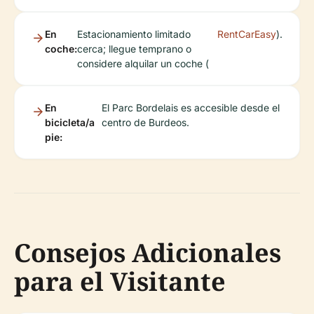
En
Estacionamiento limitado
RentCarEasy
).
coche:
cerca; llegue temprano o
considere alquilar un coche (
En
El Parc Bordelais es accesible desde el
bicicleta/a
centro de Burdeos.
pie:
Consejos Adicionales
para el Visitante