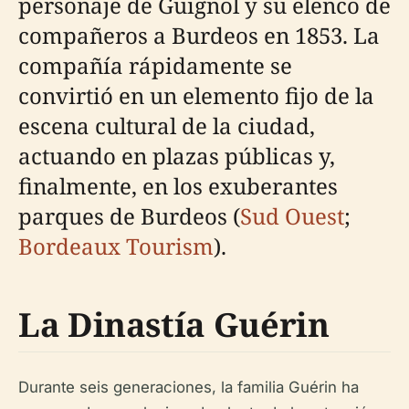
personaje de Guignol y su elenco de
compañeros a Burdeos en 1853. La
compañía rápidamente se
convirtió en un elemento fijo de la
escena cultural de la ciudad,
actuando en plazas públicas y,
finalmente, en los exuberantes
parques de Burdeos (
Sud Ouest
;
Bordeaux Tourism
).
La Dinastía Guérin
Durante seis generaciones, la familia Guérin ha