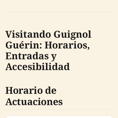
Visitando Guignol
Guérin: Horarios,
Entradas y
Accesibilidad
Horario de
Actuaciones