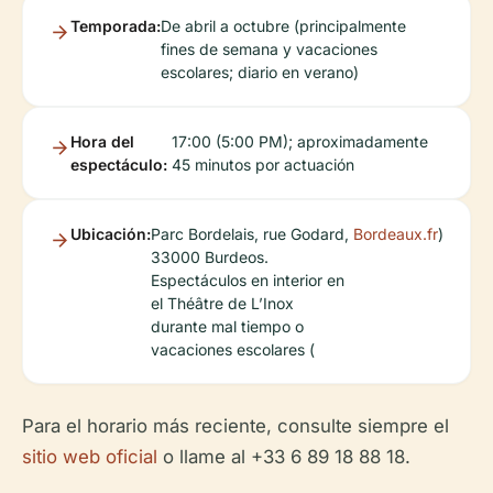
Temporada:
De abril a octubre (principalmente
fines de semana y vacaciones
escolares; diario en verano)
Hora del
17:00 (5:00 PM); aproximadamente
espectáculo:
45 minutos por actuación
Ubicación:
Parc Bordelais, rue Godard,
Bordeaux.fr
)
33000 Burdeos.
Espectáculos en interior en
el Théâtre de L’Inox
durante mal tiempo o
vacaciones escolares (
Para el horario más reciente, consulte siempre el
sitio web oficial
o llame al +33 6 89 18 88 18.