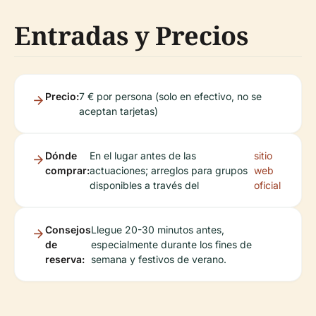
Entradas y Precios
Precio:
7 € por persona (solo en efectivo, no se
aceptan tarjetas)
Dónde
En el lugar antes de las
sitio
comprar:
actuaciones; arreglos para grupos
web
disponibles a través del
oficial
Consejos
Llegue 20-30 minutos antes,
de
especialmente durante los fines de
reserva:
semana y festivos de verano.