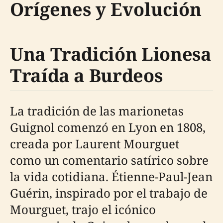
Orígenes y Evolución
Una Tradición Lionesa
Traída a Burdeos
La tradición de las marionetas
Guignol comenzó en Lyon en 1808,
creada por Laurent Mourguet
como un comentario satírico sobre
la vida cotidiana. Étienne-Paul-Jean
Guérin, inspirado por el trabajo de
Mourguet, trajo el icónico