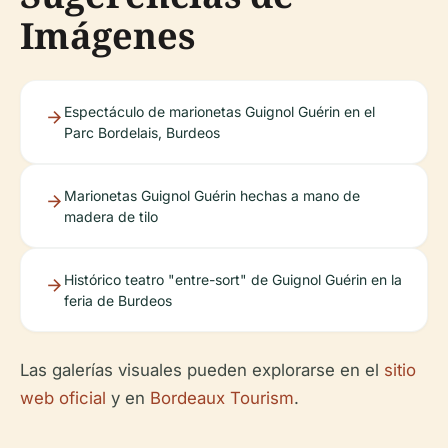
Imágenes
Espectáculo de marionetas Guignol Guérin en el
Parc Bordelais, Burdeos
Marionetas Guignol Guérin hechas a mano de
madera de tilo
Histórico teatro "entre-sort" de Guignol Guérin en la
feria de Burdeos
Las galerías visuales pueden explorarse en el
sitio
web oficial
y en
Bordeaux Tourism
.