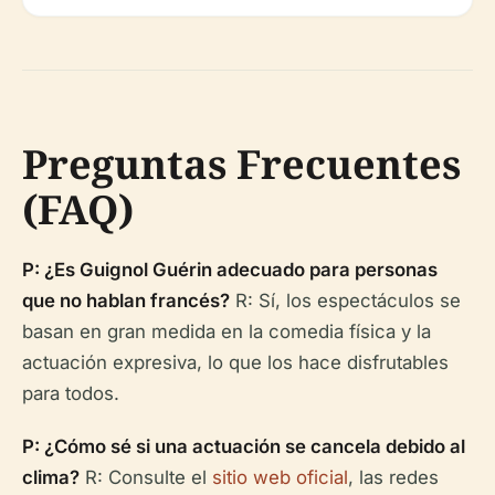
Preguntas Frecuentes
(FAQ)
P: ¿Es Guignol Guérin adecuado para personas
que no hablan francés?
R: Sí, los espectáculos se
basan en gran medida en la comedia física y la
actuación expresiva, lo que los hace disfrutables
para todos.
P: ¿Cómo sé si una actuación se cancela debido al
clima?
R: Consulte el
sitio web oficial
, las redes