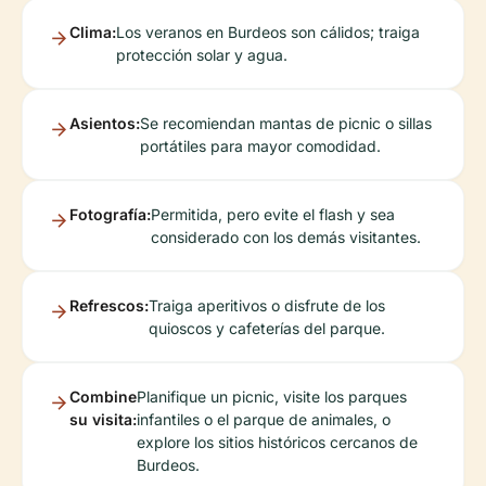
Clima:
Los veranos en Burdeos son cálidos; traiga
protección solar y agua.
Asientos:
Se recomiendan mantas de picnic o sillas
portátiles para mayor comodidad.
Fotografía:
Permitida, pero evite el flash y sea
considerado con los demás visitantes.
Refrescos:
Traiga aperitivos o disfrute de los
quioscos y cafeterías del parque.
Combine
Planifique un picnic, visite los parques
su visita:
infantiles o el parque de animales, o
explore los sitios históricos cercanos de
Burdeos.