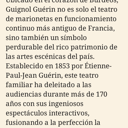
Guignol Guérin no es solo el teatro
de marionetas en funcionamiento
continuo más antiguo de Francia,
sino también un símbolo
perdurable del rico patrimonio de
las artes escénicas del país.
Establecido en 1853 por Étienne-
Paul-Jean Guérin, este teatro
familiar ha deleitado a las
audiencias durante más de 170
años con sus ingeniosos
espectáculos interactivos,
fusionando a la perfección la