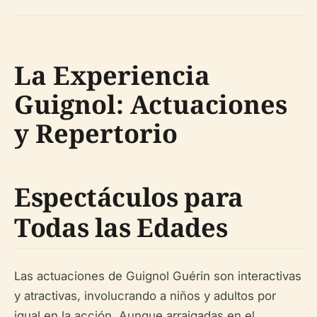
La Experiencia
Guignol: Actuaciones
y Repertorio
Espectáculos para
Todas las Edades
Las actuaciones de Guignol Guérin son interactivas
y atractivas, involucrando a niños y adultos por
igual en la acción. Aunque arraigadas en el