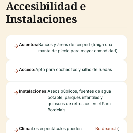
Accesibilidad e
Instalaciones
Asientos:
Bancos y áreas de césped (traiga una
manta de picnic para mayor comodidad)
Acceso:
Apto para cochecitos y sillas de ruedas
Instalaciones:
Aseos públicos, fuentes de agua
potable, parques infantiles y
quioscos de refrescos en el Parc
Bordelais
Clima:
Los espectáculos pueden
Bordeaux.fr
)