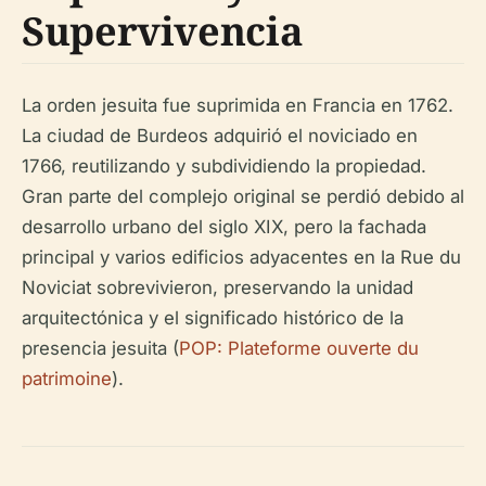
Supervivencia
La orden jesuita fue suprimida en Francia en 1762.
La ciudad de Burdeos adquirió el noviciado en
1766, reutilizando y subdividiendo la propiedad.
Gran parte del complejo original se perdió debido al
desarrollo urbano del siglo XIX, pero la fachada
principal y varios edificios adyacentes en la Rue du
Noviciat sobrevivieron, preservando la unidad
arquitectónica y el significado histórico de la
presencia jesuita (
POP: Plateforme ouverte du
patrimoine
).