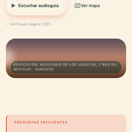
Escuchar audioguía
Ver mapa
Verificado August 2025
EDIFICIO DEL NOVICIADO DE LOS JESUITAS, 7 RUE DU
NOVICIAT · BURDEOS
PREGUNTAS FRECUENTES