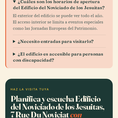
¿Cuáles son los horarios de apertura
del Edificio del Noviciado de los Jesuitas?
El exterior del edificio se puede ver todo el año.
El acceso interior se limita a eventos especiales
como las Jornadas Europeas del Patrimonio.
¿Necesito entradas para visitarlo?
¿El edificio es accesible para personas
con discapacidad?
HAZ LA VISITA TUYA
Planifica y escucha Edificio
del Noviciado de los Jesuitas,
7 Rue Du Noviciat
con