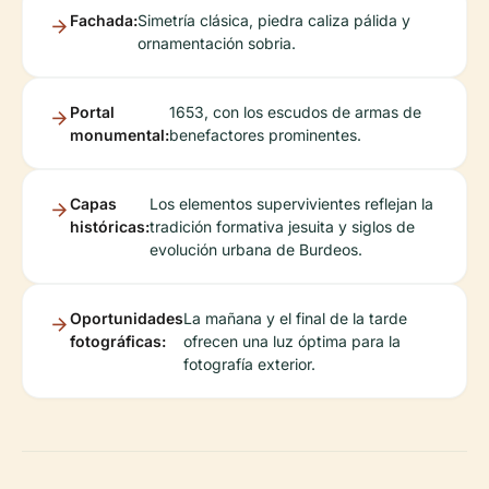
Fachada:
Simetría clásica, piedra caliza pálida y
ornamentación sobria.
Portal
1653, con los escudos de armas de
monumental:
benefactores prominentes.
Capas
Los elementos supervivientes reflejan la
históricas:
tradición formativa jesuita y siglos de
evolución urbana de Burdeos.
Oportunidades
La mañana y el final de la tarde
fotográficas:
ofrecen una luz óptima para la
fotografía exterior.