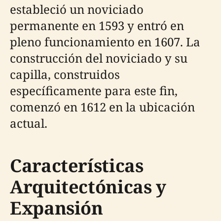
estableció un noviciado
permanente en 1593 y entró en
pleno funcionamiento en 1607. La
construcción del noviciado y su
capilla, construidos
específicamente para este fin,
comenzó en 1612 en la ubicación
actual.
Características
Arquitectónicas y
Expansión