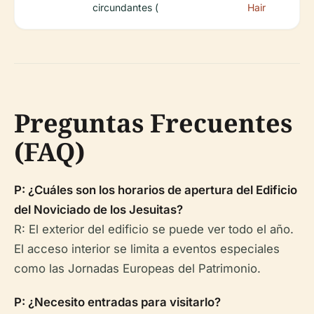
circundantes (
Hair
Preguntas Frecuentes
(FAQ)
P: ¿Cuáles son los horarios de apertura del Edificio
del Noviciado de los Jesuitas?
R: El exterior del edificio se puede ver todo el año.
El acceso interior se limita a eventos especiales
como las Jornadas Europeas del Patrimonio.
P: ¿Necesito entradas para visitarlo?