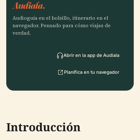
Audiala.
Audioguía en el bolsillo, itinerario en el
navegador. Pensado para cómo viajas de
verdad.
Abrir en la app de Audiala
Planifica en tu navegador
Introducción