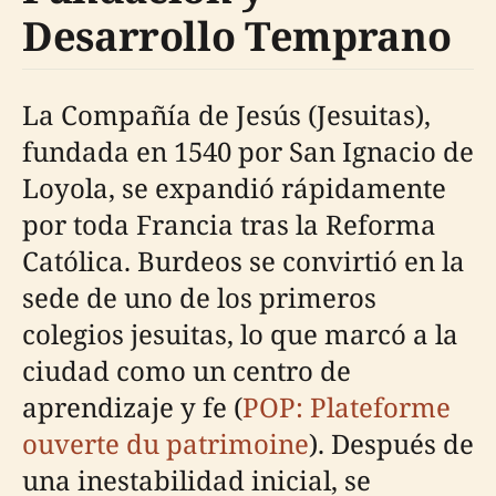
Desarrollo Temprano
La Compañía de Jesús (Jesuitas),
fundada en 1540 por San Ignacio de
Loyola, se expandió rápidamente
por toda Francia tras la Reforma
Católica. Burdeos se convirtió en la
sede de uno de los primeros
colegios jesuitas, lo que marcó a la
ciudad como un centro de
aprendizaje y fe (
POP: Plateforme
ouverte du patrimoine
). Después de
una inestabilidad inicial, se