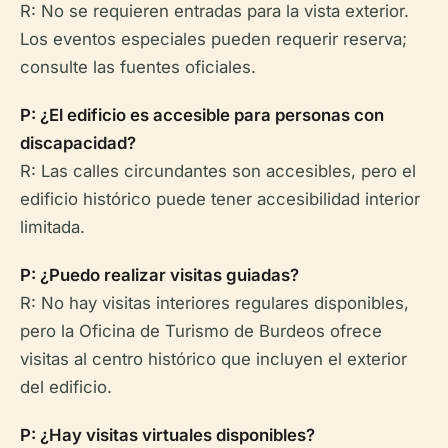
R: No se requieren entradas para la vista exterior.
Los eventos especiales pueden requerir reserva;
consulte las fuentes oficiales.
P: ¿El edificio es accesible para personas con
discapacidad?
R: Las calles circundantes son accesibles, pero el
edificio histórico puede tener accesibilidad interior
limitada.
P: ¿Puedo realizar visitas guiadas?
R: No hay visitas interiores regulares disponibles,
pero la Oficina de Turismo de Burdeos ofrece
visitas al centro histórico que incluyen el exterior
del edificio.
P: ¿Hay visitas virtuales disponibles?