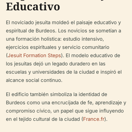
Educativo
El noviciado jesuita moldeó el paisaje educativo y
espiritual de Burdeos. Los novicios se sometían a
una formación holística: estudio intensivo,
ejercicios espirituales y servicio comunitario
(
Jesuit Formation Steps
). El modelo educativo de
los jesuitas dejó un legado duradero en las
escuelas y universidades de la ciudad e inspiró el
alcance social continuo.
El edificio también simboliza la identidad de
Burdeos como una encrucijada de fe, aprendizaje y
compromiso cívico, un papel que sigue influyendo
en el tejido cultural de la ciudad (
France.fr
).