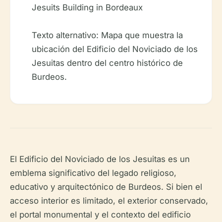
Texto alternativo: Mapa que muestra la
ubicación del Edificio del Noviciado de los
Jesuitas dentro del centro histórico de
Burdeos.
El Edificio del Noviciado de los Jesuitas es un
emblema significativo del legado religioso,
educativo y arquitectónico de Burdeos. Si bien el
acceso interior es limitado, el exterior conservado,
el portal monumental y el contexto del edificio