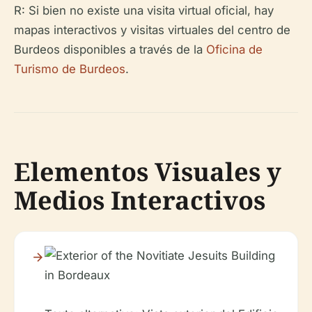
R: Si bien no existe una visita virtual oficial, hay
mapas interactivos y visitas virtuales del centro de
Burdeos disponibles a través de la
Oficina de
Turismo de Burdeos
.
Elementos Visuales y
Medios Interactivos