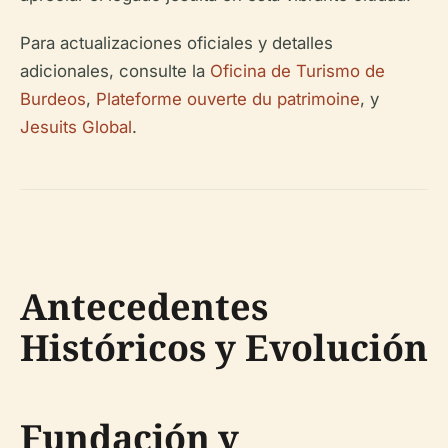
Para actualizaciones oficiales y detalles
adicionales, consulte la
Oficina de Turismo de
Burdeos
,
Plateforme ouverte du patrimoine
, y
Jesuits Global
.
Antecedentes
Históricos y Evolución
Fundación y