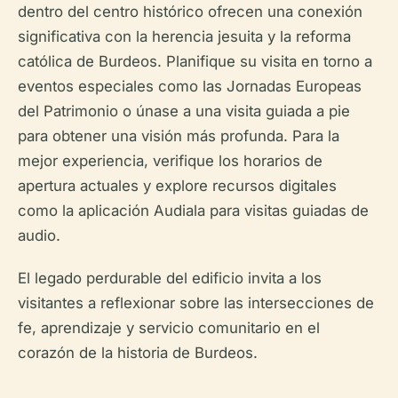
dentro del centro histórico ofrecen una conexión
significativa con la herencia jesuita y la reforma
católica de Burdeos. Planifique su visita en torno a
eventos especiales como las Jornadas Europeas
del Patrimonio o únase a una visita guiada a pie
para obtener una visión más profunda. Para la
mejor experiencia, verifique los horarios de
apertura actuales y explore recursos digitales
como la aplicación Audiala para visitas guiadas de
audio.
El legado perdurable del edificio invita a los
visitantes a reflexionar sobre las intersecciones de
fe, aprendizaje y servicio comunitario en el
corazón de la historia de Burdeos.