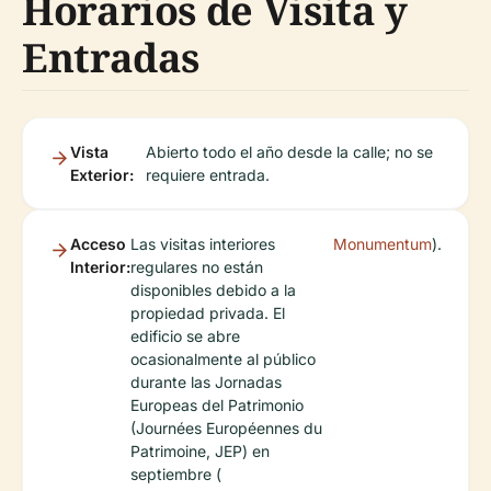
Horarios de Visita y
Entradas
Vista
Abierto todo el año desde la calle; no se
Exterior:
requiere entrada.
Acceso
Las visitas interiores
Monumentum
).
Interior:
regulares no están
disponibles debido a la
propiedad privada. El
edificio se abre
ocasionalmente al público
durante las Jornadas
Europeas del Patrimonio
(Journées Européennes du
Patrimoine, JEP) en
septiembre (