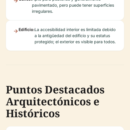
pavimentado, pero puede tener superficies
irregulares.
Edificio:
La accesibilidad interior es limitada debido
a la antigüedad del edificio y su estatus
protegido; el exterior es visible para todos.
Puntos Destacados
Arquitectónicos e
Históricos