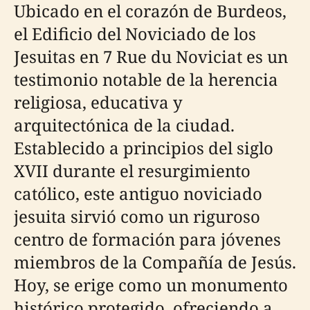
Ubicado en el corazón de Burdeos,
el Edificio del Noviciado de los
Jesuitas en 7 Rue du Noviciat es un
testimonio notable de la herencia
religiosa, educativa y
arquitectónica de la ciudad.
Establecido a principios del siglo
XVII durante el resurgimiento
católico, este antiguo noviciado
jesuita sirvió como un riguroso
centro de formación para jóvenes
miembros de la Compañía de Jesús.
Hoy, se erige como un monumento
histórico protegido, ofreciendo a