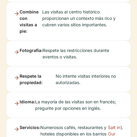
Combine
Las visitas al centro histórico
con
proporcionan un contexto más rico y
visitas a
cubren varios sitios importantes.
pie:
Fotografía:
Respete las restricciones durante
eventos o visitas.
Respete la
No intente visitas interiores no
propiedad:
autorizadas.
Idioma:
La mayoría de las visitas son en francés;
pregunte por opciones en inglés.
Servicios:
Numerosos cafés, restaurantes y
Salt in
).
hoteles disponibles en los barrios
Our