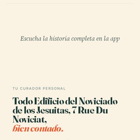
Escucha la historia completa en la app
TU CURADOR PERSONAL
Todo Edificio del Noviciado
de los Jesuitas, 7 Rue Du
Noviciat,
bien contado.