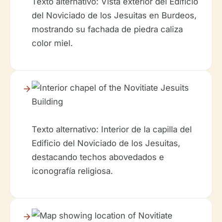
Texto alternativo: Vista exterior del Edificio
del Noviciado de los Jesuitas en Burdeos,
mostrando su fachada de piedra caliza
color miel.
Texto alternativo: Interior de la capilla del
Edificio del Noviciado de los Jesuitas,
destacando techos abovedados e
iconografía religiosa.