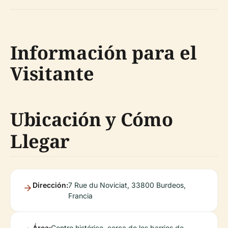
Información para el
Visitante
Ubicación y Cómo
Llegar
Dirección:
7 Rue du Noviciat, 33800 Burdeos,
Francia
Área:
Centro histórico, cerca de los barrios de