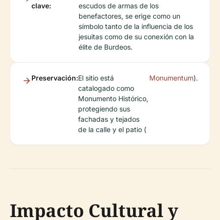
clave:
escudos de armas de los
benefactores, se erige como un
símbolo tanto de la influencia de los
jesuitas como de su conexión con la
élite de Burdeos.
Preservación:
El sitio está
Monumentum
).
catalogado como
Monumento Histórico,
protegiendo sus
fachadas y tejados
de la calle y el patio (
Impacto Cultural y