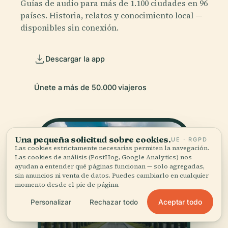
Guías de audio para más de 1.100 ciudades en 96
países. Historia, relatos y conocimiento local —
disponibles sin conexión.
Descargar la app
Únete a más de 50.000 viajeros
Una pequeña solicitud sobre cookies.
UE · RGPD
Las cookies estrictamente necesarias permiten la navegación.
Las cookies de análisis (PostHog, Google Analytics) nos
ayudan a entender qué páginas funcionan — solo agregadas,
sin anuncios ni venta de datos. Puedes cambiarlo en cualquier
momento desde el pie de página.
Aceptar todo
Personalizar
Rechazar todo