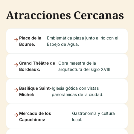
Atracciones Cercanas
Place de la
Emblemática plaza junto al río con el
Bourse:
Espejo de Agua.
Grand Théâtre de
Obra maestra de la
Bordeaux:
arquitectura del siglo XVIII.
Basilique Saint-
Iglesia gótica con vistas
Michel:
panorámicas de la ciudad.
Mercado de los
Gastronomía y cultura
Capuchinos:
local.