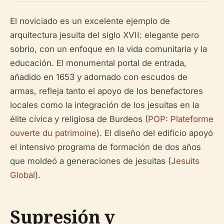
El noviciado es un excelente ejemplo de
arquitectura jesuita del siglo XVII: elegante pero
sobrio, con un enfoque en la vida comunitaria y la
educación. El monumental portal de entrada,
añadido en 1653 y adornado con escudos de
armas, refleja tanto el apoyo de los benefactores
locales como la integración de los jesuitas en la
élite cívica y religiosa de Burdeos (
POP: Plateforme
ouverte du patrimoine
). El diseño del edificio apoyó
el intensivo programa de formación de dos años
que moldeó a generaciones de jesuitas (
Jesuits
Global
).
Supresión y