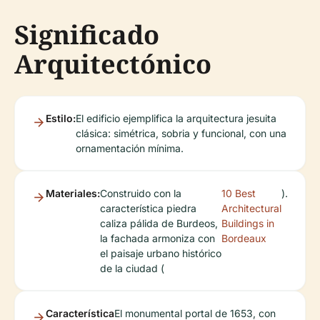
Significado
Arquitectónico
Estilo:
El edificio ejemplifica la arquitectura jesuita
clásica: simétrica, sobria y funcional, con una
ornamentación mínima.
Materiales:
Construido con la
10 Best
).
característica piedra
Architectural
caliza pálida de Burdeos,
Buildings in
la fachada armoniza con
Bordeaux
el paisaje urbano histórico
de la ciudad (
Característica
El monumental portal de 1653, con