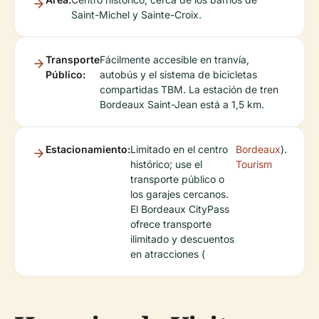
Saint-Michel y Sainte-Croix.
Transporte
Fácilmente accesible en tranvía,
Público:
autobús y el sistema de bicicletas
compartidas TBM. La estación de tren
Bordeaux Saint-Jean está a 1,5 km.
Estacionamiento:
Limitado en el centro
Bordeaux
).
histórico; use el
Tourism
transporte público o
los garajes cercanos.
El Bordeaux CityPass
ofrece transporte
ilimitado y descuentos
en atracciones (