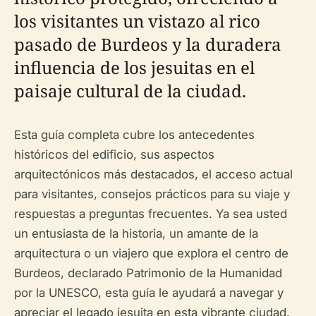
los visitantes un vistazo al rico
pasado de Burdeos y la duradera
influencia de los jesuitas en el
paisaje cultural de la ciudad.
Esta guía completa cubre los antecedentes
históricos del edificio, sus aspectos
arquitectónicos más destacados, el acceso actual
para visitantes, consejos prácticos para su viaje y
respuestas a preguntas frecuentes. Ya sea usted
un entusiasta de la historia, un amante de la
arquitectura o un viajero que explora el centro de
Burdeos, declarado Patrimonio de la Humanidad
por la UNESCO, esta guía le ayudará a navegar y
apreciar el legado jesuita en esta vibrante ciudad.