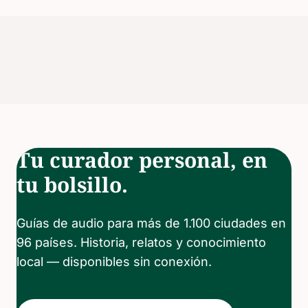
Tu curador personal, en
tu bolsillo.
Guías de audio para más de 1.100 ciudades en
96 países. Historia, relatos y conocimiento
local — disponibles sin conexión.