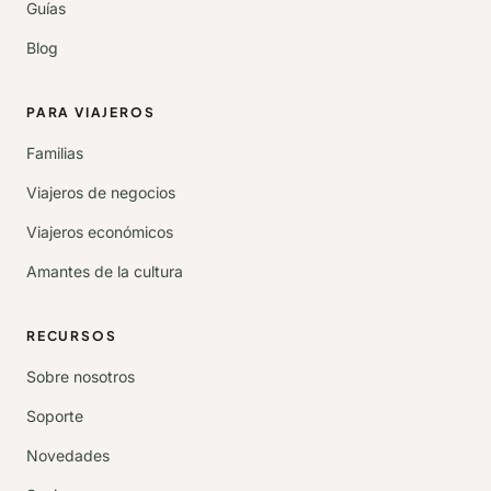
Guías
Blog
PARA VIAJEROS
Familias
Viajeros de negocios
Viajeros económicos
Amantes de la cultura
RECURSOS
Sobre nosotros
Soporte
Novedades