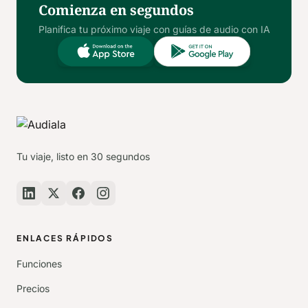
Comienza en segundos
Planifica tu próximo viaje con guías de audio con IA
Tu viaje, listo en 30 segundos
ENLACES RÁPIDOS
Funciones
Precios