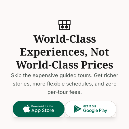
🎒
World-Class
Experiences, Not
World-Class Prices
Skip the expensive guided tours. Get richer
stories, more flexible schedules, and zero
per-tour fees.