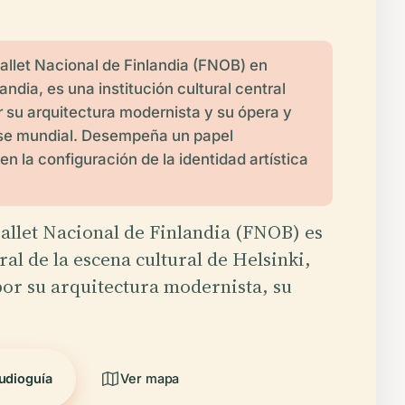
allet Nacional de Finlandia (FNOB) en
landia, es una institución cultural central
 su arquitectura modernista y su ópera y
ase mundial. Desempeña un papel
 en la configuración de la identidad artística
.
allet Nacional de Finlandia (FNOB) es
ral de la escena cultural de Helsinki,
or su arquitectura modernista, su
udioguía
Ver mapa