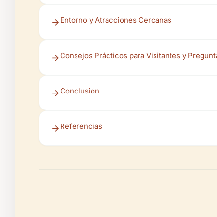
Entorno y Atracciones Cercanas
Consejos Prácticos para Visitantes y Pregun
Conclusión
Referencias