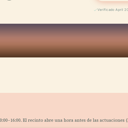
Verificado April 2
0:00–16:00. El recinto abre una hora antes de las actuaciones (