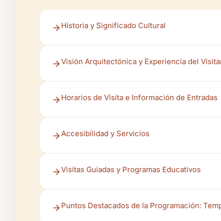
Historia y Significado Cultural
Visión Arquitectónica y Experiencia del Visita
Horarios de Visita e Información de Entradas
Accesibilidad y Servicios
Visitas Guiadas y Programas Educativos
Puntos Destacados de la Programación: Te