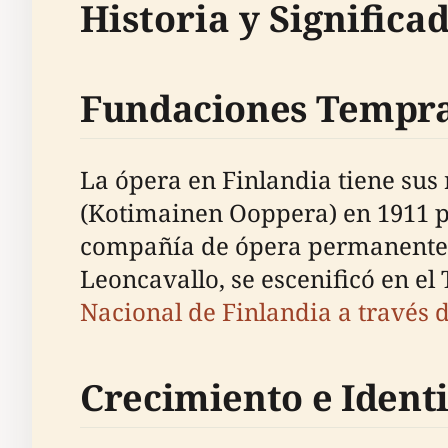
Historia y Significa
Fundaciones Tempr
La ópera en Finlandia tiene sus 
(Kotimainen Ooppera) en 1911 p
compañía de ópera permanente e
Leoncavallo, se escenificó en el 
Nacional de Finlandia a través 
Crecimiento e Ident