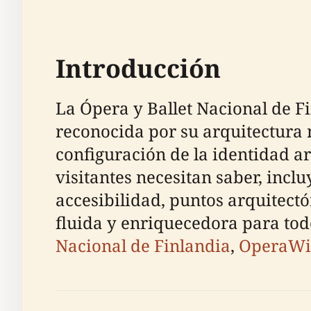
Introducción
La Ópera y Ballet Nacional de Fi
reconocida por su arquitectura m
configuración de la identidad art
visitantes necesitan saber, inclu
accesibilidad, puntos arquitect
fluida y enriquecedora para todo
Nacional de Finlandia
,
OperaWi