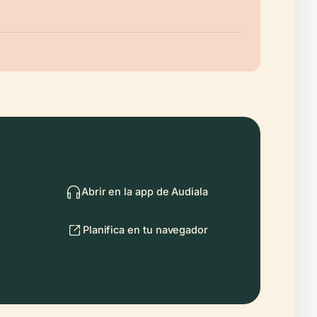
Abrir en la app de Audiala
Planifica en tu navegador