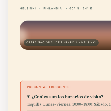
HELSINKI
FINLANDIA
60° N · 24° E
ÓPERA NACIONAL DE FINLANDIA · HELSINKI
PREGUNTAS FRECUENTES
¿Cuáles son los horarios de visita?
Taquilla: Lunes–Viernes, 10:00–18:00; Sábado, 1