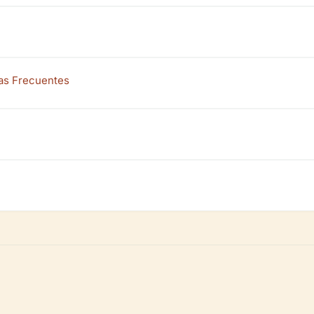
tas Frecuentes