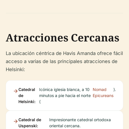
Atracciones Cercanas
La ubicación céntrica de Havis Amanda ofrece fácil
acceso a varias de las principales atracciones de
Helsinki:
Catedral
Icónica iglesia blanca, a 10
Nomad
).
de
minutos a pie hacia el norte
Epicureans
Helsinki:
(
Catedral de
Impresionante catedral ortodoxa
Uspenski:
oriental cercana.