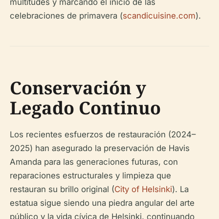
multitudes y marcando el inicio de las
celebraciones de primavera (
scandicuisine.com
).
Conservación y
Legado Continuo
Los recientes esfuerzos de restauración (2024–
2025) han asegurado la preservación de Havis
Amanda para las generaciones futuras, con
reparaciones estructurales y limpieza que
restauran su brillo original (
City of Helsinki
). La
estatua sigue siendo una piedra angular del arte
público y la vida cívica de Helsinki, continuando