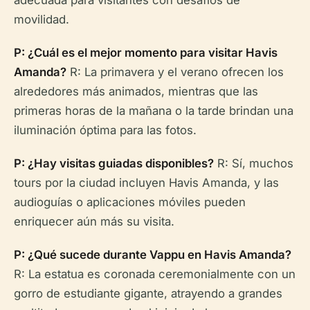
adecuada para visitantes con desafíos de
movilidad.
P: ¿Cuál es el mejor momento para visitar Havis
Amanda?
R: La primavera y el verano ofrecen los
alrededores más animados, mientras que las
primeras horas de la mañana o la tarde brindan una
iluminación óptima para las fotos.
P: ¿Hay visitas guiadas disponibles?
R: Sí, muchos
tours por la ciudad incluyen Havis Amanda, y las
audioguías o aplicaciones móviles pueden
enriquecer aún más su visita.
P: ¿Qué sucede durante Vappu en Havis Amanda?
R: La estatua es coronada ceremonialmente con un
gorro de estudiante gigante, atrayendo a grandes