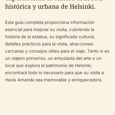
histórica y urbana de Helsinki.
Esta guía completa proporciona información
esencial para mejorar su visita, cubriendo la
historia de la estatua, su significado cultural,
detalles prácticos para la visita, atracciones
cercanas y consejos útiles para el viaje. Tanto si es
un viajero primerizo, un entusiasta del arte o un
local que explora el patrimonio de Helsinki,
encontrará todo lo necesario para que su visita a
Havis Amanda sea memorable y enriquecedora.