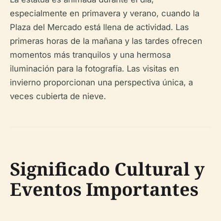
especialmente en primavera y verano, cuando la
Plaza del Mercado está llena de actividad. Las
primeras horas de la mañana y las tardes ofrecen
momentos más tranquilos y una hermosa
iluminación para la fotografía. Las visitas en
invierno proporcionan una perspectiva única, a
veces cubierta de nieve.
Significado Cultural y
Eventos Importantes