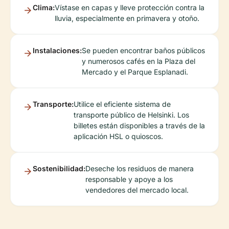
Clima:
Vístase en capas y lleve protección contra la
lluvia, especialmente en primavera y otoño.
Instalaciones:
Se pueden encontrar baños públicos
y numerosos cafés en la Plaza del
Mercado y el Parque Esplanadi.
Transporte:
Utilice el eficiente sistema de
transporte público de Helsinki. Los
billetes están disponibles a través de la
aplicación HSL o quioscos.
Sostenibilidad:
Deseche los residuos de manera
responsable y apoye a los
vendedores del mercado local.