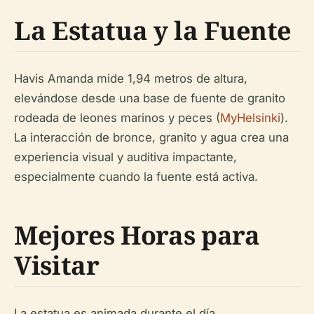
La Estatua y la Fuente
Havis Amanda mide 1,94 metros de altura,
elevándose desde una base de fuente de granito
rodeada de leones marinos y peces (
MyHelsinki
).
La interacción de bronce, granito y agua crea una
experiencia visual y auditiva impactante,
especialmente cuando la fuente está activa.
Mejores Horas para
Visitar
La estatua es animada durante el día,