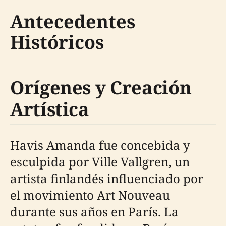
Antecedentes
Históricos
Orígenes y Creación
Artística
Havis Amanda fue concebida y
esculpida por Ville Vallgren, un
artista finlandés influenciado por
el movimiento Art Nouveau
durante sus años en París. La