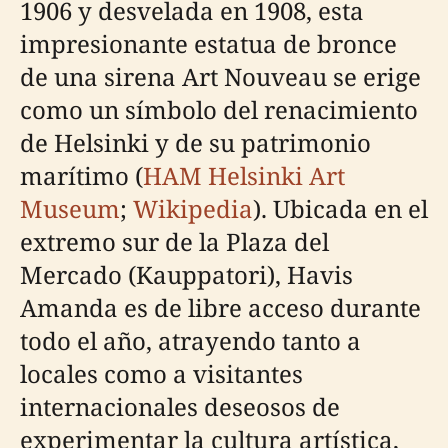
1906 y desvelada en 1908, esta
impresionante estatua de bronce
de una sirena Art Nouveau se erige
como un símbolo del renacimiento
de Helsinki y de su patrimonio
marítimo (
HAM Helsinki Art
Museum
;
Wikipedia
). Ubicada en el
extremo sur de la Plaza del
Mercado (Kauppatori), Havis
Amanda es de libre acceso durante
todo el año, atrayendo tanto a
locales como a visitantes
internacionales deseosos de
experimentar la cultura artística,