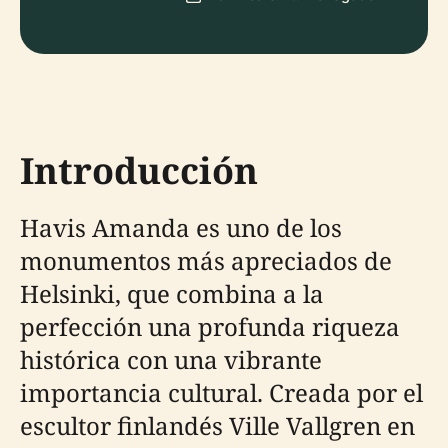
Introducción
Havis Amanda es uno de los
monumentos más apreciados de
Helsinki, que combina a la
perfección una profunda riqueza
histórica con una vibrante
importancia cultural. Creada por el
escultor finlandés Ville Vallgren en