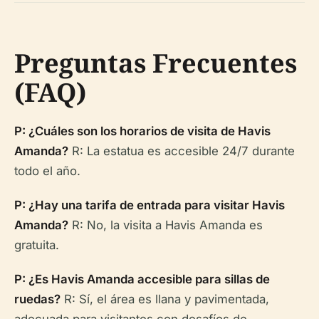
Preguntas Frecuentes
(FAQ)
P: ¿Cuáles son los horarios de visita de Havis
Amanda?
R: La estatua es accesible 24/7 durante
todo el año.
P: ¿Hay una tarifa de entrada para visitar Havis
Amanda?
R: No, la visita a Havis Amanda es
gratuita.
P: ¿Es Havis Amanda accesible para sillas de
ruedas?
R: Sí, el área es llana y pavimentada,