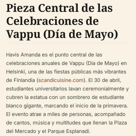
Pieza Central de las
Celebraciones de
Vappu (Día de Mayo)
Havis Amanda es el punto central de las
celebraciones anuales de Vappu (Día de Mayo) en
Helsinki, una de las fiestas públicas más vibrantes
de Finlandia (
scandicuisine.com
). El 30 de abril,
estudiantes universitarios lavan ceremonialmente y
cubren la estatua con un sombrero de estudiante
blanco gigante, marcando el inicio de la primavera.
El evento atrae a miles de personas, acompañado
de cantos, música y multitudes que llenan la Plaza
del Mercado y el Parque Esplanadi.