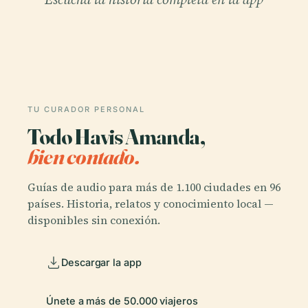
TU CURADOR PERSONAL
Todo Havis Amanda,
bien contado.
Guías de audio para más de 1.100 ciudades en 96
países. Historia, relatos y conocimiento local —
disponibles sin conexión.
Descargar la app
Únete a más de 50.000 viajeros