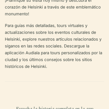
¡Planifique su visita hoy mismo y descubra el
corazón de Helsinki a través de este emblemático
monumento!
Para guías más detalladas, tours virtuales y
actualizaciones sobre los eventos culturales de
Helsinki, explore nuestros artículos relacionados y
síganos en las redes sociales. Descargue la
aplicación Audiala para tours personalizados por la
ciudad y los últimos consejos sobre los sitios
históricos de Helsinki.
Escucha la historia completa en la app