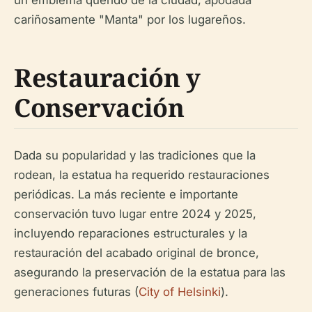
un emblema querido de la ciudad, apodada
cariñosamente "Manta" por los lugareños.
Restauración y
Conservación
Dada su popularidad y las tradiciones que la
rodean, la estatua ha requerido restauraciones
periódicas. La más reciente e importante
conservación tuvo lugar entre 2024 y 2025,
incluyendo reparaciones estructurales y la
restauración del acabado original de bronce,
asegurando la preservación de la estatua para las
generaciones futuras (
City of Helsinki
).