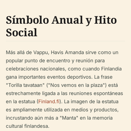
Símbolo Anual y Hito
Social
Más allá de Vappu, Havis Amanda sirve como un
popular punto de encuentro y reunión para
celebraciones nacionales, como cuando Finlandia
gana importantes eventos deportivos. La frase
"Torilla tavataan" ("Nos vemos en la plaza") está
estrechamente ligada a las reuniones espontáneas
en la estatua (
Finland.fi
). La imagen de la estatua
es ampliamente utilizada en medios y productos,
incrustando aún más a "Manta" en la memoria
cultural finlandesa.