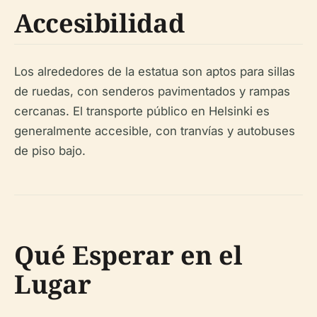
Accesibilidad
Los alrededores de la estatua son aptos para sillas
de ruedas, con senderos pavimentados y rampas
cercanas. El transporte público en Helsinki es
generalmente accesible, con tranvías y autobuses
de piso bajo.
Qué Esperar en el
Lugar