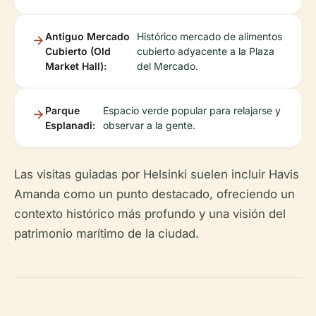
Antiguo Mercado
Histórico mercado de alimentos
Cubierto (Old
cubierto adyacente a la Plaza
Market Hall):
del Mercado.
Parque
Espacio verde popular para relajarse y
Esplanadi:
observar a la gente.
Las visitas guiadas por Helsinki suelen incluir Havis
Amanda como un punto destacado, ofreciendo un
contexto histórico más profundo y una visión del
patrimonio marítimo de la ciudad.