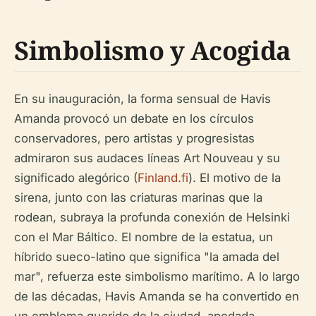
Simbolismo y Acogida
En su inauguración, la forma sensual de Havis
Amanda provocó un debate en los círculos
conservadores, pero artistas y progresistas
admiraron sus audaces líneas Art Nouveau y su
significado alegórico (
Finland.fi
). El motivo de la
sirena, junto con las criaturas marinas que la
rodean, subraya la profunda conexión de Helsinki
con el Mar Báltico. El nombre de la estatua, un
híbrido sueco-latino que significa "la amada del
mar", refuerza este simbolismo marítimo. A lo largo
de las décadas, Havis Amanda se ha convertido en