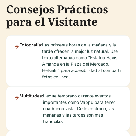
Consejos Prácticos
para el Visitante
Fotografía:
Las primeras horas de la mañana y la
tarde ofrecen la mejor luz natural. Use
texto alternativo como "Estatua Havis
Amanda en la Plaza del Mercado,
Helsinki" para accesibilidad al compartir
fotos en línea.
Multitudes:
Llegue temprano durante eventos
importantes como Vappu para tener
una buena vista. De lo contrario, las
mañanas y las tardes son más
tranquilas.