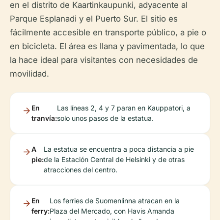
en el distrito de Kaartinkaupunki, adyacente al
Parque Esplanadi y el Puerto Sur. El sitio es
fácilmente accesible en transporte público, a pie o
en bicicleta. El área es llana y pavimentada, lo que
la hace ideal para visitantes con necesidades de
movilidad.
En
Las líneas 2, 4 y 7 paran en Kauppatori, a
tranvía:
solo unos pasos de la estatua.
A
La estatua se encuentra a poca distancia a pie
pie:
de la Estación Central de Helsinki y de otras
atracciones del centro.
En
Los ferries de Suomenlinna atracan en la
ferry:
Plaza del Mercado, con Havis Amanda