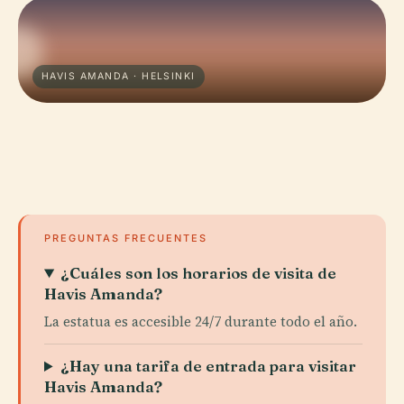
HAVIS AMANDA · HELSINKI
PREGUNTAS FRECUENTES
¿Cuáles son los horarios de visita de
Havis Amanda?
La estatua es accesible 24/7 durante todo el año.
¿Hay una tarifa de entrada para visitar
Havis Amanda?