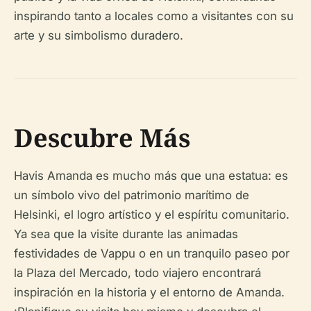
inspirando tanto a locales como a visitantes con su
arte y su simbolismo duradero.
Descubre Más
Havis Amanda es mucho más que una estatua: es
un símbolo vivo del patrimonio marítimo de
Helsinki, el logro artístico y el espíritu comunitario.
Ya sea que la visite durante las animadas
festividades de Vappu o en un tranquilo paseo por
la Plaza del Mercado, todo viajero encontrará
inspiración en la historia y el entorno de Amanda.