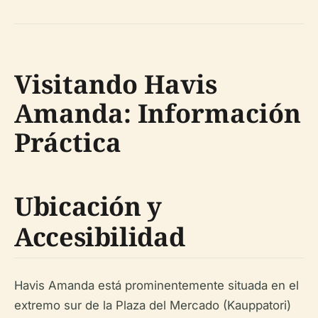
Visitando Havis
Amanda: Información
Práctica
Ubicación y
Accesibilidad
Havis Amanda está prominentemente situada en el
extremo sur de la Plaza del Mercado (Kauppatori)