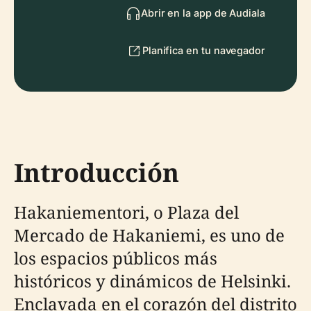
Abrir en la app de Audiala
Planifica en tu navegador
Introducción
Hakaniementori, o Plaza del
Mercado de Hakaniemi, es uno de
los espacios públicos más
históricos y dinámicos de Helsinki.
Enclavada en el corazón del distrito