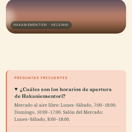
HAKANIEMENTORI · HELSINKI
PREGUNTAS FRECUENTES
¿Cuáles son los horarios de apertura
de Hakaniementori?
Mercado al aire libre: Lunes–Sábado, 7:00–18:00;
Domingo, 10:00–17:00. Salón del Mercado:
Lunes–Sábado, 8:00–18:00.