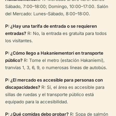
Sábado, 7:00–18:00; Domingo, 10:00–17:00. Salón
del Mercado: Lunes–Sábado, 8:00–18:00.
P: ¿Hay una tarifa de entrada o se requieren
entradas?
R: No, la entrada es gratuita para todos
los visitantes.
P: ¿Cómo llego a Hakaniementori en transporte
público?
R: Tome el metro (estación Hakaniemi),
tranvías 1, 3, 6, 9, o numerosas líneas de autobús.
P: ¿El mercado es accesible para personas con
discapacidades?
R: Sí, el área es accesible para
sillas de ruedas y el transporte público está
equipado para la accesibilidad.
P: ¿Qué comidas debo probar?
R: Sopa de salmón