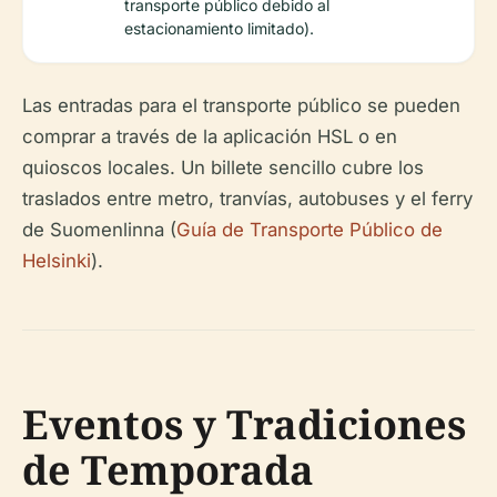
transporte público debido al
estacionamiento limitado).
Las entradas para el transporte público se pueden
comprar a través de la aplicación HSL o en
quioscos locales. Un billete sencillo cubre los
traslados entre metro, tranvías, autobuses y el ferry
de Suomenlinna (
Guía de Transporte Público de
Helsinki
).
Eventos y Tradiciones
de Temporada