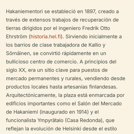
Hakaniementori se estableció en 1897, creado a
través de extensos trabajos de recuperación de
tierras dirigidos por el ingeniero Fredrik Otto
Ehrström (
historia.hel.fi
). Sirviendo inicialmente a
los barrios de clase trabajadora de Kallio y
Sörnäinen, se convirtió rápidamente en un
bullicioso centro de comercio. A principios del
siglo XX, era un sitio clave para puestos de
mercado permanentes y rurales, vendiendo desde
productos locales hasta artesanías finlandesas.
Arquitectónicamente, la plaza está enmarcada por
edificios importantes como el Salón del Mercado
de Hakaniemi (inaugurado en 1914) y el
funcionalista Ympyrätalo (Casa Redonda), que
reflejan la evolución de Helsinki desde el estilo