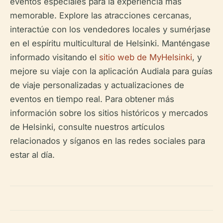
eventos especiales para la experiencia más
memorable. Explore las atracciones cercanas,
interactúe con los vendedores locales y sumérjase
en el espíritu multicultural de Helsinki. Manténgase
informado visitando el
sitio web de MyHelsinki
, y
mejore su viaje con la aplicación Audiala para guías
de viaje personalizadas y actualizaciones de
eventos en tiempo real. Para obtener más
información sobre los sitios históricos y mercados
de Helsinki, consulte nuestros artículos
relacionados y síganos en las redes sociales para
estar al día.