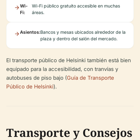
Wi-
Wi-Fi público gratuito accesible en muchas
Fi:
áreas.
Asientos:
Bancos y mesas ubicados alrededor de la
plaza y dentro del salón del mercado.
El transporte público de Helsinki también está bien
equipado para la accesibilidad, con tranvías y
autobuses de piso bajo (
Guía de Transporte
Público de Helsinki
).
Transporte y Consejos