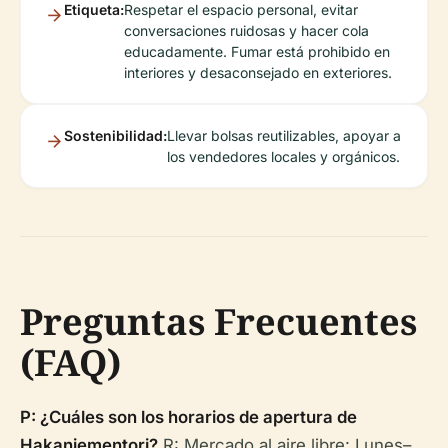
Etiqueta:
Respetar el espacio personal, evitar
conversaciones ruidosas y hacer cola
educadamente. Fumar está prohibido en
interiores y desaconsejado en exteriores.
Sostenibilidad:
Llevar bolsas reutilizables, apoyar a
los vendedores locales y orgánicos.
Preguntas Frecuentes
(FAQ)
P: ¿Cuáles son los horarios de apertura de
Hakaniementori?
R: Mercado al aire libre: Lunes–