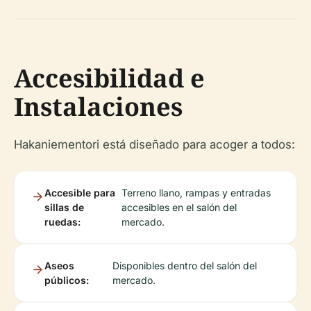
Accesibilidad e
Instalaciones
Hakaniementori está diseñado para acoger a todos:
Accesible para
Terreno llano, rampas y entradas
sillas de
accesibles en el salón del
ruedas:
mercado.
Aseos
Disponibles dentro del salón del
públicos:
mercado.