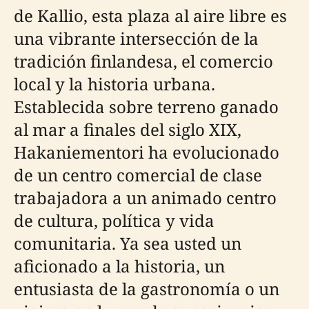
de Kallio, esta plaza al aire libre es
una vibrante intersección de la
tradición finlandesa, el comercio
local y la historia urbana.
Establecida sobre terreno ganado
al mar a finales del siglo XIX,
Hakaniementori ha evolucionado
de un centro comercial de clase
trabajadora a un animado centro
de cultura, política y vida
comunitaria. Ya sea usted un
aficionado a la historia, un
entusiasta de la gastronomía o un