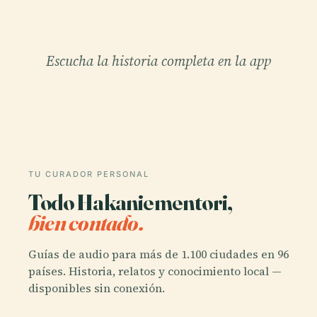
Escucha la historia completa en la app
TU CURADOR PERSONAL
Todo Hakaniementori,
bien contado.
Guías de audio para más de 1.100 ciudades en 96
países. Historia, relatos y conocimiento local —
disponibles sin conexión.