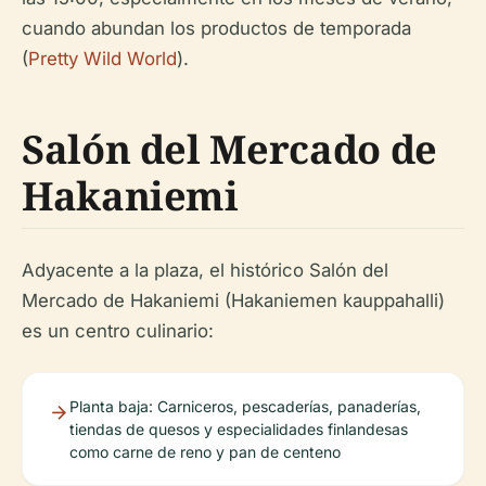
cuando abundan los productos de temporada
(
Pretty Wild World
).
Salón del Mercado de
Hakaniemi
Adyacente a la plaza, el histórico Salón del
Mercado de Hakaniemi (Hakaniemen kauppahalli)
es un centro culinario:
Planta baja: Carniceros, pescaderías, panaderías,
tiendas de quesos y especialidades finlandesas
como carne de reno y pan de centeno