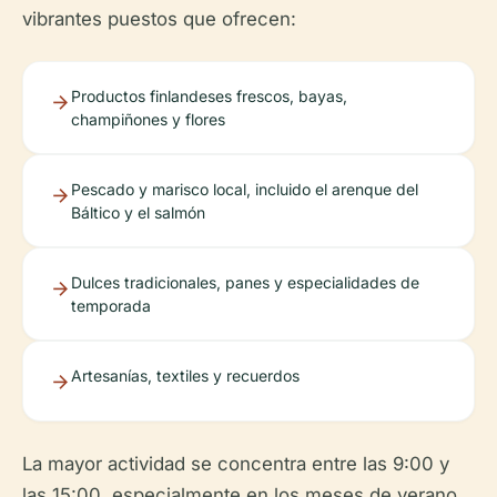
vibrantes puestos que ofrecen:
Productos finlandeses frescos, bayas,
champiñones y flores
Pescado y marisco local, incluido el arenque del
Báltico y el salmón
Dulces tradicionales, panes y especialidades de
temporada
Artesanías, textiles y recuerdos
La mayor actividad se concentra entre las 9:00 y
las 15:00, especialmente en los meses de verano,