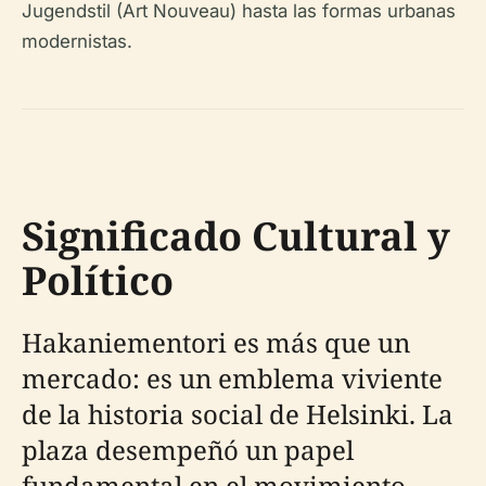
Jugendstil (Art Nouveau) hasta las formas urbanas
modernistas.
Significado Cultural y
Político
Hakaniementori es más que un
mercado: es un emblema viviente
de la historia social de Helsinki. La
plaza desempeñó un papel
fundamental en el movimiento