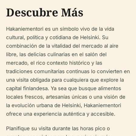
Descubre Más
Hakaniementori es un símbolo vivo de la vida
cultural, política y cotidiana de Helsinki. Su
combinación de la vitalidad del mercado al aire
libre, las delicias culinarias en el salón del
mercado, el rico contexto histórico y las
tradiciones comunitarias continuas lo convierten en
una visita obligada para cualquiera que explore la
capital finlandesa. Ya sea que busque alimentos
locales frescos, artesanías únicas o una visión de
la evolución urbana de Helsinki, Hakaniementori
ofrece una experiencia auténtica y accesible.
Planifique su visita durante las horas pico o