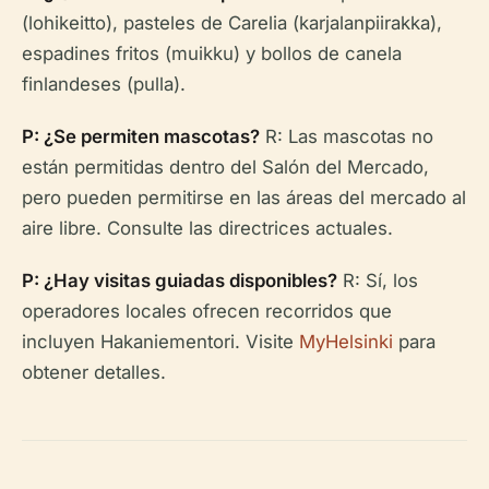
(lohikeitto), pasteles de Carelia (karjalanpiirakka),
espadines fritos (muikku) y bollos de canela
finlandeses (pulla).
P: ¿Se permiten mascotas?
R: Las mascotas no
están permitidas dentro del Salón del Mercado,
pero pueden permitirse en las áreas del mercado al
aire libre. Consulte las directrices actuales.
P: ¿Hay visitas guiadas disponibles?
R: Sí, los
operadores locales ofrecen recorridos que
incluyen Hakaniementori. Visite
MyHelsinki
para
obtener detalles.