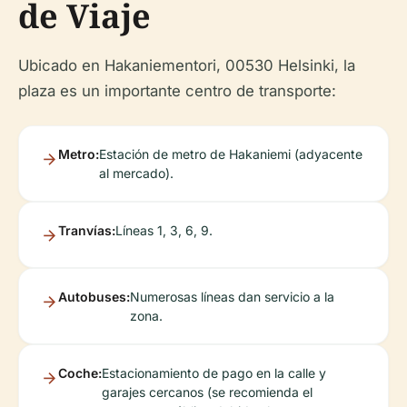
de Viaje
Ubicado en Hakaniementori, 00530 Helsinki, la
plaza es un importante centro de transporte:
Metro:
Estación de metro de Hakaniemi (adyacente
al mercado).
Tranvías:
Líneas 1, 3, 6, 9.
Autobuses:
Numerosas líneas dan servicio a la
zona.
Coche:
Estacionamiento de pago en la calle y
garajes cercanos (se recomienda el