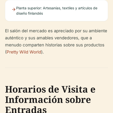
Planta superior: Artesanías, textiles y artículos de
diseño finlandés
El salón del mercado es apreciado por su ambiente
auténtico y sus amables vendedores, que a
menudo comparten historias sobre sus productos
(
Pretty Wild World
).
Horarios de Visita e
Información sobre
Entradas