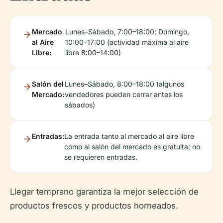
Mercado
Lunes–Sábado, 7:00–18:00; Domingo,
al Aire
10:00–17:00 (actividad máxima al aire
Libre:
libre 8:00–14:00)
Salón del
Lunes–Sábado, 8:00–18:00 (algunos
Mercado:
vendedores pueden cerrar antes los
sábados)
Entradas:
La entrada tanto al mercado al aire libre
como al salón del mercado es gratuita; no
se requieren entradas.
Llegar temprano garantiza la mejor selección de
productos frescos y productos horneados.