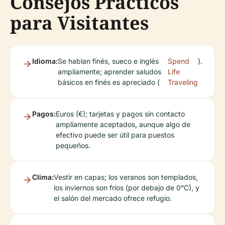
Consejos Prácticos
para Visitantes
Idioma:
Se hablan finés, sueco e inglés
Spend
).
ampliamente; aprender saludos
Life
básicos en finés es apreciado (
Traveling
Pagos:
Euros (€); tarjetas y pagos sin contacto
ampliamente aceptados, aunque algo de
efectivo puede ser útil para puestos
pequeños.
Clima:
Vestir en capas; los veranos son templados,
los inviernos son fríos (por debajo de 0°C), y
el salón del mercado ofrece refugio.