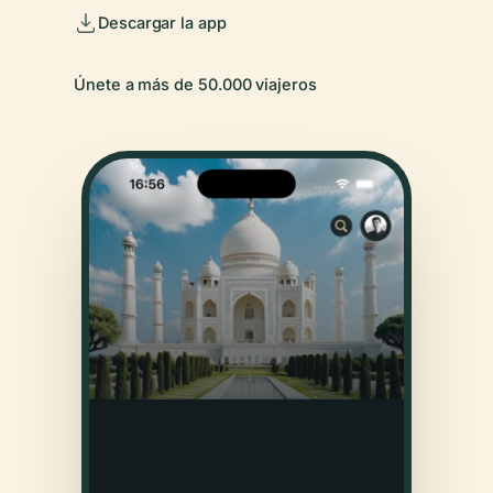
Descargar la app
Únete a más de 50.000 viajeros