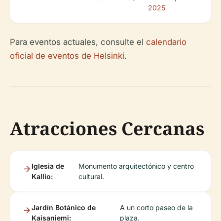
2025
Para eventos actuales, consulte el
calendario
oficial de eventos de Helsinki
.
Atracciones Cercanas
Iglesia de
Monumento arquitectónico y centro
Kallio:
cultural.
Jardín Botánico de
A un corto paseo de la
Kaisaniemi:
plaza.