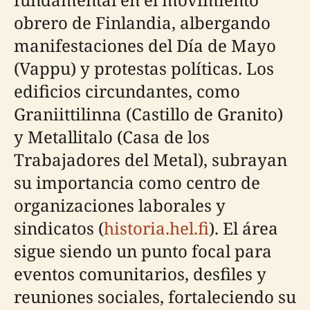
obrero de Finlandia, albergando
manifestaciones del Día de Mayo
(Vappu) y protestas políticas. Los
edificios circundantes, como
Graniittilinna (Castillo de Granito)
y Metallitalo (Casa de los
Trabajadores del Metal), subrayan
su importancia como centro de
organizaciones laborales y
sindicatos (
historia.hel.fi
). El área
sigue siendo un punto focal para
eventos comunitarios, desfiles y
reuniones sociales, fortaleciendo su