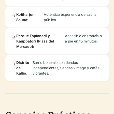
Kotiharjun
Auténtica experiencia de sauna
Sauna:
pública.
Parque Esplanadi y
Accesible en tranvía o
Kauppatori (Plaza del
a pie en 15 minutos.
Mercado):
Distrito
Barrio bohemio con tiendas
de
independientes, tiendas vintage y cafés
Kallio:
vibrantes.