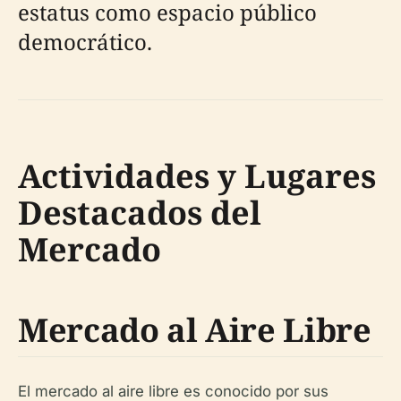
estatus como espacio público
democrático.
Actividades y Lugares
Destacados del
Mercado
Mercado al Aire Libre
El mercado al aire libre es conocido por sus