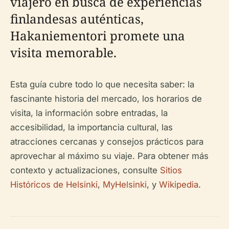
viajero en busca de experiencias
finlandesas auténticas,
Hakaniementori promete una
visita memorable.
Esta guía cubre todo lo que necesita saber: la
fascinante historia del mercado, los horarios de
visita, la información sobre entradas, la
accesibilidad, la importancia cultural, las
atracciones cercanas y consejos prácticos para
aprovechar al máximo su viaje. Para obtener más
contexto y actualizaciones, consulte
Sitios
Históricos de Helsinki
,
MyHelsinki
, y
Wikipedia
.