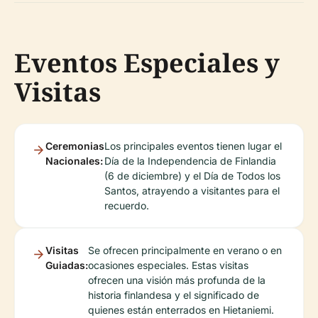
Eventos Especiales y
Visitas
Ceremonias
Los principales eventos tienen lugar el
Nacionales:
Día de la Independencia de Finlandia
(6 de diciembre) y el Día de Todos los
Santos, atrayendo a visitantes para el
recuerdo.
Visitas
Se ofrecen principalmente en verano o en
Guiadas:
ocasiones especiales. Estas visitas
ofrecen una visión más profunda de la
historia finlandesa y el significado de
quienes están enterrados en Hietaniemi.