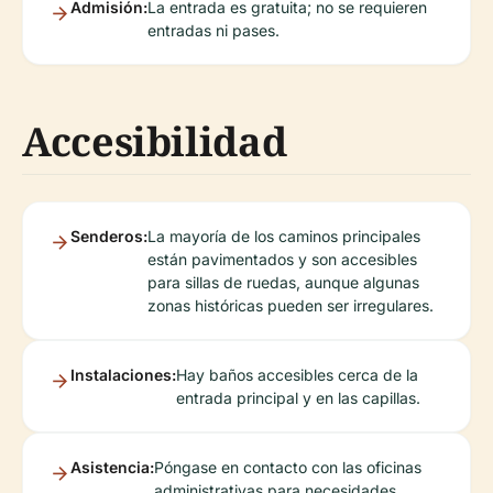
Admisión:
La entrada es gratuita; no se requieren
entradas ni pases.
Accesibilidad
Senderos:
La mayoría de los caminos principales
están pavimentados y son accesibles
para sillas de ruedas, aunque algunas
zonas históricas pueden ser irregulares.
Instalaciones:
Hay baños accesibles cerca de la
entrada principal y en las capillas.
Asistencia:
Póngase en contacto con las oficinas
administrativas para necesidades