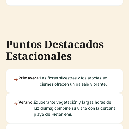
Puntos Destacados
Estacionales
Primavera:
Las flores silvestres y los árboles en
ciernes ofrecen un paisaje vibrante.
Verano:
Exuberante vegetación y largas horas de
luz diurna; combine su visita con la cercana
playa de Hietaniemi.