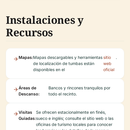
Instalaciones y
Recursos
Mapas:
Mapas descargables y herramientas
sitio
.
de localización de tumbas están
web
disponibles en el
oficial
Áreas de
Bancos y rincones tranquilos por
Descanso:
todo el recinto.
Visitas
Se ofrecen estacionalmente en finés,
Guiadas:
sueco e inglés; consulte el sitio web o las
oficinas de turismo locales para conocer