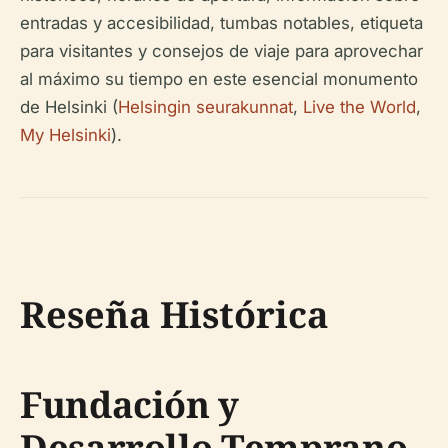
entradas y accesibilidad, tumbas notables, etiqueta
para visitantes y consejos de viaje para aprovechar
al máximo su tiempo en este esencial monumento
de Helsinki (
Helsingin seurakunnat
,
Live the World
,
My Helsinki
).
Reseña Histórica
Fundación y
Desarrollo Temprano