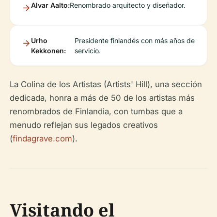
Alvar Aalto:
Renombrado arquitecto y diseñador.
Urho
Presidente finlandés con más años de
Kekkonen:
servicio.
La Colina de los Artistas (Artists' Hill), una sección
dedicada, honra a más de 50 de los artistas más
renombrados de Finlandia, con tumbas que a
menudo reflejan sus legados creativos
(
findagrave.com
).
Visitando el