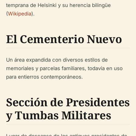
temprana de Helsinki y su herencia bilingüe
(
Wikipedia
).
El Cementerio Nuevo
Un área expandida con diversos estilos de
memoriales y parcelas familiares, todavía en uso
para entierros contemporáneos.
Sección de Presidentes
y Tumbas Militares
Lugar de descanso de los antiguos presidentes de