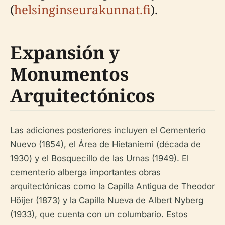
(
helsinginseurakunnat.fi
).
Expansión y
Monumentos
Arquitectónicos
Las adiciones posteriores incluyen el Cementerio
Nuevo (1854), el Área de Hietaniemi (década de
1930) y el Bosquecillo de las Urnas (1949). El
cementerio alberga importantes obras
arquitectónicas como la Capilla Antigua de Theodor
Höijer (1873) y la Capilla Nueva de Albert Nyberg
(1933), que cuenta con un columbario. Estos