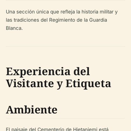
Una sección única que refleja la historia militar y
las tradiciones del Regimiento de la Guardia
Blanca.
Experiencia del
Visitante y Etiqueta
Ambiente
El paisaje del Cementerio de Hietaniemi está