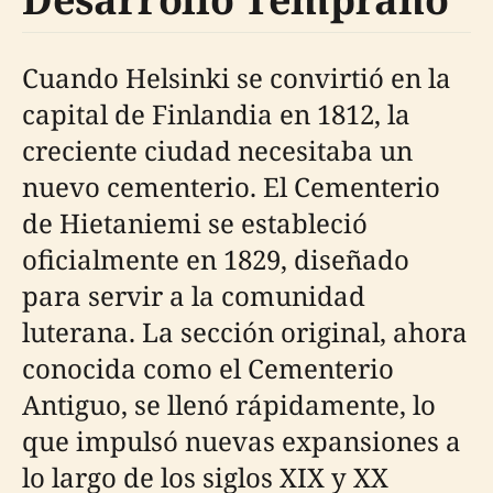
Cuando Helsinki se convirtió en la
capital de Finlandia en 1812, la
creciente ciudad necesitaba un
nuevo cementerio. El Cementerio
de Hietaniemi se estableció
oficialmente en 1829, diseñado
para servir a la comunidad
luterana. La sección original, ahora
conocida como el Cementerio
Antiguo, se llenó rápidamente, lo
que impulsó nuevas expansiones a
lo largo de los siglos XIX y XX