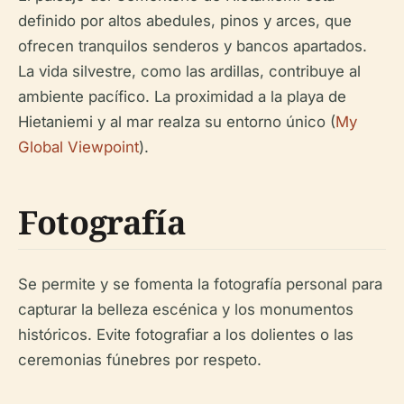
definido por altos abedules, pinos y arces, que
ofrecen tranquilos senderos y bancos apartados.
La vida silvestre, como las ardillas, contribuye al
ambiente pacífico. La proximidad a la playa de
Hietaniemi y al mar realza su entorno único (
My
Global Viewpoint
).
Fotografía
Se permite y se fomenta la fotografía personal para
capturar la belleza escénica y los monumentos
históricos. Evite fotografiar a los dolientes o las
ceremonias fúnebres por respeto.