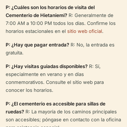
P: ¿Cuáles son los horarios de visita del
Cementerio de Hietaniemi?
R: Generalmente de
7:00 AM a 10:00 PM todos los días. Confirme los
horarios estacionales en el
sitio web oficial
.
P: ¿Hay que pagar entrada?
R: No, la entrada es
gratuita.
P: ¿Hay visitas guiadas disponibles?
R: Sí,
especialmente en verano y en días
conmemorativos. Consulte el sitio web para
conocer los horarios.
P: ¿El cementerio es accesible para sillas de
ruedas?
R: La mayoría de los caminos principales
son accesibles; póngase en contacto con la oficina