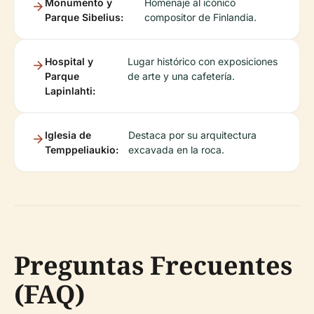
Monumento y
Homenaje al icónico
Parque Sibelius:
compositor de Finlandia.
Hospital y
Lugar histórico con exposiciones
Parque
de arte y una cafetería.
Lapinlahti:
Iglesia de
Destaca por su arquitectura
Temppeliaukio:
excavada en la roca.
Preguntas Frecuentes
(FAQ)