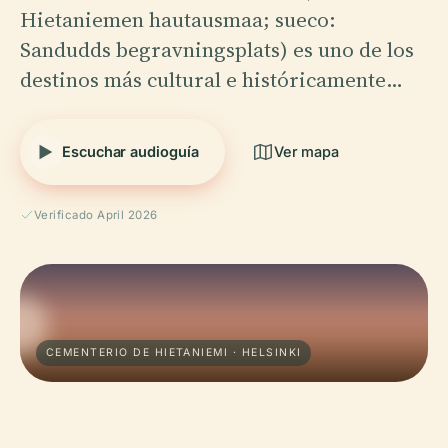
Hietaniemen hautausmaa; sueco:
Sandudds begravningsplats) es uno de los
destinos más cultural e históricamente…
Escuchar audioguía
Ver mapa
Verificado April 2026
CEMENTERIO DE HIETANIEMI · HELSINKI