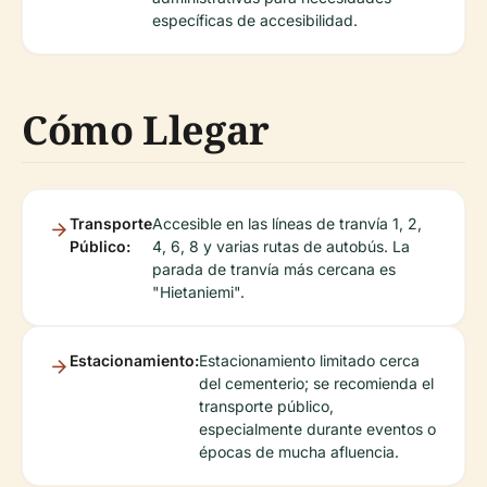
específicas de accesibilidad.
Cómo Llegar
Transporte
Accesible en las líneas de tranvía 1, 2,
Público:
4, 6, 8 y varias rutas de autobús. La
parada de tranvía más cercana es
"Hietaniemi".
Estacionamiento:
Estacionamiento limitado cerca
del cementerio; se recomienda el
transporte público,
especialmente durante eventos o
épocas de mucha afluencia.