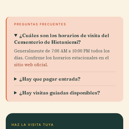
PREGUNTAS FRECUENTES
¿Cuáles son los horarios de visita del
Cementerio de Hietaniemi?
Generalmente de 7:00 AM a 10:00 PM todos los
días. Confirme los horarios estacionales en el
sitio web oficial
.
¿Hay que pagar entrada?
¿Hay visitas guiadas disponibles?
HAZ LA VISITA TUYA