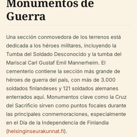
Monumentos de
Guerra
Una sección conmovedora de los terrenos está
dedicada a los héroes militares, incluyendo la
Tumba del Soldado Desconocido y la tumba del
Mariscal Carl Gustaf Emil Mannerheim. El
cementerio contiene la sección más grande de
héroes de guerra del país, con más de 3.000
soldados finlandeses y 121 soldados alemanes
enterrados aquí. Monumentos clave como la Cruz
del Sacrificio sirven como puntos focales durante
las principales conmemoraciones, especialmente
en el Día de la Independencia de Finlandia
(
helsinginseurakunnat.fi
).