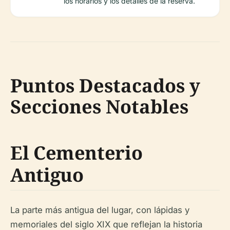
los horarios y los detalles de la reserva.
Puntos Destacados y
Secciones Notables
El Cementerio
Antiguo
La parte más antigua del lugar, con lápidas y
memoriales del siglo XIX que reflejan la historia