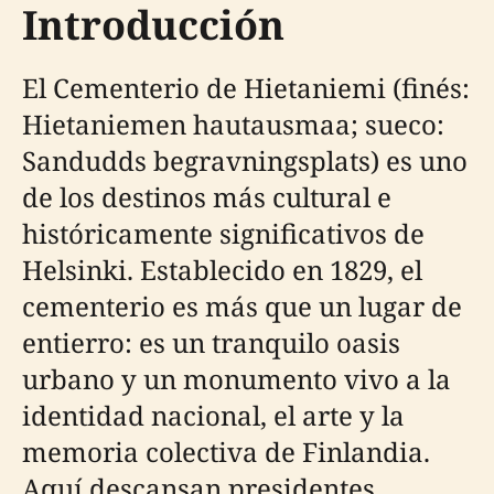
Introducción
El Cementerio de Hietaniemi (finés:
Hietaniemen hautausmaa; sueco:
Sandudds begravningsplats) es uno
de los destinos más cultural e
históricamente significativos de
Helsinki. Establecido en 1829, el
cementerio es más que un lugar de
entierro: es un tranquilo oasis
urbano y un monumento vivo a la
identidad nacional, el arte y la
memoria colectiva de Finlandia.
Aquí descansan presidentes