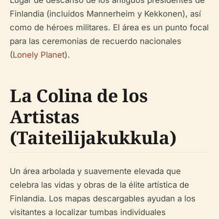
Finlandia (incluidos Mannerheim y Kekkonen), así
como de héroes militares. El área es un punto focal
para las ceremonias de recuerdo nacionales
(
Lonely Planet
).
La Colina de los
Artistas
(Taiteilijakukkula)
Un área arbolada y suavemente elevada que
celebra las vidas y obras de la élite artística de
Finlandia. Los mapas descargables ayudan a los
visitantes a localizar tumbas individuales