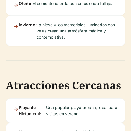
Otoño:
El cementerio brilla con un colorido follaje.
Invierno:
La nieve y los memoriales iluminados con
velas crean una atmósfera mágica y
contemplativa.
Atracciones Cercanas
Playa de
Una popular playa urbana, ideal para
Hietaniemi:
visitas en verano.