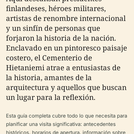
finlandeses, héroes militares,
artistas de renombre internacional
y un sinfín de personas que
forjaron la historia de la nación.
Enclavado en un pintoresco paisaje
costero, el Cementerio de
Hietaniemi atrae a entusiastas de
la historia, amantes de la
arquitectura y aquellos que buscan
un lugar para la reflexión.
Esta guía completa cubre todo lo que necesita para
planificar una visita significativa: antecedentes
históricos, horarios de apertura, información sobre