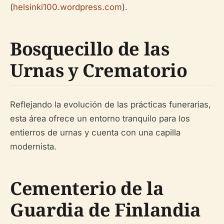
(
helsinki100.wordpress.com
).
Bosquecillo de las
Urnas y Crematorio
Reflejando la evolución de las prácticas funerarias,
esta área ofrece un entorno tranquilo para los
entierros de urnas y cuenta con una capilla
modernista.
Cementerio de la
Guardia de Finlandia