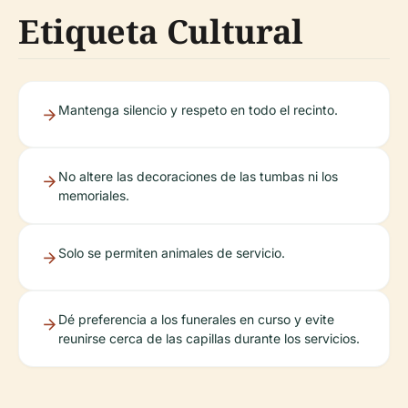
Etiqueta Cultural
Mantenga silencio y respeto en todo el recinto.
No altere las decoraciones de las tumbas ni los
memoriales.
Solo se permiten animales de servicio.
Dé preferencia a los funerales en curso y evite
reunirse cerca de las capillas durante los servicios.