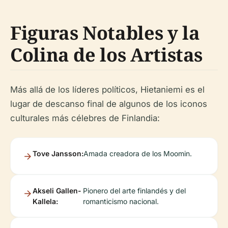
Figuras Notables y la
Colina de los Artistas
Más allá de los líderes políticos, Hietaniemi es el
lugar de descanso final de algunos de los iconos
culturales más célebres de Finlandia:
Tove Jansson:
Amada creadora de los Moomin.
Akseli Gallen-
Pionero del arte finlandés y del
Kallela:
romanticismo nacional.