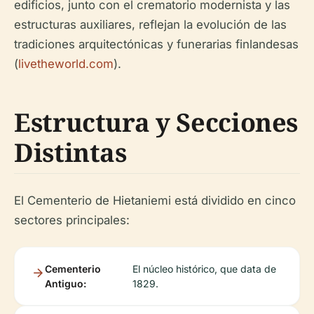
edificios, junto con el crematorio modernista y las
estructuras auxiliares, reflejan la evolución de las
tradiciones arquitectónicas y funerarias finlandesas
(
livetheworld.com
).
Estructura y Secciones
Distintas
El Cementerio de Hietaniemi está dividido en cinco
sectores principales:
Cementerio
El núcleo histórico, que data de
Antiguo:
1829.