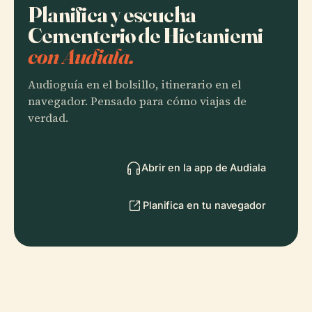
Planifica y escucha
Cementerio de Hietaniemi
con Audiala.
Audioguía en el bolsillo, itinerario en el
navegador. Pensado para cómo viajas de
verdad.
Abrir en la app de Audiala
Planifica en tu navegador