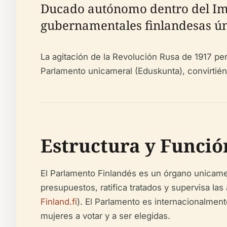
Ducado autónomo dentro del Impe
gubernamentales finlandesas ún
La agitación de la Revolución Rusa de 1917 per
Parlamento unicameral (Eduskunta), convirtién
Estructura y Funció
El Parlamento Finlandés es un órgano unicamer
presupuestos, ratifica tratados y supervisa la
Finland.fi
). El Parlamento es internacionalment
mujeres a votar y a ser elegidas.