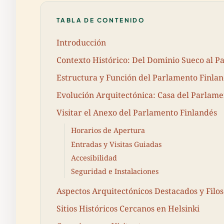
TABLA DE CONTENIDO
Introducción
Contexto Histórico: Del Dominio Sueco al 
Estructura y Función del Parlamento Finla
Evolución Arquitectónica: Casa del Parlame
Visitar el Anexo del Parlamento Finlandés
Horarios de Apertura
Entradas y Visitas Guiadas
Accesibilidad
Seguridad e Instalaciones
Aspectos Arquitectónicos Destacados y Filos
Sitios Históricos Cercanos en Helsinki