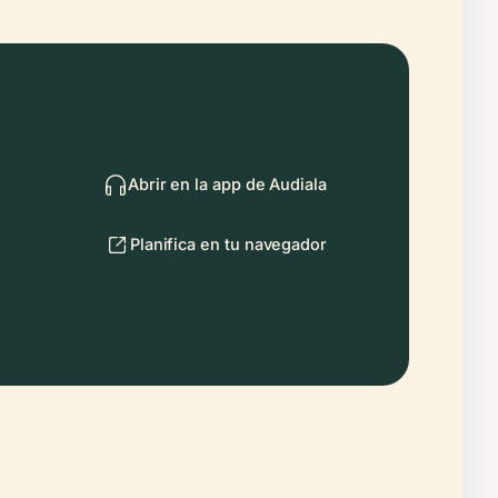
Abrir en la app de Audiala
Planifica en tu navegador