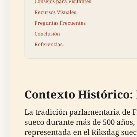
Consejos para Visitantes
Recursos Visuales
Preguntas Frecuentes
Conclusión
Referencias
Contexto Histórico
La tradición parlamentaria de Fi
sueco durante más de 500 años, 
representada en el Riksdag suec