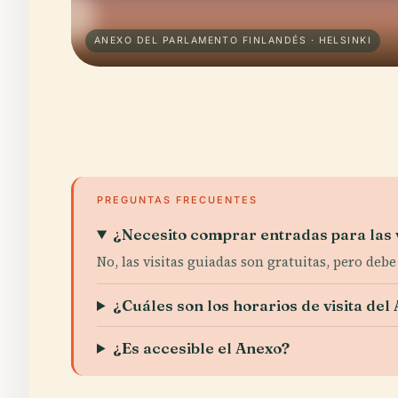
ANEXO DEL PARLAMENTO FINLANDÉS · HELSINKI
PREGUNTAS FRECUENTES
¿Necesito comprar entradas para las 
No, las visitas guiadas son gratuitas, pero debe
¿Cuáles son los horarios de visita de
¿Es accesible el Anexo?