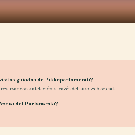
visitas guiadas de Pikkuparlamentti?
 reservar con antelación a través del sitio web oficial.
l Anexo del Parlamento?