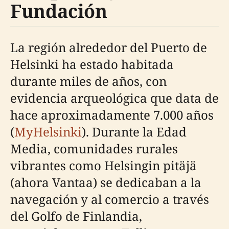
Fundación
La región alrededor del Puerto de
Helsinki ha estado habitada
durante miles de años, con
evidencia arqueológica que data de
hace aproximadamente 7.000 años
(
MyHelsinki
). Durante la Edad
Media, comunidades rurales
vibrantes como Helsingin pitäjä
(ahora Vantaa) se dedicaban a la
navegación y al comercio a través
del Golfo de Finlandia,