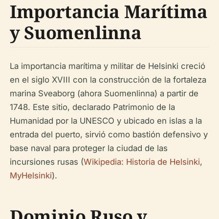
Importancia Marítima
y Suomenlinna
La importancia marítima y militar de Helsinki creció
en el siglo XVIII con la construcción de la fortaleza
marina Sveaborg (ahora Suomenlinna) a partir de
1748. Este sitio, declarado Patrimonio de la
Humanidad por la UNESCO y ubicado en islas a la
entrada del puerto, sirvió como bastión defensivo y
base naval para proteger la ciudad de las
incursiones rusas (
Wikipedia: Historia de Helsinki
,
MyHelsinki
).
Dominio Ruso y