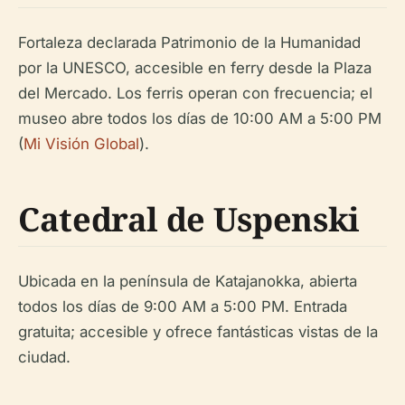
Fortaleza declarada Patrimonio de la Humanidad
por la UNESCO, accesible en ferry desde la Plaza
del Mercado. Los ferris operan con frecuencia; el
museo abre todos los días de 10:00 AM a 5:00 PM
(
Mi Visión Global
).
Catedral de Uspenski
Ubicada en la península de Katajanokka, abierta
todos los días de 9:00 AM a 5:00 PM. Entrada
gratuita; accesible y ofrece fantásticas vistas de la
ciudad.