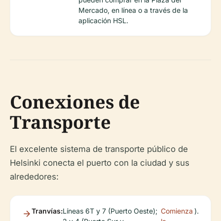
Mercado, en línea o a través de la
aplicación HSL.
Conexiones de
Transporte
El excelente sistema de transporte público de
Helsinki conecta el puerto con la ciudad y sus
alrededores:
Tranvías:
Líneas 6T y 7 (Puerto Oeste);
Comienza
).