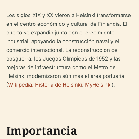
Los siglos XIX y XX vieron a Helsinki transformarse
en el centro económico y cultural de Finlandia. El
puerto se expandió junto con el crecimiento
industrial, apoyando la construcción naval y el
comercio internacional. La reconstrucción de
posguerra, los Juegos Olímpicos de 1952 y las
mejoras de infraestructura como el Metro de
Helsinki modernizaron aún más el área portuaria
(
Wikipedia: Historia de Helsinki
,
MyHelsinki
).
Importancia