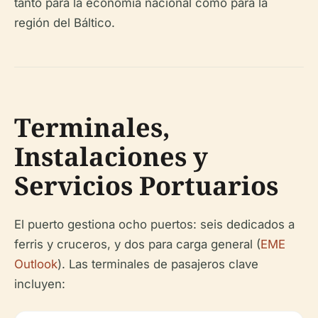
tanto para la economía nacional como para la
región del Báltico.
Terminales,
Instalaciones y
Servicios Portuarios
El puerto gestiona ocho puertos: seis dedicados a
ferris y cruceros, y dos para carga general (
EME
Outlook
). Las terminales de pasajeros clave
incluyen: