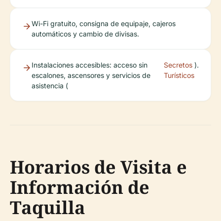
Wi-Fi gratuito, consigna de equipaje, cajeros
automáticos y cambio de divisas.
Instalaciones accesibles: acceso sin
Secretos
).
escalones, ascensores y servicios de
Turísticos
asistencia (
Horarios de Visita e
Información de
Taquilla