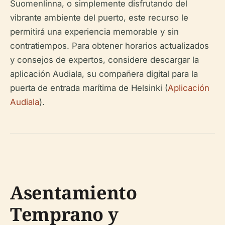
Suomenlinna, o simplemente disfrutando del
vibrante ambiente del puerto, este recurso le
permitirá una experiencia memorable y sin
contratiempos. Para obtener horarios actualizados
y consejos de expertos, considere descargar la
aplicación Audiala, su compañera digital para la
puerta de entrada marítima de Helsinki (
Aplicación
Audiala
).
Asentamiento
Temprano y