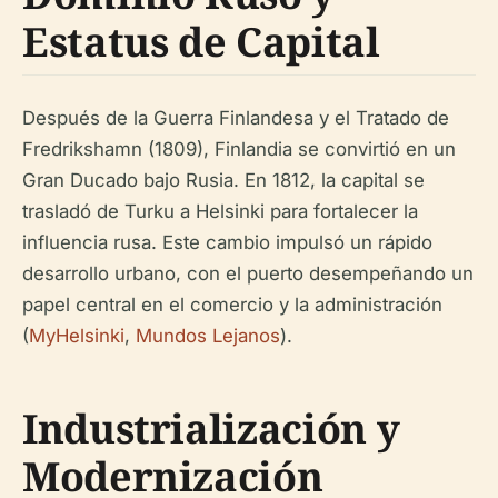
Estatus de Capital
Después de la Guerra Finlandesa y el Tratado de
Fredrikshamn (1809), Finlandia se convirtió en un
Gran Ducado bajo Rusia. En 1812, la capital se
trasladó de Turku a Helsinki para fortalecer la
influencia rusa. Este cambio impulsó un rápido
desarrollo urbano, con el puerto desempeñando un
papel central en el comercio y la administración
(
MyHelsinki
,
Mundos Lejanos
).
Industrialización y
Modernización