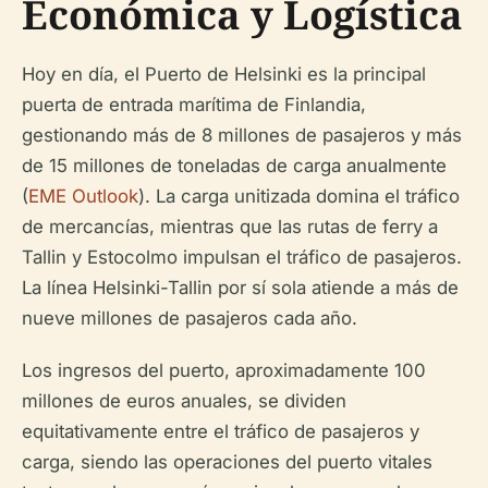
Económica y Logística
Hoy en día, el Puerto de Helsinki es la principal
puerta de entrada marítima de Finlandia,
gestionando más de 8 millones de pasajeros y más
de 15 millones de toneladas de carga anualmente
(
EME Outlook
). La carga unitizada domina el tráfico
de mercancías, mientras que las rutas de ferry a
Tallin y Estocolmo impulsan el tráfico de pasajeros.
La línea Helsinki-Tallin por sí sola atiende a más de
nueve millones de pasajeros cada año.
Los ingresos del puerto, aproximadamente 100
millones de euros anuales, se dividen
equitativamente entre el tráfico de pasajeros y
carga, siendo las operaciones del puerto vitales