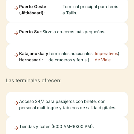
Puerto Oeste
Terminal principal para ferris
(Jätkäsaari):
a Tallin.
Puerto Sur:
Sirve a cruceros más pequeños.
Katajanokka y
Terminales adicionales
Imperativos
).
Hernesaari:
de cruceros y ferris (
de Viaje
Las terminales ofrecen:
Acceso 24/7 para pasajeros con billete, con
personal multilingüe y tableros de salida digitales.
Tiendas y cafés (6:00 AM–10:00 PM).