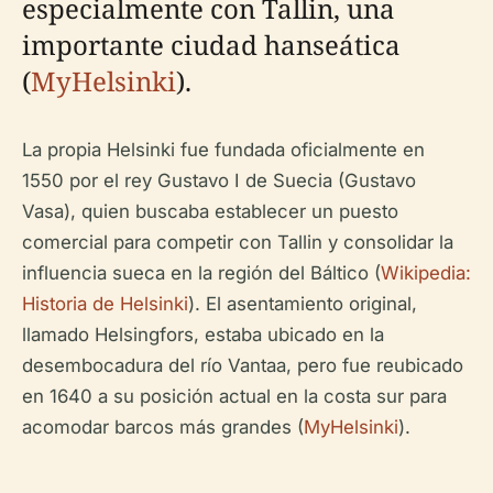
especialmente con Tallin, una
importante ciudad hanseática
(
MyHelsinki
).
La propia Helsinki fue fundada oficialmente en
1550 por el rey Gustavo I de Suecia (Gustavo
Vasa), quien buscaba establecer un puesto
comercial para competir con Tallin y consolidar la
influencia sueca en la región del Báltico (
Wikipedia:
Historia de Helsinki
). El asentamiento original,
llamado Helsingfors, estaba ubicado en la
desembocadura del río Vantaa, pero fue reubicado
en 1640 a su posición actual en la costa sur para
acomodar barcos más grandes (
MyHelsinki
).