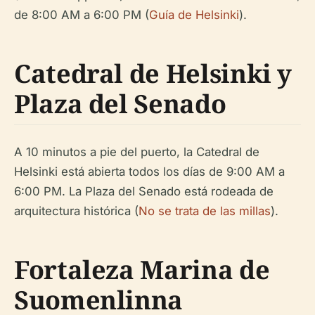
de 8:00 AM a 6:00 PM (
Guía de Helsinki
).
Catedral de Helsinki y
Plaza del Senado
A 10 minutos a pie del puerto, la Catedral de
Helsinki está abierta todos los días de 9:00 AM a
6:00 PM. La Plaza del Senado está rodeada de
arquitectura histórica (
No se trata de las millas
).
Fortaleza Marina de
Suomenlinna