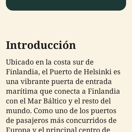
Introducción
Ubicado en la costa sur de
Finlandia, el Puerto de Helsinki es
una vibrante puerta de entrada
marítima que conecta a Finlandia
con el Mar Báltico y el resto del
mundo. Como uno de los puertos
de pasajeros más concurridos de
Europa y el principal centro de