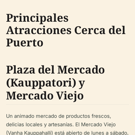
Principales
Atracciones Cerca del
Puerto
Plaza del Mercado
(Kauppatori) y
Mercado Viejo
Un animado mercado de productos frescos,
delicias locales y artesanías. El Mercado Viejo
(Vanha Kauppahalli) está abierto de lunes a sábado,