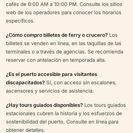
cafés de 6:00 AM a 10:00 PM. Consulte los sitios
web de los operadores para conocer los horarios
específicos.
¿Cómo compro billetes de ferry o crucero?
Los
billetes se venden en línea, en las taquillas de las
terminales o a través de agencias. Se recomienda
reservar con antelación en temporada alta.
¿Es el puerto accesible para visitantes
discapacitados?
Sí, con acceso sin escalones,
ascensores y servicios de asistencia.
¿Hay tours guiados disponibles?
Los tours guiados
estacionales cubren la historia y los esfuerzos de
sostenibilidad del puerto. Consulte en línea para
obtener detalles.