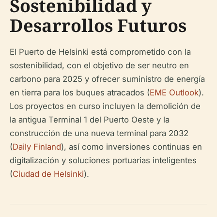
Sostenibilidad y
Desarrollos Futuros
El Puerto de Helsinki está comprometido con la
sostenibilidad, con el objetivo de ser neutro en
carbono para 2025 y ofrecer suministro de energía
en tierra para los buques atracados (
EME Outlook
).
Los proyectos en curso incluyen la demolición de
la antigua Terminal 1 del Puerto Oeste y la
construcción de una nueva terminal para 2032
(
Daily Finland
), así como inversiones continuas en
digitalización y soluciones portuarias inteligentes
(
Ciudad de Helsinki
).