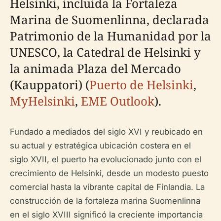
Helsinki, incluida la Fortaleza
Marina de Suomenlinna, declarada
Patrimonio de la Humanidad por la
UNESCO, la Catedral de Helsinki y
la animada Plaza del Mercado
(Kauppatori) (
Puerto de Helsinki
,
MyHelsinki
,
EME Outlook
).
Fundado a mediados del siglo XVI y reubicado en
su actual y estratégica ubicación costera en el
siglo XVII, el puerto ha evolucionado junto con el
crecimiento de Helsinki, desde un modesto puesto
comercial hasta la vibrante capital de Finlandia. La
construcción de la fortaleza marina Suomenlinna
en el siglo XVIII significó la creciente importancia