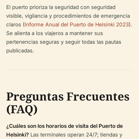
El puerto prioriza la seguridad con seguridad
visible, vigilancia y procedimientos de emergencia
claros (
Informe Anual del Puerto de Helsinki 2023
).
Se alienta a los viajeros a mantener sus
pertenencias seguras y seguir todas las pautas
publicadas.
Preguntas Frecuentes
(FAQ)
¿Cuáles son los horarios de visita del Puerto de
Helsinki?
Las terminales operan 24/7; tiendas y