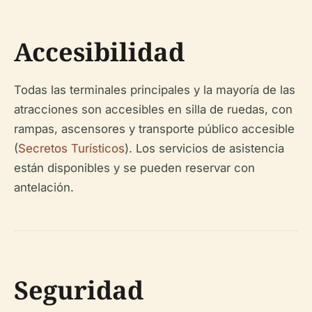
Accesibilidad
Todas las terminales principales y la mayoría de las
atracciones son accesibles en silla de ruedas, con
rampas, ascensores y transporte público accesible
(
Secretos Turísticos
). Los servicios de asistencia
están disponibles y se pueden reservar con
antelación.
Seguridad