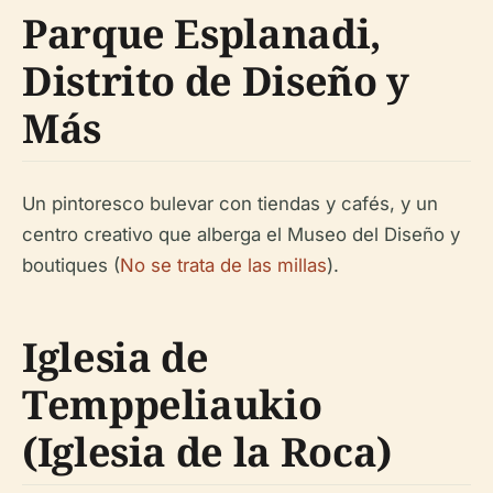
Parque Esplanadi,
Distrito de Diseño y
Más
Un pintoresco bulevar con tiendas y cafés, y un
centro creativo que alberga el Museo del Diseño y
boutiques (
No se trata de las millas
).
Iglesia de
Temppeliaukio
(Iglesia de la Roca)