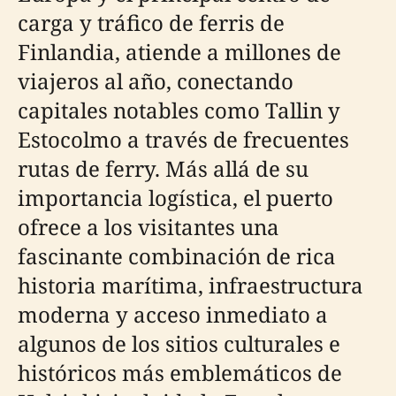
carga y tráfico de ferris de
Finlandia, atiende a millones de
viajeros al año, conectando
capitales notables como Tallin y
Estocolmo a través de frecuentes
rutas de ferry. Más allá de su
importancia logística, el puerto
ofrece a los visitantes una
fascinante combinación de rica
historia marítima, infraestructura
moderna y acceso inmediato a
algunos de los sitios culturales e
históricos más emblemáticos de