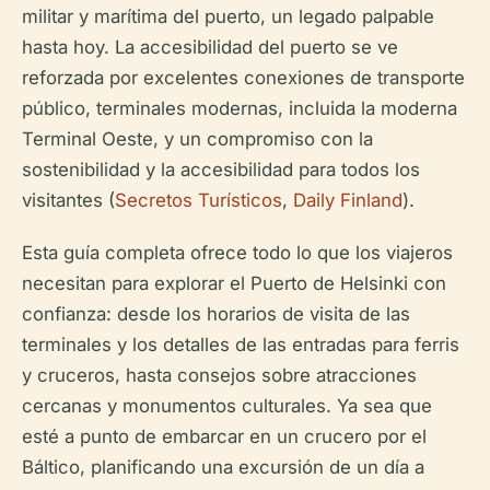
militar y marítima del puerto, un legado palpable
hasta hoy. La accesibilidad del puerto se ve
reforzada por excelentes conexiones de transporte
público, terminales modernas, incluida la moderna
Terminal Oeste, y un compromiso con la
sostenibilidad y la accesibilidad para todos los
visitantes (
Secretos Turísticos
,
Daily Finland
).
Esta guía completa ofrece todo lo que los viajeros
necesitan para explorar el Puerto de Helsinki con
confianza: desde los horarios de visita de las
terminales y los detalles de las entradas para ferris
y cruceros, hasta consejos sobre atracciones
cercanas y monumentos culturales. Ya sea que
esté a punto de embarcar en un crucero por el
Báltico, planificando una excursión de un día a