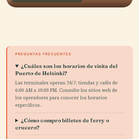
PREGUNTAS FRECUENTES
¿Cuáles son los horarios de visita del
Puerto de Helsinki?
Las terminales operan 24/7; tiendas y cafés de
6:00 AM a 10:00 PM. Consulte los sitios web de
los operadores para conocer los horarios
específicos.
¿Cómo compro billetes de ferry o
crucero?