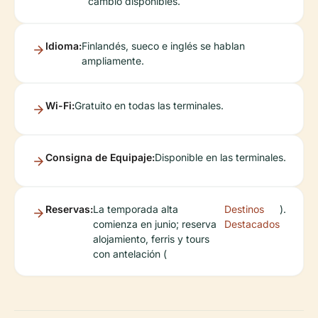
cambio disponibles.
Idioma:
Finlandés, sueco e inglés se hablan
ampliamente.
Wi-Fi:
Gratuito en todas las terminales.
Consigna de Equipaje:
Disponible en las terminales.
Reservas:
La temporada alta
Destinos
).
comienza en junio; reserva
Destacados
alojamiento, ferris y tours
con antelación (