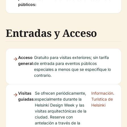
públicos:
Entradas y Acceso
Acceso
Gratuito para visitas exteriores; sin tarifa
general:
de entrada para eventos públicos
especiales a menos que se especifique lo
contrario.
Visitas
Se ofrecen periódicamente,
Información
.
guiadas:
especialmente durante la
Turística de
Helsinki Design Week y las
Helsinki
visitas arquitectónicas de la
ciudad. Reserve con
antelación a través de la