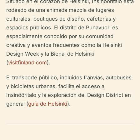
Situado en el corazón de Helsinki, Insinööritalo está
rodeado de una animada mezcla de lugares
culturales, boutiques de diseño, cafeterías y
espacios públicos. El distrito de Punavuori es
especialmente conocido por su comunidad
creativa y eventos frecuentes como la Helsinki
Design Week y la Bienal de Helsinki
(
visitfinland.com
).
El transporte público, incluidos tranvías, autobuses
y bicicletas urbanas, facilita el acceso a
Insinööritalo y la exploración del Design District en
general (
guía de Helsinki
).