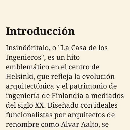
Introducción
Insinööritalo, o "La Casa de los
Ingenieros", es un hito
emblemático en el centro de
Helsinki, que refleja la evolución
arquitectónica y el patrimonio de
ingeniería de Finlandia a mediados
del siglo XX. Diseñado con ideales
funcionalistas por arquitectos de
renombre como Alvar Aalto, se