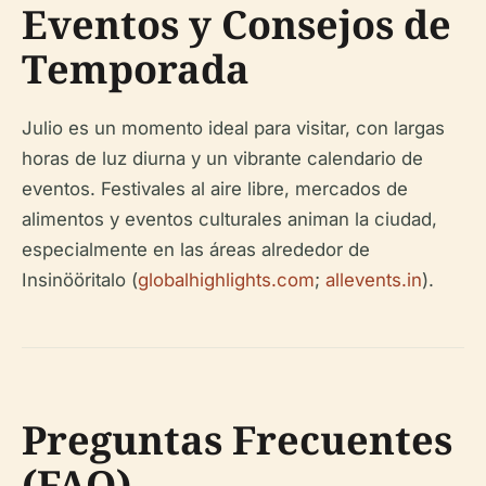
Eventos y Consejos de
Temporada
Julio es un momento ideal para visitar, con largas
horas de luz diurna y un vibrante calendario de
eventos. Festivales al aire libre, mercados de
alimentos y eventos culturales animan la ciudad,
especialmente en las áreas alrededor de
Insinööritalo (
globalhighlights.com
;
allevents.in
).
Preguntas Frecuentes
(FAQ)