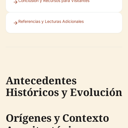
Conclusión y Recursos para Visitantes
Referencias y Lecturas Adicionales
Antecedentes
Históricos y Evolución
Orígenes y Contexto