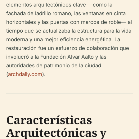
elementos arquitectónicos clave —como la
fachada de ladrillo romano, las ventanas en cinta
horizontales y las puertas con marcos de roble— al
tiempo que se actualizaba la estructura para la vida
moderna y una mejor eficiencia energética. La
restauración fue un esfuerzo de colaboración que
involucró a la Fundación Alvar Aalto y las
autoridades de patrimonio de la ciudad
(
archdaily.com
).
Características
Arquitectónicas y