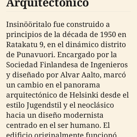
Arquitectónico
Insinööritalo fue construido a
principios de la década de 1950 en
Ratakatu 9, en el dinámico distrito
de Punavuori. Encargado por la
Sociedad Finlandesa de Ingenieros
y diseñado por Alvar Aalto, marcó
un cambio en el panorama
arquitectónico de Helsinki desde el
estilo Jugendstil y el neoclásico
hacia un diseño modernista
centrado en el ser humano. El
edificio originalmente funcionó