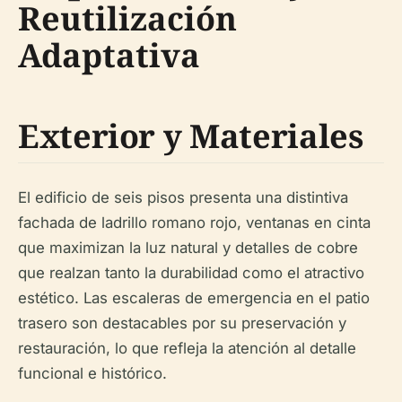
Reutilización
Adaptativa
Exterior y Materiales
El edificio de seis pisos presenta una distintiva
fachada de ladrillo romano rojo, ventanas en cinta
que maximizan la luz natural y detalles de cobre
que realzan tanto la durabilidad como el atractivo
estético. Las escaleras de emergencia en el patio
trasero son destacables por su preservación y
restauración, lo que refleja la atención al detalle
funcional e histórico.