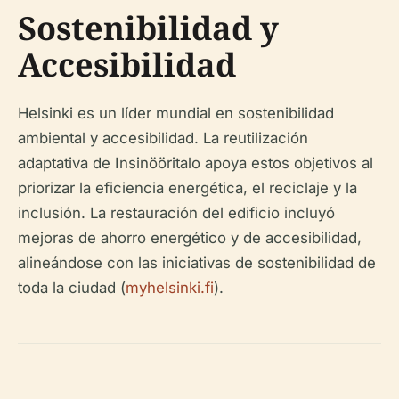
Sostenibilidad y
Accesibilidad
Helsinki es un líder mundial en sostenibilidad
ambiental y accesibilidad. La reutilización
adaptativa de Insinööritalo apoya estos objetivos al
priorizar la eficiencia energética, el reciclaje y la
inclusión. La restauración del edificio incluyó
mejoras de ahorro energético y de accesibilidad,
alineándose con las iniciativas de sostenibilidad de
toda la ciudad (
myhelsinki.fi
).