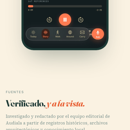
FUENTES
Verificado,
y a la vista.
Investigado y redactado por el equipo editorial de
Audiala a partir de registros históricos, archivos
arquitectónicos y conocimiento local.