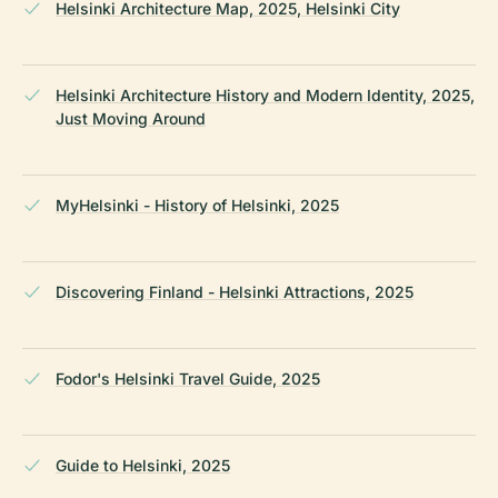
Helsinki Architecture Map, 2025, Helsinki City
Helsinki Architecture History and Modern Identity, 2025,
Just Moving Around
MyHelsinki - History of Helsinki, 2025
Discovering Finland - Helsinki Attractions, 2025
Fodor's Helsinki Travel Guide, 2025
Guide to Helsinki, 2025