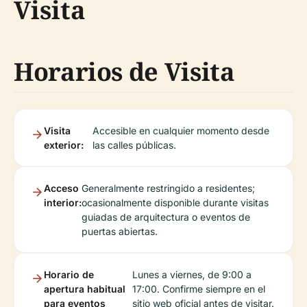
Visita
Horarios de Visita
Visita
Accesible en cualquier momento desde
exterior:
las calles públicas.
Acceso
Generalmente restringido a residentes;
interior:
ocasionalmente disponible durante visitas
guiadas de arquitectura o eventos de
puertas abiertas.
Horario de
Lunes a viernes, de 9:00 a
apertura habitual
17:00. Confirme siempre en el
para eventos
sitio web oficial antes de visitar.