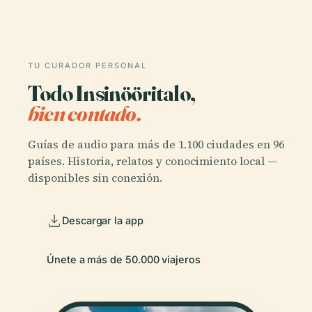
TU CURADOR PERSONAL
Todo Insinööritalo,
bien contado.
Guías de audio para más de 1.100 ciudades en 96
países. Historia, relatos y conocimiento local —
disponibles sin conexión.
Descargar la app
Únete a más de 50.000 viajeros