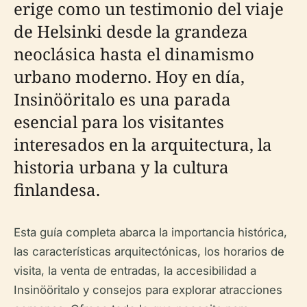
erige como un testimonio del viaje
de Helsinki desde la grandeza
neoclásica hasta el dinamismo
urbano moderno. Hoy en día,
Insinööritalo es una parada
esencial para los visitantes
interesados en la arquitectura, la
historia urbana y la cultura
finlandesa.
Esta guía completa abarca la importancia histórica,
las características arquitectónicas, los horarios de
visita, la venta de entradas, la accesibilidad a
Insinööritalo y consejos para explorar atracciones