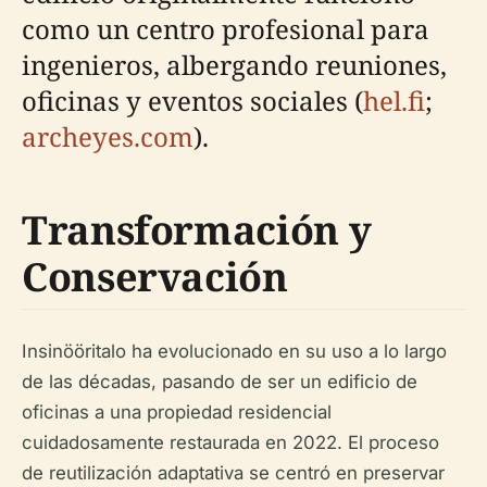
como un centro profesional para
ingenieros, albergando reuniones,
oficinas y eventos sociales (
hel.fi
;
archeyes.com
).
Transformación y
Conservación
Insinööritalo ha evolucionado en su uso a lo largo
de las décadas, pasando de ser un edificio de
oficinas a una propiedad residencial
cuidadosamente restaurada en 2022. El proceso
de reutilización adaptativa se centró en preservar