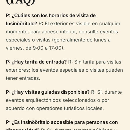
P: ¿Cuáles son los horarios de visita de
Insinööritalo?
R: El exterior es visible en cualquier
momento; para acceso interior, consulte eventos
especiales o visitas (generalmente de lunes a
viernes, de 9:00 a 17:00).
P: ¿Hay tarifa de entrada?
R: Sin tarifa para visitas
exteriores; los eventos especiales o visitas pueden
tener entradas.
P: ¿Hay visitas guiadas disponibles?
R: Sí, durante
eventos arquitectónicos seleccionados o por
acuerdo con operadores turísticos locales.
P: ¿Es Insinööritalo accesible para personas con