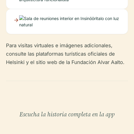
Para visitas virtuales e imágenes adicionales,
consulte las plataformas turísticas oficiales de
Helsinki y el sitio web de la Fundación Alvar Aalto.
Escucha la historia completa en la app