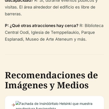
discapacidad?
R: Sí, durante eventos públicos y
visitas. El área alrededor del edificio es libre de
barreras.
P: ¿Qué otras atracciones hay cerca?
R: Biblioteca
Central Oodi, Iglesia de Temppeliaukio, Parque
Esplanadi, Museo de Arte Ateneum y más.
Recomendaciones de
Imágenes y Medios