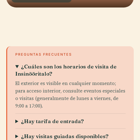
PREGUNTAS FRECUENTES
¿Cuáles son los horarios de visita de
Insinööritalo?
El exterior es visible en cualquier momento;
para acceso interior, consulte eventos especiales
o visitas (generalmente de lunes a viernes, de
9:00 a 17:00).
¿Hay tarifa de entrada?
¿Hay visitas guiadas disponibles?