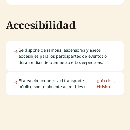
Accesibilidad
Se dispone de rampas, ascensores y aseos
accesibles para los participantes de eventos o
durante días de puertas abiertas especiales.
El área circundante y el transporte
guía de
).
público son totalmente accesibles (
Helsinki