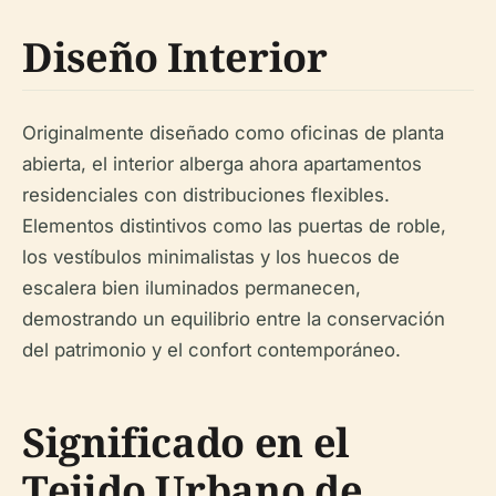
Diseño Interior
Originalmente diseñado como oficinas de planta
abierta, el interior alberga ahora apartamentos
residenciales con distribuciones flexibles.
Elementos distintivos como las puertas de roble,
los vestíbulos minimalistas y los huecos de
escalera bien iluminados permanecen,
demostrando un equilibrio entre la conservación
del patrimonio y el confort contemporáneo.
Significado en el
Tejido Urbano de