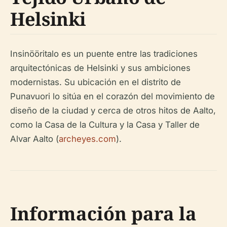
Helsinki
Insinööritalo es un puente entre las tradiciones
arquitectónicas de Helsinki y sus ambiciones
modernistas. Su ubicación en el distrito de
Punavuori lo sitúa en el corazón del movimiento de
diseño de la ciudad y cerca de otros hitos de Aalto,
como la Casa de la Cultura y la Casa y Taller de
Alvar Aalto (
archeyes.com
).
Información para la