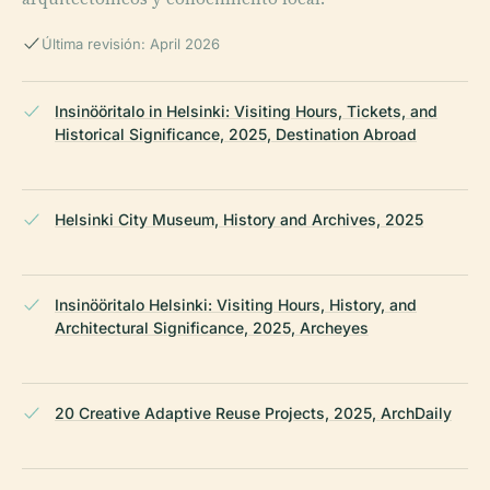
Última revisión: April 2026
Insinööritalo in Helsinki: Visiting Hours, Tickets, and
Historical Significance, 2025, Destination Abroad
Helsinki City Museum, History and Archives, 2025
Insinööritalo Helsinki: Visiting Hours, History, and
Architectural Significance, 2025, Archeyes
20 Creative Adaptive Reuse Projects, 2025, ArchDaily