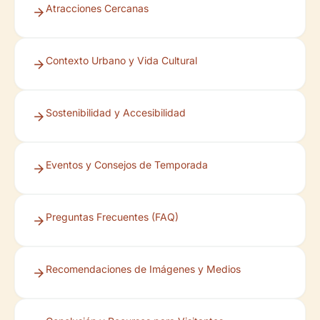
Atracciones Cercanas
Contexto Urbano y Vida Cultural
Sostenibilidad y Accesibilidad
Eventos y Consejos de Temporada
Preguntas Frecuentes (FAQ)
Recomendaciones de Imágenes y Medios