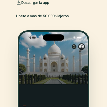
Descargar la app
Únete a más de 50.000 viajeros