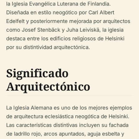
la Iglesia Evangélica Luterana de Finlandia.
Diseñada en estilo neogótico por Carl Albert
Edelfelt y posteriormente mejorada por arquitectos
como Josef Stenbäck y Juha Leiviskä, la iglesia
destaca entre los edificios religiosos de Helsinki
por su distintividad arquitectónica.
Significado
Arquitectónico
La Iglesia Alemana es uno de los mejores ejemplos
de arquitectura eclesiástica neogótica de Helsinki.
Las características distintivas incluyen su fachada
de ladrillo rojo, arcos apuntados, aguja esbelta y