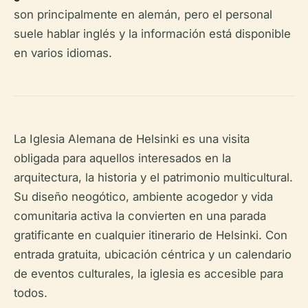
son principalmente en alemán, pero el personal
suele hablar inglés y la información está disponible
en varios idiomas.
La Iglesia Alemana de Helsinki es una visita
obligada para aquellos interesados en la
arquitectura, la historia y el patrimonio multicultural.
Su diseño neogótico, ambiente acogedor y vida
comunitaria activa la convierten en una parada
gratificante en cualquier itinerario de Helsinki. Con
entrada gratuita, ubicación céntrica y un calendario
de eventos culturales, la iglesia es accesible para
todos.