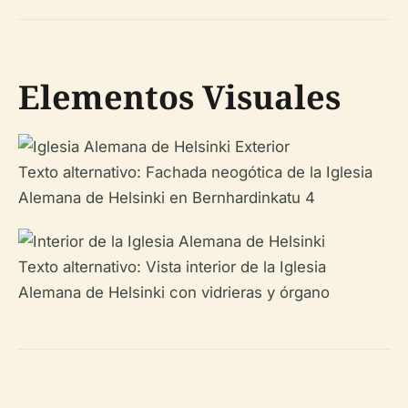
Elementos Visuales
Texto alternativo: Fachada neogótica de la Iglesia
Alemana de Helsinki en Bernhardinkatu 4
Texto alternativo: Vista interior de la Iglesia
Alemana de Helsinki con vidrieras y órgano