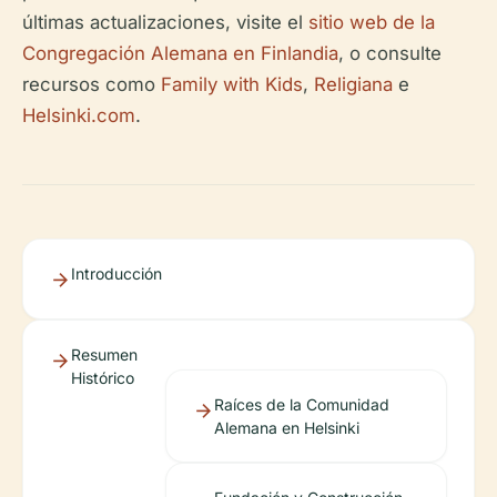
últimas actualizaciones, visite el
sitio web de la
Congregación Alemana en Finlandia
, o consulte
recursos como
Family with Kids
,
Religiana
e
Helsinki.com
.
Introducción
Resumen
Histórico
Raíces de la Comunidad
Alemana en Helsinki