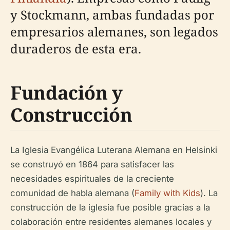
y Stockmann, ambas fundadas por
empresarios alemanes, son legados
duraderos de esta era.
Fundación y
Construcción
La Iglesia Evangélica Luterana Alemana en Helsinki
se construyó en 1864 para satisfacer las
necesidades espirituales de la creciente
comunidad de habla alemana (
Family with Kids
). La
construcción de la iglesia fue posible gracias a la
colaboración entre residentes alemanes locales y