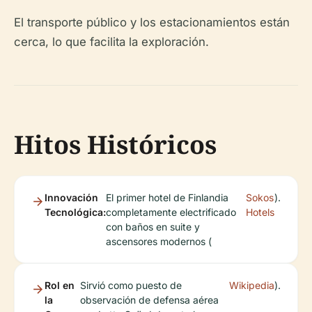
El transporte público y los estacionamientos están
cerca, lo que facilita la exploración.
Hitos Históricos
Innovación
El primer hotel de Finlandia
Sokos
).
Tecnológica:
completamente electrificado
Hotels
con baños en suite y
ascensores modernos (
Rol en
Sirvió como puesto de
Wikipedia
).
la
observación de defensa aérea