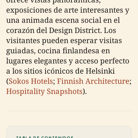
exposiciones de arte interesantes y
una animada escena social en el
corazón del Design District. Los
visitantes pueden esperar visitas
guiadas, cocina finlandesa en
lugares elegantes y acceso perfecto
a los sitios icónicos de Helsinki
(
Sokos Hotels
;
Finnish Architecture
;
Hospitality Snapshots
).
TABLA DE CONTENIDOS