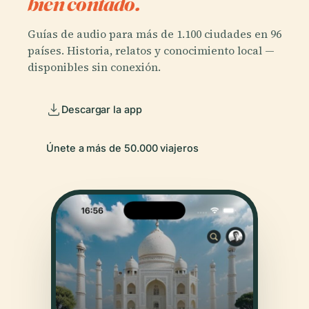
bien contado.
Guías de audio para más de 1.100 ciudades en 96
países. Historia, relatos y conocimiento local —
disponibles sin conexión.
Descargar la app
Únete a más de 50.000 viajeros