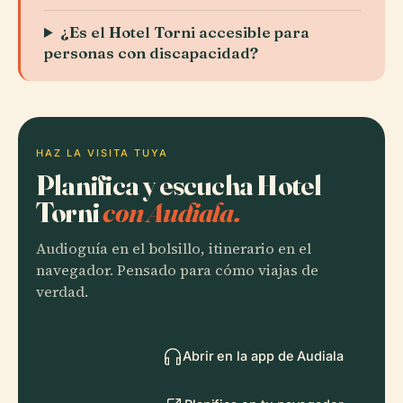
¿Es el Hotel Torni accesible para
personas con discapacidad?
HAZ LA VISITA TUYA
Planifica y escucha Hotel
Torni
con Audiala.
Audioguía en el bolsillo, itinerario en el
navegador. Pensado para cómo viajas de
verdad.
Abrir en la app de Audiala