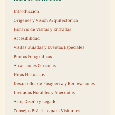
Introducción
Orígenes y Visión Arquitectónica
Horario de Visitas y Entradas
Accesibilidad
Visitas Guiadas y Eventos Especiales
Puntos Fotográficos
Atracciones Cercanas
Hitos Históricos
Desarrollos de Posguerra y Renovaciones
Invitados Notables y Anécdotas
Arte, Diseño y Legado
Consejos Prácticos para Visitantes