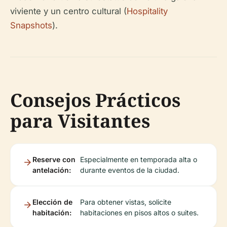
viviente y un centro cultural (
Hospitality
Snapshots
).
Consejos Prácticos
para Visitantes
Reserve con
Especialmente en temporada alta o
antelación:
durante eventos de la ciudad.
Elección de
Para obtener vistas, solicite
habitación:
habitaciones en pisos altos o suites.