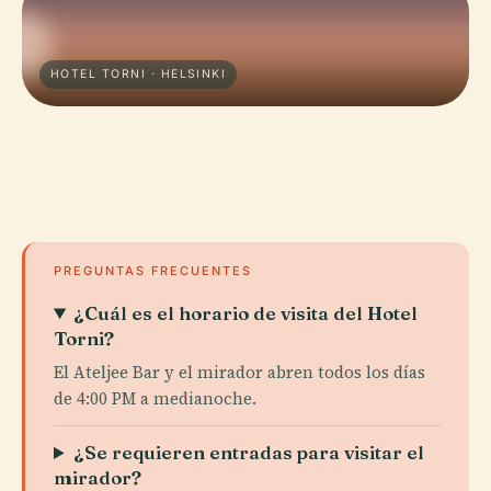
HOTEL TORNI · HELSINKI
PREGUNTAS FRECUENTES
¿Cuál es el horario de visita del Hotel
Torni?
El Ateljee Bar y el mirador abren todos los días
de 4:00 PM a medianoche.
¿Se requieren entradas para visitar el
mirador?