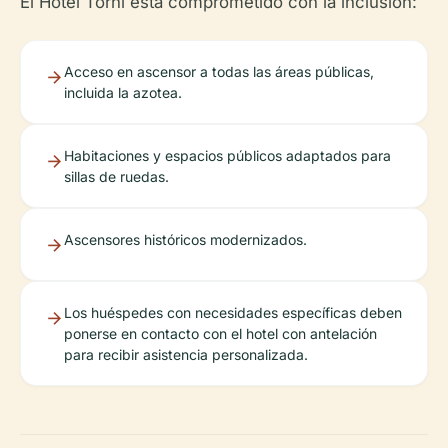
El Hotel Torni está comprometido con la inclusión:
Acceso en ascensor a todas las áreas públicas,
incluida la azotea.
Habitaciones y espacios públicos adaptados para
sillas de ruedas.
Ascensores históricos modernizados.
Los huéspedes con necesidades específicas deben
ponerse en contacto con el hotel con antelación
para recibir asistencia personalizada.