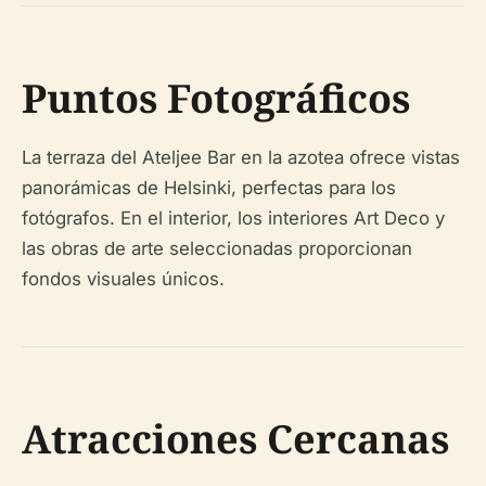
Puntos Fotográficos
La terraza del Ateljee Bar en la azotea ofrece vistas
panorámicas de Helsinki, perfectas para los
fotógrafos. En el interior, los interiores Art Deco y
las obras de arte seleccionadas proporcionan
fondos visuales únicos.
Atracciones Cercanas