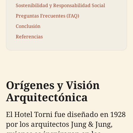
Sostenibilidad y Responsabilidad Social
Preguntas Frecuentes (FAQ)
Conclusión
Referencias
Orígenes y Visión
Arquitectónica
El Hotel Torni fue diseñado en 1928
por los arquitectos Jung & Jung,