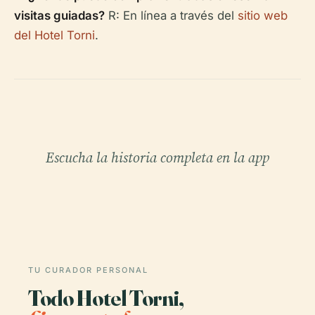
visitas guiadas?
R: En línea a través del
sitio web
del Hotel Torni
.
Escucha la historia completa en la app
TU CURADOR PERSONAL
Todo Hotel Torni,