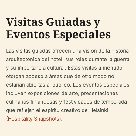
Visitas Guiadas y
Eventos Especiales
Las visitas guiadas ofrecen una visión de la historia
arquitectónica del hotel, sus roles durante la guerra
y su importancia cultural. Estas visitas a menudo
otorgan acceso a áreas que de otro modo no
estarían abiertas al público. Los eventos especiales
incluyen exposiciones de arte, presentaciones
culinarias finlandesas y festividades de temporada
que reflejan el espíritu creativo de Helsinki
(
Hospitality Snapshots
).