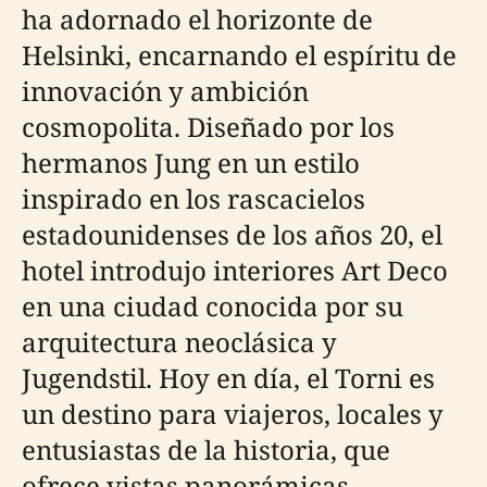
ha adornado el horizonte de
Helsinki, encarnando el espíritu de
innovación y ambición
cosmopolita. Diseñado por los
hermanos Jung en un estilo
inspirado en los rascacielos
estadounidenses de los años 20, el
hotel introdujo interiores Art Deco
en una ciudad conocida por su
arquitectura neoclásica y
Jugendstil. Hoy en día, el Torni es
un destino para viajeros, locales y
entusiastas de la historia, que
ofrece vistas panorámicas,