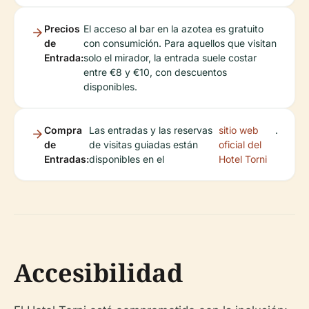
Precios
El acceso al bar en la azotea es gratuito
de
con consumición. Para aquellos que visitan
Entrada:
solo el mirador, la entrada suele costar
entre €8 y €10, con descuentos
disponibles.
Compra
Las entradas y las reservas
sitio web
.
de
de visitas guiadas están
oficial del
Entradas:
disponibles en el
Hotel Torni
Accesibilidad