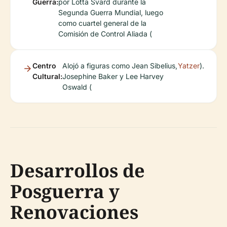
Guerra:
por Lotta Svärd durante la
Segunda Guerra Mundial, luego
como cuartel general de la
Comisión de Control Aliada (
Centro
Alojó a figuras como Jean Sibelius,
Yatzer
).
Cultural:
Josephine Baker y Lee Harvey
Oswald (
Desarrollos de
Posguerra y
Renovaciones