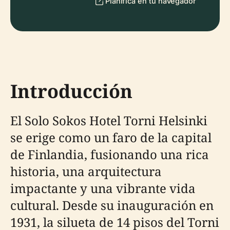
Planifica en tu navegador
Introducción
El Solo Sokos Hotel Torni Helsinki
se erige como un faro de la capital
de Finlandia, fusionando una rica
historia, una arquitectura
impactante y una vibrante vida
cultural. Desde su inauguración en
1931, la silueta de 14 pisos del Torni