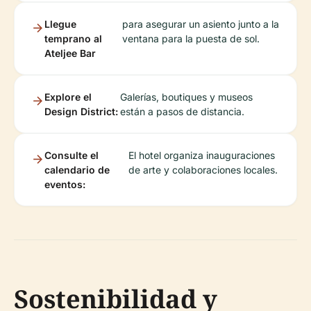
Llegue
para asegurar un asiento junto a la
temprano al
ventana para la puesta de sol.
Ateljee Bar
Explore el
Galerías, boutiques y museos
Design District:
están a pasos de distancia.
Consulte el
El hotel organiza inauguraciones
calendario de
de arte y colaboraciones locales.
eventos:
Sostenibilidad y