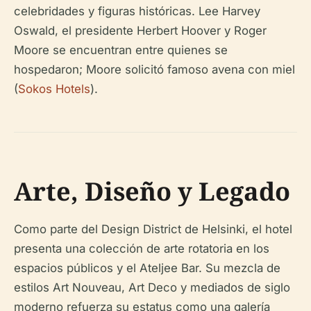
celebridades y figuras históricas. Lee Harvey
Oswald, el presidente Herbert Hoover y Roger
Moore se encuentran entre quienes se
hospedaron; Moore solicitó famoso avena con miel
(
Sokos Hotels
).
Arte, Diseño y Legado
Como parte del Design District de Helsinki, el hotel
presenta una colección de arte rotatoria en los
espacios públicos y el Ateljee Bar. Su mezcla de
estilos Art Nouveau, Art Deco y mediados de siglo
moderno refuerza su estatus como una galería