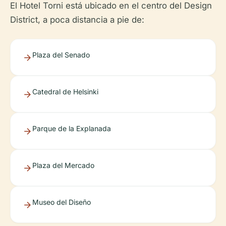
El Hotel Torni está ubicado en el centro del Design
District, a poca distancia a pie de:
Plaza del Senado
Catedral de Helsinki
Parque de la Explanada
Plaza del Mercado
Museo del Diseño