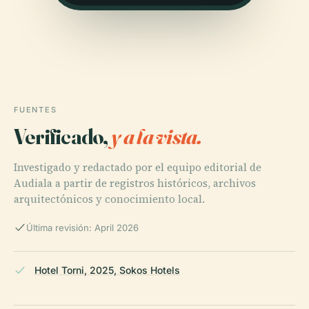
FUENTES
Verificado,
y a la vista.
Investigado y redactado por el equipo editorial de
Audiala a partir de registros históricos, archivos
arquitectónicos y conocimiento local.
Última revisión: April 2026
Hotel Torni, 2025, Sokos Hotels