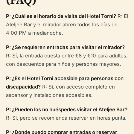
P: ¿Cuál es el horario de visita del Hotel Torni?
R: El
Ateljee Bar y el mirador abren todos los días de
4:00 PM a medianoche.
P: ¿Se requieren entradas para visitar el mirador?
R: Sí, la entrada cuesta entre €8 y €10 para adultos,
con descuentos para niños y personas mayores.
P: ¿Es el Hotel Torni accesible para personas con
discapacidad?
R: Sí, con acceso completo en
ascensor y instalaciones accesibles.
P: ¿Pueden los no huéspedes visitar el Ateljee Bar?
R: Sí, pero se recomienda reservar en horas punta.
P: ¿Dónde puedo comprar entradas o reservar