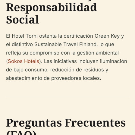
Responsabilidad
Social
El Hotel Torni ostenta la certificación Green Key y
el distintivo Sustainable Travel Finland, lo que
refleja su compromiso con la gestión ambiental
(
Sokos Hotels
). Las iniciativas incluyen iluminación
de bajo consumo, reducción de residuos y
abastecimiento de proveedores locales.
Preguntas Frecuentes
(FAQ)