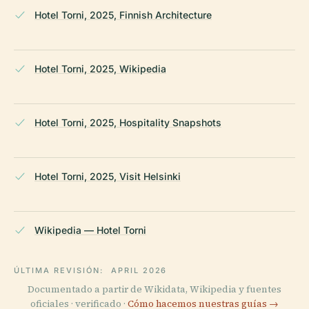
Hotel Torni, 2025, Finnish Architecture
Hotel Torni, 2025, Wikipedia
Hotel Torni, 2025, Hospitality Snapshots
Hotel Torni, 2025, Visit Helsinki
Wikipedia — Hotel Torni
ÚLTIMA REVISIÓN:
APRIL 2026
Documentado a partir de Wikidata, Wikipedia y fuentes
oficiales · verificado ·
Cómo hacemos nuestras guías →