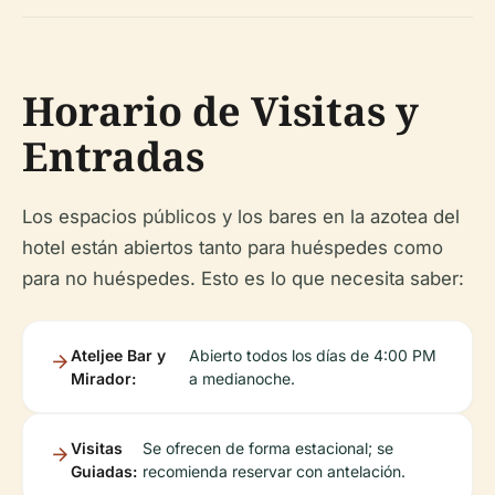
Horario de Visitas y
Entradas
Los espacios públicos y los bares en la azotea del
hotel están abiertos tanto para huéspedes como
para no huéspedes. Esto es lo que necesita saber:
Ateljee Bar y
Abierto todos los días de 4:00 PM
Mirador:
a medianoche.
Visitas
Se ofrecen de forma estacional; se
Guiadas:
recomienda reservar con antelación.