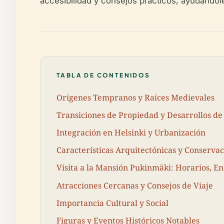
accesibilidad y consejos prácticos, ayudándole
TABLA DE CONTENIDOS
Orígenes Tempranos y Raíces Medievales
Transiciones de Propiedad y Desarrollos de 
Integración en Helsinki y Urbanización
Características Arquitectónicas y Conserva
Visita a la Mansión Pukinmäki: Horarios, En
Atracciones Cercanas y Consejos de Viaje
Importancia Cultural y Social
Figuras y Eventos Históricos Notables