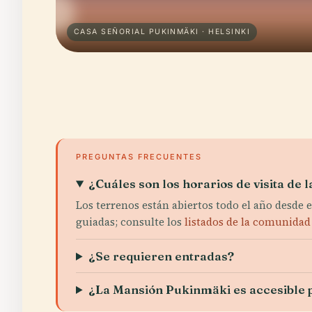
CASA SEÑORIAL PUKINMÄKI · HELSINKI
PREGUNTAS FRECUENTES
¿Cuáles son los horarios de visita de
Los terrenos están abiertos todo el año desde e
guiadas; consulte los
listados de la comunidad
¿Se requieren entradas?
¿La Mansión Pukinmäki es accesible p