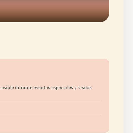
cesible durante eventos especiales y visitas