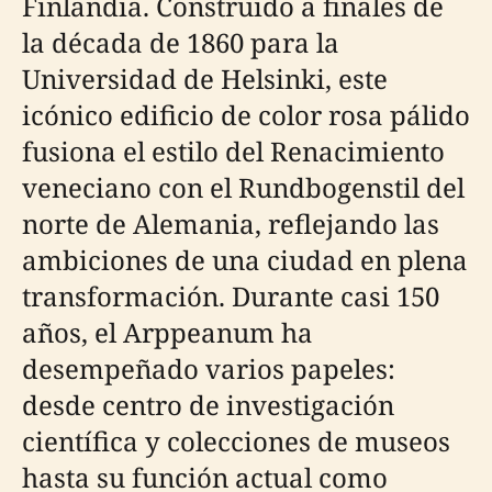
Finlandia. Construido a finales de
la década de 1860 para la
Universidad de Helsinki, este
icónico edificio de color rosa pálido
fusiona el estilo del Renacimiento
veneciano con el Rundbogenstil del
norte de Alemania, reflejando las
ambiciones de una ciudad en plena
transformación. Durante casi 150
años, el Arppeanum ha
desempeñado varios papeles:
desde centro de investigación
científica y colecciones de museos
hasta su función actual como