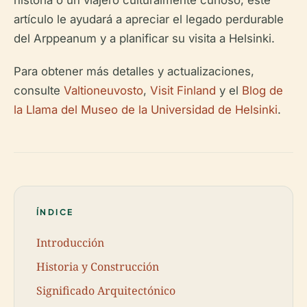
historia o un viajero culturalmente curioso, este
artículo le ayudará a apreciar el legado perdurable
del Arppeanum y a planificar su visita a Helsinki.
Para obtener más detalles y actualizaciones,
consulte
Valtioneuvosto
,
Visit Finland
y el
Blog de
la Llama del Museo de la Universidad de Helsinki
.
ÍNDICE
Introducción
Historia y Construcción
Significado Arquitectónico