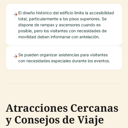
El diseño histórico del edificio limita la accesibilidad
total, particularmente a los pisos superiores. Se
dispone de rampas y ascensores cuando es
posible, pero los visitantes con necesidades de
movilidad deben informarse con antelación.
Se pueden organizar asistencias para visitantes
con necesidades especiales durante los eventos.
Atracciones Cercanas
y Consejos de Viaje