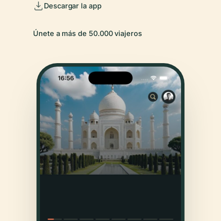
Descargar la app
Únete a más de 50.000 viajeros