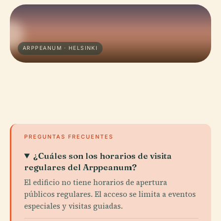
ARPPEANUM · HELSINKI
PREGUNTAS FRECUENTES
¿Cuáles son los horarios de visita
regulares del Arppeanum?
El edificio no tiene horarios de apertura
públicos regulares. El acceso se limita a eventos
especiales y visitas guiadas.