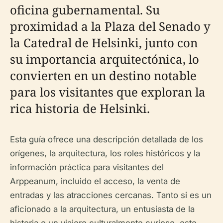
oficina gubernamental. Su
proximidad a la Plaza del Senado y
la Catedral de Helsinki, junto con
su importancia arquitectónica, lo
convierten en un destino notable
para los visitantes que exploran la
rica historia de Helsinki.
Esta guía ofrece una descripción detallada de los
orígenes, la arquitectura, los roles históricos y la
información práctica para visitantes del
Arppeanum, incluido el acceso, la venta de
entradas y las atracciones cercanas. Tanto si es un
aficionado a la arquitectura, un entusiasta de la