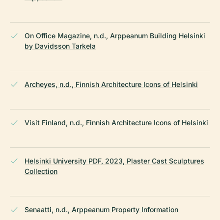
On Office Magazine, n.d., Arppeanum Building Helsinki
by Davidsson Tarkela
Archeyes, n.d., Finnish Architecture Icons of Helsinki
Visit Finland, n.d., Finnish Architecture Icons of Helsinki
Helsinki University PDF, 2023, Plaster Cast Sculptures
Collection
Senaatti, n.d., Arppeanum Property Information