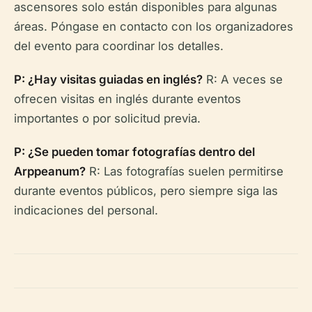
ascensores solo están disponibles para algunas
áreas. Póngase en contacto con los organizadores
del evento para coordinar los detalles.
P: ¿Hay visitas guiadas en inglés?
R: A veces se
ofrecen visitas en inglés durante eventos
importantes o por solicitud previa.
P: ¿Se pueden tomar fotografías dentro del
Arppeanum?
R: Las fotografías suelen permitirse
durante eventos públicos, pero siempre siga las
indicaciones del personal.