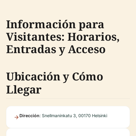
Información para
Visitantes: Horarios,
Entradas y Acceso
Ubicación y Cómo
Llegar
Dirección
: Snellmaninkatu 3, 00170 Helsinki