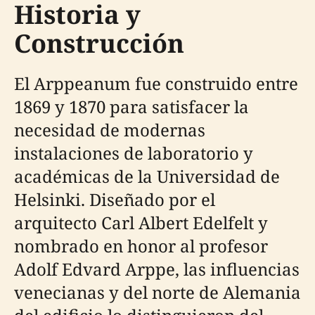
Historia y
Construcción
El Arppeanum fue construido entre
1869 y 1870 para satisfacer la
necesidad de modernas
instalaciones de laboratorio y
académicas de la Universidad de
Helsinki. Diseñado por el
arquitecto Carl Albert Edelfelt y
nombrado en honor al profesor
Adolf Edvard Arppe, las influencias
venecianas y del norte de Alemania