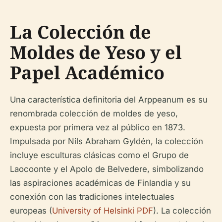
La Colección de
Moldes de Yeso y el
Papel Académico
Una característica definitoria del Arppeanum es su
renombrada colección de moldes de yeso,
expuesta por primera vez al público en 1873.
Impulsada por Nils Abraham Gyldén, la colección
incluye esculturas clásicas como el Grupo de
Laocoonte y el Apolo de Belvedere, simbolizando
las aspiraciones académicas de Finlandia y su
conexión con las tradiciones intelectuales
europeas (
University of Helsinki PDF
). La colección