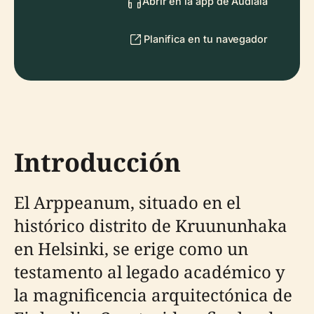
Abrir en la app de Audiala
Planifica en tu navegador
Introducción
El Arppeanum, situado en el
histórico distrito de Kruununhaka
en Helsinki, se erige como un
testamento al legado académico y
la magnificencia arquitectónica de