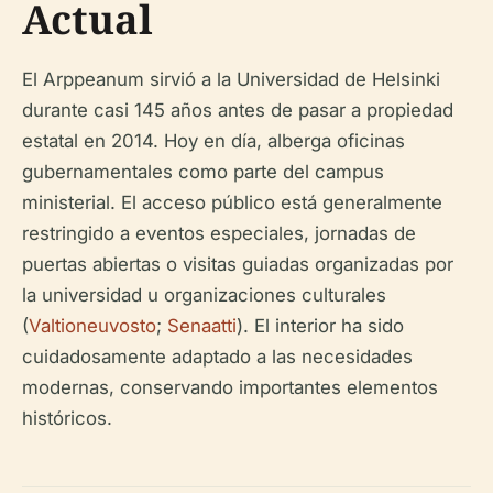
Actual
El Arppeanum sirvió a la Universidad de Helsinki
durante casi 145 años antes de pasar a propiedad
estatal en 2014. Hoy en día, alberga oficinas
gubernamentales como parte del campus
ministerial. El acceso público está generalmente
restringido a eventos especiales, jornadas de
puertas abiertas o visitas guiadas organizadas por
la universidad u organizaciones culturales
(
Valtioneuvosto
;
Senaatti
). El interior ha sido
cuidadosamente adaptado a las necesidades
modernas, conservando importantes elementos
históricos.