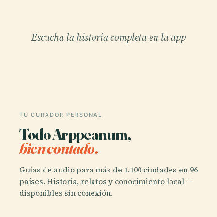
Escucha la historia completa en la app
TU CURADOR PERSONAL
Todo Arppeanum,
bien contado.
Guías de audio para más de 1.100 ciudades en 96
países. Historia, relatos y conocimiento local —
disponibles sin conexión.