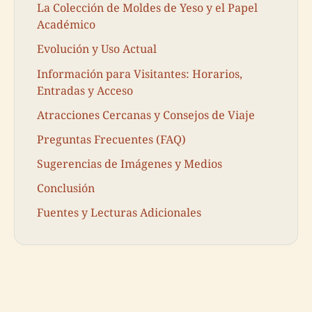
La Colección de Moldes de Yeso y el Papel
Académico
Evolución y Uso Actual
Información para Visitantes: Horarios,
Entradas y Acceso
Atracciones Cercanas y Consejos de Viaje
Preguntas Frecuentes (FAQ)
Sugerencias de Imágenes y Medios
Conclusión
Fuentes y Lecturas Adicionales