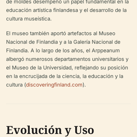
de moldes desempeñó un papel fundamental en la
educación artística finlandesa y el desarrollo de la
cultura museística.
El museo también aportó artefactos al Museo
Nacional de Finlandia y a la Galería Nacional de
Finlandia. A lo largo de los años, el Arppeanum
albergó numerosos departamentos universitarios y
el Museo de la Universidad, reflejando su posición
en la encrucijada de la ciencia, la educación y la
cultura (
discoveringfinland.com
).
Evolución y Uso