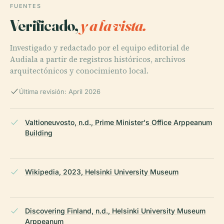
FUENTES
Verificado,
y a la vista.
Investigado y redactado por el equipo editorial de
Audiala a partir de registros históricos, archivos
arquitectónicos y conocimiento local.
Última revisión: April 2026
Valtioneuvosto, n.d., Prime Minister's Office Arppeanum
Building
Wikipedia, 2023, Helsinki University Museum
Discovering Finland, n.d., Helsinki University Museum
Arppeanum