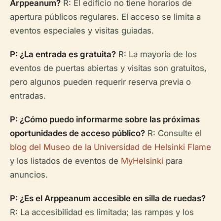
Arppeanum?
R: El edificio no tiene horarios de
apertura públicos regulares. El acceso se limita a
eventos especiales y visitas guiadas.
P: ¿La entrada es gratuita?
R: La mayoría de los
eventos de puertas abiertas y visitas son gratuitos,
pero algunos pueden requerir reserva previa o
entradas.
P: ¿Cómo puedo informarme sobre las próximas
oportunidades de acceso público?
R: Consulte el
blog del Museo de la Universidad de Helsinki Flame
y los listados de eventos de
MyHelsinki
para
anuncios.
P: ¿Es el Arppeanum accesible en silla de ruedas?
R: La accesibilidad es limitada; las rampas y los