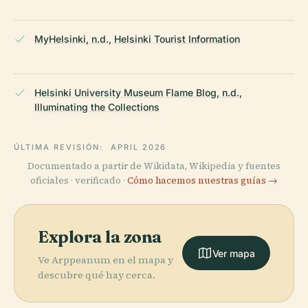
MyHelsinki, n.d., Helsinki Tourist Information
Helsinki University Museum Flame Blog, n.d.,
Illuminating the Collections
ÚLTIMA REVISIÓN:
APRIL 2026
Documentado a partir de Wikidata, Wikipedia y fuentes
oficiales · verificado ·
Cómo hacemos nuestras guías →
Explora la zona
Ver mapa
Ve Arppeanum en el mapa y
descubre qué hay cerca.