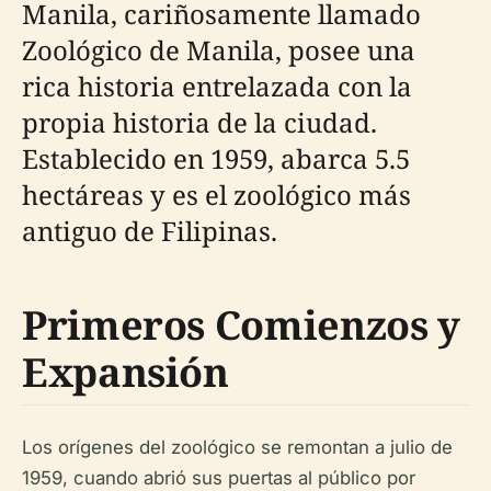
Manila, cariñosamente llamado
Zoológico de Manila, posee una
rica historia entrelazada con la
propia historia de la ciudad.
Establecido en 1959, abarca 5.5
hectáreas y es el zoológico más
antiguo de Filipinas.
Primeros Comienzos y
Expansión
Los orígenes del zoológico se remontan a julio de
1959, cuando abrió sus puertas al público por