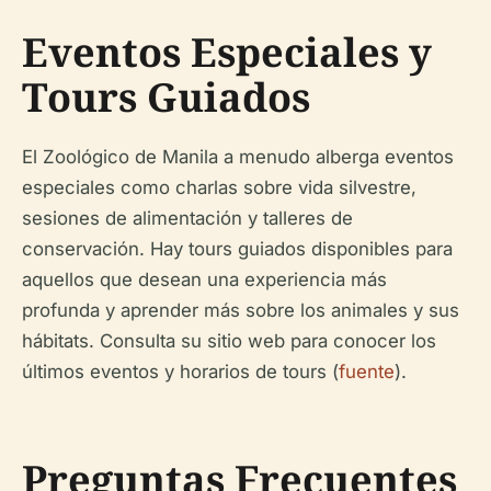
Eventos Especiales y
Tours Guiados
El Zoológico de Manila a menudo alberga eventos
especiales como charlas sobre vida silvestre,
sesiones de alimentación y talleres de
conservación. Hay tours guiados disponibles para
aquellos que desean una experiencia más
profunda y aprender más sobre los animales y sus
hábitats. Consulta su sitio web para conocer los
últimos eventos y horarios de tours (
fuente
).
Preguntas Frecuentes