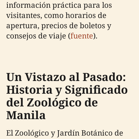
información práctica para los
visitantes, como horarios de
apertura, precios de boletos y
consejos de viaje (
fuente
).
Un Vistazo al Pasado:
Historia y Significado
del Zoológico de
Manila
El Zoológico y Jardín Botánico de