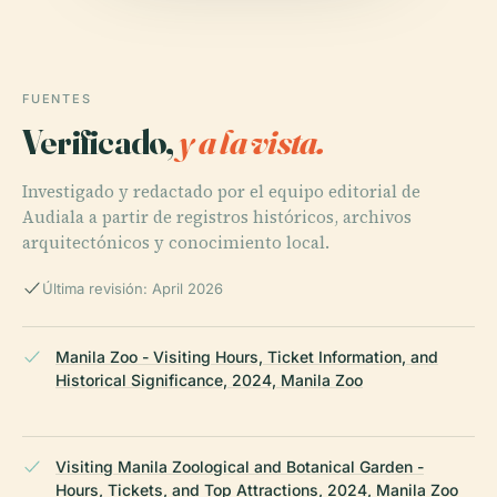
FUENTES
Verificado,
y a la vista.
Investigado y redactado por el equipo editorial de
Audiala a partir de registros históricos, archivos
arquitectónicos y conocimiento local.
Última revisión: April 2026
Manila Zoo - Visiting Hours, Ticket Information, and
Historical Significance, 2024, Manila Zoo
Visiting Manila Zoological and Botanical Garden -
Hours, Tickets, and Top Attractions, 2024, Manila Zoo