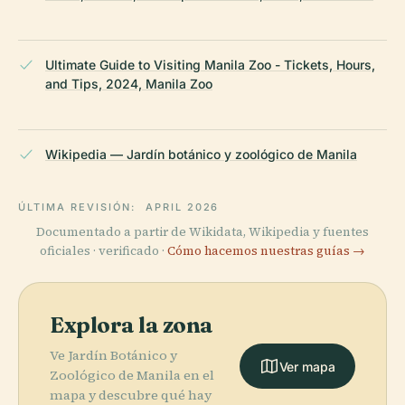
Ultimate Guide to Visiting Manila Zoo - Tickets, Hours,
and Tips, 2024, Manila Zoo
Wikipedia — Jardín botánico y zoológico de Manila
ÚLTIMA REVISIÓN:
APRIL 2026
Documentado a partir de Wikidata, Wikipedia y fuentes
oficiales · verificado ·
Cómo hacemos nuestras guías →
Explora la zona
Ve Jardín Botánico y
Ver mapa
Zoológico de Manila en el
mapa y descubre qué hay