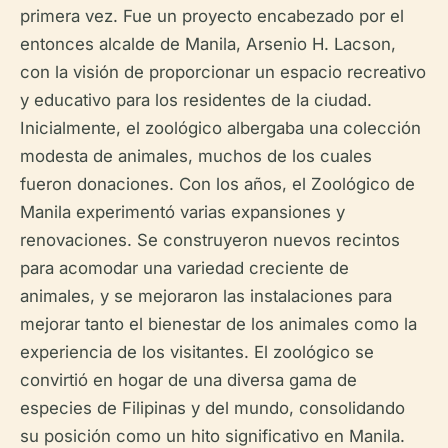
primera vez. Fue un proyecto encabezado por el
entonces alcalde de Manila, Arsenio H. Lacson,
con la visión de proporcionar un espacio recreativo
y educativo para los residentes de la ciudad.
Inicialmente, el zoológico albergaba una colección
modesta de animales, muchos de los cuales
fueron donaciones. Con los años, el Zoológico de
Manila experimentó varias expansiones y
renovaciones. Se construyeron nuevos recintos
para acomodar una variedad creciente de
animales, y se mejoraron las instalaciones para
mejorar tanto el bienestar de los animales como la
experiencia de los visitantes. El zoológico se
convirtió en hogar de una diversa gama de
especies de Filipinas y del mundo, consolidando
su posición como un hito significativo en Manila.