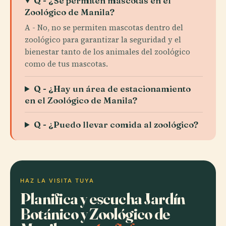
Q - ¿Se permiten mascotas en el
Zoológico de Manila?
A - No, no se permiten mascotas dentro del
zoológico para garantizar la seguridad y el
bienestar tanto de los animales del zoológico
como de tus mascotas.
Q - ¿Hay un área de estacionamiento
en el Zoológico de Manila?
Q - ¿Puedo llevar comida al zoológico?
HAZ LA VISITA TUYA
Planifica y escucha Jardín
Botánico y Zoológico de