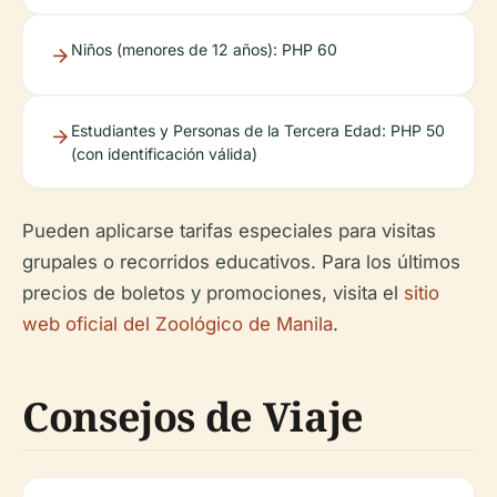
Niños (menores de 12 años): PHP 60
Estudiantes y Personas de la Tercera Edad: PHP 50
(con identificación válida)
Pueden aplicarse tarifas especiales para visitas
grupales o recorridos educativos. Para los últimos
precios de boletos y promociones, visita el
sitio
web oficial del Zoológico de Manila
.
Consejos de Viaje