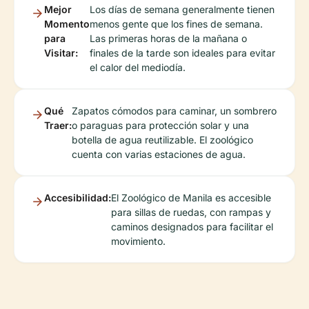
Mejor
Los días de semana generalmente tienen
Momento
menos gente que los fines de semana.
para
Las primeras horas de la mañana o
Visitar:
finales de la tarde son ideales para evitar
el calor del mediodía.
Qué
Zapatos cómodos para caminar, un sombrero
Traer:
o paraguas para protección solar y una
botella de agua reutilizable. El zoológico
cuenta con varias estaciones de agua.
Accesibilidad:
El Zoológico de Manila es accesible
para sillas de ruedas, con rampas y
caminos designados para facilitar el
movimiento.