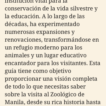
institución vital para la
conservación de la vida silvestre y
la educación. A lo largo de las
décadas, ha experimentado
numerosas expansiones y
renovaciones, transformándose en
un refugio moderno para los
animales y un lugar educativo
encantador para los visitantes. Esta
guía tiene como objetivo
proporcionar una visión completa
de todo lo que necesitas saber
sobre la visita al Zoológico de
Manila, desde su rica historia hasta