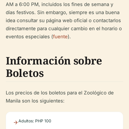
AM a 6:00 PM, incluidos los fines de semana y
días festivos. Sin embargo, siempre es una buena
idea consultar su página web oficial o contactarlos
directamente para cualquier cambio en el horario o
eventos especiales (
fuente
).
Información sobre
Boletos
Los precios de los boletos para el Zoológico de
Manila son los siguientes:
Adultos: PHP 100