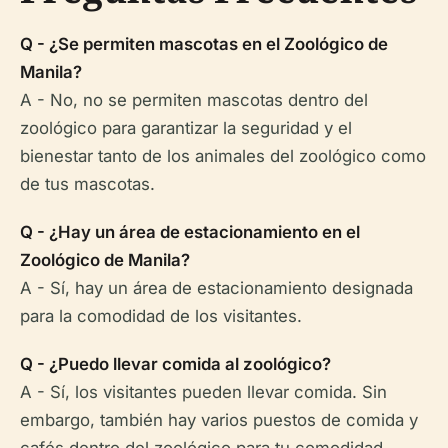
Q - ¿Se permiten mascotas en el Zoológico de
Manila?
A - No, no se permiten mascotas dentro del
zoológico para garantizar la seguridad y el
bienestar tanto de los animales del zoológico como
de tus mascotas.
Q - ¿Hay un área de estacionamiento en el
Zoológico de Manila?
A - Sí, hay un área de estacionamiento designada
para la comodidad de los visitantes.
Q - ¿Puedo llevar comida al zoológico?
A - Sí, los visitantes pueden llevar comida. Sin
embargo, también hay varios puestos de comida y