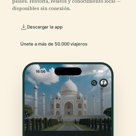
países. Historia, relatos y conocimiento local —
disponibles sin conexión.
Descargar la app
Únete a más de 50.000 viajeros