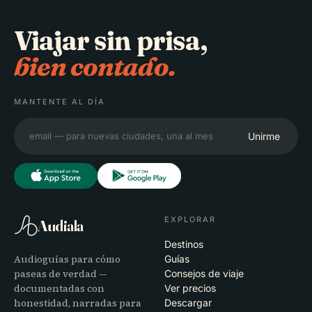
Viajar sin prisa,
bien contado.
MANTENTE AL DÍA
Unirme
EXPLORAR
Audiala
Destinos
Audioguías para cómo
Guías
paseas de verdad —
Consejos de viaje
documentadas con
Ver precios
honestidad, narradas para
Descargar