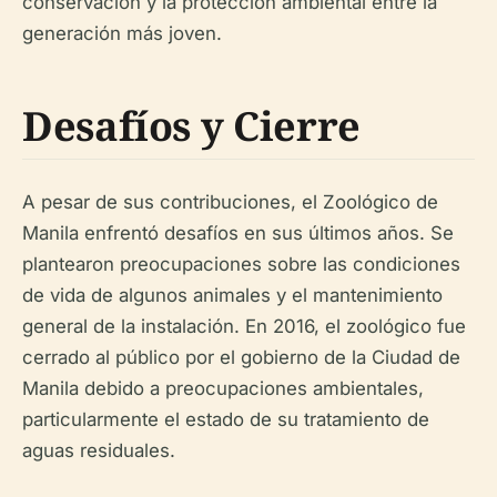
conservación y la protección ambiental entre la
generación más joven.
Desafíos y Cierre
A pesar de sus contribuciones, el Zoológico de
Manila enfrentó desafíos en sus últimos años. Se
plantearon preocupaciones sobre las condiciones
de vida de algunos animales y el mantenimiento
general de la instalación. En 2016, el zoológico fue
cerrado al público por el gobierno de la Ciudad de
Manila debido a preocupaciones ambientales,
particularmente el estado de su tratamiento de
aguas residuales.