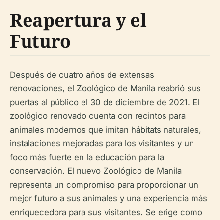
Reapertura y el
Futuro
Después de cuatro años de extensas
renovaciones, el Zoológico de Manila reabrió sus
puertas al público el 30 de diciembre de 2021. El
zoológico renovado cuenta con recintos para
animales modernos que imitan hábitats naturales,
instalaciones mejoradas para los visitantes y un
foco más fuerte en la educación para la
conservación. El nuevo Zoológico de Manila
representa un compromiso para proporcionar un
mejor futuro a sus animales y una experiencia más
enriquecedora para sus visitantes. Se erige como