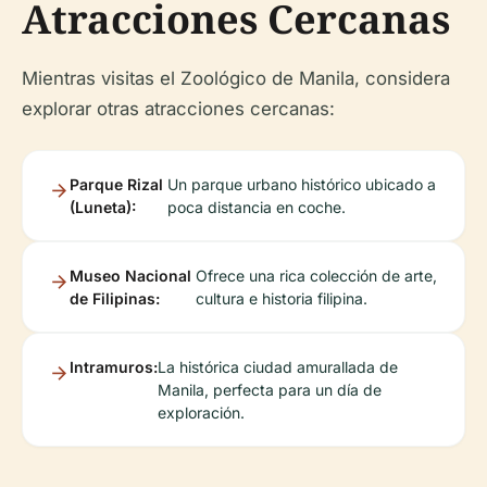
Atracciones Cercanas
Mientras visitas el Zoológico de Manila, considera
explorar otras atracciones cercanas:
Parque Rizal
Un parque urbano histórico ubicado a
(Luneta):
poca distancia en coche.
Museo Nacional
Ofrece una rica colección de arte,
de Filipinas:
cultura e historia filipina.
Intramuros:
La histórica ciudad amurallada de
Manila, perfecta para un día de
exploración.