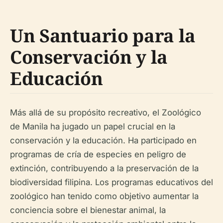
Un Santuario para la
Conservación y la
Educación
Más allá de su propósito recreativo, el Zoológico
de Manila ha jugado un papel crucial en la
conservación y la educación. Ha participado en
programas de cría de especies en peligro de
extinción, contribuyendo a la preservación de la
biodiversidad filipina. Los programas educativos del
zoológico han tenido como objetivo aumentar la
conciencia sobre el bienestar animal, la