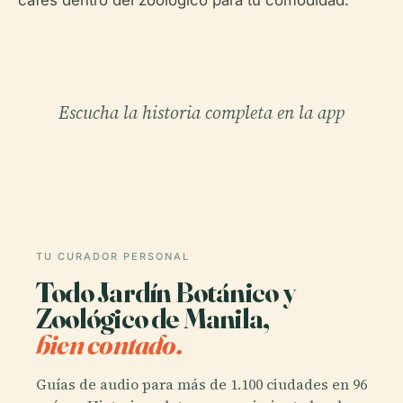
cafés dentro del zoológico para tu comodidad.
Escucha la historia completa en la app
TU CURADOR PERSONAL
Todo Jardín Botánico y
Zoológico de Manila,
bien contado.
Guías de audio para más de 1.100 ciudades en 96