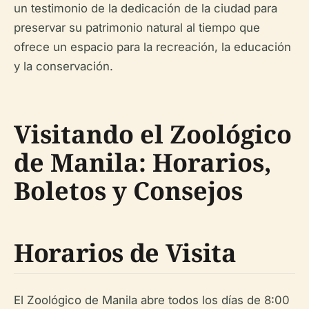
un testimonio de la dedicación de la ciudad para
preservar su patrimonio natural al tiempo que
ofrece un espacio para la recreación, la educación
y la conservación.
Visitando el Zoológico
de Manila: Horarios,
Boletos y Consejos
Horarios de Visita
El Zoológico de Manila abre todos los días de 8:00