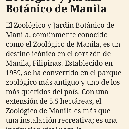
Botánico de Manila
El Zoológico y Jardín Botánico de
Manila, comúnmente conocido
como el Zoológico de Manila, es un
destino icónico en el corazón de
Manila, Filipinas. Establecido en
1959, se ha convertido en el parque
zoológico más antiguo y uno de los
más queridos del país. Con una
extensión de 5.5 hectáreas, el
Zoológico de Manila es más que
una instalación recreativa; es una