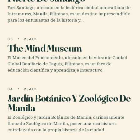
Fort Santiago, ubicado en la histórica ciudad amurallada de
Intramuros, Manila, Filipinas, es un destino imprescindible
para los entusiastas de la historia y…
03
PLACE
The Mind Museum
El Museo del Pensamiento, ubicado en la vibrante Ciudad
Global Bonifacio de Taguig, Filipinas, es un faro de
educación científica y aprendizaje interactivo.
04
PLACE
Jardín Botánico Y Zoológico De
Manila
El Zoológico y Jardín Botánico de Manila, cariñosamente
llamado Zoológico de Manila, posee una rica historia
entrelazada con la propia historia de la ciudad.