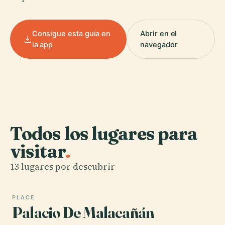
Consigue esta guía en
Abrir en el
la app
navegador
Todos los lugares para
visitar
.
13 lugares por descubrir
PLACE
Palacio De Malacañán