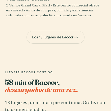
2. Venice Grand Canal Mall - Este centro comercial ofrece
una mezcla única de compras, comida y experiencias
culturales con su arquitectura inspirada en Venecia
Los 13 lugares de Bacoor
LLÉVATE BACOOR CONTIGO
58 min of Bacoor,
descargados de una vez.
13 lugares, una ruta a pie continua. Gratis con
tu primera ciudad.