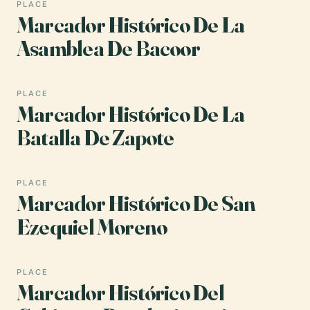
PLACE
Marcador Histórico De La
Asamblea De Bacoor
PLACE
Marcador Histórico De La
Batalla De Zapote
PLACE
Marcador Histórico De San
Ezequiel Moreno
PLACE
Marcador Histórico Del