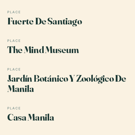
PLACE
Fuerte De Santiago
PLACE
The Mind Museum
PLACE
Jardín Botánico Y Zoológico De
Manila
PLACE
Casa Manila