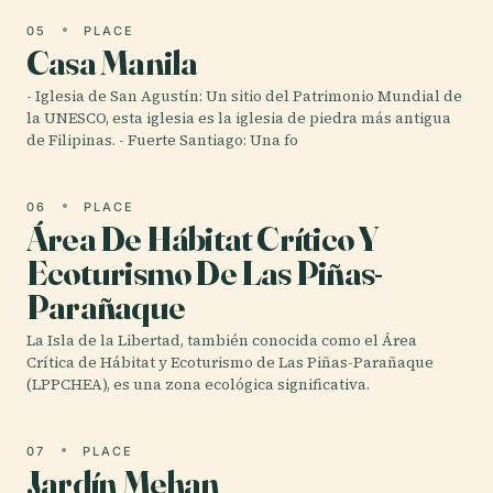
05
PLACE
Casa Manila
- Iglesia de San Agustín: Un sitio del Patrimonio Mundial de
la UNESCO, esta iglesia es la iglesia de piedra más antigua
de Filipinas. - Fuerte Santiago: Una fo
06
PLACE
Área De Hábitat Crítico Y
Ecoturismo De Las Piñas-
Parañaque
La Isla de la Libertad, también conocida como el Área
Crítica de Hábitat y Ecoturismo de Las Piñas-Parañaque
(LPPCHEA), es una zona ecológica significativa.
07
PLACE
Jardín Mehan