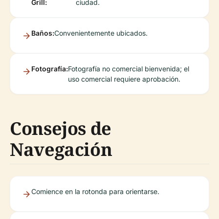
Grill:
ciudad.
Baños:
Convenientemente ubicados.
Fotografía:
Fotografía no comercial bienvenida; el
uso comercial requiere aprobación.
Consejos de
Navegación
Comience en la rotonda para orientarse.