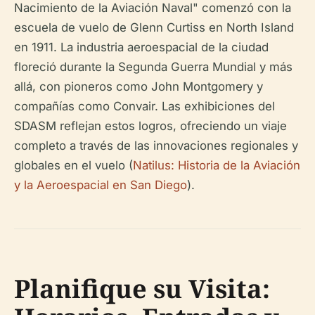
Nacimiento de la Aviación Naval" comenzó con la
escuela de vuelo de Glenn Curtiss en North Island
en 1911. La industria aeroespacial de la ciudad
floreció durante la Segunda Guerra Mundial y más
allá, con pioneros como John Montgomery y
compañías como Convair. Las exhibiciones del
SDASM reflejan estos logros, ofreciendo un viaje
completo a través de las innovaciones regionales y
globales en el vuelo (
Natilus: Historia de la Aviación
y la Aeroespacial en San Diego
).
Planifique su Visita: