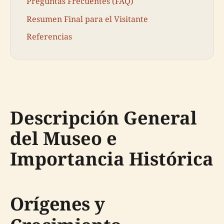
Preguntas Frecuentes (FAQ)
Resumen Final para el Visitante
Referencias
Descripción General
del Museo e
Importancia Histórica
Orígenes y