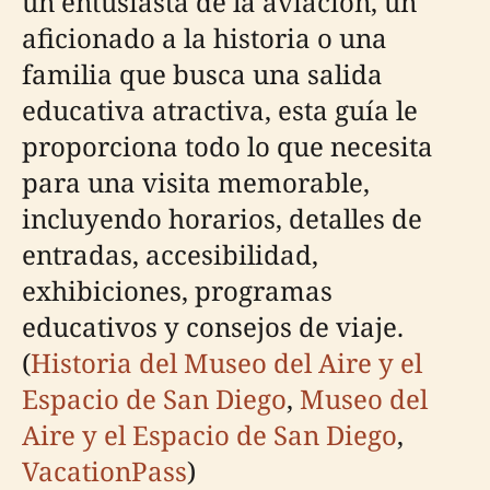
un entusiasta de la aviación, un
aficionado a la historia o una
familia que busca una salida
educativa atractiva, esta guía le
proporciona todo lo que necesita
para una visita memorable,
incluyendo horarios, detalles de
entradas, accesibilidad,
exhibiciones, programas
educativos y consejos de viaje.
(
Historia del Museo del Aire y el
Espacio de San Diego
,
Museo del
Aire y el Espacio de San Diego
,
VacationPass
)