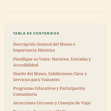
TABLA DE CONTENIDOS
Descripción General del Museo e
Importancia Histórica
Planifique su Visita: Horarios, Entradas y
Accesibilidad
Diseño del Museo, Exhibiciones Clave y
Servicios para Visitantes
Programas Educativos y Participación
Comunitaria
Atracciones Cercanas y Consejos de Viaje