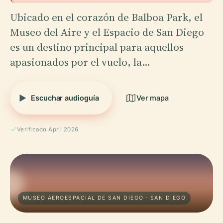
Ubicado en el corazón de Balboa Park, el
Museo del Aire y el Espacio de San Diego
es un destino principal para aquellos
apasionados por el vuelo, la…
Escuchar audioguía
Ver mapa
Verificado April 2026
MUSEO AEROESPACIAL DE SAN DIEGO · SAN DIEGO