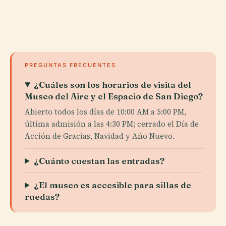
PREGUNTAS FRECUENTES
¿Cuáles son los horarios de visita del
Museo del Aire y el Espacio de San Diego?
Abierto todos los días de 10:00 AM a 5:00 PM,
última admisión a las 4:30 PM; cerrado el Día de
Acción de Gracias, Navidad y Año Nuevo.
¿Cuánto cuestan las entradas?
¿El museo es accesible para sillas de
ruedas?