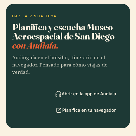
HAZ LA VISITA TUYA
Planifica y escucha Museo
Aeroespacial de San Diego
con Audiala.
Audioguía en el bolsillo, itinerario en el
navegador. Pensado para cómo viajas de
verdad.
Abrir en la app de Audiala
Planifica en tu navegador