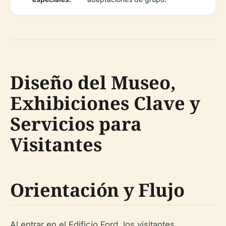
Diseño del Museo,
Exhibiciones Clave y
Servicios para
Visitantes
Orientación y Flujo
Al entrar en el Edificio Ford, los visitantes