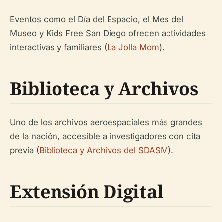
Eventos como el Día del Espacio, el Mes del
Museo y Kids Free San Diego ofrecen actividades
interactivas y familiares (
La Jolla Mom
).
Biblioteca y Archivos
Uno de los archivos aeroespaciales más grandes
de la nación, accesible a investigadores con cita
previa (
Biblioteca y Archivos del SDASM
).
Extensión Digital