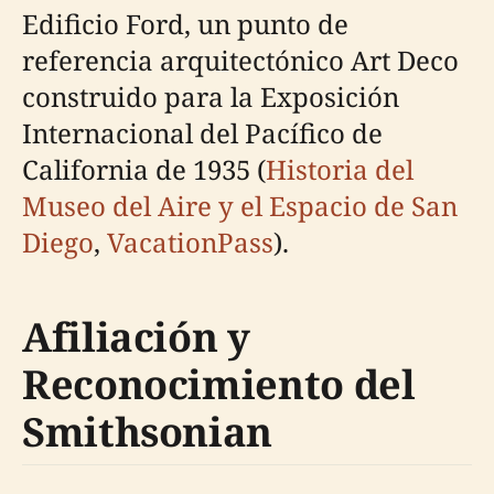
Edificio Ford, un punto de
referencia arquitectónico Art Deco
construido para la Exposición
Internacional del Pacífico de
California de 1935 (
Historia del
Museo del Aire y el Espacio de San
Diego
,
VacationPass
).
Afiliación y
Reconocimiento del
Smithsonian