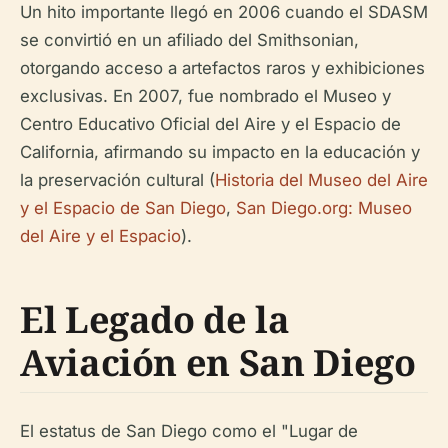
Un hito importante llegó en 2006 cuando el SDASM
se convirtió en un afiliado del Smithsonian,
otorgando acceso a artefactos raros y exhibiciones
exclusivas. En 2007, fue nombrado el Museo y
Centro Educativo Oficial del Aire y el Espacio de
California, afirmando su impacto en la educación y
la preservación cultural (
Historia del Museo del Aire
y el Espacio de San Diego
,
San Diego.org: Museo
del Aire y el Espacio
).
El Legado de la
Aviación en San Diego
El estatus de San Diego como el "Lugar de