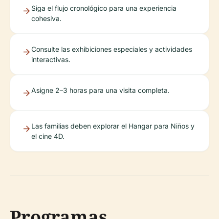
Siga el flujo cronológico para una experiencia
cohesiva.
Consulte las exhibiciones especiales y actividades
interactivas.
Asigne 2–3 horas para una visita completa.
Las familias deben explorar el Hangar para Niños y
el cine 4D.
Programas