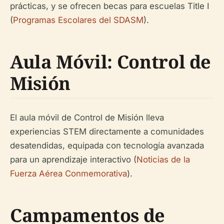
prácticas, y se ofrecen becas para escuelas Title I
(
Programas Escolares del SDASM
).
Aula Móvil: Control de
Misión
El aula móvil de Control de Misión lleva
experiencias STEM directamente a comunidades
desatendidas, equipada con tecnología avanzada
para un aprendizaje interactivo (
Noticias de la
Fuerza Aérea Conmemorativa
).
Campamentos de