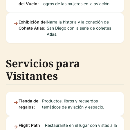
del Vuelo:
logros de las mujeres en la aviación.
Exhibición del
Narra la historia y la conexión de
Cohete Atlas:
San Diego con la serie de cohetes
Atlas.
Servicios para
Visitantes
Tienda de
Productos, libros y recuerdos
regalos:
temáticos de aviación y espacio.
Flight Path
Restaurante en el lugar con vistas a la