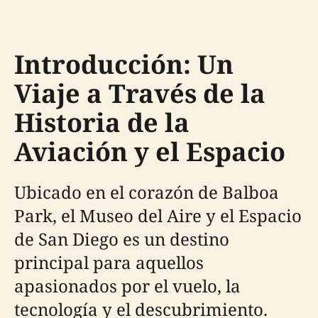
Introducción: Un
Viaje a Través de la
Historia de la
Aviación y el Espacio
Ubicado en el corazón de Balboa
Park, el Museo del Aire y el Espacio
de San Diego es un destino
principal para aquellos
apasionados por el vuelo, la
tecnología y el descubrimiento.