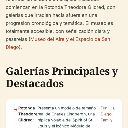
comienzan en la Rotonda Theodore Gildred, con
galerías que irradian hacia afuera en una
progresión cronológica y temática. El museo es
totalmente accesible, con señalización clara y
pasarelas (
Museo del Aire y el Espacio de San
Diego
).
Galerías Principales y
Destacados
Rotonda
Presenta un modelo de tamaño
Fun
).
Theodore
real de Charles Lindbergh, una
Diego
Gildred:
réplica volable del Spirit of St.
Family
Louis y el icónico Módulo de