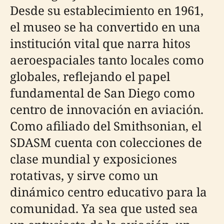
Desde su establecimiento en 1961,
el museo se ha convertido en una
institución vital que narra hitos
aeroespaciales tanto locales como
globales, reflejando el papel
fundamental de San Diego como
centro de innovación en aviación.
Como afiliado del Smithsonian, el
SDASM cuenta con colecciones de
clase mundial y exposiciones
rotativas, y sirve como un
dinámico centro educativo para la
comunidad. Ya sea que usted sea