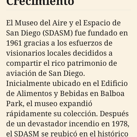
Crecimiento
El Museo del Aire y el Espacio de
San Diego (SDASM) fue fundado en
1961 gracias a los esfuerzos de
visionarios locales decididos a
compartir el rico patrimonio de
aviación de San Diego.
Inicialmente ubicado en el Edificio
de Alimentos y Bebidas en Balboa
Park, el museo expandió
rápidamente su colección. Después
de un devastador incendio en 1978,
el SDASM se reubicó en el histórico