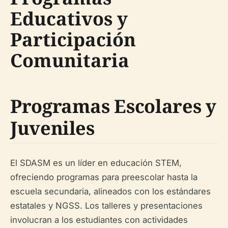
Educativos y
Participación
Comunitaria
Programas Escolares y
Juveniles
El SDASM es un líder en educación STEM,
ofreciendo programas para preescolar hasta la
escuela secundaria, alineados con los estándares
estatales y NGSS. Los talleres y presentaciones
involucran a los estudiantes con actividades