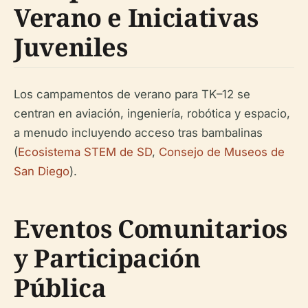
Verano e Iniciativas
Juveniles
Los campamentos de verano para TK–12 se
centran en aviación, ingeniería, robótica y espacio,
a menudo incluyendo acceso tras bambalinas
(
Ecosistema STEM de SD
,
Consejo de Museos de
San Diego
).
Eventos Comunitarios
y Participación
Pública