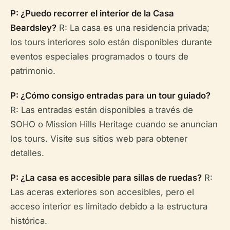
P: ¿Puedo recorrer el interior de la Casa
Beardsley?
R: La casa es una residencia privada;
los tours interiores solo están disponibles durante
eventos especiales programados o tours de
patrimonio.
P: ¿Cómo consigo entradas para un tour guiado?
R: Las entradas están disponibles a través de
SOHO o Mission Hills Heritage cuando se anuncian
los tours. Visite sus sitios web para obtener
detalles.
P: ¿La casa es accesible para sillas de ruedas?
R:
Las aceras exteriores son accesibles, pero el
acceso interior es limitado debido a la estructura
histórica.