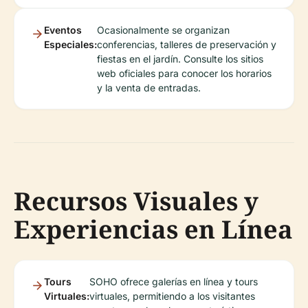
Eventos
Ocasionalmente se organizan
Especiales:
conferencias, talleres de preservación y
fiestas en el jardín. Consulte los sitios
web oficiales para conocer los horarios
y la venta de entradas.
Recursos Visuales y
Experiencias en Línea
Tours
SOHO ofrece galerías en línea y tours
Virtuales:
virtuales, permitiendo a los visitantes