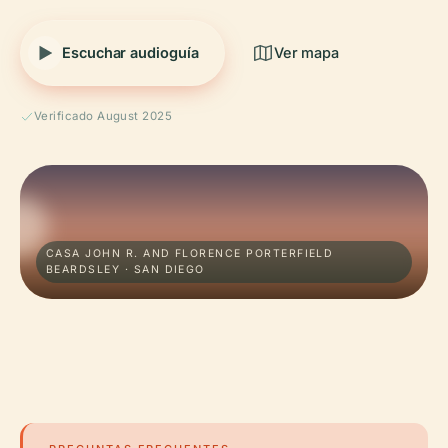
Escuchar audioguía
Ver mapa
Verificado August 2025
CASA JOHN R. AND FLORENCE PORTERFIELD
BEARDSLEY · SAN DIEGO