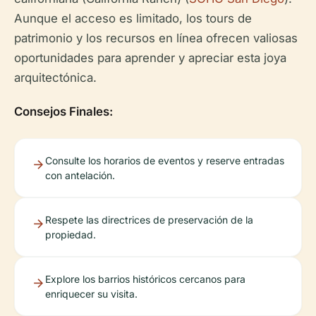
Aunque el acceso es limitado, los tours de
patrimonio y los recursos en línea ofrecen valiosas
oportunidades para aprender y apreciar esta joya
arquitectónica.
Consejos Finales:
Consulte los horarios de eventos y reserve entradas
con antelación.
Respete las directrices de preservación de la
propiedad.
Explore los barrios históricos cercanos para
enriquecer su visita.