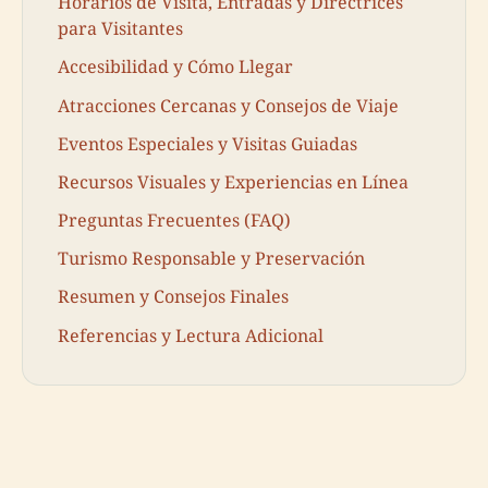
Horarios de Visita, Entradas y Directrices
para Visitantes
Accesibilidad y Cómo Llegar
Atracciones Cercanas y Consejos de Viaje
Eventos Especiales y Visitas Guiadas
Recursos Visuales y Experiencias en Línea
Preguntas Frecuentes (FAQ)
Turismo Responsable y Preservación
Resumen y Consejos Finales
Referencias y Lectura Adicional