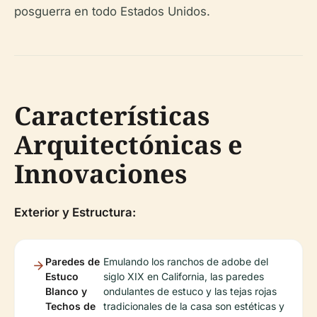
posguerra en todo Estados Unidos.
Características
Arquitectónicas e
Innovaciones
Exterior y Estructura:
Paredes de
Emulando los ranchos de adobe del
Estuco
siglo XIX en California, las paredes
Blanco y
ondulantes de estuco y las tejas rojas
Techos de
tradicionales de la casa son estéticas y