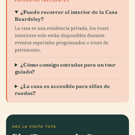
PREGUNTAS FRECUENTES
¿Puedo recorrer el interior de la Casa
Beardsley?
La casa es una residencia privada; los tours
interiores solo están disponibles durante
eventos especiales programados o tours de
patrimonio.
¿Cómo consigo entradas para un tour
guiado?
¿La casa es accesible para sillas de
ruedas?
HAZ LA VISITA TUYA