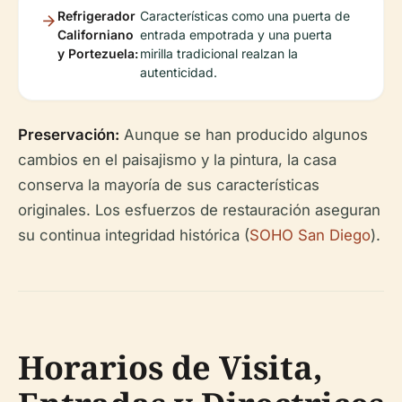
Refrigerador
Características como una puerta de
Californiano
entrada empotrada y una puerta
y Portezuela:
mirilla tradicional realzan la
autenticidad.
Preservación:
Aunque se han producido algunos
cambios en el paisajismo y la pintura, la casa
conserva la mayoría de sus características
originales. Los esfuerzos de restauración aseguran
su continua integridad histórica (
SOHO San Diego
).
Horarios de Visita,