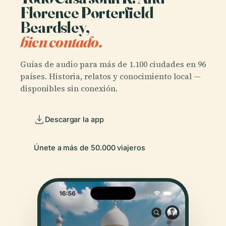
Florence Porterfield
Beardsley,
bien contado.
Guías de audio para más de 1.100 ciudades en 96
países. Historia, relatos y conocimiento local —
disponibles sin conexión.
Descargar la app
Únete a más de 50.000 viajeros