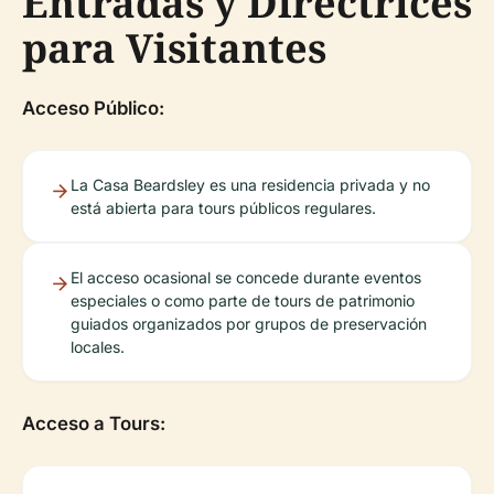
Entradas y Directrices
para Visitantes
Acceso Público:
La Casa Beardsley es una residencia privada y no
está abierta para tours públicos regulares.
El acceso ocasional se concede durante eventos
especiales o como parte de tours de patrimonio
guiados organizados por grupos de preservación
locales.
Acceso a Tours: