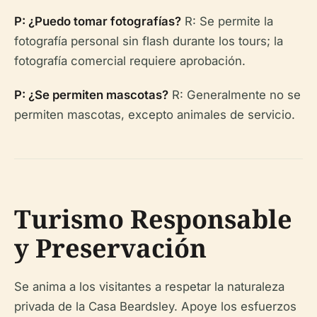
P: ¿Puedo tomar fotografías?
R: Se permite la
fotografía personal sin flash durante los tours; la
fotografía comercial requiere aprobación.
P: ¿Se permiten mascotas?
R: Generalmente no se
permiten mascotas, excepto animales de servicio.
Turismo Responsable
y Preservación
Se anima a los visitantes a respetar la naturaleza
privada de la Casa Beardsley. Apoye los esfuerzos