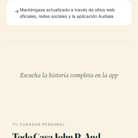
Manténgase actualizado a través de sitios web
oficiales, redes sociales y la aplicación Audiala.
Escucha la historia completa en la app
TU CURADOR PERSONAL
Todo Casa John R. And