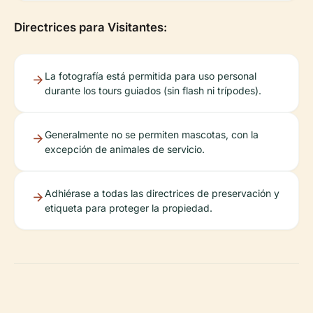
Directrices para Visitantes:
La fotografía está permitida para uso personal
durante los tours guiados (sin flash ni trípodes).
Generalmente no se permiten mascotas, con la
excepción de animales de servicio.
Adhiérase a todas las directrices de preservación y
etiqueta para proteger la propiedad.