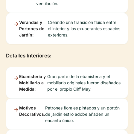
ventilación.
Verandas y
Creando una transición fluida entre
Portones de
el interior y los exuberantes espacios
Jardín:
exteriores.
Detalles Interiores:
Ebanistería y
Gran parte de la ebanistería y el
Mobiliario a
mobiliario originales fueron diseñados
Medida:
por el propio Cliff May.
Motivos
Patrones florales pintados y un portón
Decorativos:
de jardín estilo adobe añaden un
encanto único.