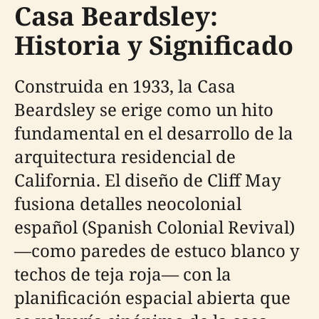
Casa Beardsley:
Historia y Significado
Construida en 1933, la Casa
Beardsley se erige como un hito
fundamental en el desarrollo de la
arquitectura residencial de
California. El diseño de Cliff May
fusiona detalles neocolonial
español (Spanish Colonial Revival)
—como paredes de estuco blanco y
techos de teja roja— con la
planificación espacial abierta que