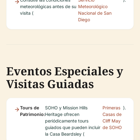
meteorológicas antes de su
Meteorológico
visita (
Nacional de San
Diego
Eventos Especiales y
Visitas Guiadas
Tours de
SOHO y Mission Hills
Primeras
).
Patrimonio:
Heritage ofrecen
Casas de
periódicamente tours
Cliff May
guiados que pueden incluir
de SOHO
la Casa Beardsley (