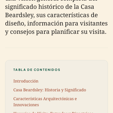
significado histórico de la Casa
Beardsley, sus características de
diseño, información para visitantes
y consejos para planificar su visita.
TABLA DE CONTENIDOS
Introducción
Casa Beardsley: Historia y Significado
Características Arquitectónicas e
Innovaciones