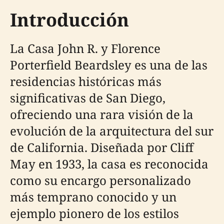
Introducción
La Casa John R. y Florence
Porterfield Beardsley es una de las
residencias históricas más
significativas de San Diego,
ofreciendo una rara visión de la
evolución de la arquitectura del sur
de California. Diseñada por Cliff
May en 1933, la casa es reconocida
como su encargo personalizado
más temprano conocido y un
ejemplo pionero de los estilos