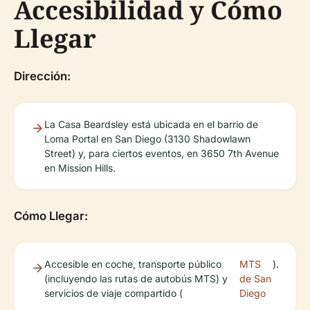
Accesibilidad y Cómo
Llegar
Dirección:
La Casa Beardsley está ubicada en el barrio de
Loma Portal en San Diego (3130 Shadowlawn
Street) y, para ciertos eventos, en 3650 7th Avenue
en Mission Hills.
Cómo Llegar:
Accesible en coche, transporte público
MTS
).
(incluyendo las rutas de autobús MTS) y
de San
servicios de viaje compartido (
Diego