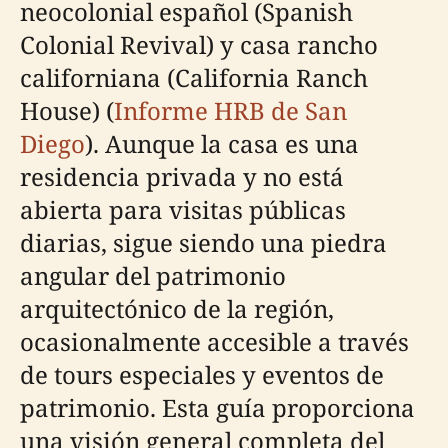
neocolonial español (Spanish
Colonial Revival) y casa rancho
californiana (California Ranch
House) (
Informe HRB de San
Diego
). Aunque la casa es una
residencia privada y no está
abierta para visitas públicas
diarias, sigue siendo una piedra
angular del patrimonio
arquitectónico de la región,
ocasionalmente accesible a través
de tours especiales y eventos de
patrimonio. Esta guía proporciona
una visión general completa del