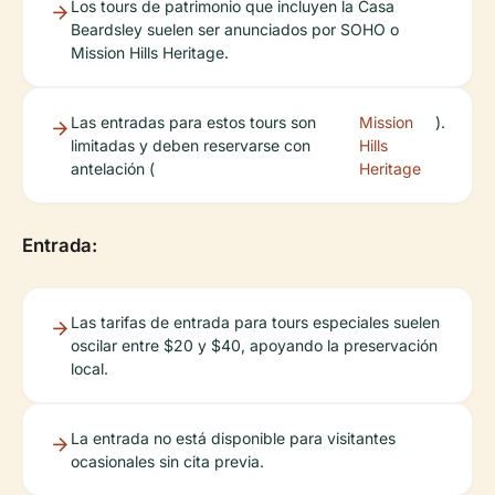
Los tours de patrimonio que incluyen la Casa
Beardsley suelen ser anunciados por SOHO o
Mission Hills Heritage.
Las entradas para estos tours son
Mission
).
limitadas y deben reservarse con
Hills
antelación (
Heritage
Entrada:
Las tarifas de entrada para tours especiales suelen
oscilar entre $20 y $40, apoyando la preservación
local.
La entrada no está disponible para visitantes
ocasionales sin cita previa.