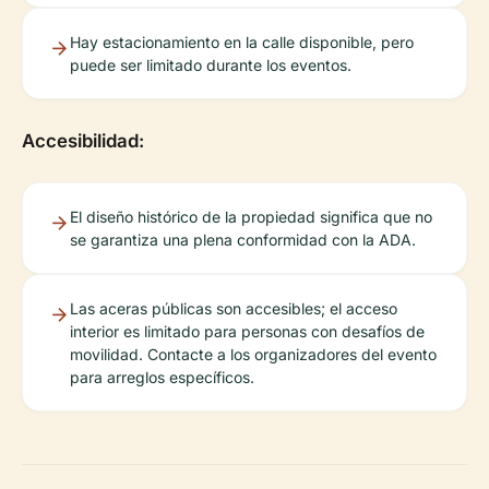
Hay estacionamiento en la calle disponible, pero
puede ser limitado durante los eventos.
Accesibilidad:
El diseño histórico de la propiedad significa que no
se garantiza una plena conformidad con la ADA.
Las aceras públicas son accesibles; el acceso
interior es limitado para personas con desafíos de
movilidad. Contacte a los organizadores del evento
para arreglos específicos.