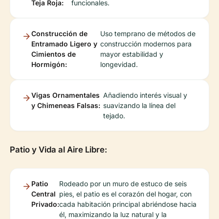
Teja Roja:
funcionales.
Construcción de
Uso temprano de métodos de
Entramado Ligero y
construcción modernos para
Cimientos de
mayor estabilidad y
Hormigón:
longevidad.
Vigas Ornamentales
Añadiendo interés visual y
y Chimeneas Falsas:
suavizando la línea del
tejado.
Patio y Vida al Aire Libre:
Patio
Rodeado por un muro de estuco de seis
Central
pies, el patio es el corazón del hogar, con
Privado:
cada habitación principal abriéndose hacia
él, maximizando la luz natural y la