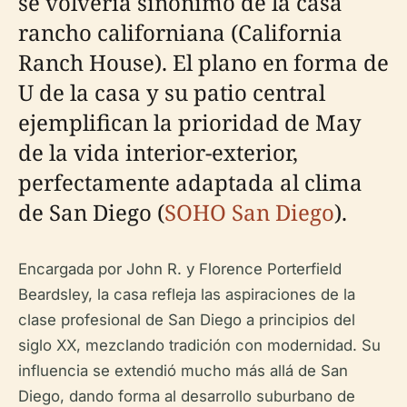
se volvería sinónimo de la casa
rancho californiana (California
Ranch House). El plano en forma de
U de la casa y su patio central
ejemplifican la prioridad de May
de la vida interior-exterior,
perfectamente adaptada al clima
de San Diego (
SOHO San Diego
).
Encargada por John R. y Florence Porterfield
Beardsley, la casa refleja las aspiraciones de la
clase profesional de San Diego a principios del
siglo XX, mezclando tradición con modernidad. Su
influencia se extendió mucho más allá de San
Diego, dando forma al desarrollo suburbano de