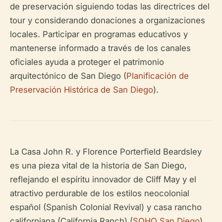
de preservación siguiendo todas las directrices del
tour y considerando donaciones a organizaciones
locales. Participar en programas educativos y
mantenerse informado a través de los canales
oficiales ayuda a proteger el patrimonio
arquitectónico de San Diego (
Planificación de
Preservación Histórica de San Diego
).
La Casa John R. y Florence Porterfield Beardsley
es una pieza vital de la historia de San Diego,
reflejando el espíritu innovador de Cliff May y el
atractivo perdurable de los estilos neocolonial
español (Spanish Colonial Revival) y casa rancho
californiana (California Ranch) (
SOHO San Diego
).