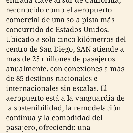
reconocido como el aeropuerto
comercial de una sola pista más
concurrido de Estados Unidos.
Ubicado a solo cinco kilómetros del
centro de San Diego, SAN atiende a
más de 25 millones de pasajeros
anualmente, con conexiones a más
de 85 destinos nacionales e
internacionales sin escalas. El
aeropuerto está a la vanguardia de
la sostenibilidad, la remodelación
continua y la comodidad del
pasajero, ofreciendo una