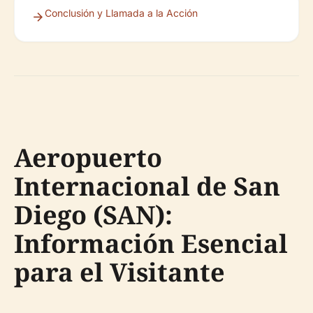
Conclusión y Llamada a la Acción
Aeropuerto
Internacional de San
Diego (SAN):
Información Esencial
para el Visitante