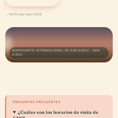
Verificado April 2026
AEROPUERTO INTERNACIONAL DE SAN DIEGO · SAN
DIEGO
PREGUNTAS FRECUENTES
¿Cuáles son los horarios de visita de