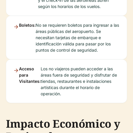
y el check-in de las aerolíneas abren
según los horarios de los vuelos.
Boletos:
No se requieren boletos para ingresar a las
áreas públicas del aeropuerto. Se
necesitan tarjetas de embarque e
identificación válida para pasar por los
puntos de control de seguridad.
Acceso
Los no viajeros pueden acceder a las
para
áreas fuera de seguridad y disfrutar de
Visitantes:
tiendas, restaurantes e instalaciones
artísticas durante el horario de
operación.
Impacto Económico y