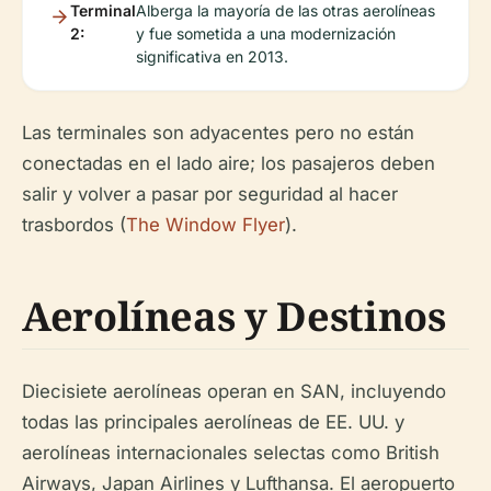
Terminal
Alberga la mayoría de las otras aerolíneas
2:
y fue sometida a una modernización
significativa en 2013.
Las terminales son adyacentes pero no están
conectadas en el lado aire; los pasajeros deben
salir y volver a pasar por seguridad al hacer
trasbordos (
The Window Flyer
).
Aerolíneas y Destinos
Diecisiete aerolíneas operan en SAN, incluyendo
todas las principales aerolíneas de EE. UU. y
aerolíneas internacionales selectas como British
Airways, Japan Airlines y Lufthansa. El aeropuerto