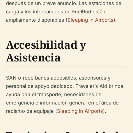
después de un breve anuncio. Las estaciones de
carga y los intercambios de FuelRod están
ampliamente disponibles (
Sleeping in Airports
).
Accesibilidad y
Asistencia
SAN ofrece baños accesibles, ascensores y
personal de apoyo dedicado. Traveler’s Aid brinda
ayuda con el transporte, necesidades de
emergencia e información general en el área de
reclamo de equipaje (
Sleeping in Airports
).