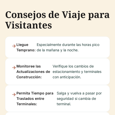
Consejos de Viaje para
Visitantes
Llegue
Especialmente durante las horas pico
Temprano:
de la mañana y la noche.
Monitoree las
Verifique los cambios de
Actualizaciones de
estacionamiento y terminales
Construcción:
con anticipación.
Permita Tiempo para
Salga y vuelva a pasar por
Traslados entre
seguridad si cambia de
Terminales:
terminal.