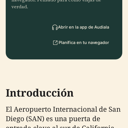
verdad.
Abrir en la app de Audiala
Planifica en tu navegador
Introducción
El Aeropuerto Internacional de San
Diego (SAN) es una puerta de
entrada clave al sur de California,