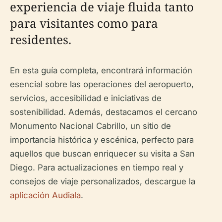
experiencia de viaje fluida tanto
para visitantes como para
residentes.
En esta guía completa, encontrará información
esencial sobre las operaciones del aeropuerto,
servicios, accesibilidad e iniciativas de
sostenibilidad. Además, destacamos el cercano
Monumento Nacional Cabrillo, un sitio de
importancia histórica y escénica, perfecto para
aquellos que buscan enriquecer su visita a San
Diego. Para actualizaciones en tiempo real y
consejos de viaje personalizados, descargue la
aplicación Audiala
.