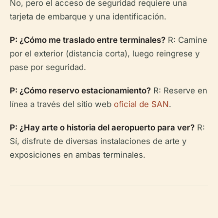
No, pero el acceso de seguridad requiere una
tarjeta de embarque y una identificación.
P: ¿Cómo me traslado entre terminales?
R: Camine
por el exterior (distancia corta), luego reingrese y
pase por seguridad.
P: ¿Cómo reservo estacionamiento?
R: Reserve en
línea a través del sitio web
oficial de SAN
.
P: ¿Hay arte o historia del aeropuerto para ver?
R:
Sí, disfrute de diversas instalaciones de arte y
exposiciones en ambas terminales.