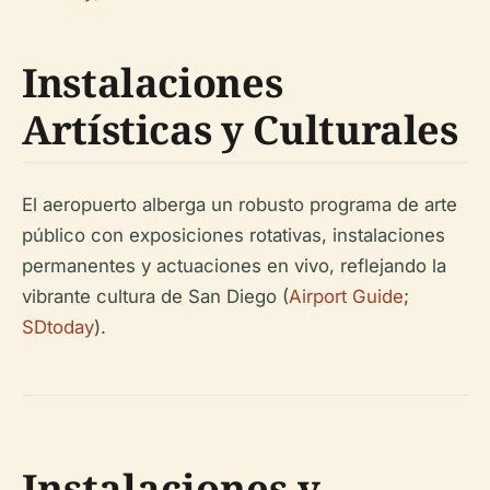
Instalaciones
Artísticas y Culturales
El aeropuerto alberga un robusto programa de arte
público con exposiciones rotativas, instalaciones
permanentes y actuaciones en vivo, reflejando la
vibrante cultura de San Diego (
Airport Guide
;
SDtoday
).
Instalaciones y