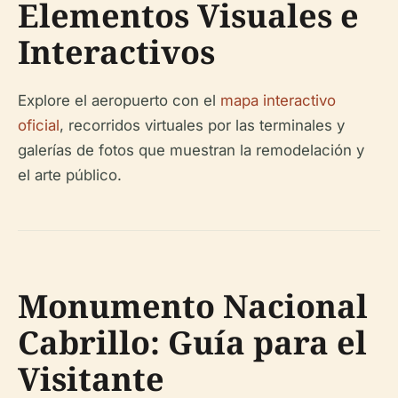
Elementos Visuales e
Interactivos
Explore el aeropuerto con el
mapa interactivo
oficial
, recorridos virtuales por las terminales y
galerías de fotos que muestran la remodelación y
el arte público.
Monumento Nacional
Cabrillo: Guía para el
Visitante