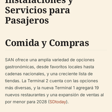
Servicios para
Pasajeros
Comida y Compras
SAN ofrece una amplia variedad de opciones
gastronómicas, desde favoritos locales hasta
cadenas nacionales, y una creciente lista de
tiendas. La Terminal 2 cuenta con las opciones
más diversas, y la nueva Terminal 1 agregará 19
nuevos restaurantes y una expansión de ventas al
por menor para 2028 (
SDtoday
).