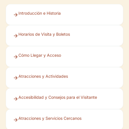
Introducción e Historia
Horarios de Visita y Boletos
Cómo Llegar y Acceso
Atracciones y Actividades
Accesibilidad y Consejos para el Visitante
Atracciones y Servicios Cercanos