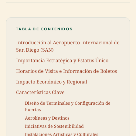
TABLA DE CONTENIDOS
Introducción al Aeropuerto Internacional de
San Diego (SAN)
Importancia Estratégica y Estatus Único
Horarios de Visita e Información de Boletos
Impacto Económico y Regional
Características Clave
Diseño de Terminales y Configuración de
Puertas
Aerolíneas y Destinos
Iniciativas de Sostenibilidad
Instalaciones Artísticas y Culturales