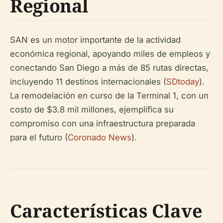
Regional
SAN es un motor importante de la actividad
económica regional, apoyando miles de empleos y
conectando San Diego a más de 85 rutas directas,
incluyendo 11 destinos internacionales (
SDtoday
).
La remodelación en curso de la Terminal 1, con un
costo de $3.8 mil millones, ejemplifica su
compromiso con una infraestructura preparada
para el futuro (
Coronado News
).
Características Clave