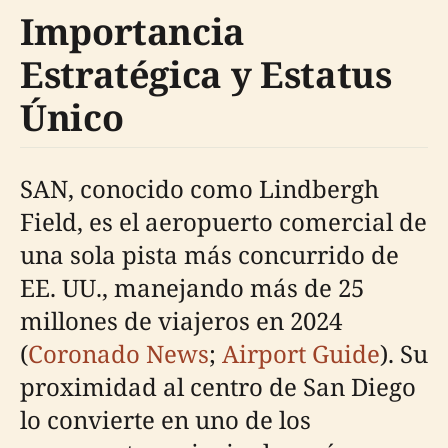
Importancia
Estratégica y Estatus
Único
SAN, conocido como Lindbergh
Field, es el aeropuerto comercial de
una sola pista más concurrido de
EE. UU., manejando más de 25
millones de viajeros en 2024
(
Coronado News
;
Airport Guide
). Su
proximidad al centro de San Diego
lo convierte en uno de los