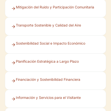
Mitigación del Ruido y Participación Comunitaria
Transporte Sostenible y Calidad del Aire
Sostenibilidad Social e Impacto Económico
Planificación Estratégica a Largo Plazo
Financiación y Sostenibilidad Financiera
Información y Servicios para el Visitante