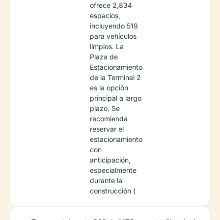
ofrece 2,834
espacios,
incluyendo 519
para vehículos
limpios. La
Plaza de
Estacionamiento
de la Terminal 2
es la opción
principal a largo
plazo. Se
recomienda
reservar el
estacionamiento
con
anticipación,
especialmente
durante la
construcción (