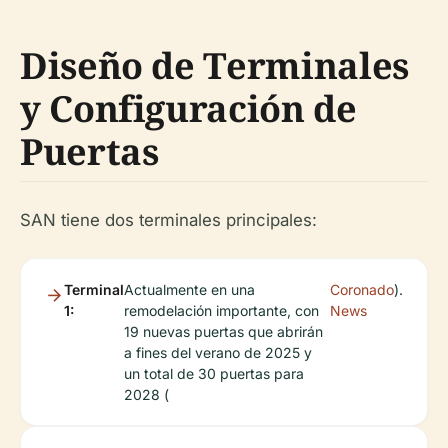
Diseño de Terminales
y Configuración de
Puertas
SAN tiene dos terminales principales:
Terminal
Actualmente en una
Coronado
).
1:
remodelación importante, con
News
19 nuevas puertas que abrirán
a fines del verano de 2025 y
un total de 30 puertas para
2028 (