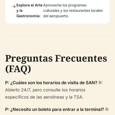
Explore el Arte
Aproveche los programas
y la
culturales y los restaurantes locales
Gastronomía:
del aeropuerto.
Preguntas Frecuentes
(FAQ)
P: ¿Cuáles son los horarios de visita de SAN?
R:
Abierto 24/7, pero consulte los horarios
específicos de las aerolíneas y la TSA.
P: ¿Necesito un boleto para entrar a la terminal?
R: