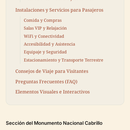
Instalaciones y Servicios para Pasajeros
Comida y Compras
Salas VIP y Relajación
WiFi y Conectividad
Accesibilidad y Asistencia
Equipaje y Seguridad
Estacionamiento y Transporte Terrestre
Consejos de Viaje para Visitantes
Preguntas Frecuentes (FAQ)
Elementos Visuales e Interactivos
Sección del Monumento Nacional Cabrillo