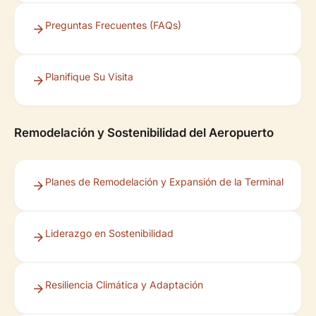
Preguntas Frecuentes (FAQs)
Planifique Su Visita
Remodelación y Sostenibilidad del Aeropuerto
Planes de Remodelación y Expansión de la Terminal
Liderazgo en Sostenibilidad
Resiliencia Climática y Adaptación