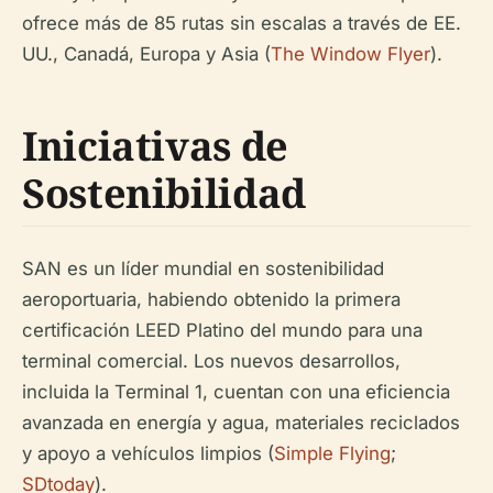
ofrece más de 85 rutas sin escalas a través de EE.
UU., Canadá, Europa y Asia (
The Window Flyer
).
Iniciativas de
Sostenibilidad
SAN es un líder mundial en sostenibilidad
aeroportuaria, habiendo obtenido la primera
certificación LEED Platino del mundo para una
terminal comercial. Los nuevos desarrollos,
incluida la Terminal 1, cuentan con una eficiencia
avanzada en energía y agua, materiales reciclados
y apoyo a vehículos limpios (
Simple Flying
;
SDtoday
).