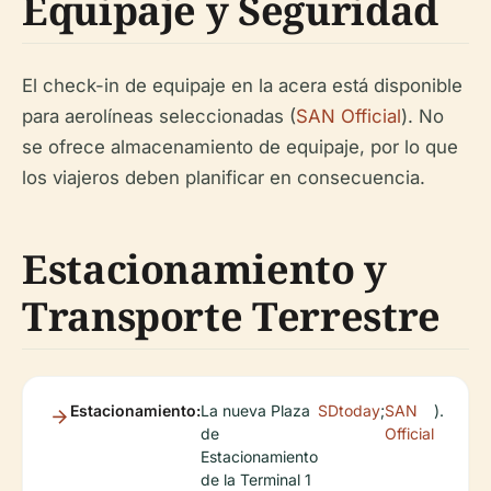
Equipaje y Seguridad
El check-in de equipaje en la acera está disponible
para aerolíneas seleccionadas (
SAN Official
). No
se ofrece almacenamiento de equipaje, por lo que
los viajeros deben planificar en consecuencia.
Estacionamiento y
Transporte Terrestre
Estacionamiento:
La nueva Plaza
SDtoday
;
SAN
).
de
Official
Estacionamiento
de la Terminal 1