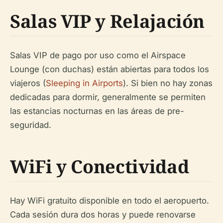
Salas VIP y Relajación
Salas VIP de pago por uso como el Airspace
Lounge (con duchas) están abiertas para todos los
viajeros (
Sleeping in Airports
). Si bien no hay zonas
dedicadas para dormir, generalmente se permiten
las estancias nocturnas en las áreas de pre-
seguridad.
WiFi y Conectividad
Hay WiFi gratuito disponible en todo el aeropuerto.
Cada sesión dura dos horas y puede renovarse