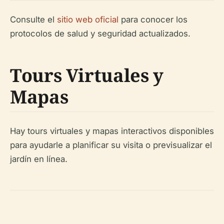
Consulte el
sitio web oficial
para conocer los
protocolos de salud y seguridad actualizados.
Tours Virtuales y
Mapas
Hay tours virtuales y mapas interactivos disponibles
para ayudarle a planificar su visita o previsualizar el
jardín en línea.