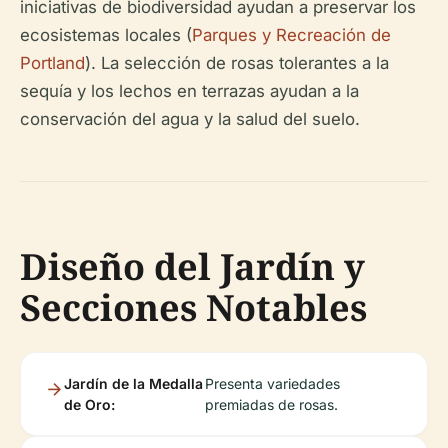
iniciativas de biodiversidad ayudan a preservar los
ecosistemas locales (
Parques y Recreación de
Portland
). La selección de rosas tolerantes a la
sequía y los lechos en terrazas ayudan a la
conservación del agua y la salud del suelo.
Diseño del Jardín y
Secciones Notables
Jardín de la Medalla
Presenta variedades
de Oro:
premiadas de rosas.