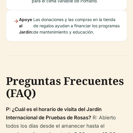
para el clima variable de Portland.
Apoye
Las donaciones y las compras en la tienda
al
de regalos ayudan a financiar los programas
Jardín:
de mantenimiento y educación.
Preguntas Frecuentes
(FAQ)
P: ¿Cuál es el horario de visita del Jardín
Internacional de Pruebas de Rosas?
R: Abierto
todos los días desde el amanecer hasta el