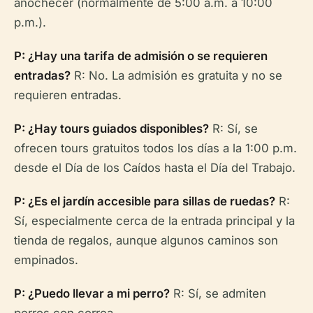
anochecer (normalmente de 5:00 a.m. a 10:00
p.m.).
P: ¿Hay una tarifa de admisión o se requieren
entradas?
R: No. La admisión es gratuita y no se
requieren entradas.
P: ¿Hay tours guiados disponibles?
R: Sí, se
ofrecen tours gratuitos todos los días a la 1:00 p.m.
desde el Día de los Caídos hasta el Día del Trabajo.
P: ¿Es el jardín accesible para sillas de ruedas?
R:
Sí, especialmente cerca de la entrada principal y la
tienda de regalos, aunque algunos caminos son
empinados.
P: ¿Puedo llevar a mi perro?
R: Sí, se admiten