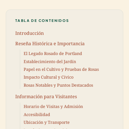
TABLA DE CONTENIDOS
Introducción
Reseña Histórica e Importancia
El Legado Rosado de Portland
Establecimiento del Jardín
Papel en el Cultivo y Pruebas de Rosas
Impacto Cultural y Cívico
Rosas Notables y Puntos Destacados
Información para Visitantes
Horario de Visitas y Admisión
Accesibilidad
Ubicación y Transporte