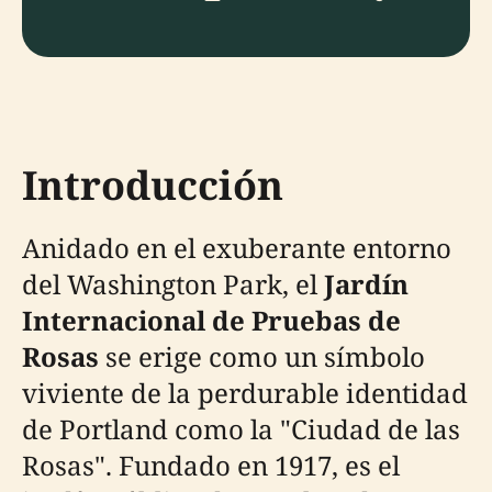
Introducción
Anidado en el exuberante entorno
del Washington Park, el
Jardín
Internacional de Pruebas de
Rosas
se erige como un símbolo
viviente de la perdurable identidad
de Portland como la "Ciudad de las
Rosas". Fundado en 1917, es el