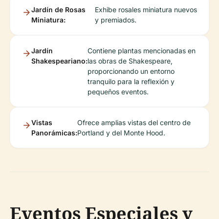
Jardín de Rosas
Exhibe rosales miniatura nuevos
Miniatura:
y premiados.
Jardín
Contiene plantas mencionadas en
Shakespeariano:
las obras de Shakespeare,
proporcionando un entorno
tranquilo para la reflexión y
pequeños eventos.
Vistas
Ofrece amplias vistas del centro de
Panorámicas:
Portland y del Monte Hood.
Eventos Especiales y