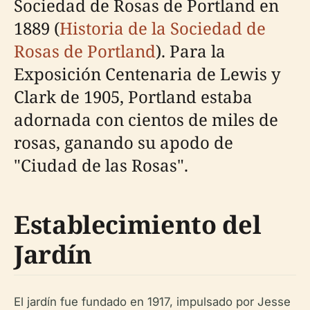
Sociedad de Rosas de Portland en
1889 (
Historia de la Sociedad de
Rosas de Portland
). Para la
Exposición Centenaria de Lewis y
Clark de 1905, Portland estaba
adornada con cientos de miles de
rosas, ganando su apodo de
"Ciudad de las Rosas".
Establecimiento del
Jardín
El jardín fue fundado en 1917, impulsado por Jesse