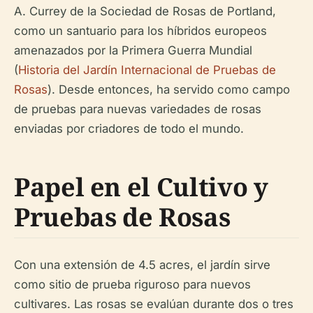
A. Currey de la Sociedad de Rosas de Portland,
como un santuario para los híbridos europeos
amenazados por la Primera Guerra Mundial
(
Historia del Jardín Internacional de Pruebas de
Rosas
). Desde entonces, ha servido como campo
de pruebas para nuevas variedades de rosas
enviadas por criadores de todo el mundo.
Papel en el Cultivo y
Pruebas de Rosas
Con una extensión de 4.5 acres, el jardín sirve
como sitio de prueba riguroso para nuevos
cultivares. Las rosas se evalúan durante dos o tres