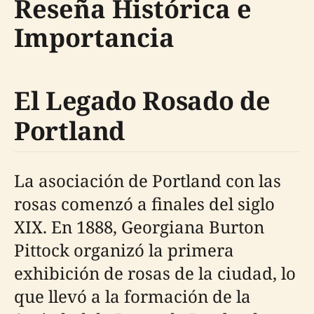
Reseña Histórica e
Importancia
El Legado Rosado de
Portland
La asociación de Portland con las
rosas comenzó a finales del siglo
XIX. En 1888, Georgiana Burton
Pittock organizó la primera
exhibición de rosas de la ciudad, lo
que llevó a la formación de la