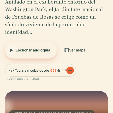
Anidado en el exuberante entorno del
Washington Park, el Jardín Internacional
de Pruebas de Rosas se erige como un
símbolo viviente de la perdurable
identidad…
Escuchar audioguía
Ver mapa
Tours sin colas desde
€51
4.7
Verificado April 2026