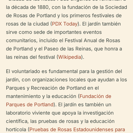
la década de 1880, con la fundación de la Sociedad
de Rosas de Portland y los primeros festivales de
rosas de la ciudad (
PDX Today
). El jardín también
sirve como sede de importantes eventos
comunitarios, incluido el Festival Anual de Rosas
de Portland y el Paseo de las Reinas, que honra a
las reinas del festival (
Wikipedia
).
El voluntariado es fundamental para la gestión del
jardín, con organizaciones locales que ayudan a los
Parques y Recreación de Portland en el
mantenimiento y la educación (
Fundación de
Parques de Portland
). El jardín es también un
laboratorio viviente que apoya la investigación
científica, las pruebas de rosas y la educación
hortícola (
Pruebas de Rosas Estadounidenses para