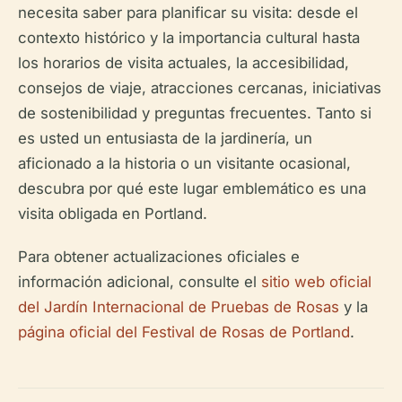
necesita saber para planificar su visita: desde el
contexto histórico y la importancia cultural hasta
los horarios de visita actuales, la accesibilidad,
consejos de viaje, atracciones cercanas, iniciativas
de sostenibilidad y preguntas frecuentes. Tanto si
es usted un entusiasta de la jardinería, un
aficionado a la historia o un visitante ocasional,
descubra por qué este lugar emblemático es una
visita obligada en Portland.
Para obtener actualizaciones oficiales e
información adicional, consulte el
sitio web oficial
del Jardín Internacional de Pruebas de Rosas
y la
página oficial del Festival de Rosas de Portland
.