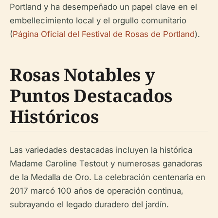
Portland y ha desempeñado un papel clave en el
embellecimiento local y el orgullo comunitario
(
Página Oficial del Festival de Rosas de Portland
).
Rosas Notables y
Puntos Destacados
Históricos
Las variedades destacadas incluyen la histórica
Madame Caroline Testout y numerosas ganadoras
de la Medalla de Oro. La celebración centenaria en
2017 marcó 100 años de operación continua,
subrayando el legado duradero del jardín.