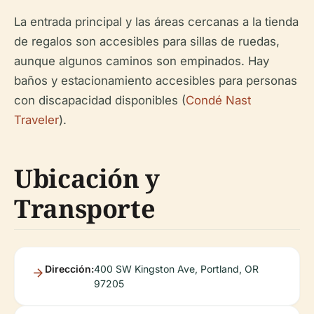
La entrada principal y las áreas cercanas a la tienda
de regalos son accesibles para sillas de ruedas,
aunque algunos caminos son empinados. Hay
baños y estacionamiento accesibles para personas
con discapacidad disponibles (
Condé Nast
Traveler
).
Ubicación y
Transporte
Dirección:
400 SW Kingston Ave, Portland, OR
97205