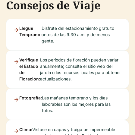
Consejos de Viaje
Llegue
Disfrute del estacionamiento gratuito
Temprano:
antes de las 9:30 a.m. y de menos
gente.
Verifique
Los períodos de floración pueden variar
el Estado
anualmente; consulte el sitio web del
de
jardín o los recursos locales para obtener
Floración:
actualizaciones.
Fotografía:
Las mañanas temprano y los días
laborables son los mejores para las
fotos.
Clima:
Vístase en capas y traiga un impermeable