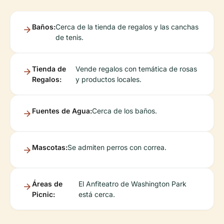
Baños:
Cerca de la tienda de regalos y las canchas
de tenis.
Tienda de
Vende regalos con temática de rosas
Regalos:
y productos locales.
Fuentes de Agua:
Cerca de los baños.
Mascotas:
Se admiten perros con correa.
Áreas de
El Anfiteatro de Washington Park
Picnic:
está cerca.