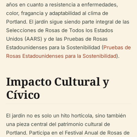
años en cuanto a resistencia a enfermedades,
color, fragancia y adaptabilidad al clima de
Portland. El jardín sigue siendo parte integral de las
Selecciones de Rosas de Todos los Estados
Unidos (AARS) y de las Pruebas de Rosas
Estadounidenses para la Sostenibilidad (
Pruebas de
Rosas Estadounidenses para la Sostenibilidad
).
Impacto Cultural y
Cívico
El jardín no es solo un hito hortícola, sino también
una pieza central del patrimonio cultural de
Portland. Participa en el Festival Anual de Rosas de