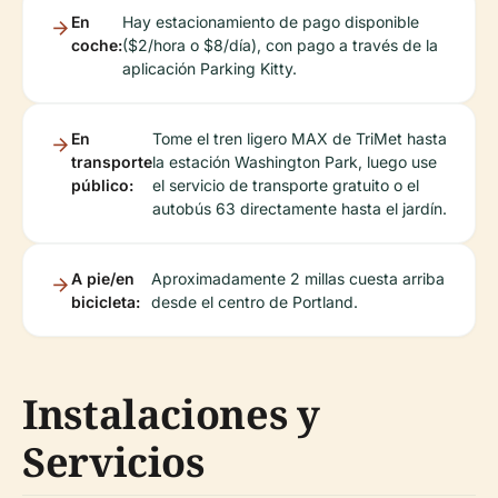
En
Hay estacionamiento de pago disponible
coche:
($2/hora o $8/día), con pago a través de la
aplicación Parking Kitty.
En
Tome el tren ligero MAX de TriMet hasta
transporte
la estación Washington Park, luego use
público:
el servicio de transporte gratuito o el
autobús 63 directamente hasta el jardín.
A pie/en
Aproximadamente 2 millas cuesta arriba
bicicleta:
desde el centro de Portland.
Instalaciones y
Servicios