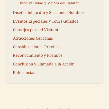
Biodiversidad y Mejora del Hábitat
Diseño del Jardín y Secciones Notables
Eventos Especiales y Tours Guiados
Consejos para el Visitante
Atracciones Cercanas
Consideraciones Prácticas
Reconocimiento y Premios
Conclusión y Llamada a la Acción
Referencias