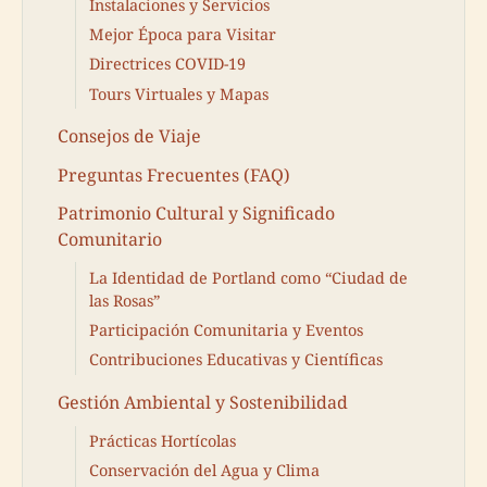
Instalaciones y Servicios
Mejor Época para Visitar
Directrices COVID-19
Tours Virtuales y Mapas
Consejos de Viaje
Preguntas Frecuentes (FAQ)
Patrimonio Cultural y Significado
Comunitario
La Identidad de Portland como “Ciudad de
las Rosas”
Participación Comunitaria y Eventos
Contribuciones Educativas y Científicas
Gestión Ambiental y Sostenibilidad
Prácticas Hortícolas
Conservación del Agua y Clima