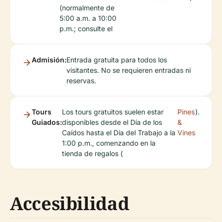
(normalmente de
5:00 a.m. a 10:00
p.m.; consulte el
Admisión:
Entrada gratuita para todos los
visitantes. No se requieren entradas ni
reservas.
Tours
Los tours gratuitos suelen estar
Pines
).
Guiados:
disponibles desde el Día de los
&
Caídos hasta el Día del Trabajo a la
Vines
1:00 p.m., comenzando en la
tienda de regalos (
Accesibilidad