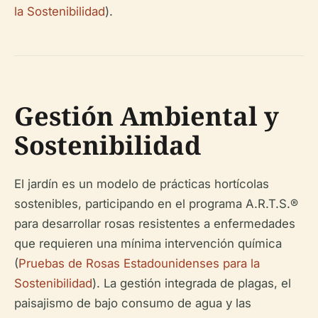
la Sostenibilidad
).
Gestión Ambiental y
Sostenibilidad
El jardín es un modelo de prácticas hortícolas
sostenibles, participando en el programa A.R.T.S.®
para desarrollar rosas resistentes a enfermedades
que requieren una mínima intervención química
(
Pruebas de Rosas Estadounidenses para la
Sostenibilidad
). La gestión integrada de plagas, el
paisajismo de bajo consumo de agua y las