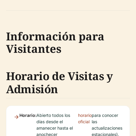
Información para
Visitantes
Horario de Visitas y
Admisión
Horario:
Abierto todos los
horario
para conocer
días desde el
oficial
las
amanecer hasta el
actualizaciones
anochecer
estacionales).