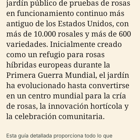
jardín público de pruebas de rosas
en funcionamiento continuo más
antiguo de los Estados Unidos, con
más de 10.000 rosales y más de 600
variedades. Inicialmente creado
como un refugio para rosas
híbridas europeas durante la
Primera Guerra Mundial, el jardín
ha evolucionado hasta convertirse
en un centro mundial para la cría
de rosas, la innovación hortícola y
la celebración comunitaria.
Esta guía detallada proporciona todo lo que