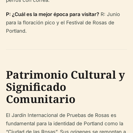
perros con correa.
P: ¿Cuál es la mejor época para visitar?
R: Junio
para la floración pico y el Festival de Rosas de
Portland.
Patrimonio Cultural y
Significado
Comunitario
El Jardín Internacional de Pruebas de Rosas es
fundamental para la identidad de Portland como la
“Ciudad de las Rosas”. Sus orígenes se remontan a