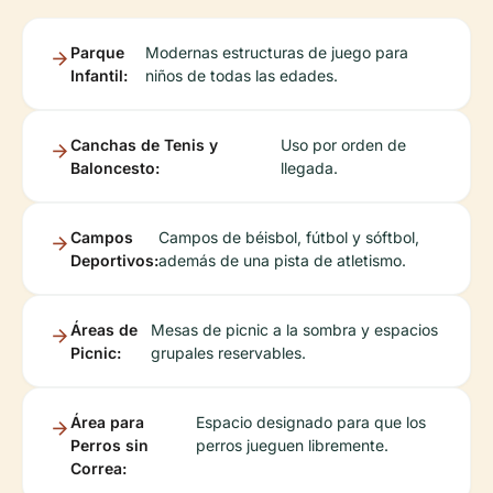
Parque
Modernas estructuras de juego para
Infantil:
niños de todas las edades.
Canchas de Tenis y
Uso por orden de
Baloncesto:
llegada.
Campos
Campos de béisbol, fútbol y sóftbol,
Deportivos:
además de una pista de atletismo.
Áreas de
Mesas de picnic a la sombra y espacios
Picnic:
grupales reservables.
Área para
Espacio designado para que los
Perros sin
perros jueguen libremente.
Correa: