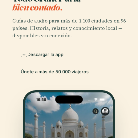
bien contado.
Guías de audio para más de 1.100 ciudades en 96
países. Historia, relatos y conocimiento local —
disponibles sin conexión.
Descargar la app
Únete a más de 50.000 viajeros