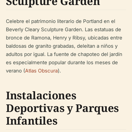
Sculpture Garden
Celebre el patrimonio literario de Portland en el
Beverly Cleary Sculpture Garden. Las estatuas de
bronce de Ramona, Henry y Ribsy, ubicadas entre
baldosas de granito grabadas, deleitan a niños y
adultos por igual. La fuente de chapoteo del jardín
es especialmente popular durante los meses de
verano (
Atlas Obscura
).
Instalaciones
Deportivas y Parques
Infantiles