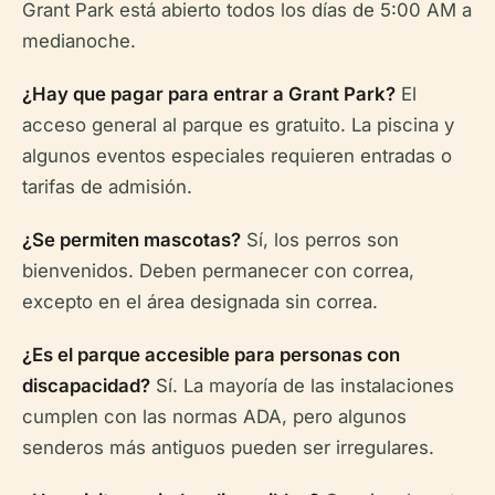
Grant Park está abierto todos los días de 5:00 AM a
medianoche.
¿Hay que pagar para entrar a Grant Park?
El
acceso general al parque es gratuito. La piscina y
algunos eventos especiales requieren entradas o
tarifas de admisión.
¿Se permiten mascotas?
Sí, los perros son
bienvenidos. Deben permanecer con correa,
excepto en el área designada sin correa.
¿Es el parque accesible para personas con
discapacidad?
Sí. La mayoría de las instalaciones
cumplen con las normas ADA, pero algunos
senderos más antiguos pueden ser irregulares.