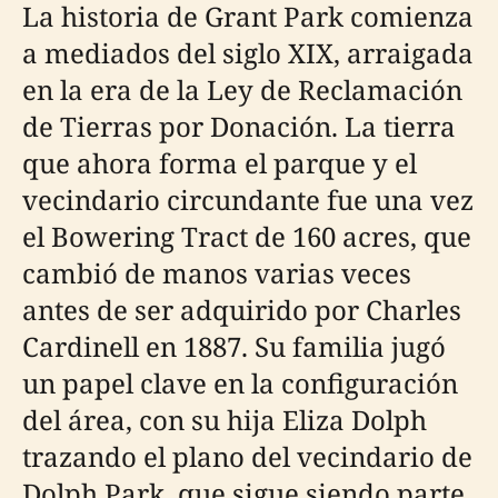
La historia de Grant Park comienza
a mediados del siglo XIX, arraigada
en la era de la Ley de Reclamación
de Tierras por Donación. La tierra
que ahora forma el parque y el
vecindario circundante fue una vez
el Bowering Tract de 160 acres, que
cambió de manos varias veces
antes de ser adquirido por Charles
Cardinell en 1887. Su familia jugó
un papel clave en la configuración
del área, con su hija Eliza Dolph
trazando el plano del vecindario de
Dolph Park, que sigue siendo parte