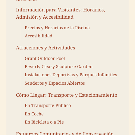
Información para Visitantes: Horarios,
Admisión y Accesibilidad
Precios y Horarios de la Piscina
Accesibilidad
Atracciones y Actividades
Grant Outdoor Pool
Beverly Cleary Sculpture Garden
Instalaciones Deportivas y Parques Infantiles
Senderos y Espacios Abiertos
Cómo Llegar: Transporte y Estacionamiento
En Transporte Público
En Coche
En Bicicleta o a Pie
Esfuerzos Comunitarios y de Conservación