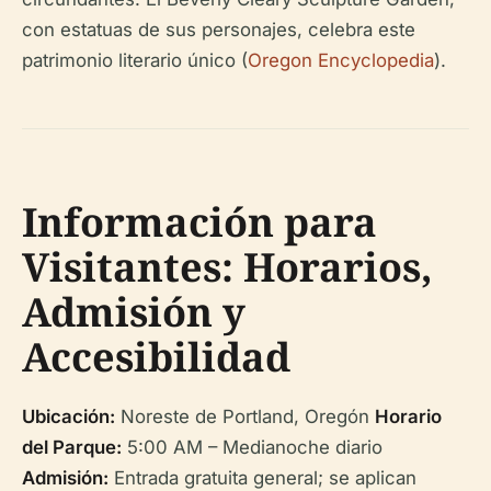
con estatuas de sus personajes, celebra este
patrimonio literario único (
Oregon Encyclopedia
).
Información para
Visitantes: Horarios,
Admisión y
Accesibilidad
Ubicación:
Noreste de Portland, Oregón
Horario
del Parque:
5:00 AM – Medianoche diario
Admisión:
Entrada gratuita general; se aplican