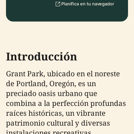
Planifica en tu navegador
Introducción
Grant Park, ubicado en el noreste
de Portland, Oregón, es un
preciado oasis urbano que
combina a la perfección profundas
raíces históricas, un vibrante
patrimonio cultural y diversas
instalaciones recreativas.