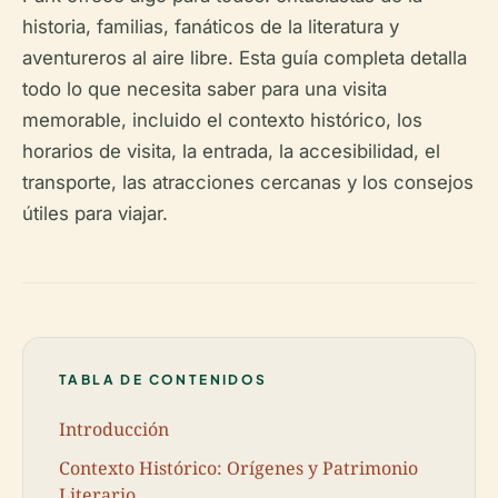
historia, familias, fanáticos de la literatura y
aventureros al aire libre. Esta guía completa detalla
todo lo que necesita saber para una visita
memorable, incluido el contexto histórico, los
horarios de visita, la entrada, la accesibilidad, el
transporte, las atracciones cercanas y los consejos
útiles para viajar.
TABLA DE CONTENIDOS
Introducción
Contexto Histórico: Orígenes y Patrimonio
Literario