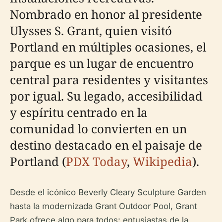
Nombrado en honor al presidente
Ulysses S. Grant, quien visitó
Portland en múltiples ocasiones, el
parque es un lugar de encuentro
central para residentes y visitantes
por igual. Su legado, accesibilidad
y espíritu centrado en la
comunidad lo convierten en un
destino destacado en el paisaje de
Portland (
PDX Today
,
Wikipedia
).
Desde el icónico Beverly Cleary Sculpture Garden
hasta la modernizada Grant Outdoor Pool, Grant
Park ofrece algo para todos: entusiastas de la