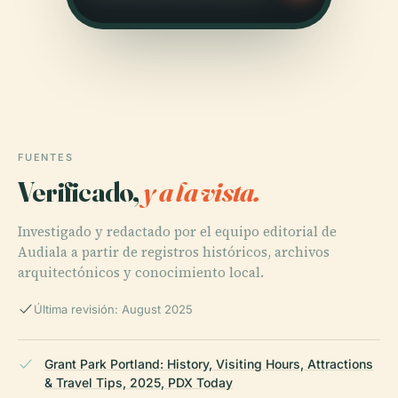
FUENTES
Verificado,
y a la vista.
Investigado y redactado por el equipo editorial de
Audiala a partir de registros históricos, archivos
arquitectónicos y conocimiento local.
Última revisión: August 2025
Grant Park Portland: History, Visiting Hours, Attractions
& Travel Tips, 2025, PDX Today