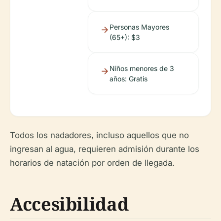
Personas Mayores
(65+): $3
Niños menores de 3
años: Gratis
Todos los nadadores, incluso aquellos que no
ingresan al agua, requieren admisión durante los
horarios de natación por orden de llegada.
Accesibilidad