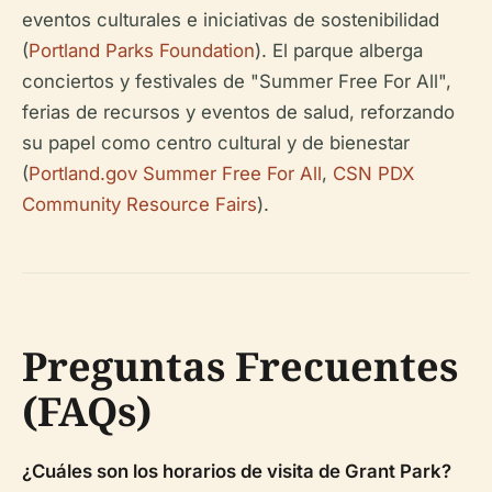
eventos culturales e iniciativas de sostenibilidad
(
Portland Parks Foundation
). El parque alberga
conciertos y festivales de "Summer Free For All",
ferias de recursos y eventos de salud, reforzando
su papel como centro cultural y de bienestar
(
Portland.gov Summer Free For All
,
CSN PDX
Community Resource Fairs
).
Preguntas Frecuentes
(FAQs)
¿Cuáles son los horarios de visita de Grant Park?