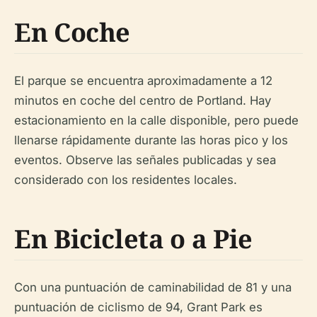
En Coche
El parque se encuentra aproximadamente a 12
minutos en coche del centro de Portland. Hay
estacionamiento en la calle disponible, pero puede
llenarse rápidamente durante las horas pico y los
eventos. Observe las señales publicadas y sea
considerado con los residentes locales.
En Bicicleta o a Pie
Con una puntuación de caminabilidad de 81 y una
puntuación de ciclismo de 94, Grant Park es