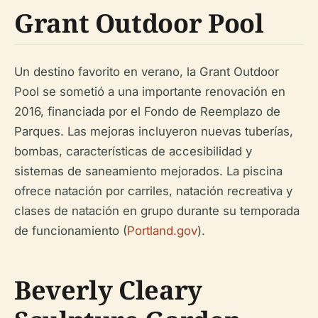
Grant Outdoor Pool
Un destino favorito en verano, la Grant Outdoor
Pool se sometió a una importante renovación en
2016, financiada por el Fondo de Reemplazo de
Parques. Las mejoras incluyeron nuevas tuberías,
bombas, características de accesibilidad y
sistemas de saneamiento mejorados. La piscina
ofrece natación por carriles, natación recreativa y
clases de natación en grupo durante su temporada
de funcionamiento (
Portland.gov
).
Beverly Cleary