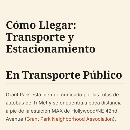
Cómo Llegar:
Transporte y
Estacionamiento
En Transporte Público
Grant Park está bien comunicado por las rutas de
autobús de TriMet y se encuentra a poca distancia
a pie de la estación MAX de Hollywood/NE 42nd
Avenue (
Grant Park Neighborhood Association
).