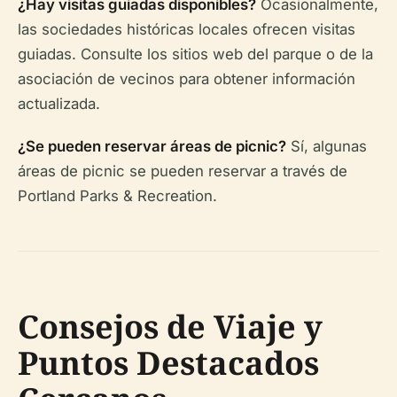
¿Hay visitas guiadas disponibles?
Ocasionalmente,
las sociedades históricas locales ofrecen visitas
guiadas. Consulte los sitios web del parque o de la
asociación de vecinos para obtener información
actualizada.
¿Se pueden reservar áreas de picnic?
Sí, algunas
áreas de picnic se pueden reservar a través de
Portland Parks & Recreation.
Consejos de Viaje y
Puntos Destacados