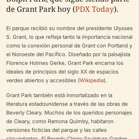
de Grant Park hoy (
PDX Today
).
El parque recibió su nombre del presidente Ulysses
S. Grant, lo que refleja tanto la importancia nacional
como la conexión personal de Grant con Portland y
el Noroeste del Pacífico. Diseñado por la paisajista
Florence Holmes Gerke, Grant Park encarna los
ideales de principios del siglo XX de espacios
verdes abiertos y accesibles (
Wikipedia
).
Grant Park también está inmortalizado en la
literatura estadounidense a través de las obras de
Beverly Cleary. Muchos de los queridos personajes
de Cleary, como Ramona Quimby, habitaron
versiones ficticias del parque y las calles
circundantes. El Beverly Cleary Sculpture Garden,