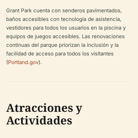
Grant Park cuenta con senderos pavimentados,
baños accesibles con tecnología de asistencia,
vestidores para todos los usuarios en la piscina y
equipos de juegos accesibles. Las renovaciones
continuas del parque priorizan la inclusión y la
facilidad de acceso para todos los visitantes
(
Portland.gov
).
Atracciones y
Actividades