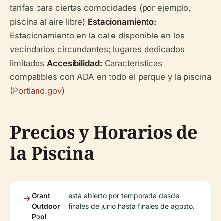
tarifas para ciertas comodidades (por ejemplo,
piscina al aire libre)
Estacionamiento:
Estacionamiento en la calle disponible en los
vecindarios circundantes; lugares dedicados
limitados
Accesibilidad:
Características
compatibles con ADA en todo el parque y la piscina
(
Portland.gov
)
Precios y Horarios de
la Piscina
Grant
está abierto por temporada desde
Outdoor
finales de junio hasta finales de agosto.
Pool