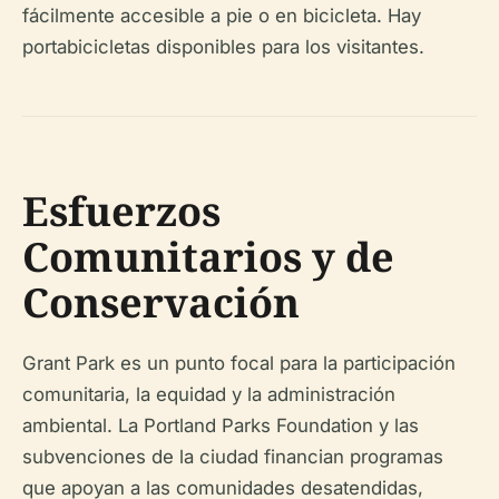
fácilmente accesible a pie o en bicicleta. Hay
portabicicletas disponibles para los visitantes.
Esfuerzos
Comunitarios y de
Conservación
Grant Park es un punto focal para la participación
comunitaria, la equidad y la administración
ambiental. La Portland Parks Foundation y las
subvenciones de la ciudad financian programas
que apoyan a las comunidades desatendidas,