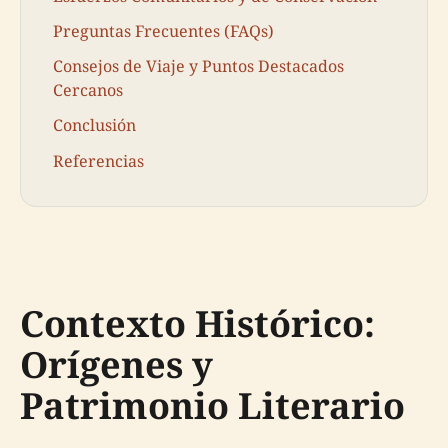
Preguntas Frecuentes (FAQs)
Consejos de Viaje y Puntos Destacados
Cercanos
Conclusión
Referencias
Contexto Histórico:
Orígenes y
Patrimonio Literario