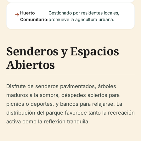
Huerto
Gestionado por residentes locales,
Comunitario:
promueve la agricultura urbana.
Senderos y Espacios
Abiertos
Disfrute de senderos pavimentados, árboles
maduros a la sombra, céspedes abiertos para
picnics o deportes, y bancos para relajarse. La
distribución del parque favorece tanto la recreación
activa como la reflexión tranquila.