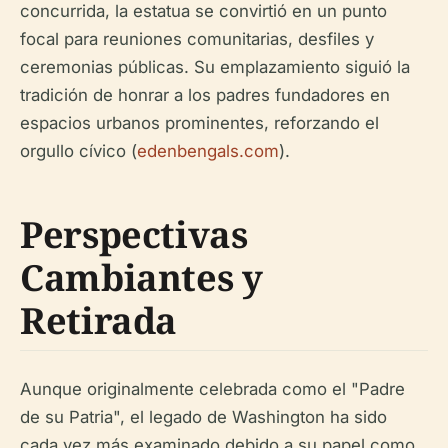
concurrida, la estatua se convirtió en un punto
focal para reuniones comunitarias, desfiles y
ceremonias públicas. Su emplazamiento siguió la
tradición de honrar a los padres fundadores en
espacios urbanos prominentes, reforzando el
orgullo cívico (
edenbengals.com
).
Perspectivas
Cambiantes y
Retirada
Aunque originalmente celebrada como el "Padre
de su Patria", el legado de Washington ha sido
cada vez más examinado debido a su papel como