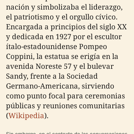
nación y simbolizaba el liderazgo,
el patriotismo y el orgullo cívico.
Encargada a principios del siglo XX
y dedicada en 1927 por el escultor
ítalo-estadounidense Pompeo
Coppini, la estatua se erigía en la
avenida Noreste 57 y el bulevar
Sandy, frente a la Sociedad
Germano-Americana, sirviendo
como punto focal para ceremonias
públicas y reuniones comunitarias
(
Wikipedia
).