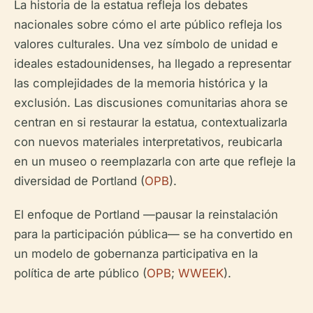
La historia de la estatua refleja los debates
nacionales sobre cómo el arte público refleja los
valores culturales. Una vez símbolo de unidad e
ideales estadounidenses, ha llegado a representar
las complejidades de la memoria histórica y la
exclusión. Las discusiones comunitarias ahora se
centran en si restaurar la estatua, contextualizarla
con nuevos materiales interpretativos, reubicarla
en un museo o reemplazarla con arte que refleje la
diversidad de Portland (
OPB
).
El enfoque de Portland —pausar la reinstalación
para la participación pública— se ha convertido en
un modelo de gobernanza participativa en la
política de arte público (
OPB
;
WWEEK
).