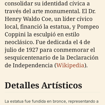
consolidar su identidad cívica a
través del arte monumental. El Dr.
Henry Waldo Coe, un líder cívico
local, financió la estatua, y Pompeo
Coppini la esculpió en estilo
neoclásico. Fue dedicada el 4 de
julio de 1927 para conmemorar el
sesquicentenario de la Declaración
de Independencia (
Wikipedia
).
Detalles Artísticos
La estatua fue fundida en bronce, representando a