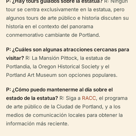
P: ¿Hay tours guiados sobre la estatua?
R: Ningún
tour se centra exclusivamente en la estatua, pero
algunos tours de arte público e historia discuten su
historia en el contexto del panorama
conmemorativo cambiante de Portland.
P: ¿Cuáles son algunas atracciones cercanas para
visitar?
R: La Mansión Pittock, la estatua de
Portlandia, la Oregon Historical Society y el
Portland Art Museum son opciones populares.
P: ¿Cómo puedo mantenerme al día sobre el
estado de la estatua?
R: Siga a
RACC
, el programa
de arte público de la Ciudad de Portland, y a los
medios de comunicación locales para obtener la
información más reciente.