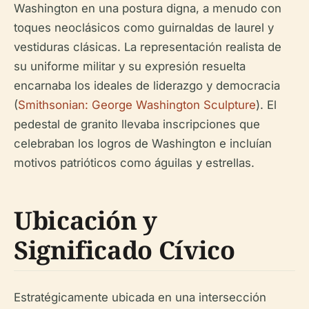
Washington en una postura digna, a menudo con
toques neoclásicos como guirnaldas de laurel y
vestiduras clásicas. La representación realista de
su uniforme militar y su expresión resuelta
encarnaba los ideales de liderazgo y democracia
(
Smithsonian: George Washington Sculpture
). El
pedestal de granito llevaba inscripciones que
celebraban los logros de Washington e incluían
motivos patrióticos como águilas y estrellas.
Ubicación y
Significado Cívico
Estratégicamente ubicada en una intersección