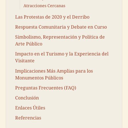
Atracciones Cercanas
Las Protestas de 2020 y el Derribo
Respuesta Comunitaria y Debate en Curso
Simbolismo, Representación y Política de
Arte Público
Impacto en el Turismo y la Experiencia del
Visitante
Implicaciones Más Amplias para los
Monumentos Públicos
Preguntas Frecuentes (FAQ)
Conclusión
Enlaces Útiles
Referencias