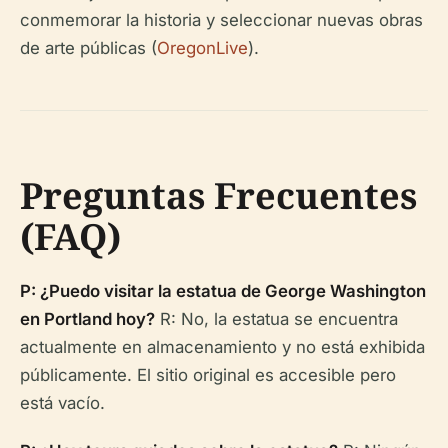
conmemorar la historia y seleccionar nuevas obras
de arte públicas (
OregonLive
).
Preguntas Frecuentes
(FAQ)
P: ¿Puedo visitar la estatua de George Washington
en Portland hoy?
R: No, la estatua se encuentra
actualmente en almacenamiento y no está exhibida
públicamente. El sitio original es accesible pero
está vacío.