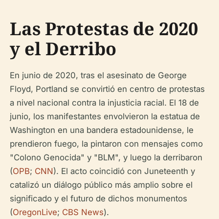
Las Protestas de 2020
y el Derribo
En junio de 2020, tras el asesinato de George
Floyd, Portland se convirtió en centro de protestas
a nivel nacional contra la injusticia racial. El 18 de
junio, los manifestantes envolvieron la estatua de
Washington en una bandera estadounidense, le
prendieron fuego, la pintaron con mensajes como
"Colono Genocida" y "BLM", y luego la derribaron
(
OPB
;
CNN
). El acto coincidió con Juneteenth y
catalizó un diálogo público más amplio sobre el
significado y el futuro de dichos monumentos
(
OregonLive
;
CBS News
).