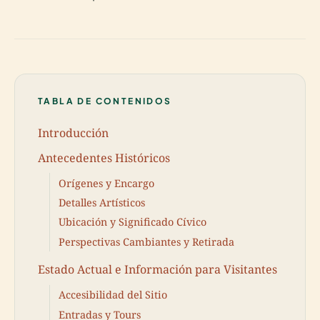
TABLA DE CONTENIDOS
Introducción
Antecedentes Históricos
Orígenes y Encargo
Detalles Artísticos
Ubicación y Significado Cívico
Perspectivas Cambiantes y Retirada
Estado Actual e Información para Visitantes
Accesibilidad del Sitio
Entradas y Tours