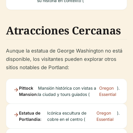
su historia en contexto (
Atracciones Cercanas
Aunque la estatua de George Washington no está
disponible, los visitantes pueden explorar otros
sitios notables de Portland:
Pittock
Mansión histórica con vistas a
Oregon
).
Mansion:
la ciudad y tours guiados (
Essential
Estatua de
Icónica escultura de
Oregon
).
Portlandia:
cobre en el centro (
Essential