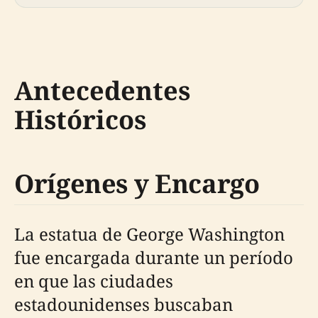
Antecedentes
Históricos
Orígenes y Encargo
La estatua de George Washington
fue encargada durante un período
en que las ciudades
estadounidenses buscaban