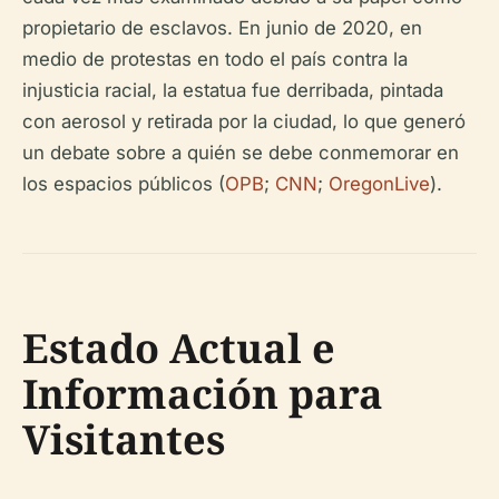
propietario de esclavos. En junio de 2020, en
medio de protestas en todo el país contra la
injusticia racial, la estatua fue derribada, pintada
con aerosol y retirada por la ciudad, lo que generó
un debate sobre a quién se debe conmemorar en
los espacios públicos (
OPB
;
CNN
;
OregonLive
).
Estado Actual e
Información para
Visitantes