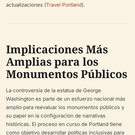
actualizaciones (
Travel Portland
).
Implicaciones Más
Amplias para los
Monumentos Públicos
La controversia de la estatua de George
Washington es parte de un esfuerzo nacional más
amplio para reevaluar los monumentos públicos y
su papel en la configuración de narrativas
históricas. El proceso en curso de Portland tiene
como objetivo desarrollar políticas inclusivas para