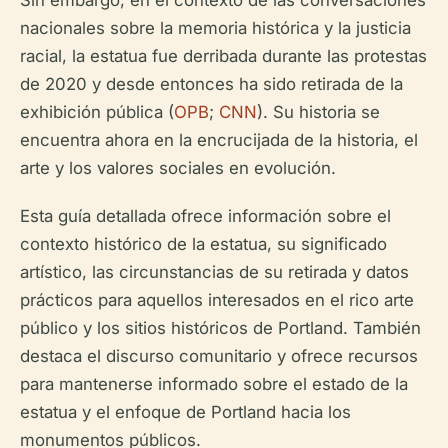
Sin embargo, en el contexto de las conversaciones
nacionales sobre la memoria histórica y la justicia
racial, la estatua fue derribada durante las protestas
de 2020 y desde entonces ha sido retirada de la
exhibición pública (
OPB
;
CNN
). Su historia se
encuentra ahora en la encrucijada de la historia, el
arte y los valores sociales en evolución.
Esta guía detallada ofrece información sobre el
contexto histórico de la estatua, su significado
artístico, las circunstancias de su retirada y datos
prácticos para aquellos interesados en el rico arte
público y los sitios históricos de Portland. También
destaca el discurso comunitario y ofrece recursos
para mantenerse informado sobre el estado de la
estatua y el enfoque de Portland hacia los
monumentos públicos.