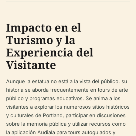
Impacto en el
Turismo y la
Experiencia del
Visitante
Aunque la estatua no está a la vista del público, su
historia se aborda frecuentemente en tours de arte
público y programas educativos. Se anima a los
visitantes a explorar los numerosos sitios históricos
y culturales de Portland, participar en discusiones
sobre la memoria pública y utilizar recursos como
la aplicación Audiala para tours autoguiados y