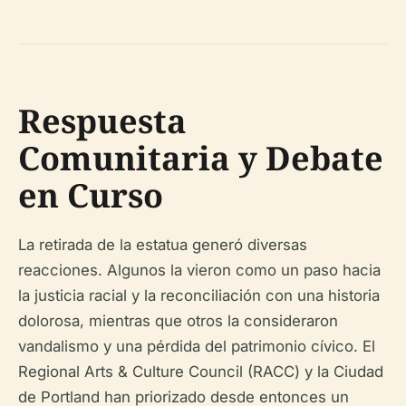
Respuesta
Comunitaria y Debate
en Curso
La retirada de la estatua generó diversas
reacciones. Algunos la vieron como un paso hacia
la justicia racial y la reconciliación con una historia
dolorosa, mientras que otros la consideraron
vandalismo y una pérdida del patrimonio cívico. El
Regional Arts & Culture Council (RACC) y la Ciudad
de Portland han priorizado desde entonces un