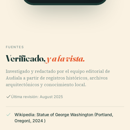
FUENTES
Verificado,
y a la vista.
Investigado y redactado por el equipo editorial de
Audiala a partir de registros históricos, archivos
arquitectónicos y conocimiento local.
Última revisión: August 2025
Wikipedia: Statue of George Washington (Portland,
Oregon), 2024 )