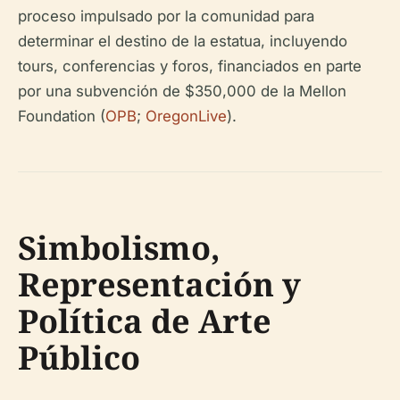
proceso impulsado por la comunidad para
determinar el destino de la estatua, incluyendo
tours, conferencias y foros, financiados en parte
por una subvención de $350,000 de la Mellon
Foundation (
OPB
;
OregonLive
).
Simbolismo,
Representación y
Política de Arte
Público