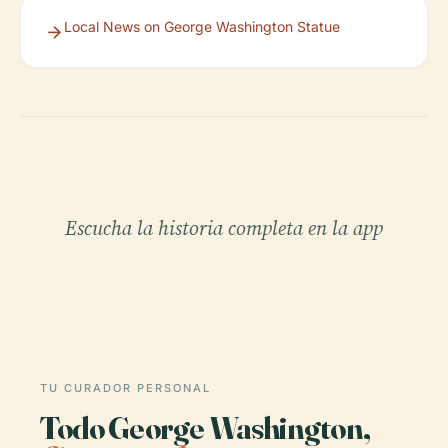
Local News on George Washington Statue
Escucha la historia completa en la app
TU CURADOR PERSONAL
Todo George Washington,