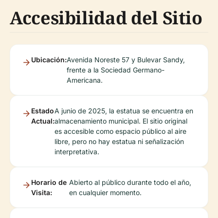
Accesibilidad del Sitio
Ubicación:
Avenida Noreste 57 y Bulevar Sandy,
frente a la Sociedad Germano-
Americana.
Estado
A junio de 2025, la estatua se encuentra en
Actual:
almacenamiento municipal. El sitio original
es accesible como espacio público al aire
libre, pero no hay estatua ni señalización
interpretativa.
Horario de
Abierto al público durante todo el año,
Visita:
en cualquier momento.