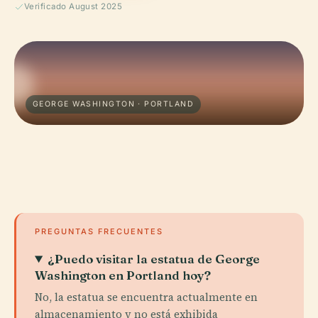
Verificado August 2025
GEORGE WASHINGTON · PORTLAND
PREGUNTAS FRECUENTES
¿Puedo visitar la estatua de George
Washington en Portland hoy?
No, la estatua se encuentra actualmente en
almacenamiento y no está exhibida