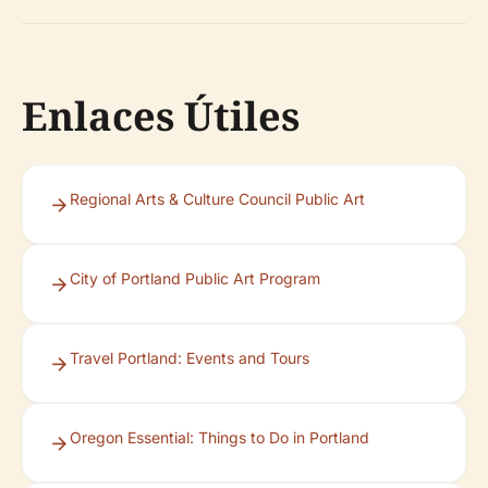
Enlaces Útiles
Regional Arts & Culture Council Public Art
City of Portland Public Art Program
Travel Portland: Events and Tours
Oregon Essential: Things to Do in Portland