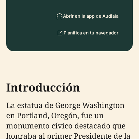
Abrir en la app de Audiala
Planifica en tu navegador
Introducción
La estatua de George Washington
en Portland, Oregón, fue un
monumento cívico destacado que
honraba al primer Presidente de la