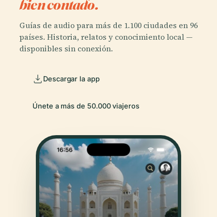
bien contado.
Guías de audio para más de 1.100 ciudades en 96
países. Historia, relatos y conocimiento local —
disponibles sin conexión.
Descargar la app
Únete a más de 50.000 viajeros