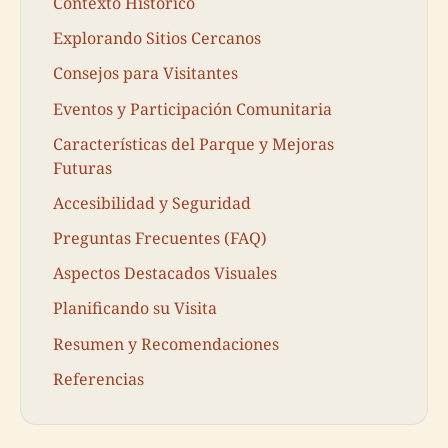
Contexto Histórico
Explorando Sitios Cercanos
Consejos para Visitantes
Eventos y Participación Comunitaria
Características del Parque y Mejoras
Futuras
Accesibilidad y Seguridad
Preguntas Frecuentes (FAQ)
Aspectos Destacados Visuales
Planificando su Visita
Resumen y Recomendaciones
Referencias