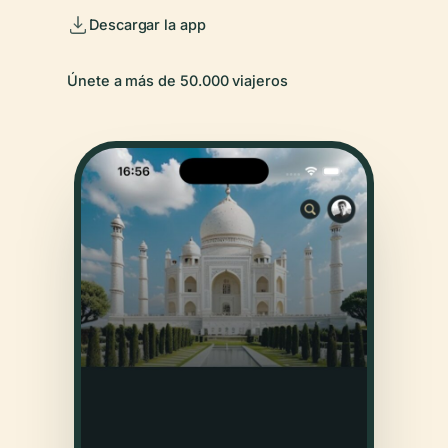
Descargar la app
Únete a más de 50.000 viajeros