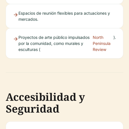
Espacios de reunión flexibles para actuaciones y
mercados.
Proyectos de arte público impulsados
North
).
por la comunidad, como murales y
Peninsula
esculturas (
Review
Accesibilidad y
Seguridad