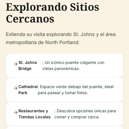
Explorando Sitios
Cercanos
Extienda su visita explorando St. Johns y el área
metropolitana de North Portland:
St. Johns
: Un icónico puente colgante con
Bridge
vistas panorámicas.
Cathedral
: Espacio verde debajo del puente, ideal
Park
para pasear y tomar fotos.
Restaurantes y
: Descubra opciones únicas para
Tiendas Locales
comer y comprar cerca.