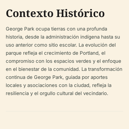
Contexto Histórico
George Park ocupa tierras con una profunda
historia, desde la administración indígena hasta su
uso anterior como sitio escolar. La evolución del
parque refleja el crecimiento de Portland, el
compromiso con los espacios verdes y el enfoque
en el bienestar de la comunidad. La transformación
continua de George Park, guiada por aportes
locales y asociaciones con la ciudad, refleja la
resiliencia y el orgullo cultural del vecindario.