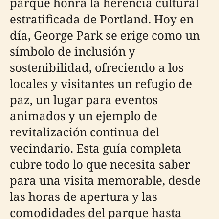
parque honra la herencia cultural
estratificada de Portland. Hoy en
día, George Park se erige como un
símbolo de inclusión y
sostenibilidad, ofreciendo a los
locales y visitantes un refugio de
paz, un lugar para eventos
animados y un ejemplo de
revitalización continua del
vecindario. Esta guía completa
cubre todo lo que necesita saber
para una visita memorable, desde
las horas de apertura y las
comodidades del parque hasta