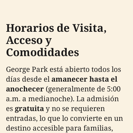
Horarios de Visita,
Acceso y
Comodidades
George Park está abierto todos los
días desde el
amanecer hasta el
anochecer
(generalmente de 5:00
a.m. a medianoche). La admisión
es
gratuita
y no se requieren
entradas, lo que lo convierte en un
destino accesible para familias,