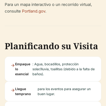
Para un mapa interactivo o un recorrido virtual,
consulte
Portland.gov
.
Planificando su Visita
Empaque
: Agua, bocadillos, protección
lo
solar/lluvia, toallitas (debido a la falta de
esencial
baños).
Llegue
para los eventos para asegurar un
temprano
buen lugar.