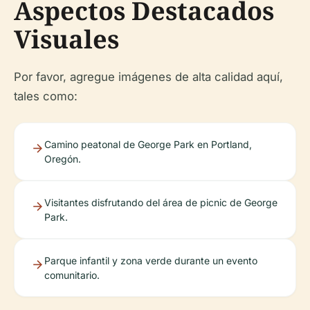
Aspectos Destacados
Visuales
Por favor, agregue imágenes de alta calidad aquí,
tales como:
Camino peatonal de George Park en Portland,
Oregón.
Visitantes disfrutando del área de picnic de George
Park.
Parque infantil y zona verde durante un evento
comunitario.