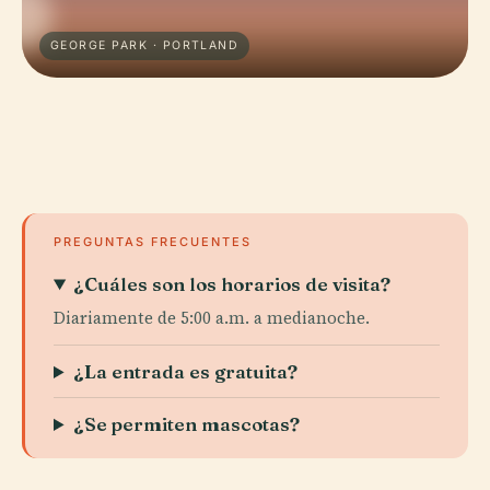
GEORGE PARK · PORTLAND
PREGUNTAS FRECUENTES
¿Cuáles son los horarios de visita?
Diariamente de 5:00 a.m. a medianoche.
¿La entrada es gratuita?
¿Se permiten mascotas?