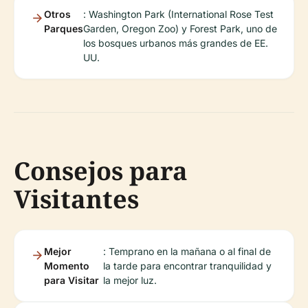
Otros
: Washington Park (International Rose Test
Parques
Garden, Oregon Zoo) y Forest Park, uno de
los bosques urbanos más grandes de EE.
UU.
Consejos para
Visitantes
Mejor
: Temprano en la mañana o al final de
Momento
la tarde para encontrar tranquilidad y
para Visitar
la mejor luz.