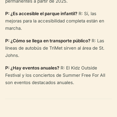
permanentes a partir de 2025.
P: ¿Es accesible el parque infantil?
R: Sí, las
mejoras para la accesibilidad completa están en
marcha.
P: ¿Cómo se llega en transporte público?
R: Las
líneas de autobús de TriMet sirven al área de St.
Johns.
P: ¿Hay eventos anuales?
R: El Kidz Outside
Festival y los conciertos de Summer Free For All
son eventos destacados anuales.