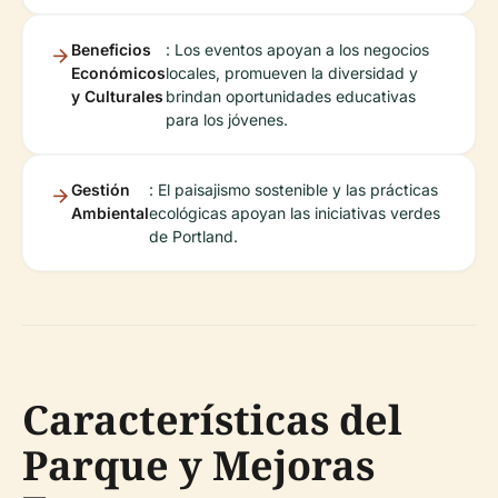
Beneficios
: Los eventos apoyan a los negocios
Económicos
locales, promueven la diversidad y
y Culturales
brindan oportunidades educativas
para los jóvenes.
Gestión
: El paisajismo sostenible y las prácticas
Ambiental
ecológicas apoyan las iniciativas verdes
de Portland.
Características del
Parque y Mejoras