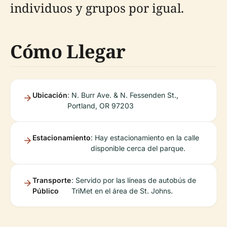
individuos y grupos por igual.
Cómo Llegar
Ubicación
: N. Burr Ave. & N. Fessenden St.,
Portland, OR 97203
Estacionamiento
: Hay estacionamiento en la calle
disponible cerca del parque.
Transporte
: Servido por las líneas de autobús de
Público
TriMet en el área de St. Johns.