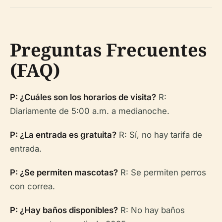
Preguntas Frecuentes
(FAQ)
P: ¿Cuáles son los horarios de visita?
R:
Diariamente de 5:00 a.m. a medianoche.
P: ¿La entrada es gratuita?
R: Sí, no hay tarifa de
entrada.
P: ¿Se permiten mascotas?
R: Se permiten perros
con correa.
P: ¿Hay baños disponibles?
R: No hay baños