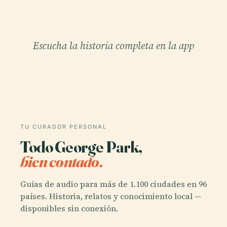
Escucha la historia completa en la app
TU CURADOR PERSONAL
Todo George Park,
bien contado.
Guías de audio para más de 1.100 ciudades en 96
países. Historia, relatos y conocimiento local —
disponibles sin conexión.