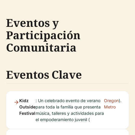
Eventos y
Participación
Comunitaria
Eventos Clave
Kidz
: Un celebrado evento de verano
Oregon
).
Outside
para toda la familia que presenta
Metro
Festival
música, talleres y actividades para
el empoderamiento juvenil (