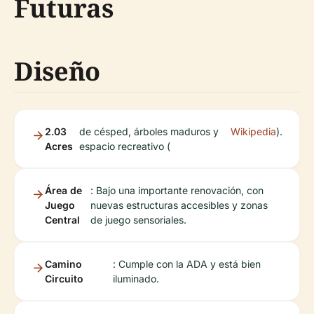
Futuras
Diseño
2.03
de césped, árboles maduros y
Wikipedia
).
Acres
espacio recreativo (
Área de
: Bajo una importante renovación, con
Juego
nuevas estructuras accesibles y zonas
Central
de juego sensoriales.
Camino
: Cumple con la ADA y está bien
Circuito
iluminado.