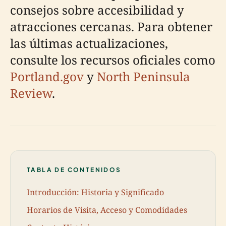
consejos sobre accesibilidad y
atracciones cercanas. Para obtener
las últimas actualizaciones,
consulte los recursos oficiales como
Portland.gov
y
North Peninsula
Review
.
TABLA DE CONTENIDOS
Introducción: Historia y Significado
Horarios de Visita, Acceso y Comodidades