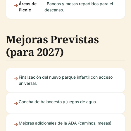
Áreas de
: Bancos y mesas repartidos para el
Picnic
descanso.
Mejoras Previstas
(para 2027)
Finalización del nuevo parque infantil con acceso
universal.
Cancha de baloncesto y juegos de agua.
Mejoras adicionales de la ADA (caminos, mesas).