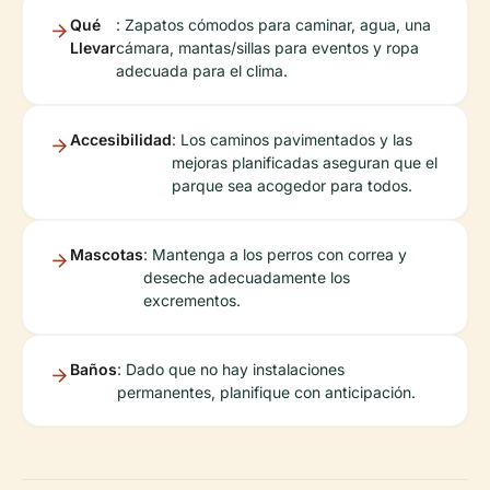
Qué
: Zapatos cómodos para caminar, agua, una
Llevar
cámara, mantas/sillas para eventos y ropa
adecuada para el clima.
Accesibilidad
: Los caminos pavimentados y las
mejoras planificadas aseguran que el
parque sea acogedor para todos.
Mascotas
: Mantenga a los perros con correa y
deseche adecuadamente los
excrementos.
Baños
: Dado que no hay instalaciones
permanentes, planifique con anticipación.