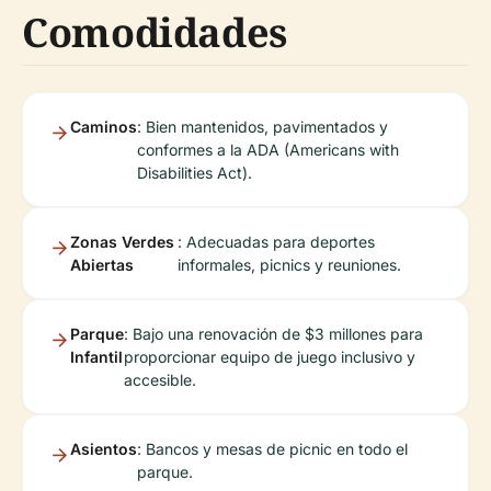
Comodidades
Caminos
: Bien mantenidos, pavimentados y
conformes a la ADA (Americans with
Disabilities Act).
Zonas Verdes
: Adecuadas para deportes
Abiertas
informales, picnics y reuniones.
Parque
: Bajo una renovación de $3 millones para
Infantil
proporcionar equipo de juego inclusivo y
accesible.
Asientos
: Bancos y mesas de picnic en todo el
parque.