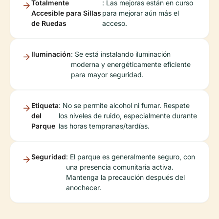
Totalmente
: Las mejoras están en curso
Accesible para Sillas
para mejorar aún más el
de Ruedas
acceso.
Iluminación
: Se está instalando iluminación
moderna y energéticamente eficiente
para mayor seguridad.
Etiqueta
: No se permite alcohol ni fumar. Respete
del
los niveles de ruido, especialmente durante
Parque
las horas tempranas/tardías.
Seguridad
: El parque es generalmente seguro, con
una presencia comunitaria activa.
Mantenga la precaución después del
anochecer.