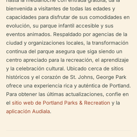
hasta la medianoche con entrada gratuita, da la
bienvenida a visitantes de todas las edades y
capacidades para disfrutar de sus comodidades en
evolución, su parque infantil accesible y sus
eventos animados. Respaldado por agencias de la
ciudad y organizaciones locales, la transformación
continua del parque asegura que siga siendo un
centro apreciado para la recreación, el aprendizaje
y la celebración cultural. Ubicado cerca de sitios
históricos y el corazón de St. Johns, George Park
ofrece una experiencia rica y auténtica de Portland.
Para obtener las últimas actualizaciones, confíe en
el
sitio web de Portland Parks & Recreation
y la
aplicación Audiala
.