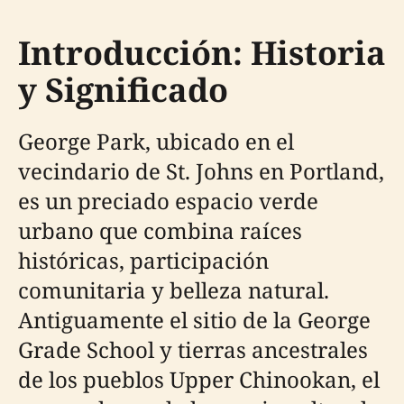
Introducción: Historia
y Significado
George Park, ubicado en el
vecindario de St. Johns en Portland,
es un preciado espacio verde
urbano que combina raíces
históricas, participación
comunitaria y belleza natural.
Antiguamente el sitio de la George
Grade School y tierras ancestrales
de los pueblos Upper Chinookan, el