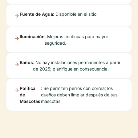
Fuente de Agua
: Disponible en el sitio.
Iluminación
: Mejoras continuas para mayor
seguridad.
Baños
: No hay instalaciones permanentes a partir
de 2025; planifique en consecuencia.
Política
: Se permiten perros con correa; los
de
dueños deben limpiar después de sus
Mascotas
mascotas.