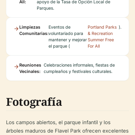
All:
apoyo de la Tasa de Opción Local de
Parques.
Limpiezas
Eventos de
Portland Parks
).
Comunitarias:
voluntariado para
& Recreation
mantener y mejorar
Summer Free
el parque (
For All
Reuniones
Celebraciones informales, fiestas de
Vecinales:
cumpleaños y festivales culturales.
Fotografía
Los campos abiertos, el parque infantil y los
árboles maduros de Flavel Park ofrecen excelentes