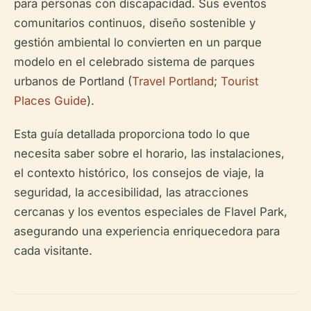
para personas con discapacidad. Sus eventos
comunitarios continuos, diseño sostenible y
gestión ambiental lo convierten en un parque
modelo en el celebrado sistema de parques
urbanos de Portland (
Travel Portland
;
Tourist
Places Guide
).
Esta guía detallada proporciona todo lo que
necesita saber sobre el horario, las instalaciones,
el contexto histórico, los consejos de viaje, la
seguridad, la accesibilidad, las atracciones
cercanas y los eventos especiales de Flavel Park,
asegurando una experiencia enriquecedora para
cada visitante.