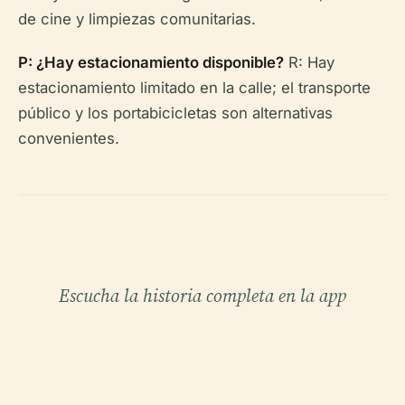
de cine y limpiezas comunitarias.
P: ¿Hay estacionamiento disponible?
R: Hay
estacionamiento limitado en la calle; el transporte
público y los portabicicletas son alternativas
convenientes.
Escucha la historia completa en la app