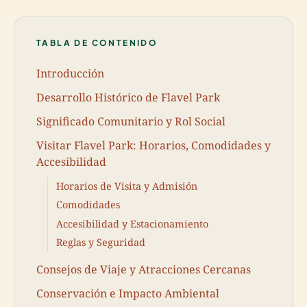
TABLA DE CONTENIDO
Introducción
Desarrollo Histórico de Flavel Park
Significado Comunitario y Rol Social
Visitar Flavel Park: Horarios, Comodidades y
Accesibilidad
Horarios de Visita y Admisión
Comodidades
Accesibilidad y Estacionamiento
Reglas y Seguridad
Consejos de Viaje y Atracciones Cercanas
Conservación e Impacto Ambiental