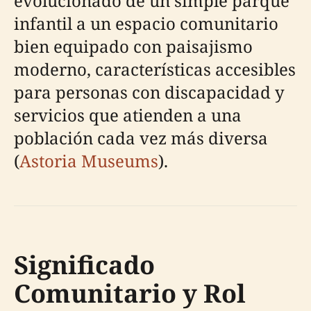
evolucionado de un simple parque
infantil a un espacio comunitario
bien equipado con paisajismo
moderno, características accesibles
para personas con discapacidad y
servicios que atienden a una
población cada vez más diversa
(
Astoria Museums
).
Significado
Comunitario y Rol