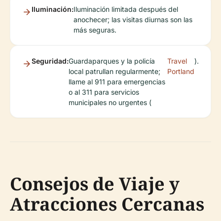
Iluminación:
Iluminación limitada después del
anochecer; las visitas diurnas son las
más seguras.
Seguridad:
Guardaparques y la policía
Travel
).
local patrullan regularmente;
Portland
llame al 911 para emergencias
o al 311 para servicios
municipales no urgentes (
Consejos de Viaje y
Atracciones Cercanas