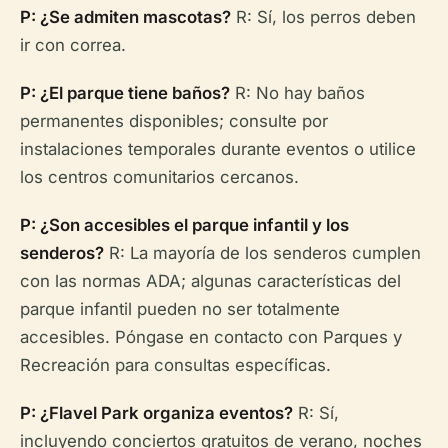
P: ¿Se admiten mascotas?
R: Sí, los perros deben
ir con correa.
P: ¿El parque tiene baños?
R: No hay baños
permanentes disponibles; consulte por
instalaciones temporales durante eventos o utilice
los centros comunitarios cercanos.
P: ¿Son accesibles el parque infantil y los
senderos?
R: La mayoría de los senderos cumplen
con las normas ADA; algunas características del
parque infantil pueden no ser totalmente
accesibles. Póngase en contacto con Parques y
Recreación para consultas específicas.
P: ¿Flavel Park organiza eventos?
R: Sí,
incluyendo conciertos gratuitos de verano, noches