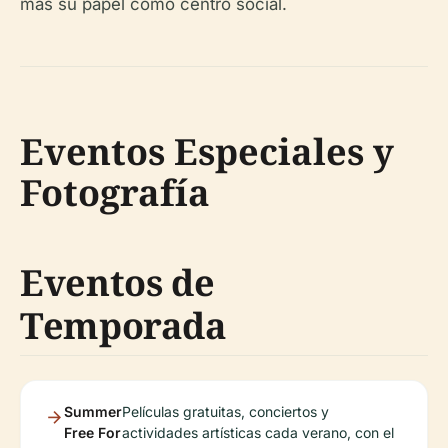
más su papel como centro social.
Eventos Especiales y
Fotografía
Eventos de
Temporada
Summer
Películas gratuitas, conciertos y
Free For
actividades artísticas cada verano, con el