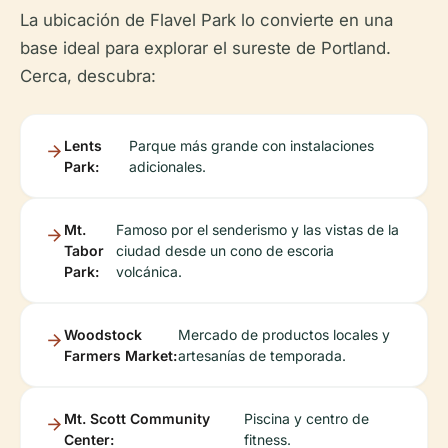
La ubicación de Flavel Park lo convierte en una
base ideal para explorar el sureste de Portland.
Cerca, descubra:
Lents
Parque más grande con instalaciones
Park:
adicionales.
Mt.
Famoso por el senderismo y las vistas de la
Tabor
ciudad desde un cono de escoria
Park:
volcánica.
Woodstock
Mercado de productos locales y
Farmers Market:
artesanías de temporada.
Mt. Scott Community
Piscina y centro de
Center:
fitness.