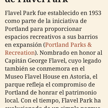
Flavel Park fue establecido en 1953
como parte de la iniciativa de
Portland para proporcionar
espacios recreativos a sus barrios
en expansión (
Portland Parks &
Recreation
). Nombrado en honor al
Capitán George Flavel, cuyo legado
también se conmemora en el
Museo Flavel House en Astoria, el
parque refleja el compromiso de
Portland de honrar el patrimonio
local. Con el tiempo, Flavel Park ha