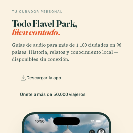
TU CURADOR PERSONAL
Todo Flavel Park,
bien contado.
Guías de audio para más de 1.100 ciudades en 96
países. Historia, relatos y conocimiento local —
disponibles sin conexión.
Descargar la app
Únete a más de 50.000 viajeros