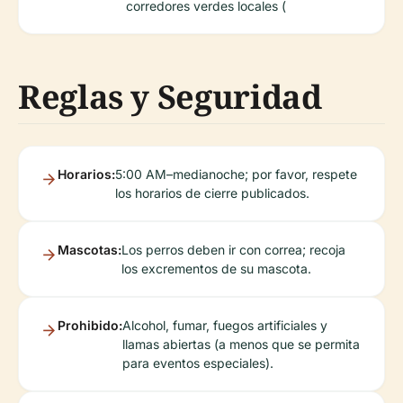
corredores verdes locales (
Reglas y Seguridad
Horarios:
5:00 AM–medianoche; por favor, respete
los horarios de cierre publicados.
Mascotas:
Los perros deben ir con correa; recoja
los excrementos de su mascota.
Prohibido:
Alcohol, fumar, fuegos artificiales y
llamas abiertas (a menos que se permita
para eventos especiales).