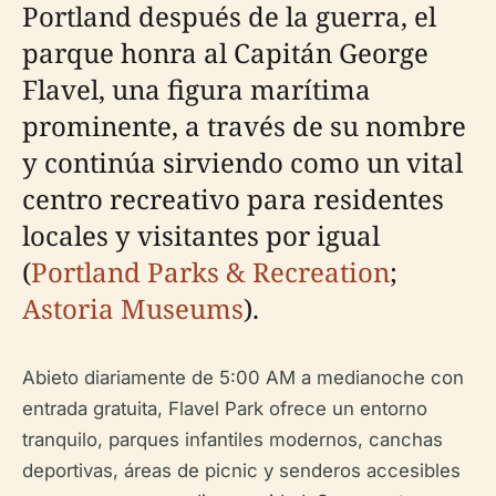
Portland después de la guerra, el
parque honra al Capitán George
Flavel, una figura marítima
prominente, a través de su nombre
y continúa sirviendo como un vital
centro recreativo para residentes
locales y visitantes por igual
(
Portland Parks & Recreation
;
Astoria Museums
).
Abieto diariamente de 5:00 AM a medianoche con
entrada gratuita, Flavel Park ofrece un entorno
tranquilo, parques infantiles modernos, canchas
deportivas, áreas de picnic y senderos accesibles