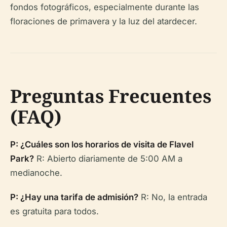
fondos fotográficos, especialmente durante las
floraciones de primavera y la luz del atardecer.
Preguntas Frecuentes
(FAQ)
P: ¿Cuáles son los horarios de visita de Flavel
Park?
R: Abierto diariamente de 5:00 AM a
medianoche.
P: ¿Hay una tarifa de admisión?
R: No, la entrada
es gratuita para todos.