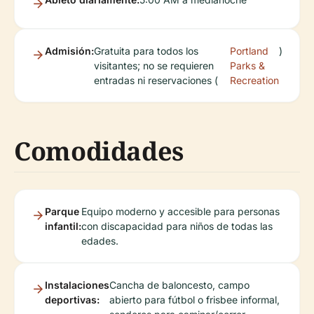
Admisión:
Gratuita para todos los
Portland
)
visitantes; no se requieren
Parks &
entradas ni reservaciones (
Recreation
Comodidades
Parque
Equipo moderno y accesible para personas
infantil:
con discapacidad para niños de todas las
edades.
Instalaciones
Cancha de baloncesto, campo
deportivas:
abierto para fútbol o frisbee informal,