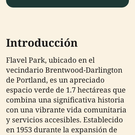
Introducción
Flavel Park, ubicado en el
vecindario Brentwood-Darlington
de Portland, es un apreciado
espacio verde de 1.7 hectáreas que
combina una significativa historia
con una vibrante vida comunitaria
y servicios accesibles. Establecido
en 1953 durante la expansión de