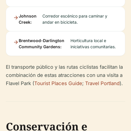
Johnson
Corredor escénico para caminar y
Creek:
andar en bicicleta.
Brentwood-Darlington
Horticultura local e
Community Gardens:
iniciativas comunitarias.
El transporte público y las rutas ciclistas facilitan la
combinación de estas atracciones con una visita a
Flavel Park (
Tourist Places Guide
;
Travel Portland
).
Conservación e