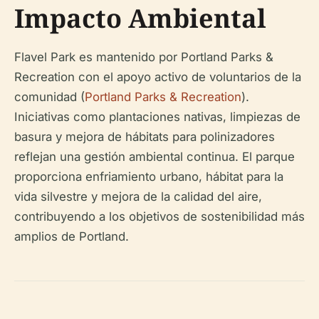
Impacto Ambiental
Flavel Park es mantenido por Portland Parks &
Recreation con el apoyo activo de voluntarios de la
comunidad (
Portland Parks & Recreation
).
Iniciativas como plantaciones nativas, limpiezas de
basura y mejora de hábitats para polinizadores
reflejan una gestión ambiental continua. El parque
proporciona enfriamiento urbano, hábitat para la
vida silvestre y mejora de la calidad del aire,
contribuyendo a los objetivos de sostenibilidad más
amplios de Portland.