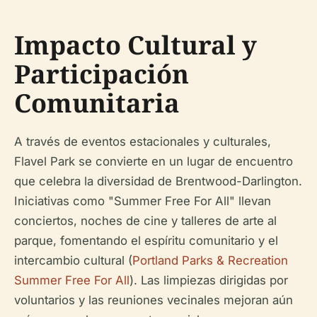
Impacto Cultural y
Participación
Comunitaria
A través de eventos estacionales y culturales,
Flavel Park se convierte en un lugar de encuentro
que celebra la diversidad de Brentwood-Darlington.
Iniciativas como "Summer Free For All" llevan
conciertos, noches de cine y talleres de arte al
parque, fomentando el espíritu comunitario y el
intercambio cultural (
Portland Parks & Recreation
Summer Free For All
). Las limpiezas dirigidas por
voluntarios y las reuniones vecinales mejoran aún