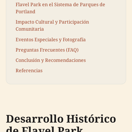
Flavel Park en el Sistema de Parques de
Portland
Impacto Cultural y Participación
Comunitaria
Eventos Especiales y Fotografía
Preguntas Frecuentes (FAQ)
Conclusión y Recomendaciones
Referencias
Desarrollo Histórico
de Flavel Park