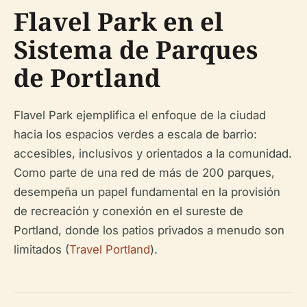
Flavel Park en el
Sistema de Parques
de Portland
Flavel Park ejemplifica el enfoque de la ciudad
hacia los espacios verdes a escala de barrio:
accesibles, inclusivos y orientados a la comunidad.
Como parte de una red de más de 200 parques,
desempeña un papel fundamental en la provisión
de recreación y conexión en el sureste de
Portland, donde los patios privados a menudo son
limitados (
Travel Portland
).