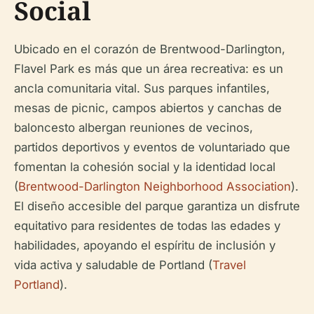
Social
Ubicado en el corazón de Brentwood-Darlington,
Flavel Park es más que un área recreativa: es un
ancla comunitaria vital. Sus parques infantiles,
mesas de picnic, campos abiertos y canchas de
baloncesto albergan reuniones de vecinos,
partidos deportivos y eventos de voluntariado que
fomentan la cohesión social y la identidad local
(
Brentwood-Darlington Neighborhood Association
).
El diseño accesible del parque garantiza un disfrute
equitativo para residentes de todas las edades y
habilidades, apoyando el espíritu de inclusión y
vida activa y saludable de Portland (
Travel
Portland
).