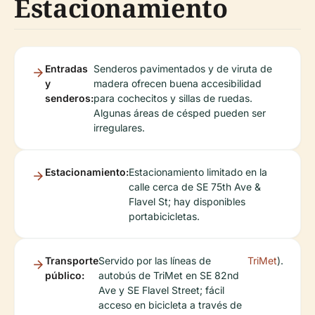
Estacionamiento
Entradas
Senderos pavimentados y de viruta de
y
madera ofrecen buena accesibilidad
senderos:
para cochecitos y sillas de ruedas.
Algunas áreas de césped pueden ser
irregulares.
Estacionamiento:
Estacionamiento limitado en la
calle cerca de SE 75th Ave &
Flavel St; hay disponibles
portabicicletas.
Transporte
Servido por las líneas de
TriMet
).
público:
autobús de TriMet en SE 82nd
Ave y SE Flavel Street; fácil
acceso en bicicleta a través de