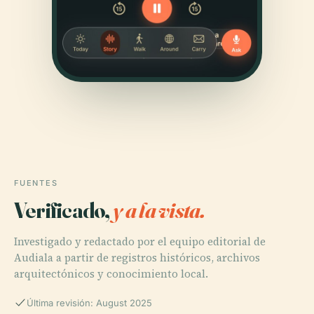
FUENTES
Verificado,
y a la vista.
Investigado y redactado por el equipo editorial de
Audiala a partir de registros históricos, archivos
arquitectónicos y conocimiento local.
Última revisión: August 2025