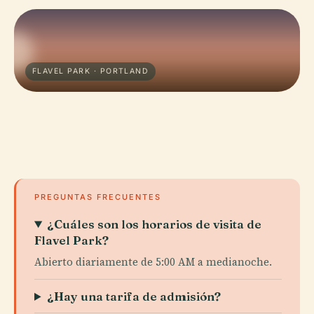
FLAVEL PARK · PORTLAND
PREGUNTAS FRECUENTES
¿Cuáles son los horarios de visita de
Flavel Park?
Abierto diariamente de 5:00 AM a medianoche.
¿Hay una tarifa de admisión?