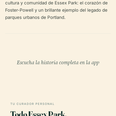
cultura y comunidad de Essex Park: el corazón de
Foster-Powell y un brillante ejemplo del legado de
parques urbanos de Portland.
Escucha la historia completa en la app
TU CURADOR PERSONAL
Todo Essex Park,