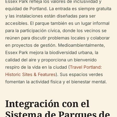
Essex Park refleja los valores de inclusividad y
equidad de Portland. La entrada es siempre gratuita
y las instalaciones están diseñadas para ser
accesibles. El parque también es un lugar informal
para la participación cívica, donde los vecinos se
reúnen para discutir problemas locales y colaborar
en proyectos de gestión. Medioambientalmente,
Essex Park mejora la biodiversidad urbana, la
calidad del aire y proporciona un bienvenido
respiro de la vida en la ciudad (
Travel Portland:
Historic Sites & Features
). Sus espacios verdes
fomentan la actividad física y el bienestar mental.
Integración con el
Sistema de Parques de