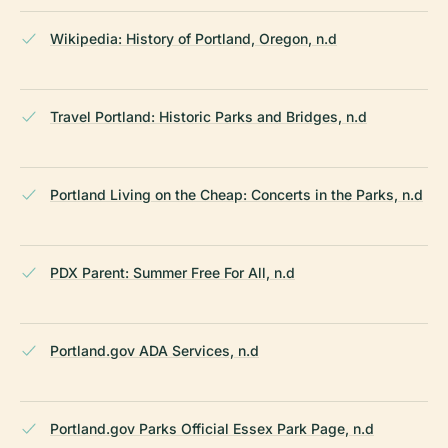
Wikipedia: History of Portland, Oregon, n.d
Travel Portland: Historic Parks and Bridges, n.d
Portland Living on the Cheap: Concerts in the Parks, n.d
PDX Parent: Summer Free For All, n.d
Portland.gov ADA Services, n.d
Portland.gov Parks Official Essex Park Page, n.d