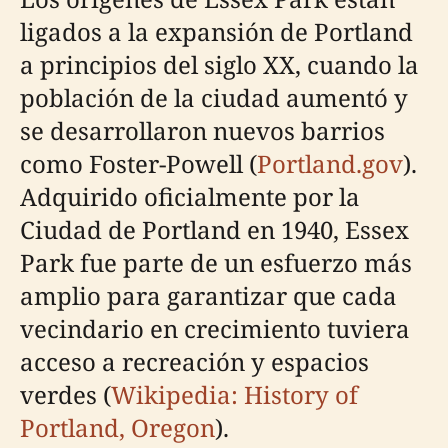
ligados a la expansión de Portland
a principios del siglo XX, cuando la
población de la ciudad aumentó y
se desarrollaron nuevos barrios
como Foster-Powell (
Portland.gov
).
Adquirido oficialmente por la
Ciudad de Portland en 1940, Essex
Park fue parte de un esfuerzo más
amplio para garantizar que cada
vecindario en crecimiento tuviera
acceso a recreación y espacios
verdes (
Wikipedia: History of
Portland, Oregon
).