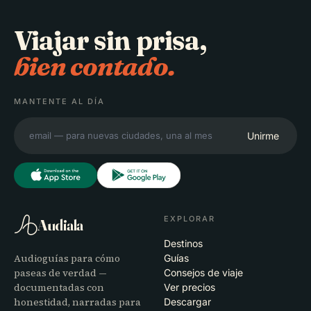
Viajar sin prisa,
bien contado.
MANTENTE AL DÍA
Unirme
EXPLORAR
Audiala
Destinos
Audioguías para cómo
Guías
paseas de verdad —
Consejos de viaje
documentadas con
Ver precios
honestidad, narradas para
Descargar