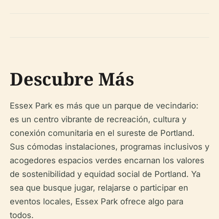
Descubre Más
Essex Park es más que un parque de vecindario:
es un centro vibrante de recreación, cultura y
conexión comunitaria en el sureste de Portland.
Sus cómodas instalaciones, programas inclusivos y
acogedores espacios verdes encarnan los valores
de sostenibilidad y equidad social de Portland. Ya
sea que busque jugar, relajarse o participar en
eventos locales, Essex Park ofrece algo para
todos.