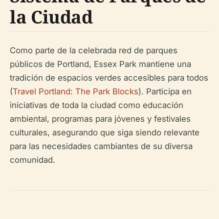
la Ciudad
Como parte de la celebrada red de parques
públicos de Portland, Essex Park mantiene una
tradición de espacios verdes accesibles para todos
(
Travel Portland: The Park Blocks
). Participa en
iniciativas de toda la ciudad como educación
ambiental, programas para jóvenes y festivales
culturales, asegurando que siga siendo relevante
para las necesidades cambiantes de su diversa
comunidad.