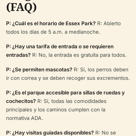
(FAQ)
P: ¿Cuál es el horario de Essex Park?
R: Abierto
todos los días de 5 a.m. a medianoche.
P: ¿Hay una tarifa de entrada o se requieren
entradas?
R: No, la entrada es gratuita para todos.
P: ¿Se permiten mascotas?
R: Sí, los perros deben
ir con correa y se deben recoger sus excrementos.
P: ¿Es el parque accesible para sillas de ruedas y
cochecitos?
R: Sí, todas las comodidades
principales y los caminos cumplen con la
normativa ADA.
P: ¿Hay visitas guiadas disponibles?
R: No se