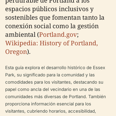
perdurable de Portland a los
espacios públicos inclusivos y
sostenibles que fomentan tanto la
conexión social como la gestión
ambiental (
Portland.gov
;
Wikipedia: History of Portland,
Oregon
).
Esta guía explora el desarrollo histórico de Essex
Park, su significado para la comunidad y las
comodidades para los visitantes, destacando su
papel como ancla del vecindario en una de las
comunidades más diversas de Portland. También
proporciona información esencial para los
visitantes, cubriendo horarios, accesibilidad,