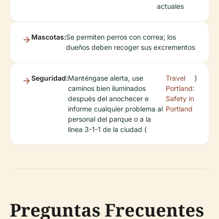
actuales
Mascotas:
Se permiten perros con correa; los
dueños deben recoger sus excrementos
Seguridad:
Manténgase alerta, use
Travel
)
caminos bien iluminados
Portland:
después del anochecer e
Safety in
informe cualquier problema al
Portland
personal del parque o a la
línea 3-1-1 de la ciudad (
Preguntas Frecuentes