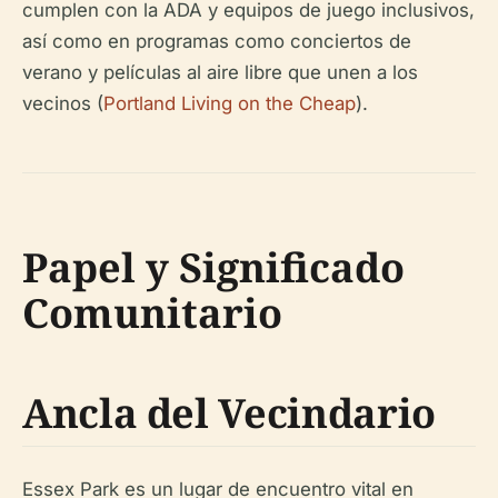
cumplen con la ADA y equipos de juego inclusivos,
así como en programas como conciertos de
verano y películas al aire libre que unen a los
vecinos (
Portland Living on the Cheap
).
Papel y Significado
Comunitario
Ancla del Vecindario
Essex Park es un lugar de encuentro vital en