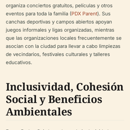
organiza conciertos gratuitos, películas y otros
eventos para toda la familia (
PDX Parent
). Sus
canchas deportivas y campos abiertos apoyan
juegos informales y ligas organizadas, mientras
que las organizaciones locales frecuentemente se
asocian con la ciudad para llevar a cabo limpiezas
de vecindarios, festivales culturales y talleres
educativos.
Inclusividad, Cohesión
Social y Beneficios
Ambientales