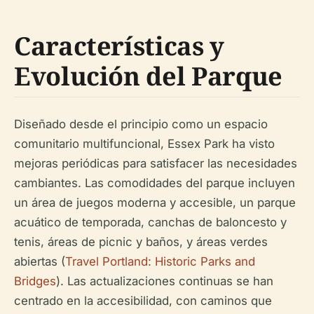
Características y
Evolución del Parque
Diseñado desde el principio como un espacio
comunitario multifuncional, Essex Park ha visto
mejoras periódicas para satisfacer las necesidades
cambiantes. Las comodidades del parque incluyen
un área de juegos moderna y accesible, un parque
acuático de temporada, canchas de baloncesto y
tenis, áreas de picnic y baños, y áreas verdes
abiertas (
Travel Portland: Historic Parks and
Bridges
). Las actualizaciones continuas se han
centrado en la accesibilidad, con caminos que