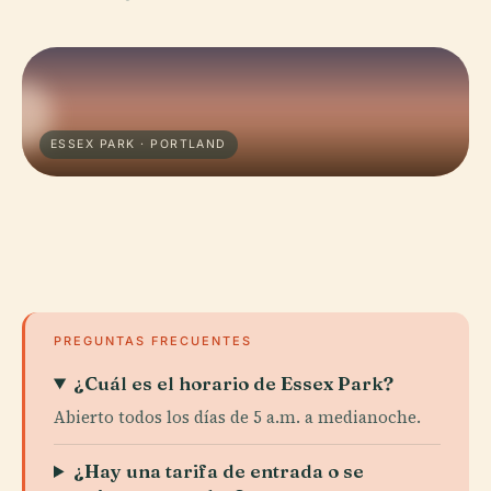
ESSEX PARK · PORTLAND
PREGUNTAS FRECUENTES
¿Cuál es el horario de Essex Park?
Abierto todos los días de 5 a.m. a medianoche.
¿Hay una tarifa de entrada o se