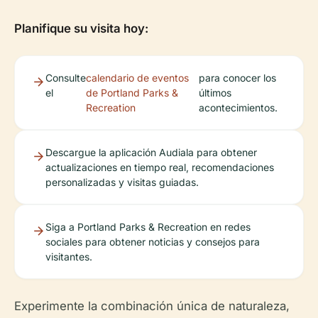
Planifique su visita hoy:
Consulte
calendario de eventos
para conocer los
el
de Portland Parks &
últimos
Recreation
acontecimientos.
Descargue la aplicación Audiala para obtener
actualizaciones en tiempo real, recomendaciones
personalizadas y visitas guiadas.
Siga a Portland Parks & Recreation en redes
sociales para obtener noticias y consejos para
visitantes.
Experimente la combinación única de naturaleza,