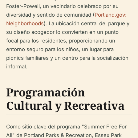
Foster-Powell, un vecindario celebrado por su
diversidad y sentido de comunidad (
Portland.gov:
Neighborhoods
). La ubicación central del parque y
su diseño acogedor lo convierten en un punto
focal para los residentes, proporcionando un
entorno seguro para los niños, un lugar para
picnics familiares y un centro para la socialización
informal.
Programación
Cultural y Recreativa
Como sitio clave del programa "Summer Free For
All" de Portland Parks & Recreation, Essex Park