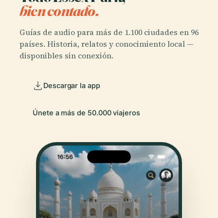
bien contado.
Guías de audio para más de 1.100 ciudades en 96
países. Historia, relatos y conocimiento local —
disponibles sin conexión.
Descargar la app
Únete a más de 50.000 viajeros