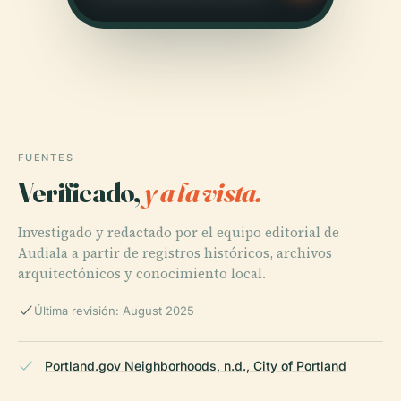
FUENTES
Verificado,
y a la vista.
Investigado y redactado por el equipo editorial de
Audiala a partir de registros históricos, archivos
arquitectónicos y conocimiento local.
Última revisión: August 2025
Portland.gov Neighborhoods, n.d., City of Portland