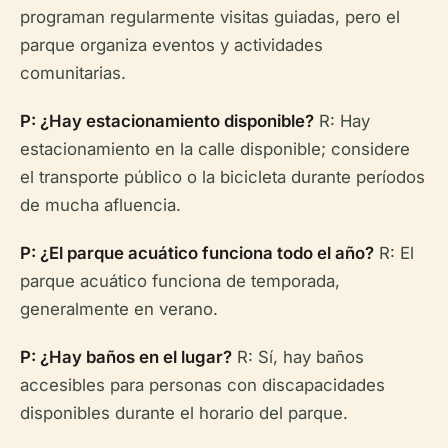
programan regularmente visitas guiadas, pero el
parque organiza eventos y actividades
comunitarias.
P: ¿Hay estacionamiento disponible?
R: Hay
estacionamiento en la calle disponible; considere
el transporte público o la bicicleta durante períodos
de mucha afluencia.
P: ¿El parque acuático funciona todo el año?
R: El
parque acuático funciona de temporada,
generalmente en verano.
P: ¿Hay baños en el lugar?
R: Sí, hay baños
accesibles para personas con discapacidades
disponibles durante el horario del parque.