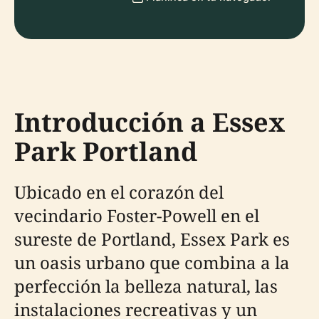
Introducción a Essex
Park Portland
Ubicado en el corazón del
vecindario Foster-Powell en el
sureste de Portland, Essex Park es
un oasis urbano que combina a la
perfección la belleza natural, las
instalaciones recreativas y un