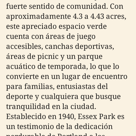
fuerte sentido de comunidad. Con
aproximadamente 4.3 a 4.43 acres,
este apreciado espacio verde
cuenta con áreas de juego
accesibles, canchas deportivas,
áreas de picnic y un parque
acuático de temporada, lo que lo
convierte en un lugar de encuentro
para familias, entusiastas del
deporte y cualquiera que busque
tranquilidad en la ciudad.
Establecido en 1940, Essex Park es
un testimonio de la dedicación