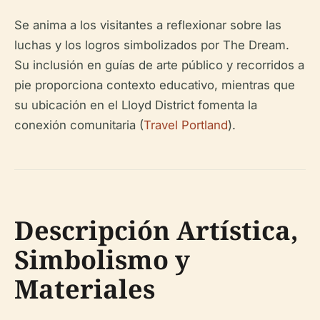
Se anima a los visitantes a reflexionar sobre las
luchas y los logros simbolizados por The Dream.
Su inclusión en guías de arte público y recorridos a
pie proporciona contexto educativo, mientras que
su ubicación en el Lloyd District fomenta la
conexión comunitaria (
Travel Portland
).
Descripción Artística,
Simbolismo y
Materiales