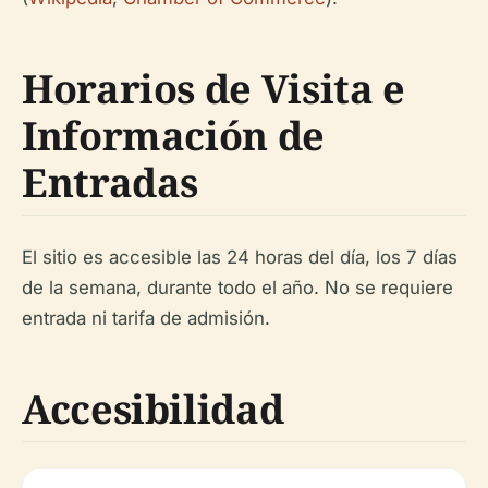
Horarios de Visita e
Información de
Entradas
El sitio es accesible las 24 horas del día, los 7 días
de la semana, durante todo el año. No se requiere
entrada ni tarifa de admisión.
Accesibilidad