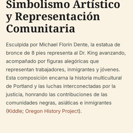
Simbolismo Artístico
y Representación
Comunitaria
Esculpida por Michael Florin Dente, la estatua de
bronce de 8 pies representa al Dr. King avanzando,
acompañado por figuras alegóricas que
representan trabajadores, inmigrantes y jóvenes.
Esta composición encarna la historia multicultural
de Portland y las luchas interconectadas por la
justicia, honrando las contribuciones de las
comunidades negras, asiáticas e inmigrantes
(
Kiddle
;
Oregon History Project
).