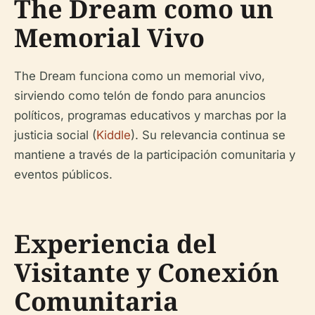
The Dream como un
Memorial Vivo
The Dream funciona como un memorial vivo,
sirviendo como telón de fondo para anuncios
políticos, programas educativos y marchas por la
justicia social (
Kiddle
). Su relevancia continua se
mantiene a través de la participación comunitaria y
eventos públicos.
Experiencia del
Visitante y Conexión
Comunitaria