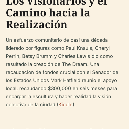
Los Visionarios y el
Camino hacia la
Realización
Un esfuerzo comunitario de casi una década
liderado por figuras como Paul Knauls, Cheryl
Perrin, Betsy Brumm y Charles Lewis dio como
resultado la creación de The Dream. Una
recaudación de fondos crucial con el Senador de
los Estados Unidos Mark Hatfield reunió el apoyo
local, recaudando $300,000 en seis meses para
encargar la escultura y hacer realidad la visión
colectiva de la ciudad (
Kiddle
).