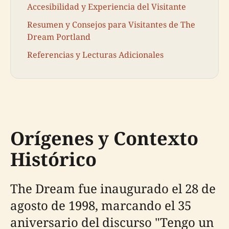
Accesibilidad y Experiencia del Visitante
Resumen y Consejos para Visitantes de The
Dream Portland
Referencias y Lecturas Adicionales
Orígenes y Contexto
Histórico
The Dream fue inaugurado el 28 de
agosto de 1998, marcando el 35
aniversario del discurso "Tengo un