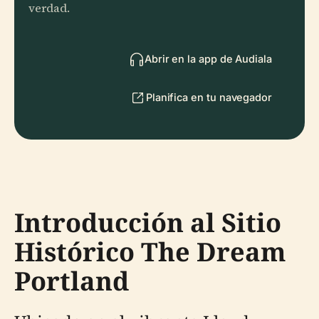
verdad.
Abrir en la app de Audiala
Planifica en tu navegador
Introducción al Sitio
Histórico The Dream
Portland