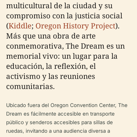
multicultural de la ciudad y su
compromiso con la justicia social
(
Kiddle
;
Oregon History Project
).
Más que una obra de arte
conmemorativa, The Dream es un
memorial vivo: un lugar para la
educación, la reflexión, el
activismo y las reuniones
comunitarias.
Ubicado fuera del Oregon Convention Center, The
Dream es fácilmente accesible en transporte
público y senderos accesibles para sillas de
ruedas, invitando a una audiencia diversa a