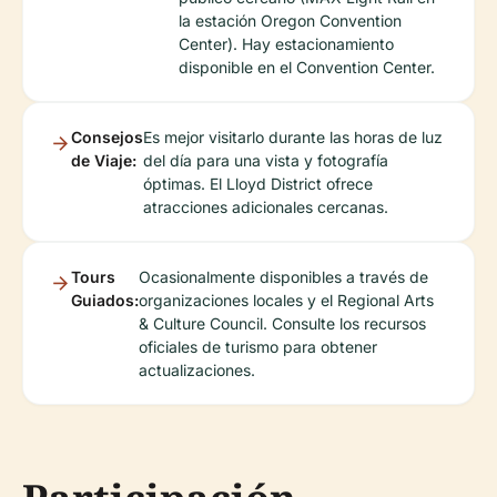
la estación Oregon Convention
Center). Hay estacionamiento
disponible en el Convention Center.
Consejos
Es mejor visitarlo durante las horas de luz
de Viaje:
del día para una vista y fotografía
óptimas. El Lloyd District ofrece
atracciones adicionales cercanas.
Tours
Ocasionalmente disponibles a través de
Guiados:
organizaciones locales y el Regional Arts
& Culture Council. Consulte los recursos
oficiales de turismo para obtener
actualizaciones.