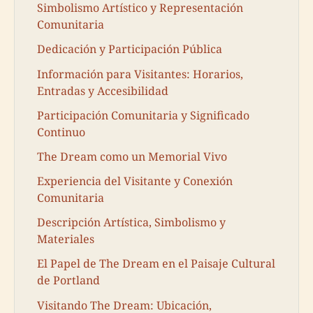
Simbolismo Artístico y Representación
Comunitaria
Dedicación y Participación Pública
Información para Visitantes: Horarios,
Entradas y Accesibilidad
Participación Comunitaria y Significado
Continuo
The Dream como un Memorial Vivo
Experiencia del Visitante y Conexión
Comunitaria
Descripción Artística, Simbolismo y
Materiales
El Papel de The Dream en el Paisaje Cultural
de Portland
Visitando The Dream: Ubicación,