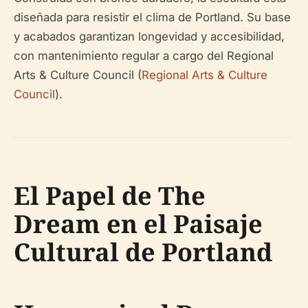
diseñada para resistir el clima de Portland. Su base
y acabados garantizan longevidad y accesibilidad,
con mantenimiento regular a cargo del Regional
Arts & Culture Council (
Regional Arts & Culture
Council
).
El Papel de The
Dream en el Paisaje
Cultural de Portland