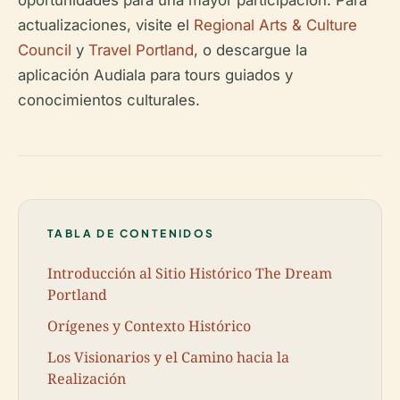
oportunidades para una mayor participación. Para
actualizaciones, visite el
Regional Arts & Culture
Council
y
Travel Portland
, o descargue la
aplicación Audiala para tours guiados y
conocimientos culturales.
TABLA DE CONTENIDOS
Introducción al Sitio Histórico The Dream
Portland
Orígenes y Contexto Histórico
Los Visionarios y el Camino hacia la
Realización