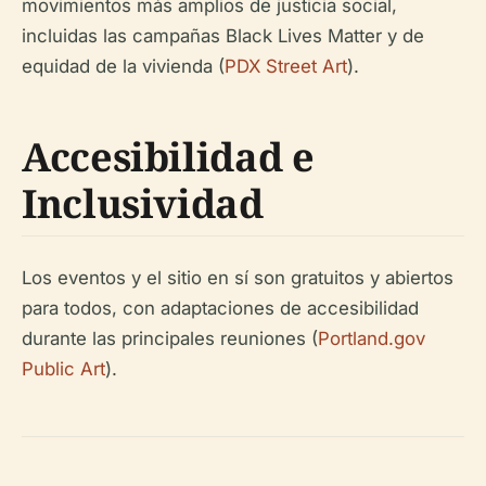
movimientos más amplios de justicia social,
incluidas las campañas Black Lives Matter y de
equidad de la vivienda (
PDX Street Art
).
Accesibilidad e
Inclusividad
Los eventos y el sitio en sí son gratuitos y abiertos
para todos, con adaptaciones de accesibilidad
durante las principales reuniones (
Portland.gov
Public Art
).