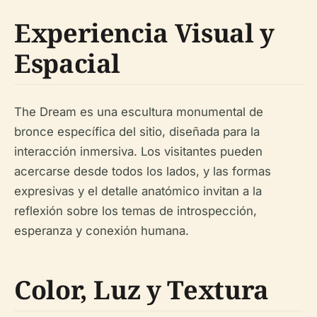
Experiencia Visual y
Espacial
The Dream es una escultura monumental de
bronce específica del sitio, diseñada para la
interacción inmersiva. Los visitantes pueden
acercarse desde todos los lados, y las formas
expresivas y el detalle anatómico invitan a la
reflexión sobre los temas de introspección,
esperanza y conexión humana.
Color, Luz y Textura