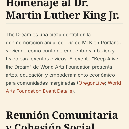
Homenaje al Dr.
Martin Luther King Jr.
The Dream es una pieza central en la
conmemoración anual del Día de MLK en Portland,
sirviendo como punto de encuentro simbólico y
físico para eventos cívicos. El evento "Keep Alive
the Dream" de World Arts Foundation presenta
artes, educación y empoderamiento económico
para comunidades marginadas (
OregonLive
;
World
Arts Foundation Event Details
).
Reunión Comunitaria
y Cohesión Social