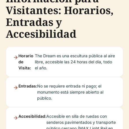
Visitantes: Horarios,
Entradas y
Accesibilidad
Horario
The Dream es una escultura pública al aire
de
libre, accesible las 24 horas del día, todo
Visita:
el año.
Entradas:
No se requiere entrada ni pago; el
monumento está siempre abierto al
público.
Accesibilidad:
Accesible en silla de ruedas con
senderos pavimentados y transporte
público cercano (MAX Light Rail en