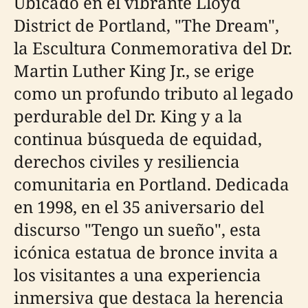
Ubicado en el vibrante Lloyd
District de Portland, "The Dream",
la Escultura Conmemorativa del Dr.
Martin Luther King Jr., se erige
como un profundo tributo al legado
perdurable del Dr. King y a la
continua búsqueda de equidad,
derechos civiles y resiliencia
comunitaria en Portland. Dedicada
en 1998, en el 35 aniversario del
discurso "Tengo un sueño", esta
icónica estatua de bronce invita a
los visitantes a una experiencia
inmersiva que destaca la herencia