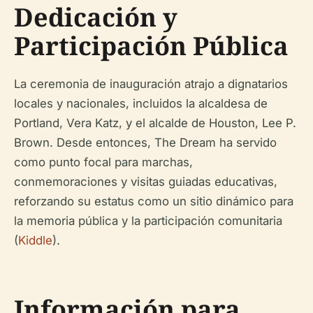
Dedicación y
Participación Pública
La ceremonia de inauguración atrajo a dignatarios
locales y nacionales, incluidos la alcaldesa de
Portland, Vera Katz, y el alcalde de Houston, Lee P.
Brown. Desde entonces, The Dream ha servido
como punto focal para marchas,
conmemoraciones y visitas guiadas educativas,
reforzando su estatus como un sitio dinámico para
la memoria pública y la participación comunitaria
(
Kiddle
).
Información para