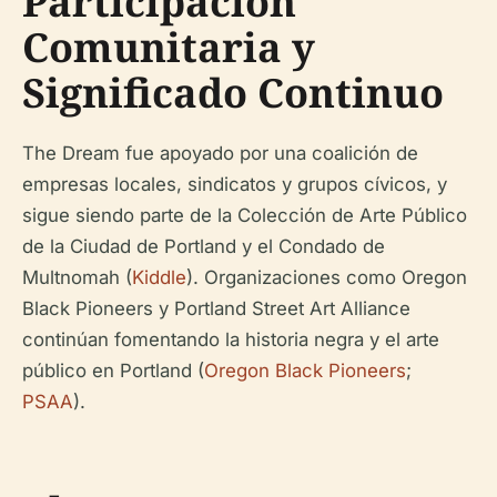
Participación
Comunitaria y
Significado Continuo
The Dream fue apoyado por una coalición de
empresas locales, sindicatos y grupos cívicos, y
sigue siendo parte de la Colección de Arte Público
de la Ciudad de Portland y el Condado de
Multnomah (
Kiddle
). Organizaciones como Oregon
Black Pioneers y Portland Street Art Alliance
continúan fomentando la historia negra y el arte
público en Portland (
Oregon Black Pioneers
;
PSAA
).