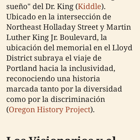
sueño" del Dr. King (
Kiddle
).
Ubicado en la intersección de
Northeast Holladay Street y Martin
Luther King Jr. Boulevard, la
ubicación del memorial en el Lloyd
District subraya el viaje de
Portland hacia la inclusividad,
reconociendo una historia
marcada tanto por la diversidad
como por la discriminación
(
Oregon History Project
).