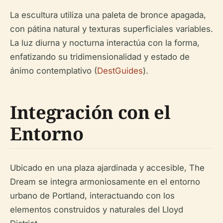
La escultura utiliza una paleta de bronce apagada,
con pátina natural y texturas superficiales variables.
La luz diurna y nocturna interactúa con la forma,
enfatizando su tridimensionalidad y estado de
ánimo contemplativo (
DestGuides
).
Integración con el
Entorno
Ubicado en una plaza ajardinada y accesible, The
Dream se integra armoniosamente en el entorno
urbano de Portland, interactuando con los
elementos construidos y naturales del Lloyd