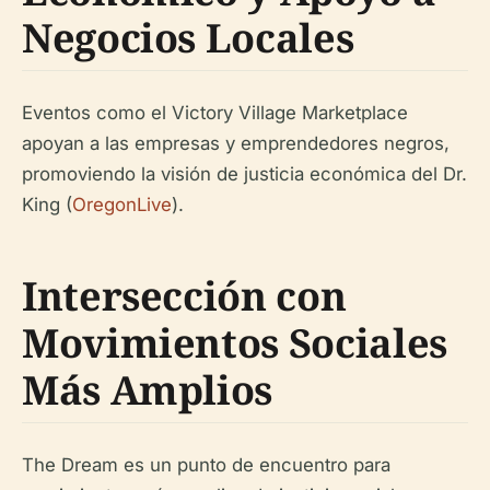
Negocios Locales
Eventos como el Victory Village Marketplace
apoyan a las empresas y emprendedores negros,
promoviendo la visión de justicia económica del Dr.
King (
OregonLive
).
Intersección con
Movimientos Sociales
Más Amplios
The Dream es un punto de encuentro para