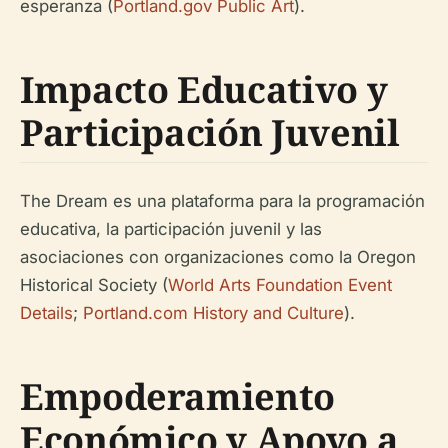
esperanza (
Portland.gov Public Art
).
Impacto Educativo y
Participación Juvenil
The Dream es una plataforma para la programación
educativa, la participación juvenil y las
asociaciones con organizaciones como la Oregon
Historical Society (
World Arts Foundation Event
Details
;
Portland.com History and Culture
).
Empoderamiento
Económico y Apoyo a