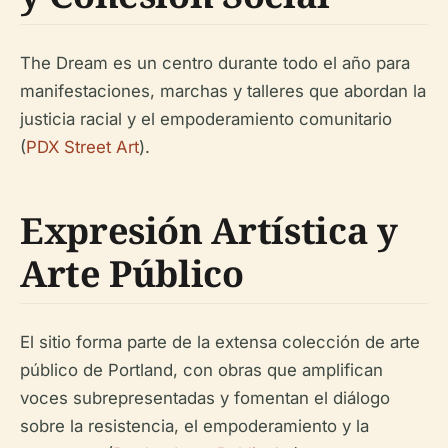
The Dream es un centro durante todo el año para
manifestaciones, marchas y talleres que abordan la
justicia racial y el empoderamiento comunitario
(
PDX Street Art
).
Expresión Artística y
Arte Público
El sitio forma parte de la extensa colección de arte
público de Portland, con obras que amplifican
voces subrepresentadas y fomentan el diálogo
sobre la resistencia, el empoderamiento y la