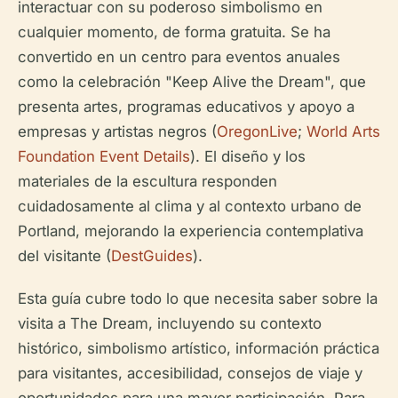
interactuar con su poderoso simbolismo en
cualquier momento, de forma gratuita. Se ha
convertido en un centro para eventos anuales
como la celebración "Keep Alive the Dream", que
presenta artes, programas educativos y apoyo a
empresas y artistas negros (
OregonLive
;
World Arts
Foundation Event Details
). El diseño y los
materiales de la escultura responden
cuidadosamente al clima y al contexto urbano de
Portland, mejorando la experiencia contemplativa
del visitante (
DestGuides
).
Esta guía cubre todo lo que necesita saber sobre la
visita a The Dream, incluyendo su contexto
histórico, simbolismo artístico, información práctica
para visitantes, accesibilidad, consejos de viaje y