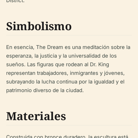
District.
Simbolismo
En esencia, The Dream es una meditación sobre la
esperanza, la justicia y la universalidad de los
sueños. Las figuras que rodean al Dr. King
representan trabajadores, inmigrantes y jóvenes,
subrayando la lucha continua por la igualdad y el
patrimonio diverso de la ciudad.
Materiales
Construida con bronce duradero, la escultura está