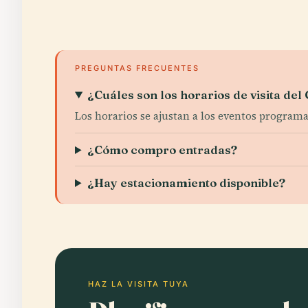
PREGUNTAS FRECUENTES
¿Cuáles son los horarios de visita del
Los horarios se ajustan a los eventos programa
¿Cómo compro entradas?
¿Hay estacionamiento disponible?
HAZ LA VISITA TUYA