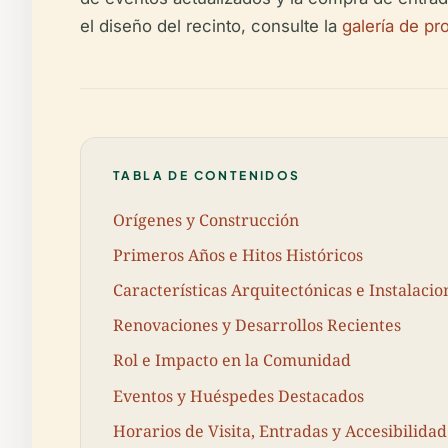
el diseño del recinto, consulte la
galería de p
TABLA DE CONTENIDOS
Orígenes y Construcción
Primeros Años e Hitos Históricos
Características Arquitectónicas e Instalacio
Renovaciones y Desarrollos Recientes
Rol e Impacto en la Comunidad
Eventos y Huéspedes Destacados
Horarios de Visita, Entradas y Accesibilidad