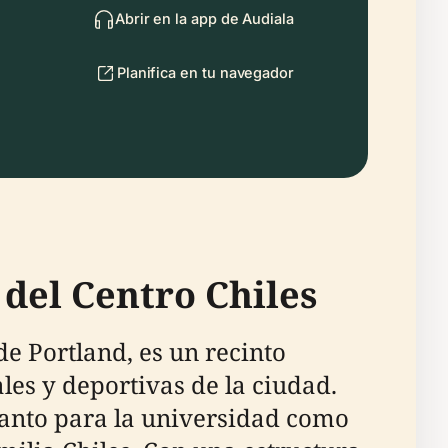
Abrir en la app de Audiala
Planifica en tu navegador
 del Centro Chiles
de Portland, es un recinto
ales y deportivas de la ciudad.
anto para la universidad como