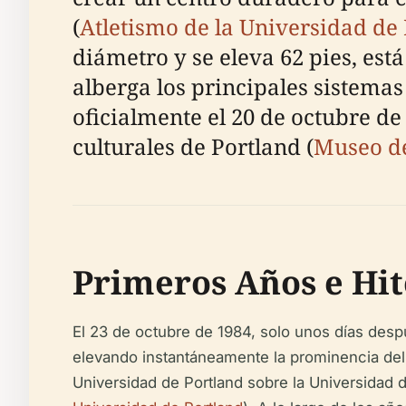
(
Atletismo de la Universidad de
diámetro y se eleva 62 pies, est
alberga los principales sistema
oficialmente el 20 de octubre d
culturales de Portland (
Museo de
Primeros Años e Hit
El 23 de octubre de 1984, solo unos días desp
elevando instantáneamente la prominencia del 
Universidad de Portland sobre la Universidad de