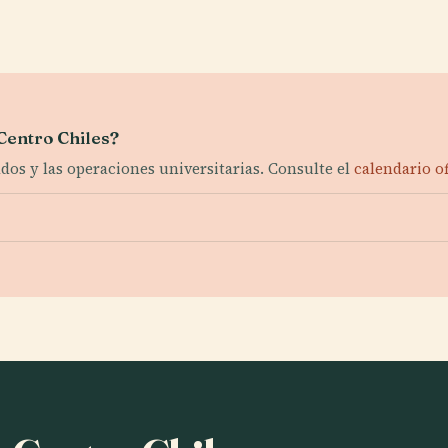
 Centro Chiles?
dos y las operaciones universitarias. Consulte el
calendario of