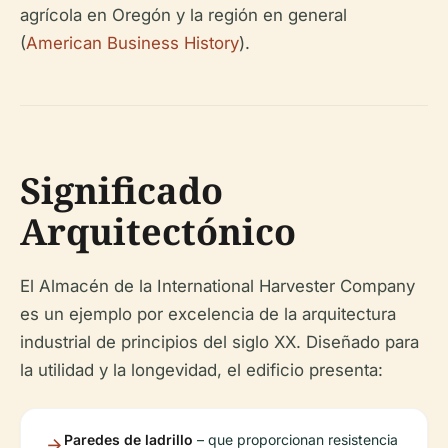
agrícola en Oregón y la región en general
(
American Business History
).
Significado
Arquitectónico
El Almacén de la International Harvester Company
es un ejemplo por excelencia de la arquitectura
industrial de principios del siglo XX. Diseñado para
la utilidad y la longevidad, el edificio presenta:
Paredes de ladrillo
– que proporcionan resistencia