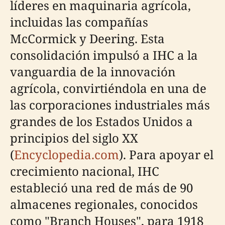
líderes en maquinaria agrícola,
incluidas las compañías
McCormick y Deering. Esta
consolidación impulsó a IHC a la
vanguardia de la innovación
agrícola, convirtiéndola en una de
las corporaciones industriales más
grandes de los Estados Unidos a
principios del siglo XX
(
Encyclopedia.com
). Para apoyar el
crecimiento nacional, IHC
estableció una red de más de 90
almacenes regionales, conocidos
como "Branch Houses", para 1918