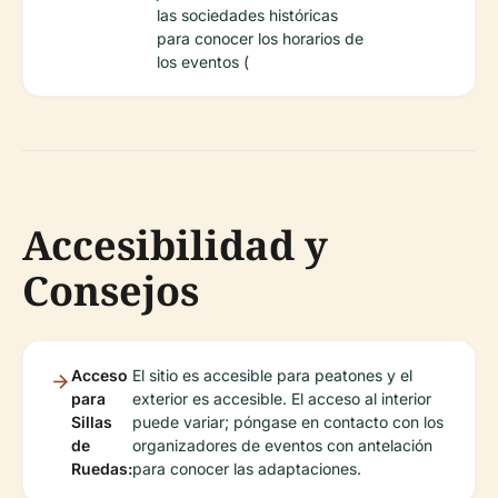
las sociedades históricas
para conocer los horarios de
los eventos (
Accesibilidad y
Consejos
Acceso
El sitio es accesible para peatones y el
para
exterior es accesible. El acceso al interior
Sillas
puede variar; póngase en contacto con los
de
organizadores de eventos con antelación
Ruedas:
para conocer las adaptaciones.