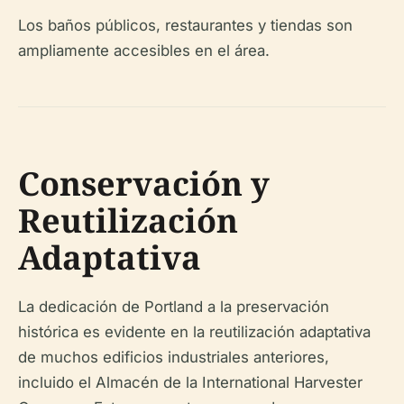
Los baños públicos, restaurantes y tiendas son
ampliamente accesibles en el área.
Conservación y
Reutilización
Adaptativa
La dedicación de Portland a la preservación
histórica es evidente en la reutilización adaptativa
de muchos edificios industriales anteriores,
incluido el Almacén de la International Harvester