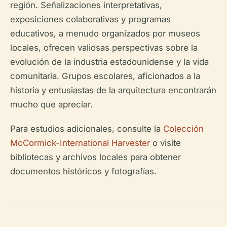
región. Señalizaciones interpretativas,
exposiciones colaborativas y programas
educativos, a menudo organizados por museos
locales, ofrecen valiosas perspectivas sobre la
evolución de la industria estadounidense y la vida
comunitaria. Grupos escolares, aficionados a la
historia y entusiastas de la arquitectura encontrarán
mucho que apreciar.
Para estudios adicionales, consulte la
Colección
McCormick-International Harvester
o visite
bibliotecas y archivos locales para obtener
documentos históricos y fotografías.