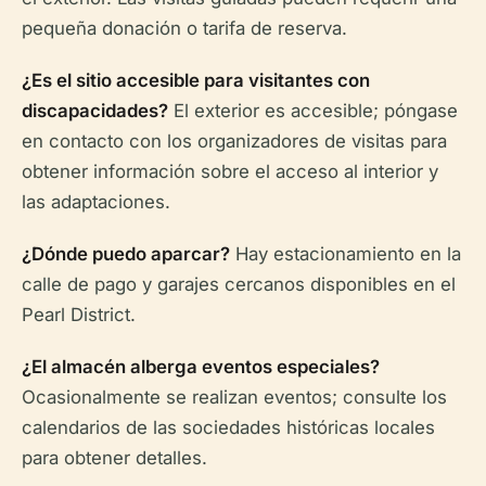
pequeña donación o tarifa de reserva.
¿Es el sitio accesible para visitantes con
discapacidades?
El exterior es accesible; póngase
en contacto con los organizadores de visitas para
obtener información sobre el acceso al interior y
las adaptaciones.
¿Dónde puedo aparcar?
Hay estacionamiento en la
calle de pago y garajes cercanos disponibles en el
Pearl District.
¿El almacén alberga eventos especiales?
Ocasionalmente se realizan eventos; consulte los
calendarios de las sociedades históricas locales
para obtener detalles.