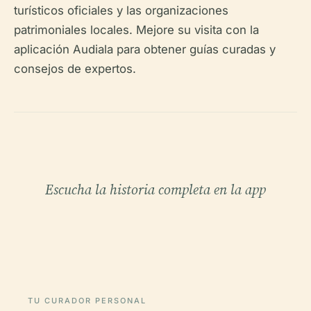
turísticos oficiales y las organizaciones
patrimoniales locales. Mejore su visita con la
aplicación Audiala para obtener guías curadas y
consejos de expertos.
Escucha la historia completa en la app
TU CURADOR PERSONAL