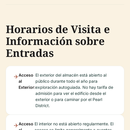
Horarios de Visita e
Información sobre
Entradas
Acceso
El exterior del almacén está abierto al
al
público durante todo el año para
Exterior:
exploración autoguiada. No hay tarifa de
admisión para ver el edificio desde el
exterior o para caminar por el Pearl
District.
Acceso
El interior no está abierto regularmente. El
al
acceso se limita generalmente a eventos