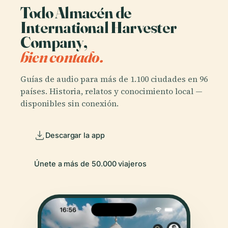
Todo Almacén de
International Harvester
Company,
bien contado.
Guías de audio para más de 1.100 ciudades en 96
países. Historia, relatos y conocimiento local —
disponibles sin conexión.
Descargar la app
Únete a más de 50.000 viajeros