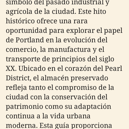
símbolo del pasado industrial y
agrícola de la ciudad. Este hito
histórico ofrece una rara
oportunidad para explorar el papel
de Portland en la evolución del
comercio, la manufactura y el
transporte de principios del siglo
XX. Ubicado en el corazón del Pearl
District, el almacén preservado
refleja tanto el compromiso de la
ciudad con la conservación del
patrimonio como su adaptación
continua a la vida urbana
moderna. Esta guía proporciona