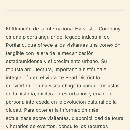
El Almacén de la International Harvester Company
es una piedra angular del legado industrial de
Portland, que ofrece a los visitantes una conexión
tangible con la era de la mecanización
estadounidense y el crecimiento urbano. Su
robusta arquitectura, importancia histórica e
integración en el vibrante Pearl District lo
convierten en una visita obligada para entusiastas
de la historia, exploradores urbanos y cualquier
persona interesada en la evolución cultural de la
ciudad. Para obtener la información más
actualizada sobre visitantes, disponibilidad de tours
y horarios de eventos, consulte los recursos