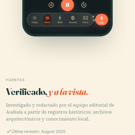
FUENTES
Verificado,
y a la vista.
Investigado y redactado por el equipo editorial de
Audiala a partir de registros históricos, archivos
arquitectónicos y conocimiento local.
Última revisión: August 2025