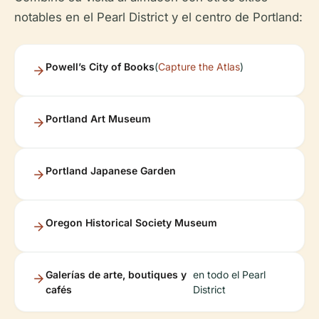
notables en el Pearl District y el centro de Portland:
Powell’s City of Books
(
Capture the Atlas
)
Portland Art Museum
Portland Japanese Garden
Oregon Historical Society Museum
Galerías de arte, boutiques y
en todo el Pearl
cafés
District