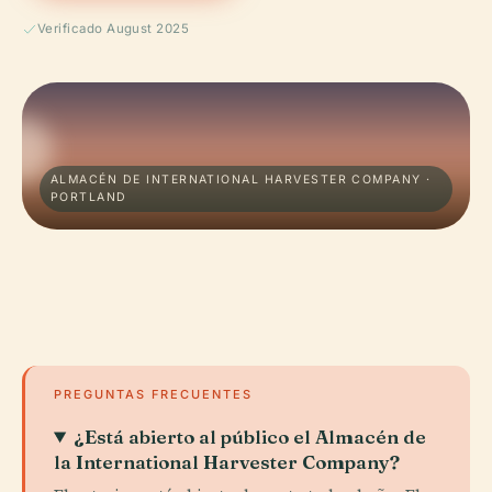
Verificado August 2025
ALMACÉN DE INTERNATIONAL HARVESTER COMPANY ·
PORTLAND
PREGUNTAS FRECUENTES
¿Está abierto al público el Almacén de
la International Harvester Company?