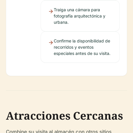
Traiga una cámara para
fotografía arquitectónica y
urbana.
Confirme la disponibilidad de
recorridos y eventos
especiales antes de su visita.
Atracciones Cercanas
Combine su visita al almacén con otros sitios