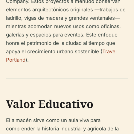
Company. Estos proyectos a menudo conservan
elementos arquitectónicos originales —trabajos de
ladrillo, vigas de madera y grandes ventanales—
mientras acomodan nuevos usos como oficinas,
galerías y espacios para eventos. Este enfoque
honra el patrimonio de la ciudad al tiempo que
apoya el crecimiento urbano sostenible (
Travel
Portland
).
Valor Educativo
El almacén sirve como un aula viva para
comprender la historia industrial y agrícola de la