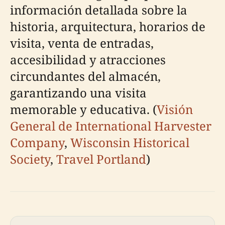
información detallada sobre la
historia, arquitectura, horarios de
visita, venta de entradas,
accesibilidad y atracciones
circundantes del almacén,
garantizando una visita
memorable y educativa. (
Visión
General de International Harvester
Company
,
Wisconsin Historical
Society
,
Travel Portland
)