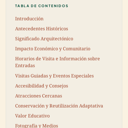
TABLA DE CONTENIDOS
Introducción
Antecedentes Históricos
Significado Arquitectónico
Impacto Económico y Comunitario
Horarios de Visita e Información sobre
Entradas
Visitas Guiadas y Eventos Especiales
Accesibilidad y Consejos
Atracciones Cercanas
Conservación y Reutilización Adaptativa
Valor Educativo
Fotografía y Medios