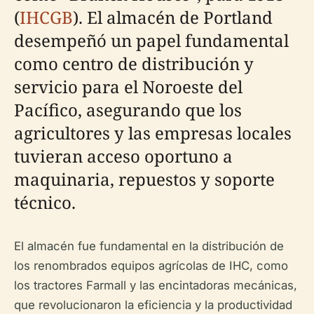
(
IHCGB
). El almacén de Portland
desempeñó un papel fundamental
como centro de distribución y
servicio para el Noroeste del
Pacífico, asegurando que los
agricultores y las empresas locales
tuvieran acceso oportuno a
maquinaria, repuestos y soporte
técnico.
El almacén fue fundamental en la distribución de
los renombrados equipos agrícolas de IHC, como
los tractores Farmall y las encintadoras mecánicas,
que revolucionaron la eficiencia y la productividad