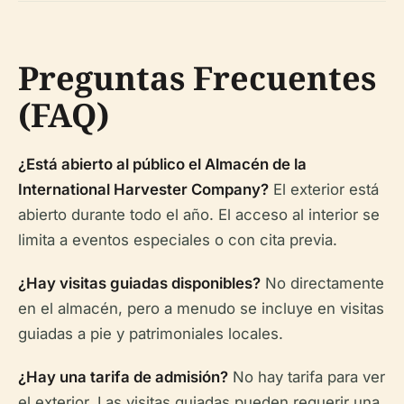
Preguntas Frecuentes
(FAQ)
¿Está abierto al público el Almacén de la
International Harvester Company?
El exterior está
abierto durante todo el año. El acceso al interior se
limita a eventos especiales o con cita previa.
¿Hay visitas guiadas disponibles?
No directamente
en el almacén, pero a menudo se incluye en visitas
guiadas a pie y patrimoniales locales.
¿Hay una tarifa de admisión?
No hay tarifa para ver
el exterior. Las visitas guiadas pueden requerir una