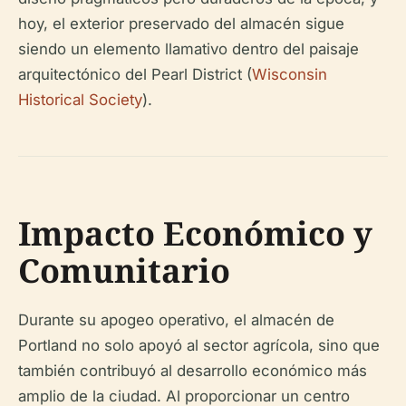
hoy, el exterior preservado del almacén sigue
siendo un elemento llamativo dentro del paisaje
arquitectónico del Pearl District (
Wisconsin
Historical Society
).
Impacto Económico y
Comunitario
Durante su apogeo operativo, el almacén de
Portland no solo apoyó al sector agrícola, sino que
también contribuyó al desarrollo económico más
amplio de la ciudad. Al proporcionar un centro