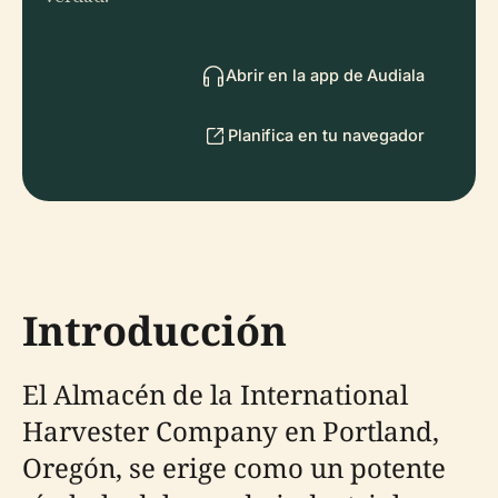
Abrir en la app de Audiala
Planifica en tu navegador
Introducción
El Almacén de la International
Harvester Company en Portland,
Oregón, se erige como un potente