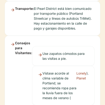
Transporte:
El Pearl District está bien comunicado
por transporte público (Portland
Streetcar y líneas de autobús TriMet).
Hay estacionamiento en la calle de
pago y garajes disponibles.
Consejos
para
Visitantes:
Use zapatos cómodos para
las visitas a pie.
Vístase acorde al
Lonely
).
clima variable de
Planet
Portland; se
recomienda ropa para
la lluvia fuera de los
meses de verano (