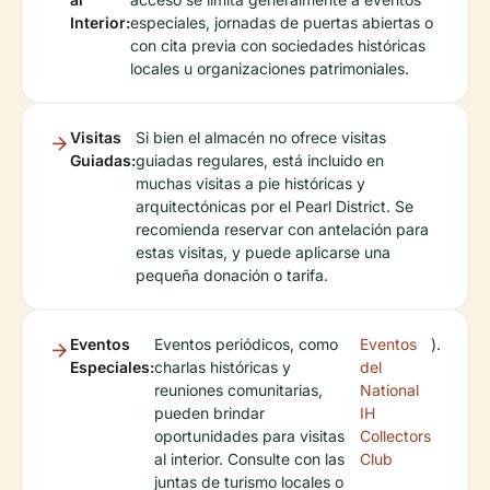
Interior:
especiales, jornadas de puertas abiertas o
con cita previa con sociedades históricas
locales u organizaciones patrimoniales.
Visitas
Si bien el almacén no ofrece visitas
Guiadas:
guiadas regulares, está incluido en
muchas visitas a pie históricas y
arquitectónicas por el Pearl District. Se
recomienda reservar con antelación para
estas visitas, y puede aplicarse una
pequeña donación o tarifa.
Eventos
Eventos periódicos, como
Eventos
).
Especiales:
charlas históricas y
del
reuniones comunitarias,
National
pueden brindar
IH
oportunidades para visitas
Collectors
al interior. Consulte con las
Club
juntas de turismo locales o