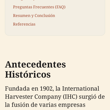
Preguntas Frecuentes (FAQ)
Resumen y Conclusión
Referencias
Antecedentes
Históricos
Fundada en 1902, la International
Harvester Company (IHC) surgió de
la fusión de varias empresas