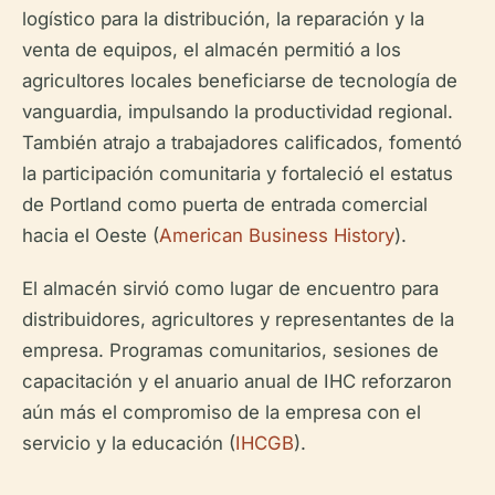
logístico para la distribución, la reparación y la
venta de equipos, el almacén permitió a los
agricultores locales beneficiarse de tecnología de
vanguardia, impulsando la productividad regional.
También atrajo a trabajadores calificados, fomentó
la participación comunitaria y fortaleció el estatus
de Portland como puerta de entrada comercial
hacia el Oeste (
American Business History
).
El almacén sirvió como lugar de encuentro para
distribuidores, agricultores y representantes de la
empresa. Programas comunitarios, sesiones de
capacitación y el anuario anual de IHC reforzaron
aún más el compromiso de la empresa con el
servicio y la educación (
IHCGB
).