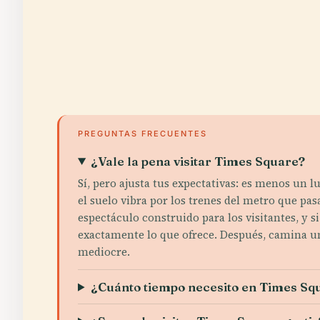
PREGUNTAS FRECUENTES
¿Vale la pena visitar Times Square?
Sí, pero ajusta tus expectativas: es menos un 
el suelo vibra por los trenes del metro que pas
espectáculo construido para los visitantes, y 
exactamente lo que ofrece. Después, camina un
mediocre.
¿Cuánto tiempo necesito en Times Sq