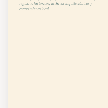
registros históricos, archivos arquitectónicos y
conocimiento local.