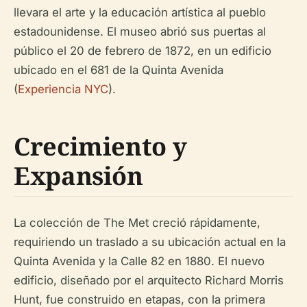
llevara el arte y la educación artística al pueblo
estadounidense. El museo abrió sus puertas al
público el 20 de febrero de 1872, en un edificio
ubicado en el 681 de la Quinta Avenida
(
Experiencia NYC
).
Crecimiento y
Expansión
La colección de The Met creció rápidamente,
requiriendo un traslado a su ubicación actual en la
Quinta Avenida y la Calle 82 en 1880. El nuevo
edificio, diseñado por el arquitecto Richard Morris
Hunt, fue construido en etapas, con la primera