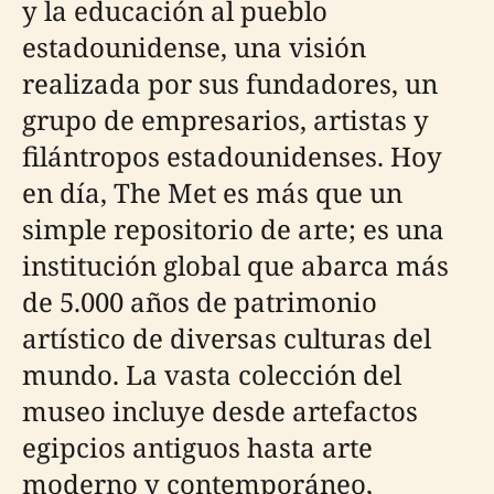
y la educación al pueblo
estadounidense, una visión
realizada por sus fundadores, un
grupo de empresarios, artistas y
filántropos estadounidenses. Hoy
en día, The Met es más que un
simple repositorio de arte; es una
institución global que abarca más
de 5.000 años de patrimonio
artístico de diversas culturas del
mundo. La vasta colección del
museo incluye desde artefactos
egipcios antiguos hasta arte
moderno y contemporáneo,