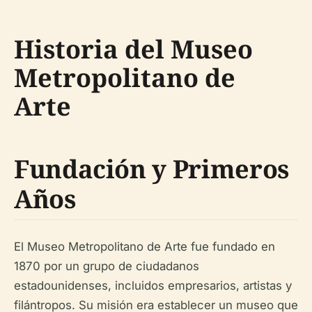
Historia del Museo
Metropolitano de
Arte
Fundación y Primeros
Años
El Museo Metropolitano de Arte fue fundado en
1870 por un grupo de ciudadanos
estadounidenses, incluidos empresarios, artistas y
filántropos. Su misión era establecer un museo que