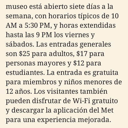
museo está abierto siete días a la
semana, con horarios típicos de 10
AM a 5:30 PM, y horas extendidas
hasta las 9 PM los viernes y
sábados. Las entradas generales
son $25 para adultos, $17 para
personas mayores y $12 para
estudiantes. La entrada es gratuita
para miembros y niños menores de
12 años. Los visitantes también
pueden disfrutar de Wi-Fi gratuito
y descargar la aplicación del Met
para una experiencia mejorada.