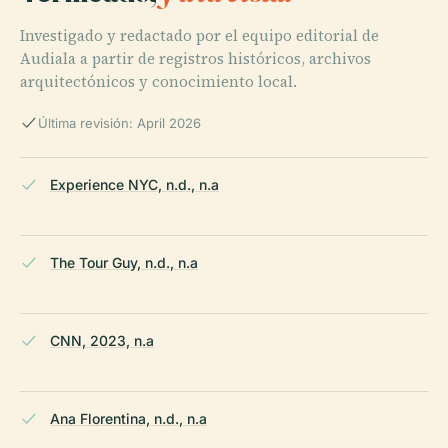
Investigado y redactado por el equipo editorial de
Audiala a partir de registros históricos, archivos
arquitectónicos y conocimiento local.
Última revisión: April 2026
Experience NYC, n.d., n.a
The Tour Guy, n.d., n.a
CNN, 2023, n.a
Ana Florentina, n.d., n.a