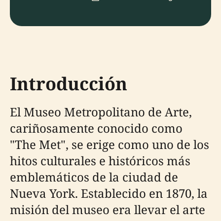
Introducción
El Museo Metropolitano de Arte,
cariñosamente conocido como
"The Met", se erige como uno de los
hitos culturales e históricos más
emblemáticos de la ciudad de
Nueva York. Establecido en 1870, la
misión del museo era llevar el arte