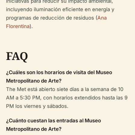
iniciativas para reducir su impacto ambiental,
incluyendo iluminación eficiente en energía y
programas de reducción de residuos (
Ana
Florentina
).
FAQ
¿Cuáles son los horarios de visita del Museo
Metropolitano de Arte?
The Met está abierto siete días a la semana de 10
AM a 5:30 PM, con horarios extendidos hasta las 9
PM los viernes y sábados.
¿Cuánto cuestan las entradas al Museo
Metropolitano de Arte?