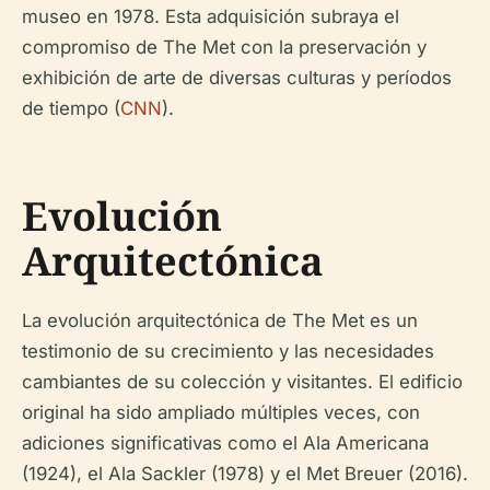
museo en 1978. Esta adquisición subraya el
compromiso de The Met con la preservación y
exhibición de arte de diversas culturas y períodos
de tiempo (
CNN
).
Evolución
Arquitectónica
La evolución arquitectónica de The Met es un
testimonio de su crecimiento y las necesidades
cambiantes de su colección y visitantes. El edificio
original ha sido ampliado múltiples veces, con
adiciones significativas como el Ala Americana
(1924), el Ala Sackler (1978) y el Met Breuer (2016).