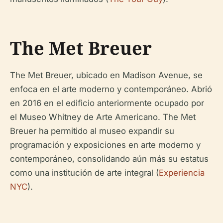
The Met Breuer
The Met Breuer, ubicado en Madison Avenue, se
enfoca en el arte moderno y contemporáneo. Abrió
en 2016 en el edificio anteriormente ocupado por
el Museo Whitney de Arte Americano. The Met
Breuer ha permitido al museo expandir su
programación y exposiciones en arte moderno y
contemporáneo, consolidando aún más su estatus
como una institución de arte integral (
Experiencia
NYC
).