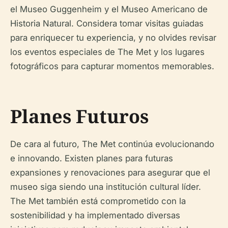
el Museo Guggenheim y el Museo Americano de
Historia Natural. Considera tomar visitas guiadas
para enriquecer tu experiencia, y no olvides revisar
los eventos especiales de The Met y los lugares
fotográficos para capturar momentos memorables.
Planes Futuros
De cara al futuro, The Met continúa evolucionando
e innovando. Existen planes para futuras
expansiones y renovaciones para asegurar que el
museo siga siendo una institución cultural líder.
The Met también está comprometido con la
sostenibilidad y ha implementado diversas