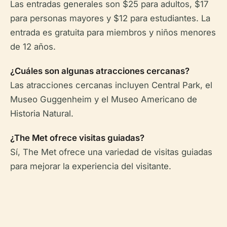
Las entradas generales son $25 para adultos, $17
para personas mayores y $12 para estudiantes. La
entrada es gratuita para miembros y niños menores
de 12 años.
¿Cuáles son algunas atracciones cercanas?
Las atracciones cercanas incluyen Central Park, el
Museo Guggenheim y el Museo Americano de
Historia Natural.
¿The Met ofrece visitas guiadas?
Sí, The Met ofrece una variedad de visitas guiadas
para mejorar la experiencia del visitante.