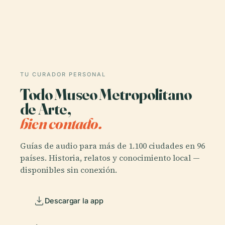
TU CURADOR PERSONAL
Todo Museo Metropolitano
de Arte,
bien contado.
Guías de audio para más de 1.100 ciudades en 96
países. Historia, relatos y conocimiento local —
disponibles sin conexión.
Descargar la app