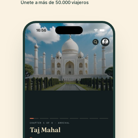
Únete a más de 50.000 viajeros