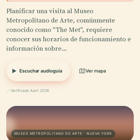
Planificar una visita al Museo
Metropolitano de Arte, comúnmente
conocido como "The Met", requiere
conocer sus horarios de funcionamiento e
información sobre…
Escuchar audioguía
Ver mapa
Verificado April 2026
MUSEO METROPOLITANO DE ARTE · NUEVA YORK