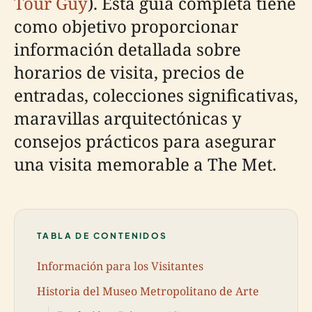
Tour Guy
). Esta guía completa tiene
como objetivo proporcionar
información detallada sobre
horarios de visita, precios de
entradas, colecciones significativas,
maravillas arquitectónicas y
consejos prácticos para asegurar
una visita memorable a The Met.
TABLA DE CONTENIDOS
Información para los Visitantes
Historia del Museo Metropolitano de Arte