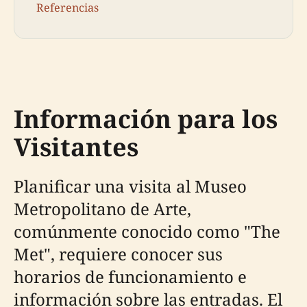
Referencias
Información para los
Visitantes
Planificar una visita al Museo
Metropolitano de Arte,
comúnmente conocido como "The
Met", requiere conocer sus
horarios de funcionamiento e
información sobre las entradas. El