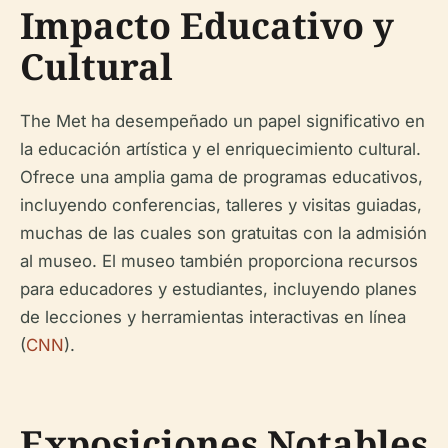
Impacto Educativo y
Cultural
The Met ha desempeñado un papel significativo en
la educación artística y el enriquecimiento cultural.
Ofrece una amplia gama de programas educativos,
incluyendo conferencias, talleres y visitas guiadas,
muchas de las cuales son gratuitas con la admisión
al museo. El museo también proporciona recursos
para educadores y estudiantes, incluyendo planes
de lecciones y herramientas interactivas en línea
(
CNN
).
Exposiciones Notables