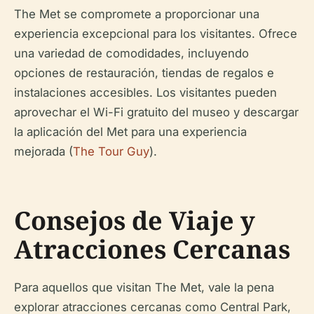
The Met se compromete a proporcionar una
experiencia excepcional para los visitantes. Ofrece
una variedad de comodidades, incluyendo
opciones de restauración, tiendas de regalos e
instalaciones accesibles. Los visitantes pueden
aprovechar el Wi-Fi gratuito del museo y descargar
la aplicación del Met para una experiencia
mejorada (
The Tour Guy
).
Consejos de Viaje y
Atracciones Cercanas
Para aquellos que visitan The Met, vale la pena
explorar atracciones cercanas como Central Park,