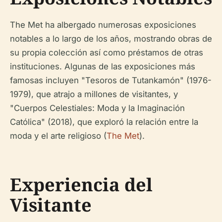
The Met ha albergado numerosas exposiciones
notables a lo largo de los años, mostrando obras de
su propia colección así como préstamos de otras
instituciones. Algunas de las exposiciones más
famosas incluyen "Tesoros de Tutankamón" (1976-
1979), que atrajo a millones de visitantes, y
"Cuerpos Celestiales: Moda y la Imaginación
Católica" (2018), que exploró la relación entre la
moda y el arte religioso (
The Met
).
Experiencia del
Visitante