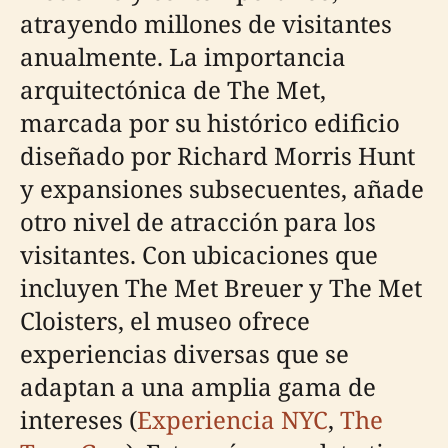
atrayendo millones de visitantes
anualmente. La importancia
arquitectónica de The Met,
marcada por su histórico edificio
diseñado por Richard Morris Hunt
y expansiones subsecuentes, añade
otro nivel de atracción para los
visitantes. Con ubicaciones que
incluyen The Met Breuer y The Met
Cloisters, el museo ofrece
experiencias diversas que se
adaptan a una amplia gama de
intereses (
Experiencia NYC
,
The