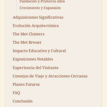
Fundación y Primeros Años
Crecimiento y Expansión
Adquisiciones Significativas
Evolución Arquitectónica
The Met Cloisters
The Met Breuer
Impacto Educativo y Cultural
Exposiciones Notables
Experiencia del Visitante
Consejos de Viaje y Atracciones Cercanas
Planes Futuros
FAQ
Conclusión