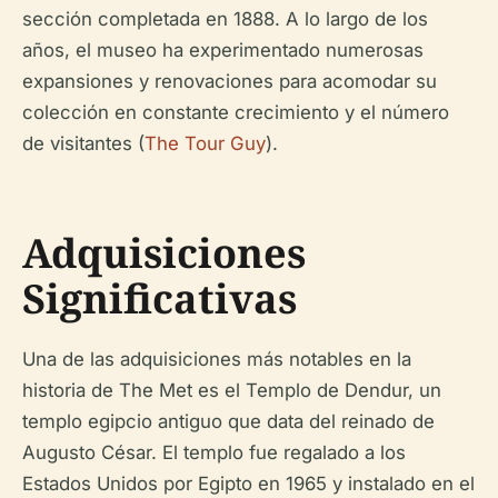
sección completada en 1888. A lo largo de los
años, el museo ha experimentado numerosas
expansiones y renovaciones para acomodar su
colección en constante crecimiento y el número
de visitantes (
The Tour Guy
).
Adquisiciones
Significativas
Una de las adquisiciones más notables en la
historia de The Met es el Templo de Dendur, un
templo egipcio antiguo que data del reinado de
Augusto César. El templo fue regalado a los
Estados Unidos por Egipto en 1965 y instalado en el