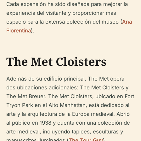
Cada expansión ha sido diseñada para mejorar la
experiencia del visitante y proporcionar más
espacio para la extensa colección del museo (
Ana
Florentina
).
The Met Cloisters
Además de su edificio principal, The Met opera
dos ubicaciones adicionales: The Met Cloisters y
The Met Breuer. The Met Cloisters, ubicado en Fort
Tryon Park en el Alto Manhattan, está dedicado al
arte y la arquitectura de la Europa medieval. Abrió
al público en 1938 y cuenta con una colección de
arte medieval, incluyendo tapices, esculturas y
manuscritos iluminados (
The Tour Guy
).