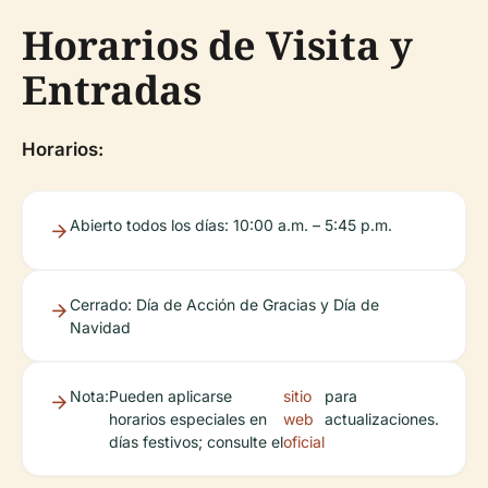
Horarios de Visita y
Entradas
Horarios:
Abierto todos los días: 10:00 a.m. – 5:45 p.m.
Cerrado: Día de Acción de Gracias y Día de
Navidad
Nota:
Pueden aplicarse
sitio
para
horarios especiales en
web
actualizaciones.
días festivos; consulte el
oficial