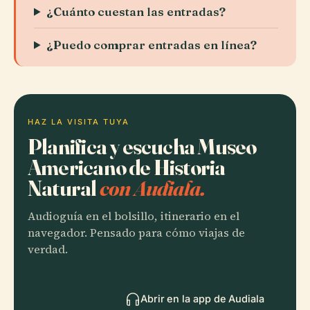
¿Cuánto cuestan las entradas?
¿Puedo comprar entradas en línea?
HAZ LA VISITA TUYA
Planifica y escucha Museo
Americano de Historia
Natural
con Audiala.
Audioguía en el bolsillo, itinerario en el
navegador. Pensado para cómo viajas de
verdad.
Abrir en la app de Audiala