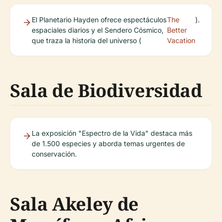
El Planetario Hayden ofrece espectáculos
The
).
espaciales diarios y el Sendero Cósmico,
Better
que traza la historia del universo (
Vacation
Sala de Biodiversidad
La exposición "Espectro de la Vida" destaca más
de 1.500 especies y aborda temas urgentes de
conservación.
Sala Akeley de