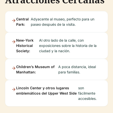
Central
Adyacente al museo, perfecto para un
Park:
paseo después de la visita.
New-York
Al otro lado de la calle, con
Historical
exposiciones sobre la historia de la
Society:
ciudad y la nación.
Children’s Museum of
A poca distancia, ideal
Manhattan:
para familias.
Lincoln Center y otros lugares
son
emblemáticos del Upper West Side
fácilmente
accesibles.