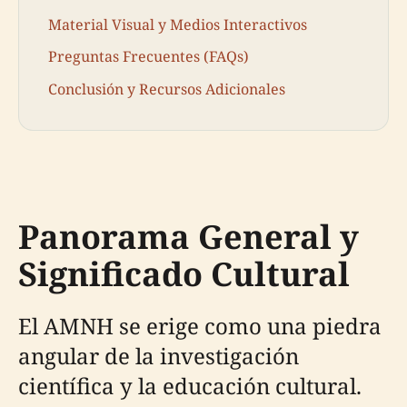
Material Visual y Medios Interactivos
Preguntas Frecuentes (FAQs)
Conclusión y Recursos Adicionales
Panorama General y
Significado Cultural
El AMNH se erige como una piedra
angular de la investigación
científica y la educación cultural.