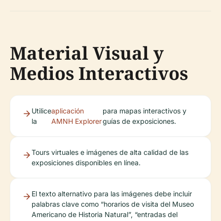
Material Visual y
Medios Interactivos
Utilice
aplicación
para mapas interactivos y
la
AMNH Explorer
guías de exposiciones.
Tours virtuales e imágenes de alta calidad de las
exposiciones disponibles en línea.
El texto alternativo para las imágenes debe incluir
palabras clave como “horarios de visita del Museo
Americano de Historia Natural”, “entradas del