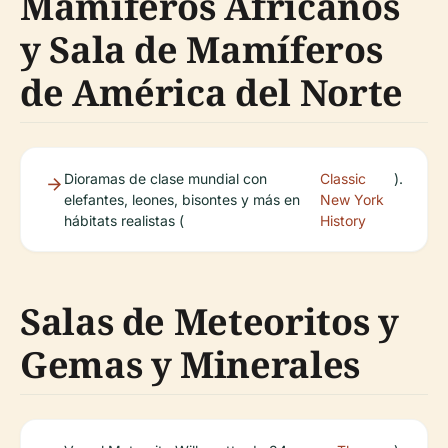
Mamíferos Africanos
y Sala de Mamíferos
de América del Norte
Dioramas de clase mundial con
Classic
).
elefantes, leones, bisontes y más en
New York
hábitats realistas (
History
Salas de Meteoritos y
Gemas y Minerales