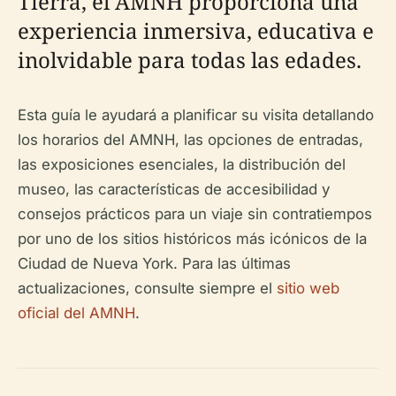
Tierra, el AMNH proporciona una
experiencia inmersiva, educativa e
inolvidable para todas las edades.
Esta guía le ayudará a planificar su visita detallando
los horarios del AMNH, las opciones de entradas,
las exposiciones esenciales, la distribución del
museo, las características de accesibilidad y
consejos prácticos para un viaje sin contratiempos
por uno de los sitios históricos más icónicos de la
Ciudad de Nueva York. Para las últimas
actualizaciones, consulte siempre el
sitio web
oficial del AMNH
.