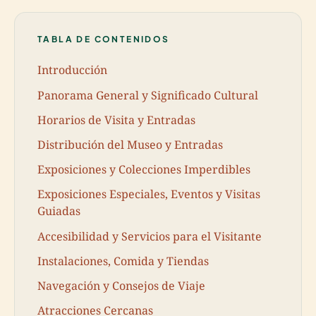
TABLA DE CONTENIDOS
Introducción
Panorama General y Significado Cultural
Horarios de Visita y Entradas
Distribución del Museo y Entradas
Exposiciones y Colecciones Imperdibles
Exposiciones Especiales, Eventos y Visitas
Guiadas
Accesibilidad y Servicios para el Visitante
Instalaciones, Comida y Tiendas
Navegación y Consejos de Viaje
Atracciones Cercanas