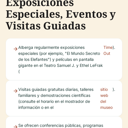
Exposiciones
Especiales, Eventos y
Visitas Guiadas
Alberga regularmente exposiciones
Time
).
especiales (por ejemplo, "El Mundo Secreto
Out
de los Elefantes") y películas en pantalla
gigante en el Teatro Samuel J. y Ethel LeFrak
(
Visitas guiadas gratuitas diarias, talleres
sitio
).
familiares y demostraciones científicas
web
(consulte el horario en el mostrador de
del
información o en el
museo
Se ofrecen conferencias públicas, programas