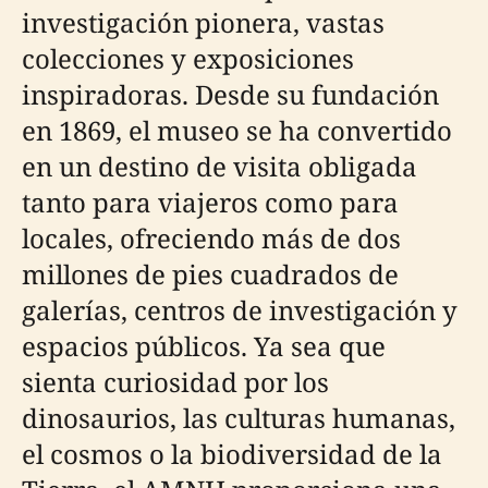
investigación pionera, vastas
colecciones y exposiciones
inspiradoras. Desde su fundación
en 1869, el museo se ha convertido
en un destino de visita obligada
tanto para viajeros como para
locales, ofreciendo más de dos
millones de pies cuadrados de
galerías, centros de investigación y
espacios públicos. Ya sea que
sienta curiosidad por los
dinosaurios, las culturas humanas,
el cosmos o la biodiversidad de la