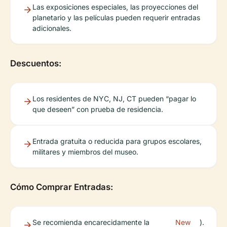
Las exposiciones especiales, las proyecciones del
planetario y las películas pueden requerir entradas
adicionales.
Descuentos:
Los residentes de NYC, NJ, CT pueden “pagar lo
que deseen” con prueba de residencia.
Entrada gratuita o reducida para grupos escolares,
militares y miembros del museo.
Cómo Comprar Entradas:
Se recomienda encarecidamente la
New
).