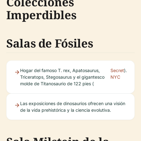
Colecciones
Imperdibles
Salas de Fósiles
Hogar del famoso T. rex, Apatosaurus,
Secret
).
Triceratops, Stegosaurus y el gigantesco
NYC
molde de Titanosaurio de 122 pies (
Las exposiciones de dinosaurios ofrecen una visión
de la vida prehistórica y la ciencia evolutiva.