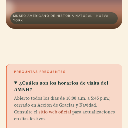
MUSEO AMERICANO DE HISTORIA NATURAL · NUEVA
YORK
PREGUNTAS FRECUENTES
¿Cuáles son los horarios de visita del
AMNH?
Abierto todos los días de 10:00 a.m. a 5:45 p.m.;
cerrado en Acción de Gracias y Navidad.
Consulte el
sitio web oficial
para actualizaciones
en días festivos.