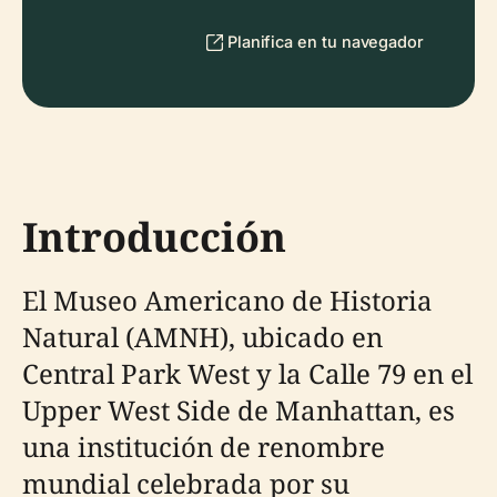
Planifica en tu navegador
Introducción
El Museo Americano de Historia
Natural (AMNH), ubicado en
Central Park West y la Calle 79 en el
Upper West Side de Manhattan, es
una institución de renombre
mundial celebrada por su