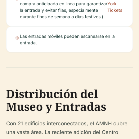
compra anticipada en línea para garantizar
York
la entrada y evitar filas, especialmente
Tickets
durante fines de semana o días festivos (
Las entradas móviles pueden escanearse en la
entrada.
Distribución del
Museo y Entradas
Con 21 edificios interconectados, el AMNH cubre
una vasta área. La reciente adición del Centro