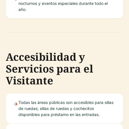
nocturnos y eventos especiales durante todo el
año.
Accesibilidad y
Servicios para el
Visitante
Todas las áreas públicas son accesibles para sillas
de ruedas; sillas de ruedas y cochecitos
disponibles para préstamo en las entradas.