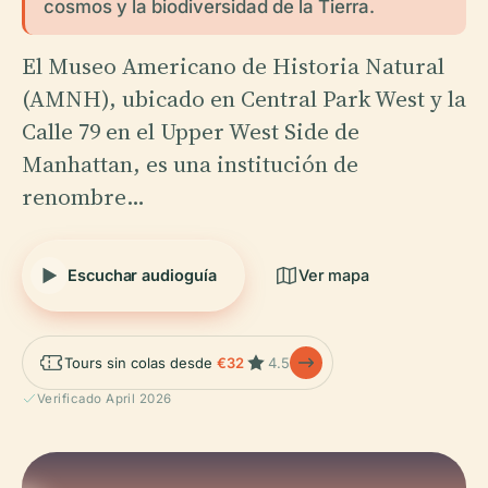
cosmos y la biodiversidad de la Tierra.
El Museo Americano de Historia Natural
(AMNH), ubicado en Central Park West y la
Calle 79 en el Upper West Side de
Manhattan, es una institución de
renombre…
Escuchar audioguía
Ver mapa
Tours sin colas desde
€32
4.5
Verificado April 2026