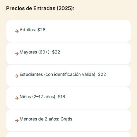
Precios de Entradas (2025):
Adultos: $28
Mayores (60+): $22
Estudiantes (con identificación válida): $22
Niños (2–12 años): $16
Menores de 2 años: Gratis