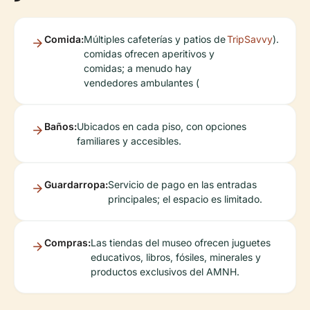
Comida:
Múltiples cafeterías y patios de
TripSavvy
).
comidas ofrecen aperitivos y
comidas; a menudo hay
vendedores ambulantes (
Baños:
Ubicados en cada piso, con opciones
familiares y accesibles.
Guardarropa:
Servicio de pago en las entradas
principales; el espacio es limitado.
Compras:
Las tiendas del museo ofrecen juguetes
educativos, libros, fósiles, minerales y
productos exclusivos del AMNH.