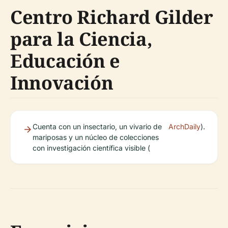
Centro Richard Gilder
para la Ciencia,
Educación e
Innovación
Cuenta con un insectario, un vivario de
ArchDaily
).
mariposas y un núcleo de colecciones
con investigación científica visible (