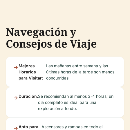
Navegación y
Consejos de Viaje
Mejores
Las mañanas entre semana y las
Horarios
últimas horas de la tarde son menos
para Visitar:
concurridas.
Duración:
Se recomiendan al menos 3-4 horas; un
día completo es ideal para una
exploración a fondo.
Apto para
Ascensores y rampas en todo el