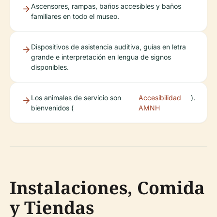
Ascensores, rampas, baños accesibles y baños
familiares en todo el museo.
Dispositivos de asistencia auditiva, guías en letra
grande e interpretación en lengua de signos
disponibles.
Los animales de servicio son
Accesibilidad
).
bienvenidos (
AMNH
Instalaciones, Comida
y Tiendas