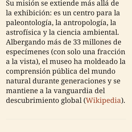
Su misión se extiende más allá de
la exhibición: es un centro para la
paleontología, la antropología, la
astrofísica y la ciencia ambiental.
Albergando más de 33 millones de
especímenes (con solo una fracción
a la vista), el museo ha moldeado la
comprensión pública del mundo
natural durante generaciones y se
mantiene a la vanguardia del
descubrimiento global (
Wikipedia
).