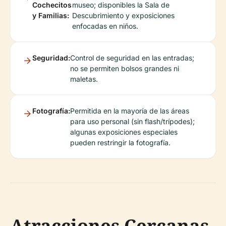
Cochecitos
museo; disponibles la Sala de
y Familias:
Descubrimiento y exposiciones
enfocadas en niños.
Seguridad:
Control de seguridad en las entradas;
no se permiten bolsos grandes ni
maletas.
Fotografía:
Permitida en la mayoría de las áreas
para uso personal (sin flash/trípodes);
algunas exposiciones especiales
pueden restringir la fotografía.
Atracciones Cercanas