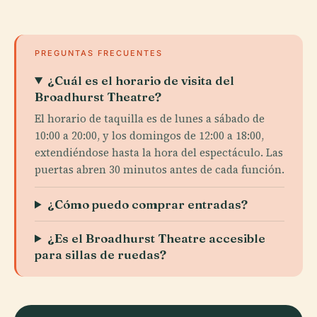
PREGUNTAS FRECUENTES
¿Cuál es el horario de visita del
Broadhurst Theatre?
El horario de taquilla es de lunes a sábado de
10:00 a 20:00, y los domingos de 12:00 a 18:00,
extendiéndose hasta la hora del espectáculo. Las
puertas abren 30 minutos antes de cada función.
¿Cómo puedo comprar entradas?
¿Es el Broadhurst Theatre accesible
para sillas de ruedas?