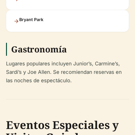
Bryant Park
Gastronomía
Lugares populares incluyen Junior’s, Carmine’s,
Sardi’s y Joe Allen. Se recomiendan reservas en
las noches de espectáculo.
Eventos Especiales y