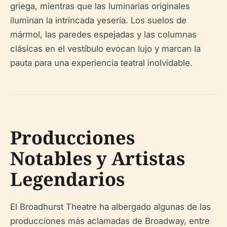
griega, mientras que las luminarias originales
iluminan la intrincada yesería. Los suelos de
mármol, las paredes espejadas y las columnas
clásicas en el vestíbulo evocan lujo y marcan la
pauta para una experiencia teatral inolvidable.
Producciones
Notables y Artistas
Legendarios
El Broadhurst Theatre ha albergado algunas de las
producciones más aclamadas de Broadway, entre