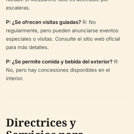
escaleras.
P: ¿Se ofrecen visitas guiadas?
R: No
regularmente, pero pueden anunciarse eventos
especiales o visitas. Consulte el sitio web oficial
para más detalles.
P: ¿Se permite comida y bebida del exterior?
R:
No, pero hay concesiones disponibles en el
interior.
Directrices y