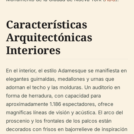
Características
Arquitectónicas
Interiores
En el interior, el estilo Adamesque se manifiesta en
elegantes guirnaldas, medallones y urnas que
adornan el techo y las molduras. Un auditorio en
forma de herradura, con capacidad para
aproximadamente 1.186 espectadores, ofrece
magníficas líneas de visión y acústica. El arco del
proscenio y los frontales de los palcos están
decorados con frisos en bajorrelieve de inspiración