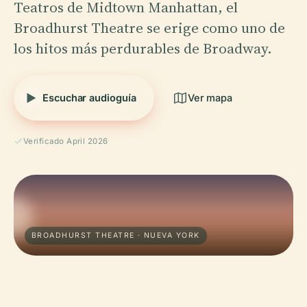
Teatros de Midtown Manhattan, el
Broadhurst Theatre se erige como uno de
los hitos más perdurables de Broadway.
Escuchar audioguía
Ver mapa
Verificado April 2026
BROADHURST THEATRE · NUEVA YORK