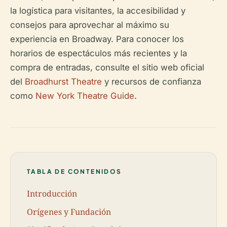
la logística para visitantes, la accesibilidad y
consejos para aprovechar al máximo su
experiencia en Broadway. Para conocer los
horarios de espectáculos más recientes y la
compra de entradas, consulte el sitio web oficial
del
Broadhurst Theatre
y recursos de confianza
como
New York Theatre Guide
.
TABLA DE CONTENIDOS
Introducción
Orígenes y Fundación