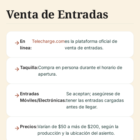
Venta de Entradas
En
Telecharge.com
es la plataforma oficial de
línea:
venta de entradas.
Taquilla:
Compra en persona durante el horario de
apertura.
Entradas
Se aceptan; asegúrese de
Móviles/Electrónicas:
tener las entradas cargadas
antes de llegar.
Precios:
Varían de $50 a más de $200, según la
producción y la ubicación del asiento.