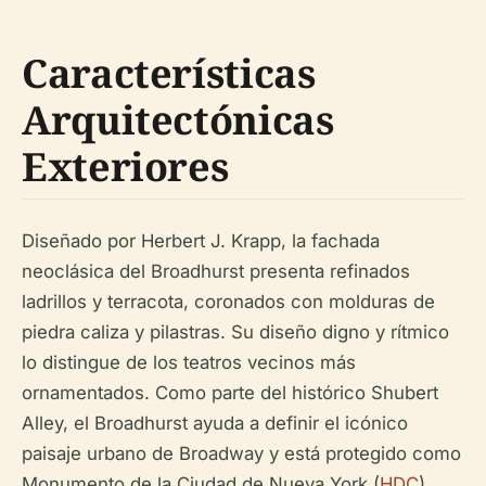
Características
Arquitectónicas
Exteriores
Diseñado por Herbert J. Krapp, la fachada
neoclásica del Broadhurst presenta refinados
ladrillos y terracota, coronados con molduras de
piedra caliza y pilastras. Su diseño digno y rítmico
lo distingue de los teatros vecinos más
ornamentados. Como parte del histórico Shubert
Alley, el Broadhurst ayuda a definir el icónico
paisaje urbano de Broadway y está protegido como
Monumento de la Ciudad de Nueva York (
HDC
).