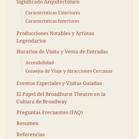
Significado Arquitectónico
Características Exteriores
Características Interiores
Producciones Notables y Artistas
Legendarios
Horarios de Visita y Venta de Entradas
Accesibilidad
Consejos de Viaje y Atracciones Cercanas
Eventos Especiales y Visitas Guiadas
El Papel del Broadhurst Theatre en la
Cultura de Broadway
Preguntas Frecuentes (FAQ)
Resumen
Referencias