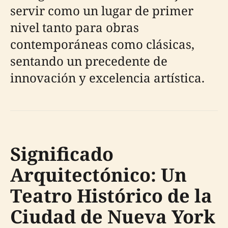
servir como un lugar de primer
nivel tanto para obras
contemporáneas como clásicas,
sentando un precedente de
innovación y excelencia artística.
Significado
Arquitectónico: Un
Teatro Histórico de la
Ciudad de Nueva York