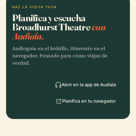
HAZ LA VISITA TUYA
Planifica y escucha
Broadhurst Theatre
con
Audiala.
Audioguía en el bolsillo, itinerario en el
navegador. Pensado para cómo viajas de
verdad.
Abrir en la app de Audiala
Planifica en tu navegador