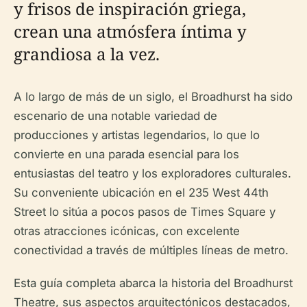
y frisos de inspiración griega,
crean una atmósfera íntima y
grandiosa a la vez.
A lo largo de más de un siglo, el Broadhurst ha sido
escenario de una notable variedad de
producciones y artistas legendarios, lo que lo
convierte en una parada esencial para los
entusiastas del teatro y los exploradores culturales.
Su conveniente ubicación en el 235 West 44th
Street lo sitúa a pocos pasos de Times Square y
otras atracciones icónicas, con excelente
conectividad a través de múltiples líneas de metro.
Esta guía completa abarca la historia del Broadhurst
Theatre, sus aspectos arquitectónicos destacados,