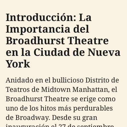
Introducción: La
Importancia del
Broadhurst Theatre
en la Ciudad de Nueva
York
Anidado en el bullicioso Distrito de
Teatros de Midtown Manhattan, el
Broadhurst Theatre se erige como
uno de los hitos más perdurables
de Broadway. Desde su gran
inauguración el 27 de septiembre