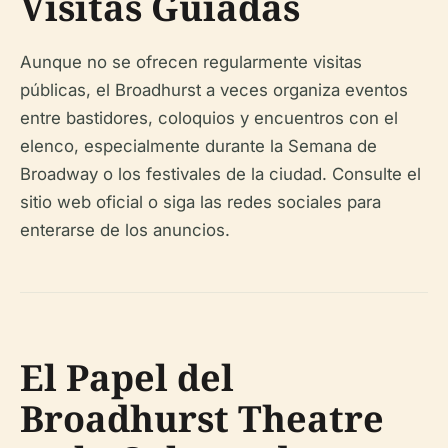
Visitas Guiadas
Aunque no se ofrecen regularmente visitas
públicas, el Broadhurst a veces organiza eventos
entre bastidores, coloquios y encuentros con el
elenco, especialmente durante la Semana de
Broadway o los festivales de la ciudad. Consulte el
sitio web oficial o siga las redes sociales para
enterarse de los anuncios.
El Papel del
Broadhurst Theatre