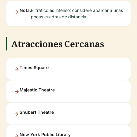
Nota:
El tráfico es intenso; considere aparcar a unas
pocas cuadras de distancia.
Atracciones Cercanas
Times Square
Majestic Theatre
Shubert Theatre
New York Public Library