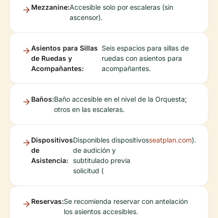
Mezzanine:
Accesible solo por escaleras (sin
ascensor).
Asientos para Sillas
Seis espacios para sillas de
de Ruedas y
ruedas con asientos para
Acompañantes:
acompañantes.
Baños:
Baño accesible en el nivel de la Orquesta;
otros en las escaleras.
Dispositivos
Disponibles dispositivos
seatplan.com
).
de
de audición y
Asistencia:
subtitulado previa
solicitud (
Reservas:
Se recomienda reservar con antelación
los asientos accesibles.