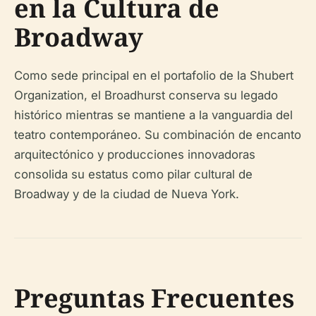
en la Cultura de
Broadway
Como sede principal en el portafolio de la Shubert
Organization, el Broadhurst conserva su legado
histórico mientras se mantiene a la vanguardia del
teatro contemporáneo. Su combinación de encanto
arquitectónico y producciones innovadoras
consolida su estatus como pilar cultural de
Broadway y de la ciudad de Nueva York.
Preguntas Frecuentes