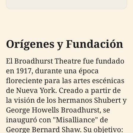
Orígenes y Fundación
El Broadhurst Theatre fue fundado
en 1917, durante una época
floreciente para las artes escénicas
de Nueva York. Creado a partir de
la visión de los hermanos Shubert y
George Howells Broadhurst, se
inauguró con "Misalliance" de
George Bernard Shaw. Su objetivo: