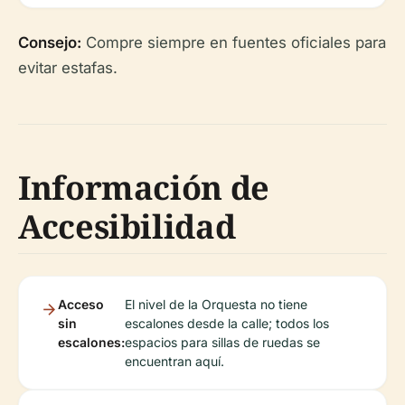
Consejo:
Compre siempre en fuentes oficiales para
evitar estafas.
Información de
Accesibilidad
Acceso
El nivel de la Orquesta no tiene
sin
escalones desde la calle; todos los
escalones:
espacios para sillas de ruedas se
encuentran aquí.