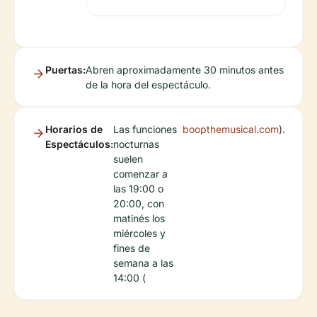
Puertas:
Abren aproximadamente 30 minutos antes
de la hora del espectáculo.
Horarios de
Las funciones
boopthemusical.com
).
Espectáculos:
nocturnas
suelen
comenzar a
las 19:00 o
20:00, con
matinés los
miércoles y
fines de
semana a las
14:00 (