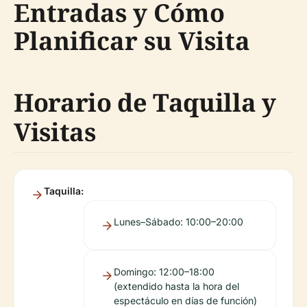
Entradas y Cómo
Planificar su Visita
Horario de Taquilla y
Visitas
Taquilla:
Lunes–Sábado: 10:00–20:00
Domingo: 12:00–18:00
(extendido hasta la hora del
espectáculo en días de función)