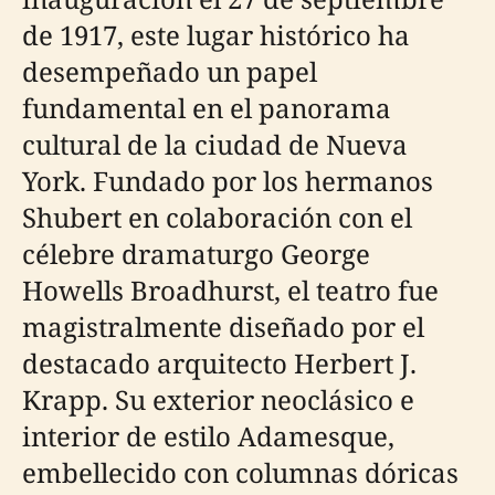
de 1917, este lugar histórico ha
desempeñado un papel
fundamental en el panorama
cultural de la ciudad de Nueva
York. Fundado por los hermanos
Shubert en colaboración con el
célebre dramaturgo George
Howells Broadhurst, el teatro fue
magistralmente diseñado por el
destacado arquitecto Herbert J.
Krapp. Su exterior neoclásico e
interior de estilo Adamesque,
embellecido con columnas dóricas