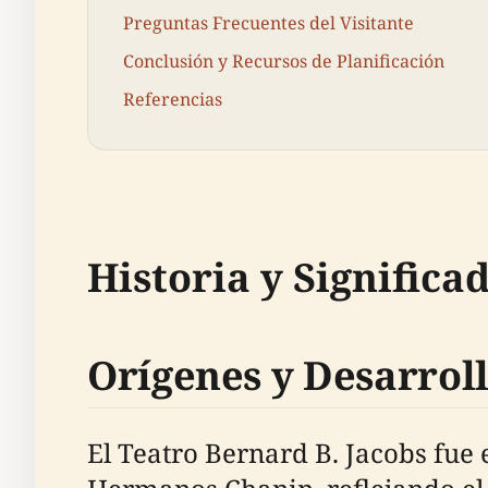
Preguntas Frecuentes del Visitante
Conclusión y Recursos de Planificación
Referencias
Historia y Significa
Orígenes y Desarro
El Teatro Bernard B. Jacobs fue 