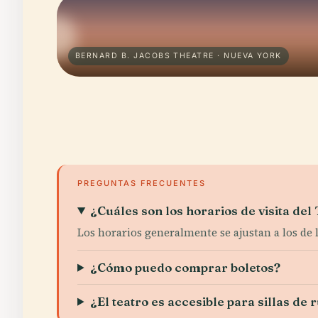
BERNARD B. JACOBS THEATRE · NUEVA YORK
PREGUNTAS FRECUENTES
¿Cuáles son los horarios de visita del
Los horarios generalmente se ajustan a los de l
¿Cómo puedo comprar boletos?
¿El teatro es accesible para sillas de