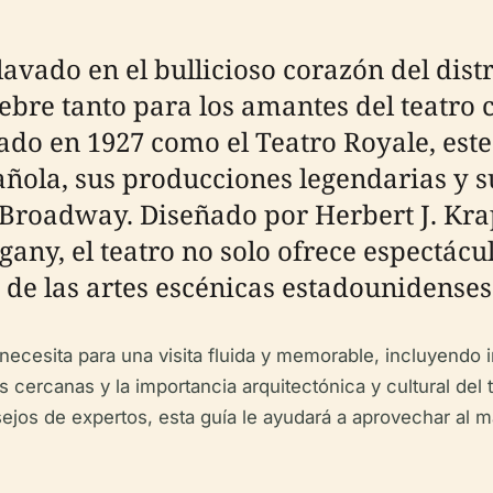
lavado en el bullicioso corazón del dis
ebre tanto para los amantes del teatro 
ado en 1927 como el Teatro Royale, este
añola, sus producciones legendarias y 
Broadway. Diseñado por Herbert J. Kra
ny, el teatro no solo ofrece espectácul
 de las artes escénicas estadounidenses
necesita para una visita fluida y memorable, incluyendo i
 cercanas y la importancia arquitectónica y cultural del t
sejos de expertos, esta guía le ayudará a aprovechar al