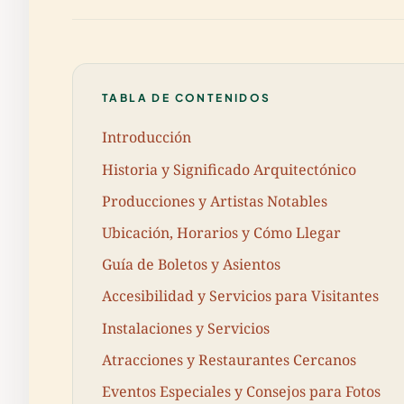
TABLA DE CONTENIDOS
Introducción
Historia y Significado Arquitectónico
Producciones y Artistas Notables
Ubicación, Horarios y Cómo Llegar
Guía de Boletos y Asientos
Accesibilidad y Servicios para Visitantes
Instalaciones y Servicios
Atracciones y Restaurantes Cercanos
Eventos Especiales y Consejos para Fotos