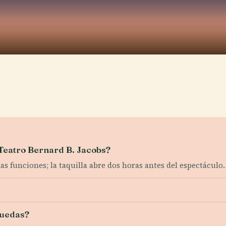
 Teatro Bernard B. Jacobs?
as funciones; la taquilla abre dos horas antes del espectáculo.
 ruedas?