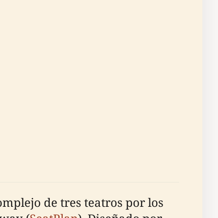
mplejo de tres teatros por los