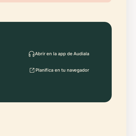
Abrir en la app de Audiala
Planifica en tu navegador