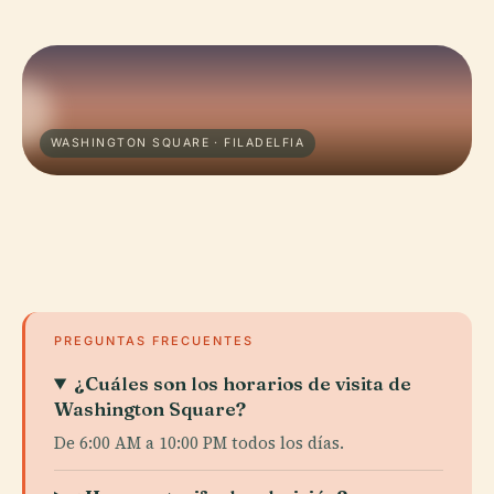
WASHINGTON SQUARE · FILADELFIA
PREGUNTAS FRECUENTES
¿Cuáles son los horarios de visita de
Washington Square?
De 6:00 AM a 10:00 PM todos los días.