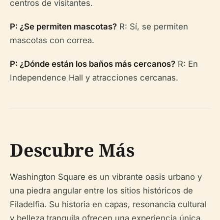
centros de visitantes.
P: ¿Se permiten mascotas?
R: Sí, se permiten
mascotas con correa.
P: ¿Dónde están los baños más cercanos?
R: En
Independence Hall y atracciones cercanas.
Descubre Más
Washington Square es un vibrante oasis urbano y
una piedra angular entre los sitios históricos de
Filadelfia. Su historia en capas, resonancia cultural
y belleza tranquila ofrecen una experiencia única,