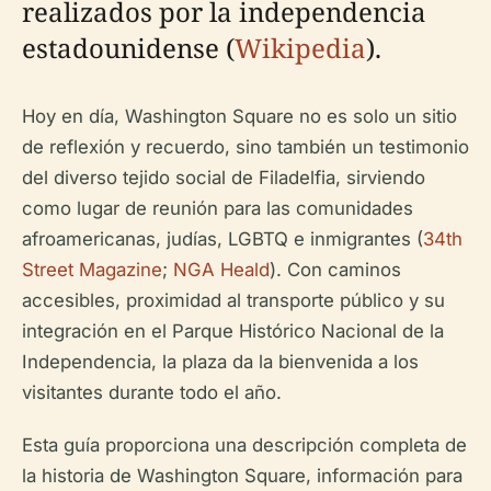
realizados por la independencia
estadounidense (
Wikipedia
).
Hoy en día, Washington Square no es solo un sitio
de reflexión y recuerdo, sino también un testimonio
del diverso tejido social de Filadelfia, sirviendo
como lugar de reunión para las comunidades
afroamericanas, judías, LGBTQ e inmigrantes (
34th
Street Magazine
;
NGA Heald
). Con caminos
accesibles, proximidad al transporte público y su
integración en el Parque Histórico Nacional de la
Independencia, la plaza da la bienvenida a los
visitantes durante todo el año.
Esta guía proporciona una descripción completa de
la historia de Washington Square, información para