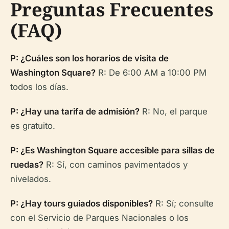
Preguntas Frecuentes
(FAQ)
P: ¿Cuáles son los horarios de visita de
Washington Square?
R: De 6:00 AM a 10:00 PM
todos los días.
P: ¿Hay una tarifa de admisión?
R: No, el parque
es gratuito.
P: ¿Es Washington Square accesible para sillas de
ruedas?
R: Sí, con caminos pavimentados y
nivelados.
P: ¿Hay tours guiados disponibles?
R: Sí; consulte
con el Servicio de Parques Nacionales o los