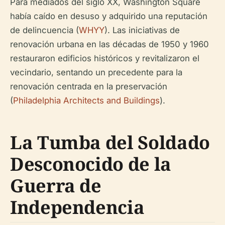
Para mediados del siglo XX, Washington Square
había caído en desuso y adquirido una reputación
de delincuencia (
WHYY
). Las iniciativas de
renovación urbana en las décadas de 1950 y 1960
restauraron edificios históricos y revitalizaron el
vecindario, sentando un precedente para la
renovación centrada en la preservación
(
Philadelphia Architects and Buildings
).
La Tumba del Soldado
Desconocido de la
Guerra de
Independencia