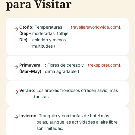
para Visitar
Otoño
: Temperaturas
travellersworldwide.com
).
(Sep–
moderadas, follaje
Dic)
colorido y menos
multitudes (
Primavera
: Flores de cerezo y
treksplorer.com
).
(Mar–May)
clima agradable (
Verano
: Los árboles frondosos ofrecen alivio; más
turistas.
Invierno
: Tranquilo y con tarifas de hotel más
bajas, aunque las actividades al aire libre
son limitadas.