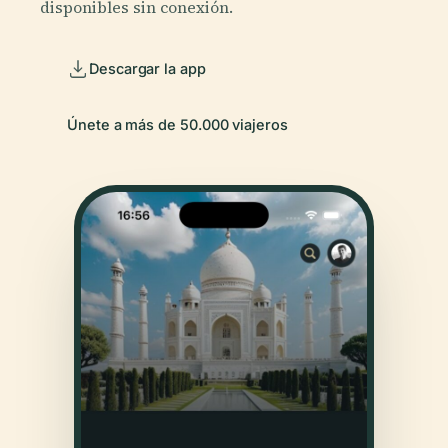
disponibles sin conexión.
Descargar la app
Únete a más de 50.000 viajeros