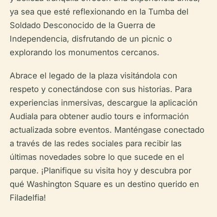
ya sea que esté reflexionando en la Tumba del
Soldado Desconocido de la Guerra de
Independencia, disfrutando de un picnic o
explorando los monumentos cercanos.
Abrace el legado de la plaza visitándola con
respeto y conectándose con sus historias. Para
experiencias inmersivas, descargue la aplicación
Audiala para obtener audio tours e información
actualizada sobre eventos. Manténgase conectado
a través de las redes sociales para recibir las
últimas novedades sobre lo que sucede en el
parque. ¡Planifique su visita hoy y descubra por
qué Washington Square es un destino querido en
Filadelfia!