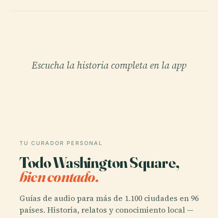
Escucha la historia completa en la app
TU CURADOR PERSONAL
Todo Washington Square,
bien contado.
Guías de audio para más de 1.100 ciudades en 96
países. Historia, relatos y conocimiento local —