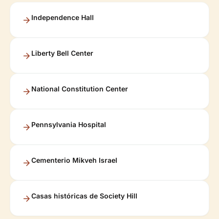
Independence Hall
Liberty Bell Center
National Constitution Center
Pennsylvania Hospital
Cementerio Mikveh Israel
Casas históricas de Society Hill