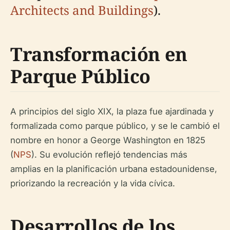
Architects and Buildings
).
Transformación en
Parque Público
A principios del siglo XIX, la plaza fue ajardinada y
formalizada como parque público, y se le cambió el
nombre en honor a George Washington en 1825
(
NPS
). Su evolución reflejó tendencias más
amplias en la planificación urbana estadounidense,
priorizando la recreación y la vida cívica.
Desarrollos de los