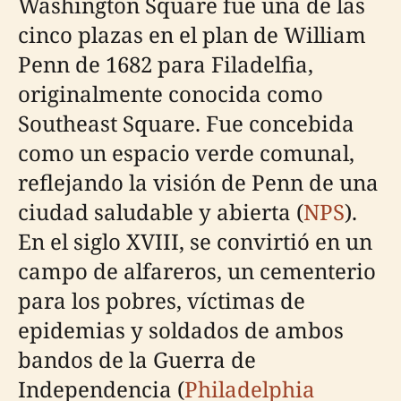
Washington Square fue una de las
cinco plazas en el plan de William
Penn de 1682 para Filadelfia,
originalmente conocida como
Southeast Square. Fue concebida
como un espacio verde comunal,
reflejando la visión de Penn de una
ciudad saludable y abierta (
NPS
).
En el siglo XVIII, se convirtió en un
campo de alfareros, un cementerio
para los pobres, víctimas de
epidemias y soldados de ambos
bandos de la Guerra de
Independencia (
Philadelphia