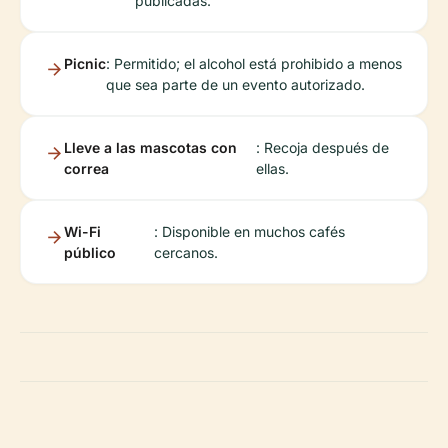
publicadas.
Picnic
: Permitido; el alcohol está prohibido a menos
que sea parte de un evento autorizado.
Lleve a las mascotas con
: Recoja después de
correa
ellas.
Wi-Fi
: Disponible en muchos cafés
público
cercanos.