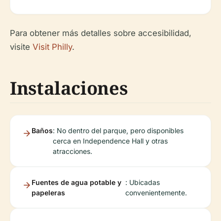
Para obtener más detalles sobre accesibilidad,
visite
Visit Philly
.
Instalaciones
Baños
: No dentro del parque, pero disponibles
cerca en Independence Hall y otras
atracciones.
Fuentes de agua potable y
: Ubicadas
papeleras
convenientemente.