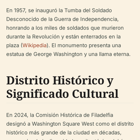
En 1957, se inauguró la Tumba del Soldado
Desconocido de la Guerra de Independencia,
honrando a los miles de soldados que murieron
durante la Revolución y están enterrados en la
plaza (
Wikipedia
). El monumento presenta una
estatua de George Washington y una llama eterna.
Distrito Histórico y
Significado Cultural
En 2024, la Comisión Histórica de Filadelfia
designó a Washington Square West como el distrito
histórico más grande de la ciudad en décadas,