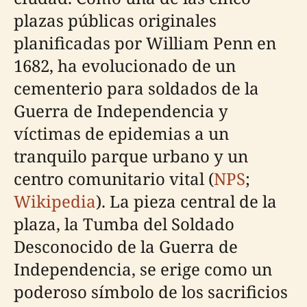
plazas públicas originales
planificadas por William Penn en
1682, ha evolucionado de un
cementerio para soldados de la
Guerra de Independencia y
víctimas de epidemias a un
tranquilo parque urbano y un
centro comunitario vital (
NPS
;
Wikipedia
). La pieza central de la
plaza, la Tumba del Soldado
Desconocido de la Guerra de
Independencia, se erige como un
poderoso símbolo de los sacrificios