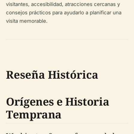
visitantes, accesibilidad, atracciones cercanas y
consejos prácticos para ayudarlo a planificar una
visita memorable.
Reseña Histórica
Orígenes e Historia
Temprana