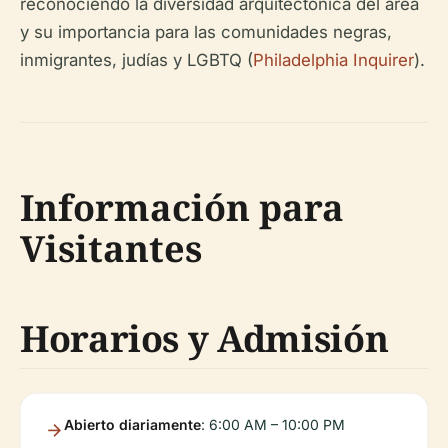
reconociendo la diversidad arquitectónica del área
y su importancia para las comunidades negras,
inmigrantes, judías y LGBTQ (
Philadelphia Inquirer
).
Información para
Visitantes
Horarios y Admisión
Abierto diariamente
: 6:00 AM – 10:00 PM