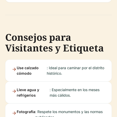
Consejos para
Visitantes y Etiqueta
Use calzado
: Ideal para caminar por el distrito
cómodo
histórico.
Lleve agua y
: Especialmente en los meses
refrigerios
más cálidos.
Fotografía
: Respete los monumentos y las normas