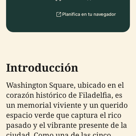
Planifica en tu navegador
Introducción
Washington Square, ubicado en el
corazón histórico de Filadelfia, es
un memorial viviente y un querido
espacio verde que captura el rico
pasado y el vibrante presente de la
ciudad. Como una de las cinco