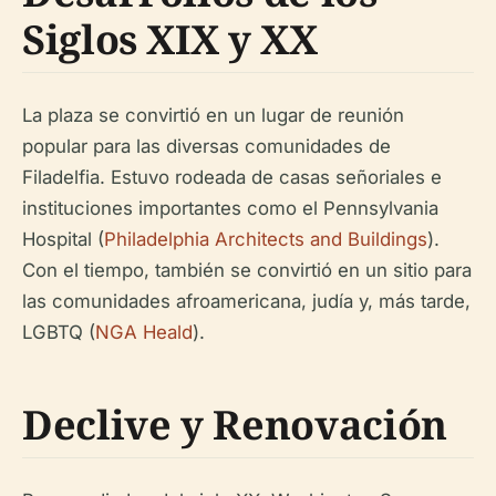
Siglos XIX y XX
La plaza se convirtió en un lugar de reunión
popular para las diversas comunidades de
Filadelfia. Estuvo rodeada de casas señoriales e
instituciones importantes como el Pennsylvania
Hospital (
Philadelphia Architects and Buildings
).
Con el tiempo, también se convirtió en un sitio para
las comunidades afroamericana, judía y, más tarde,
LGBTQ (
NGA Heald
).
Declive y Renovación