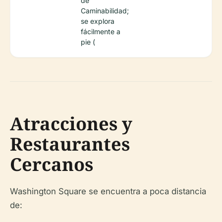
de
Caminabilidad;
se explora
fácilmente a
pie (
Atracciones y
Restaurantes
Cercanos
Washington Square se encuentra a poca distancia
de: