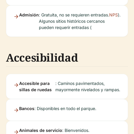
Admisión
: Gratuita, no se requieren entradas.
NPS
).
Algunos sitios históricos cercanos
pueden requerir entradas (
Accesibilidad
Accesible para
: Caminos pavimentados,
sillas de ruedas
mayormente nivelados y rampas.
Bancos
: Disponibles en todo el parque.
Animales de servicio
: Bienvenidos.