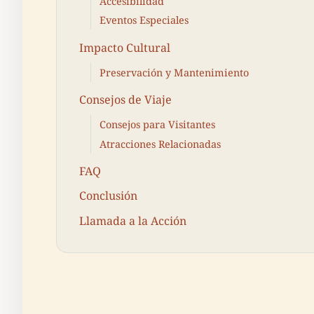
Accesibilidad
Eventos Especiales
Impacto Cultural
Preservación y Mantenimiento
Consejos de Viaje
Consejos para Visitantes
Atracciones Relacionadas
FAQ
Conclusión
Llamada a la Acción