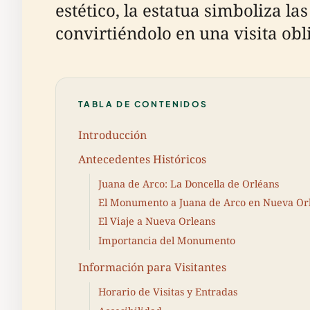
estético, la estatua simboliza l
convirtiéndolo en una visita obli
TABLA DE CONTENIDOS
Introducción
Antecedentes Históricos
Juana de Arco: La Doncella de Orléans
El Monumento a Juana de Arco en Nueva Or
El Viaje a Nueva Orleans
Importancia del Monumento
Información para Visitantes
Horario de Visitas y Entradas