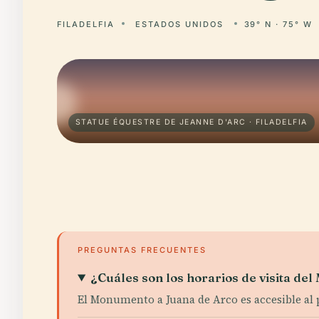
FILADELFIA
ESTADOS UNIDOS
39° N · 75° W
STATUE ÉQUESTRE DE JEANNE D'ARC · FILADELFIA
PREGUNTAS FRECUENTES
¿Cuáles son los horarios de visita d
El Monumento a Juana de Arco es accesible al pú