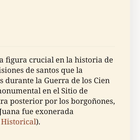
figura crucial en la historia de
siones de santos que la
s durante la Guerra de los Cien
 monumental en el Sitio de
ra posterior por los borgoñones,
1. Juana fue exonerada
Historical
).