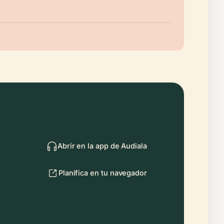
Abrir en la app de Audiala
Planifica en tu navegador