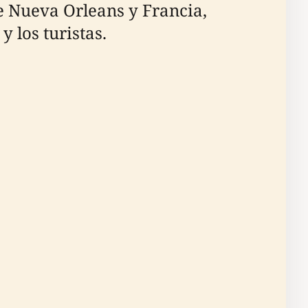
re Nueva Orleans y Francia,
y los turistas.